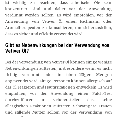
ist wichtig zu beachten, dass ätherische Öle sehr
konzentriert sind und daher vor der Anwendung
verdünnt werden sollten. Es wird empfohlen, vor der
Anwendung von Vetiver Öl einen Fachmann oder
Aromatherapeuten zu konsultieren, um sicherzustellen,
dass es sicher und effektiv verwendet wird.
Gibt es Nebenwirkungen bei der Verwendung von
Vetiver Öl?
Bei der Verwendung von Vetiver Öl können einige wenige
Nebenwirkungen auftreten, insbesondere wenn es nicht
richtig verdünnt oder in übermäßigen Mengen
angewendet wird. Einige Personen können allergisch auf
das Öl reagieren und Hautirritationen entwickeln. Es wird
empfohlen, vor der Anwendung einen Patch-Test
durchzuführen, um sicherzustellen, dass keine
allergischen Reaktionen auftreten. Schwangere Frauen
und stillende Mütter sollten vor der Verwendung von