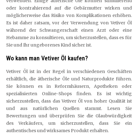
verwenden. Einige ätherische Öle können stimulierend
oder kontrahierend auf die Gebärmutter wirken und
möglicherweise das Risiko von Komplikationen erhöhen.
Es ist daher ratsam, vor der Verwendung von Vetiver Öl
während der Schwangerschaft einen Arzt oder eine
Hebamme zu konsultieren, um sicherzustellen, dass es für
Sie und Ihr ungeborenes Kind sicher ist.
Wo kann man Vetiver Öl kaufen?
Vetiver Öl ist in der Regel in verschiedenen Geschäften
erhältlich, die ätherische Öle und Naturprodukte führen.
Sie können es in Reformhäusern, Apotheken oder
spezialisierten Online-Shops finden. Es ist wichtig
sicherzustellen, dass das Vetiver Öl von hoher Qualität ist
und aus natürlichen Quellen stammt. Lesen Sie
Bewertungen und überprüfen Sie die Glaubwürdigkeit
des Verkäufers, um sicherzustellen, dass Sie ein
authentisches und wirksames Produkt erhalten.