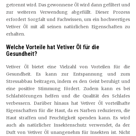
getrennt wird. Das gewonnene Öl wird dann gefiltert und
zur weiteren Verwendung abgefüllt. Dieser Prozess
erfordert Sorgfalt und Fachwissen, um ein hochwertiges
Vetiver Öl mit all seinen natürlichen Eigenschaften zu
erhalten.
Welche Vorteile hat Vetiver Öl für die
Gesundheit?
Vetiver Öl bietet eine Vielzahl von Vorteilen für die
Gesundheit. Es kann zur Entspannung und zum
Stressabbau beitragen, indem es den Geist beruhigt und
eine positive Stimmung fördert. Zudem kann es bei
Schlafstörungen helfen und die Qualität des Schlafes
verbessern. Darüber hinaus hat Vetiver Öl vorteilhafte
Eigenschaften für die Haut, da es Narben reduzieren, die
Haut straffen und Feuchtigkeit spenden kann. Es wird
auch als natürlicher Insektenschutz verwendet, da der
Duft von Vetiver Öl unangenehm für Insekten ist. Nicht