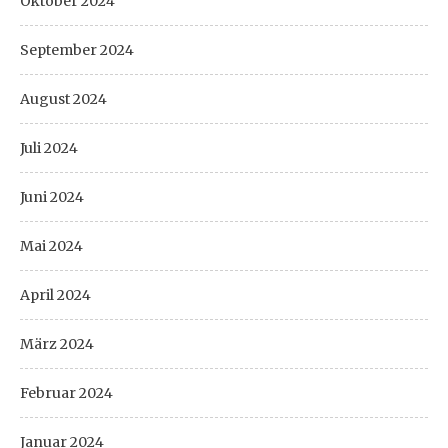
Oktober 2024
September 2024
August 2024
Juli 2024
Juni 2024
Mai 2024
April 2024
März 2024
Februar 2024
Januar 2024