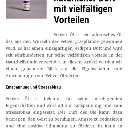
mit vielfältigen
Vorteilen
Vetiver Öl ist ein ätherisches Öl,
das aus den Wurzeln der Vetivergraspflanze gewonnen
wird. Es hat einen einzigartigen, erdigen Duft und wird
seit Jahrhunderten für seine vielfältigen Vorteile in der
Naturheilkunde verwendet. In diesem Artikel werden wir
einen genaueren Blick auf die Eigenschaften und
Anwendungen von Vetiver Öl werfen.
Entspannung und Stressabbau
Vetiver Öl ist bekannt für seine beruhigenden
Eigenschaften und wird oft zur Entspannung und zum
Stressabbau eingesetzt. Der Duft des Öls kann dazu
beitragen, den Geist zu beruhigen, Ängste zu reduzieren
und eine positive Stimmung zu fördern. Es kann in