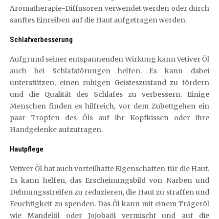
Aromatherapie-Diffusoren verwendet werden oder durch
sanftes Einreiben auf die Haut aufgetragen werden.
Schlafverbesserung
Aufgrund seiner entspannenden Wirkung kann Vetiver Öl
auch bei Schlafstörungen helfen. Es kann dabei
unterstützen, einen ruhigen Geisteszustand zu fördern
und die Qualität des Schlafes zu verbessern. Einige
Menschen finden es hilfreich, vor dem Zubettgehen ein
paar Tropfen des Öls auf ihr Kopfkissen oder ihre
Handgelenke aufzutragen.
Hautpflege
Vetiver Öl hat auch vorteilhafte Eigenschaften für die Haut.
Es kann helfen, das Erscheinungsbild von Narben und
Dehnungsstreifen zu reduzieren, die Haut zu straffen und
Feuchtigkeit zu spenden. Das Öl kann mit einem Trägeröl
wie Mandelöl oder Jojobaöl vermischt und auf die