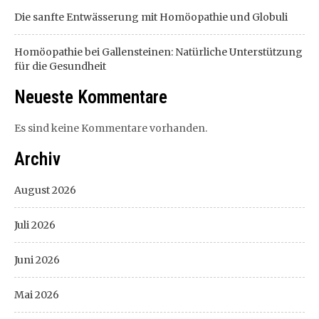
Die sanfte Entwässerung mit Homöopathie und Globuli
Homöopathie bei Gallensteinen: Natürliche Unterstützung
für die Gesundheit
Neueste Kommentare
Es sind keine Kommentare vorhanden.
Archiv
August 2026
Juli 2026
Juni 2026
Mai 2026