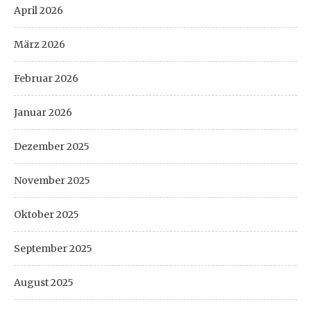
April 2026
März 2026
Februar 2026
Januar 2026
Dezember 2025
November 2025
Oktober 2025
September 2025
August 2025