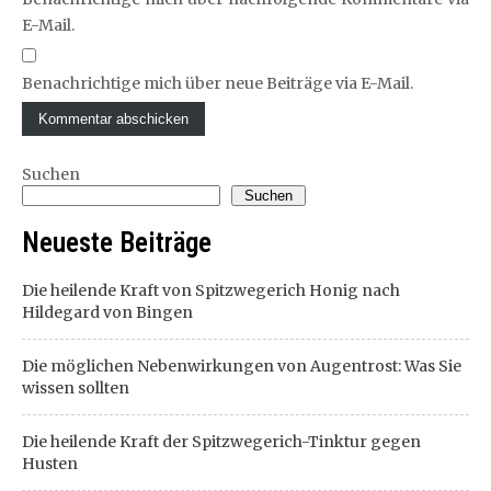
E-Mail.
Benachrichtige mich über neue Beiträge via E-Mail.
Suchen
Suchen
Neueste Beiträge
Die heilende Kraft von Spitzwegerich Honig nach
Hildegard von Bingen
Die möglichen Nebenwirkungen von Augentrost: Was Sie
wissen sollten
Die heilende Kraft der Spitzwegerich-Tinktur gegen
Husten