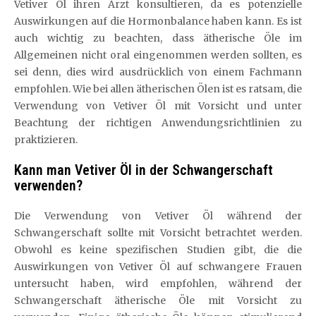
Vetiver Öl ihren Arzt konsultieren, da es potenzielle
Auswirkungen auf die Hormonbalance haben kann. Es ist
auch wichtig zu beachten, dass ätherische Öle im
Allgemeinen nicht oral eingenommen werden sollten, es
sei denn, dies wird ausdrücklich von einem Fachmann
empfohlen. Wie bei allen ätherischen Ölen ist es ratsam, die
Verwendung von Vetiver Öl mit Vorsicht und unter
Beachtung der richtigen Anwendungsrichtlinien zu
praktizieren.
Kann man Vetiver Öl in der Schwangerschaft
verwenden?
Die Verwendung von Vetiver Öl während der
Schwangerschaft sollte mit Vorsicht betrachtet werden.
Obwohl es keine spezifischen Studien gibt, die die
Auswirkungen von Vetiver Öl auf schwangere Frauen
untersucht haben, wird empfohlen, während der
Schwangerschaft ätherische Öle mit Vorsicht zu