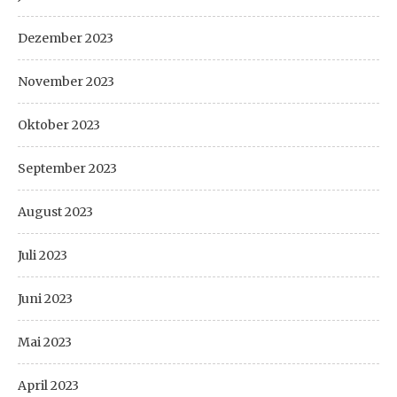
Dezember 2023
November 2023
Oktober 2023
September 2023
August 2023
Juli 2023
Juni 2023
Mai 2023
April 2023