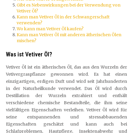
Gibt es Nebenwirkungen bei der Verwendung von
Vetiver Öl?
Kann man Vetiver Öl in der Schwangerschaft
verwenden?
Wo kann man Vetiver Öl kaufen?
Kann man Vetiver Öl mit anderen ätherischen Ölen
mischen?
Was ist Vetiver Öl?
Vetiver Öl ist ein ätherisches Öl, das aus den Wurzeln der
Vetivergraspflanze gewonnen wird. Es hat einen
einzigartigen, erdigen Duft und wird seit Jahrhunderten
in der Naturheilkunde verwendet. Das Öl wird durch
Destillation der Wurzeln extrahiert und enthält
verschiedene chemische Bestandteile, die ihm seine
vielfältigen Eigenschaften verleihen. Vetiver Öl wird für
seine entspannenden und stressabbauenden
Eigenschaften geschätzt und kann auch bei
Schlafproblemen, Hautpflege, Insektenabwehr und