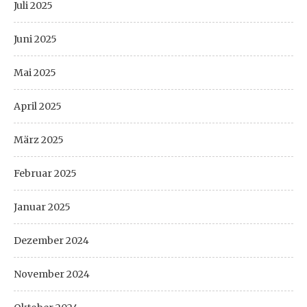
Juli 2025
Juni 2025
Mai 2025
April 2025
März 2025
Februar 2025
Januar 2025
Dezember 2024
November 2024