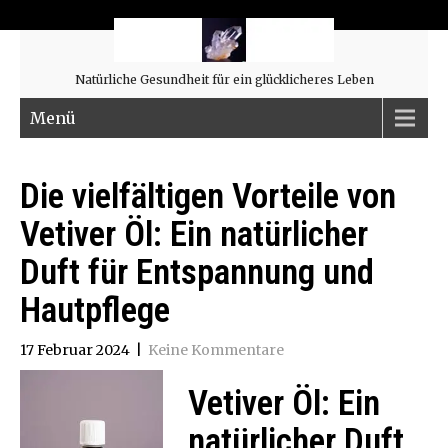
Natürliche Gesundheit für ein glücklicheres Leben
Menü
Die vielfältigen Vorteile von
Vetiver Öl: Ein natürlicher
Duft für Entspannung und
Hautpflege
17 Februar 2024
|
Keine Kommentare
Vetiver Öl: Ein
natürlicher Duft