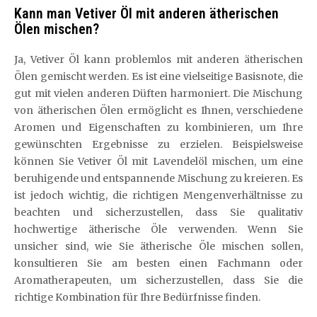
Kann man Vetiver Öl mit anderen ätherischen
Ölen mischen?
Ja, Vetiver Öl kann problemlos mit anderen ätherischen
Ölen gemischt werden. Es ist eine vielseitige Basisnote, die
gut mit vielen anderen Düften harmoniert. Die Mischung
von ätherischen Ölen ermöglicht es Ihnen, verschiedene
Aromen und Eigenschaften zu kombinieren, um Ihre
gewünschten Ergebnisse zu erzielen. Beispielsweise
können Sie Vetiver Öl mit Lavendelöl mischen, um eine
beruhigende und entspannende Mischung zu kreieren. Es
ist jedoch wichtig, die richtigen Mengenverhältnisse zu
beachten und sicherzustellen, dass Sie qualitativ
hochwertige ätherische Öle verwenden. Wenn Sie
unsicher sind, wie Sie ätherische Öle mischen sollen,
konsultieren Sie am besten einen Fachmann oder
Aromatherapeuten, um sicherzustellen, dass Sie die
richtige Kombination für Ihre Bedürfnisse finden.