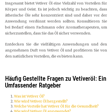
Insgesamt bietet Vetiver Öl eine Vielzahl von Vorteilen für
Körper und Geist. Es ist jedoch wichtig zu beachten, dass
ätherische Öle sehr konzentriert sind und daher vor der
Anwendung verdünnt werden sollten. Konsultieren Sie
bei Bedarf einen Fachmann oder Aromatherapeuten, um
sicherzustellen, dass Sie das Öl sicher verwenden.
Entdecken Sie die vielfältigen Anwendungen und den
angenehmen Duft von Vetiver Öl und profitieren Sie von
den natürlichen Vorteilen, die es bieten kann.
Häufig Gestellte Fragen zu Vetiveröl: Ein
Umfassender Ratgeber
Was ist Vetiver Öl?
Wie wird Vetiver Öl hergestellt?
Welche Vorteile hat Vetiver Öl für die Gesundheit?
Wie wird Vetiver Öl angewendet?