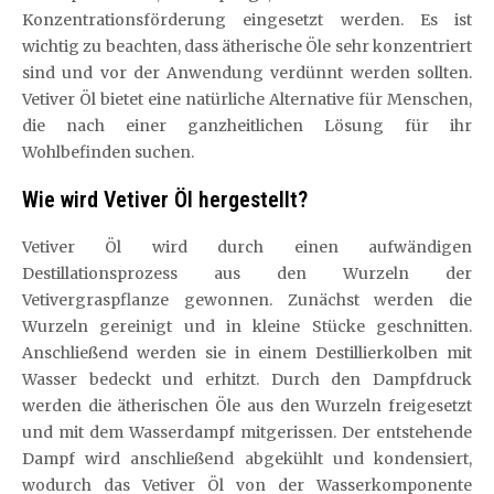
Konzentrationsförderung eingesetzt werden. Es ist
wichtig zu beachten, dass ätherische Öle sehr konzentriert
sind und vor der Anwendung verdünnt werden sollten.
Vetiver Öl bietet eine natürliche Alternative für Menschen,
die nach einer ganzheitlichen Lösung für ihr
Wohlbefinden suchen.
Wie wird Vetiver Öl hergestellt?
Vetiver Öl wird durch einen aufwändigen
Destillationsprozess aus den Wurzeln der
Vetivergraspflanze gewonnen. Zunächst werden die
Wurzeln gereinigt und in kleine Stücke geschnitten.
Anschließend werden sie in einem Destillierkolben mit
Wasser bedeckt und erhitzt. Durch den Dampfdruck
werden die ätherischen Öle aus den Wurzeln freigesetzt
und mit dem Wasserdampf mitgerissen. Der entstehende
Dampf wird anschließend abgekühlt und kondensiert,
wodurch das Vetiver Öl von der Wasserkomponente