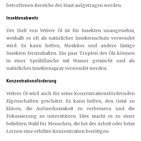
betroffenen Bereiche der Haut aufgetragen werden.
Insektenabwehr
Der Duft von Vetiver Öl ist für Insekten unangenehm,
weshalb es oft als natürlicher Insektenschutz verwendet
wird. Es kann helfen, Moskitos und andere lästige
Insekten fernzuhalten. Ein paar Tropfen des Öls können
in einer Sprühflasche mit Wasser gemischt und als
natürliches Insektenspray verwendet werden.
Konzentrationsförderung
Vetiver Öl wird auch für seine konzentrationsfördernden
Eigenschaften geschätzt. Es kann helfen, den Geist zu
klären, die Aufmerksamkeit zu verbessern und die
Fokussierung zu unterstützen. Dies macht es zu einer
beliebten Wahl für Menschen, die bei der Arbeit oder beim
Lernen eine erhöhte Konzentration benötigen.