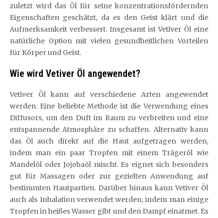
zuletzt wird das Öl für seine konzentrationsfördernden
Eigenschaften geschätzt, da es den Geist klärt und die
Aufmerksamkeit verbessert. Insgesamt ist Vetiver Öl eine
natürliche Option mit vielen gesundheitlichen Vorteilen
für Körper und Geist.
Wie wird Vetiver Öl angewendet?
Vetiver Öl kann auf verschiedene Arten angewendet
werden. Eine beliebte Methode ist die Verwendung eines
Diffusors, um den Duft im Raum zu verbreiten und eine
entspannende Atmosphäre zu schaffen. Alternativ kann
das Öl auch direkt auf die Haut aufgetragen werden,
indem man ein paar Tropfen mit einem Trägeröl wie
Mandelöl oder Jojobaöl mischt. Es eignet sich besonders
gut für Massagen oder zur gezielten Anwendung auf
bestimmten Hautpartien. Darüber hinaus kann Vetiver Öl
auch als Inhalation verwendet werden, indem man einige
Tropfen in heißes Wasser gibt und den Dampf einatmet. Es