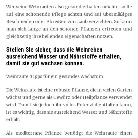
Wer seine Weinrauten also gesund erhalten möchte, sollte
auf eine schonende Pflege achten und auf übermäßiges
Beschneiden oder Abreißen von Laub verzichten. So kann
man sich lange an den schönen Pflanzen erfreuen und
gleichzeitig ihre heilenden Eigenschaften nutzen.
Stellen Sie sicher, dass die Weinreben
ausreichend Wasser und Nährstoffe erhalten,
damit sie gut wachsen können.
Weinraute: Tipps für ein gesundes Wachstum
Die Weinraute ist eine robuste Pflanze, die in vielen Gärten
wächst und gerne als Gewürz oder Heilpflanze verwendet
wird. Damit sie jedoch ihr volles Potenzial entfalten kann,
ist es wichtig, dass sie ausreichend Wasser und Nährstoffe
erhält.
Als mediterrane Pflanze benötigt die Weinraute einen