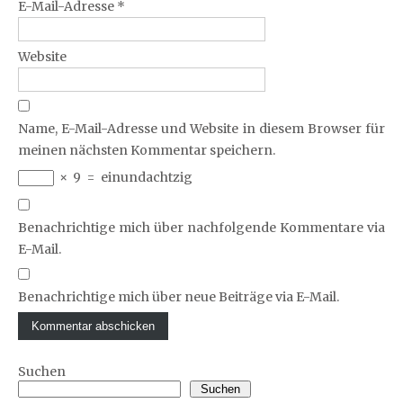
E-Mail-Adresse
*
Website
Name, E-Mail-Adresse und Website in diesem Browser für
meinen nächsten Kommentar speichern.
×
9
=
einundachtzig
Benachrichtige mich über nachfolgende Kommentare via
E-Mail.
Benachrichtige mich über neue Beiträge via E-Mail.
Suchen
Suchen