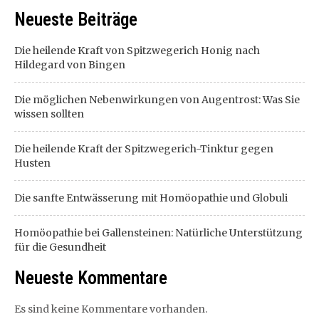
Neueste Beiträge
Die heilende Kraft von Spitzwegerich Honig nach
Hildegard von Bingen
Die möglichen Nebenwirkungen von Augentrost: Was Sie
wissen sollten
Die heilende Kraft der Spitzwegerich-Tinktur gegen
Husten
Die sanfte Entwässerung mit Homöopathie und Globuli
Homöopathie bei Gallensteinen: Natürliche Unterstützung
für die Gesundheit
Neueste Kommentare
Es sind keine Kommentare vorhanden.