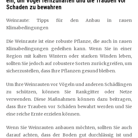
ein, um Vögel fernzuhalten und die Trauben vor
Schaden zu bewahren
Weinraute: Tipps für den Anbau in rauen
Klimabedingungen
Die Weinraute ist eine robuste Pflanze, die auch in rauen
Klimabedingungen gedeihen kann. Wenn Sie in einer
Region mit kalten Wintern oder starken Winden leben,
sollten Sie jedoch auf robustere Sorten zurückgreifen, um
sicherzustellen, dass Ihre Pflanzen gesund bleiben.
Um Ihre Weinrauten vor Vögeln und anderen Schädlingen
zu schützen, können Sie Rankgitter oder Netze
verwenden. Diese Maßnahmen können dazu beitragen,
dass Ihre Trauben vor Schäden bewahrt werden und Sie
eine reiche Ernte erzielen können.
Wenn Sie Weinrauten anbauen möchten, sollten Sie auch
darauf achten, dass der Boden gut durchlässig ist und