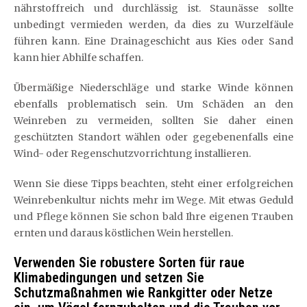
nährstoffreich und durchlässig ist. Staunässe sollte
unbedingt vermieden werden, da dies zu Wurzelfäule
führen kann. Eine Drainageschicht aus Kies oder Sand
kann hier Abhilfe schaffen.
Übermäßige Niederschläge und starke Winde können
ebenfalls problematisch sein. Um Schäden an den
Weinreben zu vermeiden, sollten Sie daher einen
geschützten Standort wählen oder gegebenenfalls eine
Wind- oder Regenschutzvorrichtung installieren.
Wenn Sie diese Tipps beachten, steht einer erfolgreichen
Weinrebenkultur nichts mehr im Wege. Mit etwas Geduld
und Pflege können Sie schon bald Ihre eigenen Trauben
ernten und daraus köstlichen Wein herstellen.
Verwenden Sie robustere Sorten für raue
Klimabedingungen und setzen Sie
Schutzmaßnahmen wie Rankgitter oder Netze