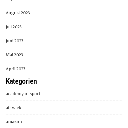
August 2023
Juli 2023
Juni 2023
Mai 2023
April 2023
Kategorien
academy of sport
air wick
amazon