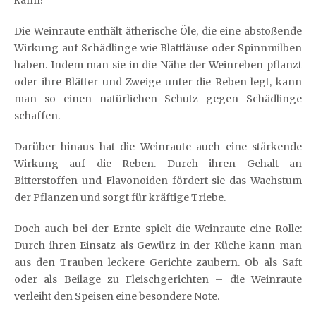
Die Weinraute enthält ätherische Öle, die eine abstoßende
Wirkung auf Schädlinge wie Blattläuse oder Spinnmilben
haben. Indem man sie in die Nähe der Weinreben pflanzt
oder ihre Blätter und Zweige unter die Reben legt, kann
man so einen natürlichen Schutz gegen Schädlinge
schaffen.
Darüber hinaus hat die Weinraute auch eine stärkende
Wirkung auf die Reben. Durch ihren Gehalt an
Bitterstoffen und Flavonoiden fördert sie das Wachstum
der Pflanzen und sorgt für kräftige Triebe.
Doch auch bei der Ernte spielt die Weinraute eine Rolle:
Durch ihren Einsatz als Gewürz in der Küche kann man
aus den Trauben leckere Gerichte zaubern. Ob als Saft
oder als Beilage zu Fleischgerichten – die Weinraute
verleiht den Speisen eine besondere Note.