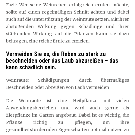
Fazit: Wer seine Weinreben erfolgreich ernten möchte,
sollte auf einen regelmäßigen Schnitt achten und dabei
auch auf die Unterstützung der Weinraute setzen. Mit ihrer
abstoßenden Wirkung gegen Schädlinge und ihrer
stärkenden Wirkung auf die Pflanzen kann sie dazu
beitragen, eine reiche Ernte zu erzielen.
Vermeiden Sie es, die Reben zu stark zu
beschneiden oder das Laub abzureißen – das
kann schädlich sein.
Weinraute: Schädigungen durch übermäßiges
Beschneiden oder Abreißen von Laub vermeiden
Die Weinraute ist eine Heilpflanze mit vielen
Anwendungsbereichen und wird auch gerne als
Zierpflanze im Garten angebaut. Dabei ist es wichtig, die
Pflanze richtig zu pflegen, um ihre
gesundheitsfördernden Eigenschaften optimal nutzen zu