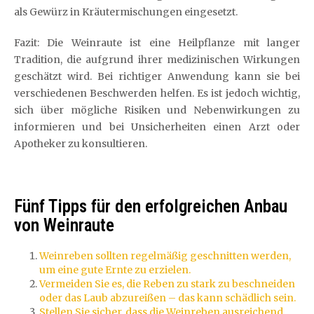
als Gewürz in Kräutermischungen eingesetzt.
Fazit: Die Weinraute ist eine Heilpflanze mit langer
Tradition, die aufgrund ihrer medizinischen Wirkungen
geschätzt wird. Bei richtiger Anwendung kann sie bei
verschiedenen Beschwerden helfen. Es ist jedoch wichtig,
sich über mögliche Risiken und Nebenwirkungen zu
informieren und bei Unsicherheiten einen Arzt oder
Apotheker zu konsultieren.
Fünf Tipps für den erfolgreichen Anbau
von Weinraute
Weinreben sollten regelmäßig geschnitten werden,
um eine gute Ernte zu erzielen.
Vermeiden Sie es, die Reben zu stark zu beschneiden
oder das Laub abzureißen – das kann schädlich sein.
Stellen Sie sicher, dass die Weinreben ausreichend