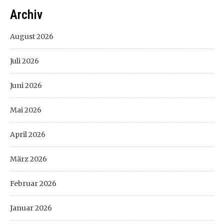
Archiv
August 2026
Juli 2026
Juni 2026
Mai 2026
April 2026
März 2026
Februar 2026
Januar 2026