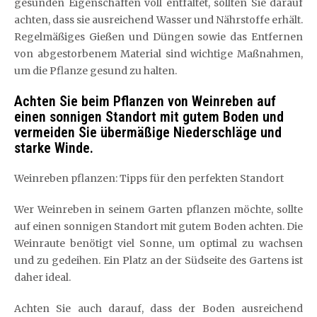
gesunden Eigenschaften voll entfaltet, sollten Sie darauf
achten, dass sie ausreichend Wasser und Nährstoffe erhält.
Regelmäßiges Gießen und Düngen sowie das Entfernen
von abgestorbenem Material sind wichtige Maßnahmen,
um die Pflanze gesund zu halten.
Achten Sie beim Pflanzen von Weinreben auf
einen sonnigen Standort mit gutem Boden und
vermeiden Sie übermäßige Niederschläge und
starke Winde.
Weinreben pflanzen: Tipps für den perfekten Standort
Wer Weinreben in seinem Garten pflanzen möchte, sollte
auf einen sonnigen Standort mit gutem Boden achten. Die
Weinraute benötigt viel Sonne, um optimal zu wachsen
und zu gedeihen. Ein Platz an der Südseite des Gartens ist
daher ideal.
Achten Sie auch darauf, dass der Boden ausreichend