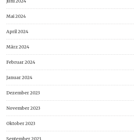
Juni 2024
Mai 2024
April 2024
März 2024
Februar 2024
Januar 2024
Dezember 2023
November 2023
Oktober 2023
September 2023