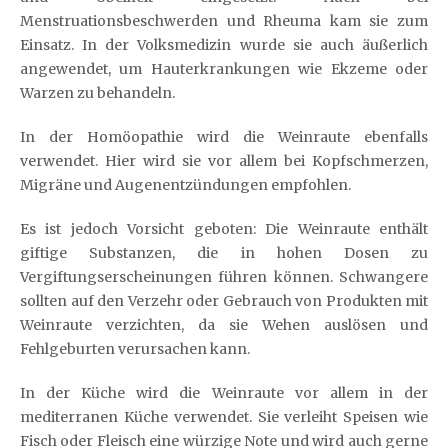
Menstruationsbeschwerden und Rheuma kam sie zum
Einsatz. In der Volksmedizin wurde sie auch äußerlich
angewendet, um Hauterkrankungen wie Ekzeme oder
Warzen zu behandeln.
In der Homöopathie wird die Weinraute ebenfalls
verwendet. Hier wird sie vor allem bei Kopfschmerzen,
Migräne und Augenentzündungen empfohlen.
Es ist jedoch Vorsicht geboten: Die Weinraute enthält
giftige Substanzen, die in hohen Dosen zu
Vergiftungserscheinungen führen können. Schwangere
sollten auf den Verzehr oder Gebrauch von Produkten mit
Weinraute verzichten, da sie Wehen auslösen und
Fehlgeburten verursachen kann.
In der Küche wird die Weinraute vor allem in der
mediterranen Küche verwendet. Sie verleiht Speisen wie
Fisch oder Fleisch eine würzige Note und wird auch gerne