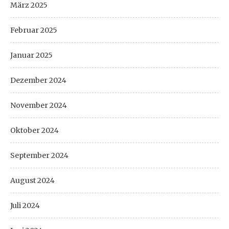
März 2025
Februar 2025
Januar 2025
Dezember 2024
November 2024
Oktober 2024
September 2024
August 2024
Juli 2024