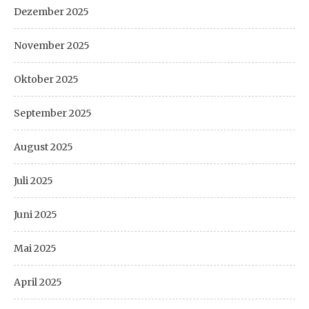
Dezember 2025
November 2025
Oktober 2025
September 2025
August 2025
Juli 2025
Juni 2025
Mai 2025
April 2025