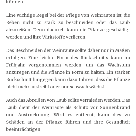
können.
Eine wichtige Regel bei der Pflege von Weinrauten ist, die
Reben nicht zu stark zu beschneiden oder das Laub
abzureißen. Denn dadurch kann die Pflanze geschädigt
werden und ihre Wirkstoffe verlieren.
Das Beschneiden der Weinraute sollte daher nur in Maßen
erfolgen. Eine leichte Form des Rückschnitts kann im
Frühjahr vorgenommen werden, um das Wachstum
anzuregen und die Pflanze in Form zu halten. Ein starker
Rückschnitt hingegen kann dazu führen, dass die Pflanze
nicht mehr austreibt oder nur schwach wächst.
Auch das Abreißen von Laub sollte vermieden werden. Das
Laub dient der Weinraute als Schutz vor Sonnenbrand
und Austrocknung. Wird es entfernt, kann dies zu
Schäden an der Pflanze führen und ihre Gesundheit
beeinträchtigen.