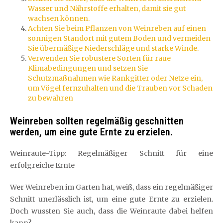
Wasser und Nährstoffe erhalten, damit sie gut
wachsen können.
Achten Sie beim Pflanzen von Weinreben auf einen
sonnigen Standort mit gutem Boden und vermeiden
Sie übermäßige Niederschläge und starke Winde.
Verwenden Sie robustere Sorten für raue
Klimabedingungen und setzen Sie
Schutzmaßnahmen wie Rankgitter oder Netze ein,
um Vögel fernzuhalten und die Trauben vor Schaden
zu bewahren
Weinreben sollten regelmäßig geschnitten
werden, um eine gute Ernte zu erzielen.
Weinraute-Tipp: Regelmäßiger Schnitt für eine
erfolgreiche Ernte
Wer Weinreben im Garten hat, weiß, dass ein regelmäßiger
Schnitt unerlässlich ist, um eine gute Ernte zu erzielen.
Doch wussten Sie auch, dass die Weinraute dabei helfen
kann?