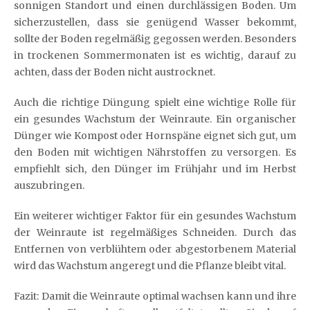
sonnigen Standort und einen durchlässigen Boden. Um
sicherzustellen, dass sie genügend Wasser bekommt,
sollte der Boden regelmäßig gegossen werden. Besonders
in trockenen Sommermonaten ist es wichtig, darauf zu
achten, dass der Boden nicht austrocknet.
Auch die richtige Düngung spielt eine wichtige Rolle für
ein gesundes Wachstum der Weinraute. Ein organischer
Dünger wie Kompost oder Hornspäne eignet sich gut, um
den Boden mit wichtigen Nährstoffen zu versorgen. Es
empfiehlt sich, den Dünger im Frühjahr und im Herbst
auszubringen.
Ein weiterer wichtiger Faktor für ein gesundes Wachstum
der Weinraute ist regelmäßiges Schneiden. Durch das
Entfernen von verblühtem oder abgestorbenem Material
wird das Wachstum angeregt und die Pflanze bleibt vital.
Fazit: Damit die Weinraute optimal wachsen kann und ihre