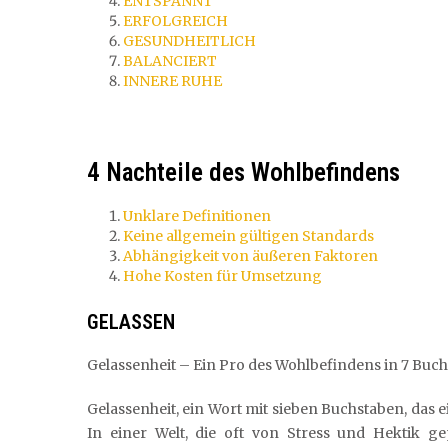
ENTSPANNT
ERFOLGREICH
GESUNDHEITLICH
BALANCIERT
INNERE RUHE
4 Nachteile des Wohlbefindens
Unklare Definitionen
Keine allgemein gültigen Standards
Abhängigkeit von äußeren Faktoren
Hohe Kosten für Umsetzung
GELASSEN
Gelassenheit – Ein Pro des Wohlbefindens in 7 Buc
Gelassenheit, ein Wort mit sieben Buchstaben, das 
In einer Welt, die oft von Stress und Hektik ge