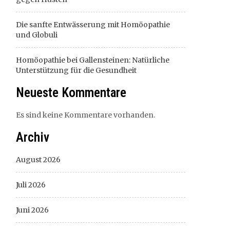
Die sanfte Entwässerung mit Homöopathie
und Globuli
Homöopathie bei Gallensteinen: Natürliche
Unterstützung für die Gesundheit
Neueste Kommentare
Es sind keine Kommentare vorhanden.
Archiv
August 2026
Juli 2026
Juni 2026