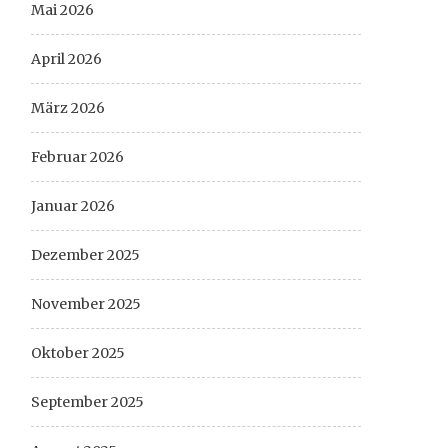
Mai 2026
April 2026
März 2026
Februar 2026
Januar 2026
Dezember 2025
November 2025
Oktober 2025
September 2025