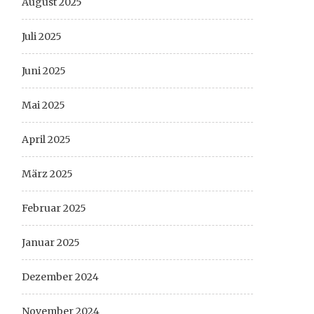
August 2025
Juli 2025
Juni 2025
Mai 2025
April 2025
März 2025
Februar 2025
Januar 2025
Dezember 2024
November 2024