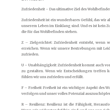
Zufriedenheit – Das ultimative Ziel des Wohlbefinde
Zufriedenheit ist ein wunderbares Gefühl, das wir al
unserem Leben im Einklang sind. Und es ist kein Zu
die für das Wohlbefinden stehen.
Z – Zielgerichtet: Zufriedenheit entsteht, wenn
erreichen. Wenn wir unsere Bestrebungen mit Leide
zufrieden.
U – Unabhängigkeit: Zufriedenheit kommt auch von
zu gestalten. Wenn wir Entscheidungen treffen 
fühlen wir uns zufrieden und erfüllt.
F – Freiheit: Freiheit ist ein wichtiger Aspekt des
verfolgen und unser volles Potenzial auszuschöpfen
R – Resilienz: Resilienz ist die Fähigkeit, Hera