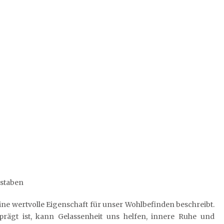
hstaben
eine wertvolle Eigenschaft für unser Wohlbefinden beschreibt.
prägt ist, kann Gelassenheit uns helfen, innere Ruhe und