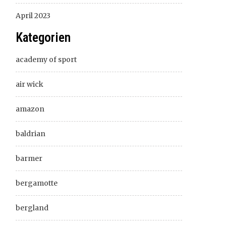
April 2023
Kategorien
academy of sport
air wick
amazon
baldrian
barmer
bergamotte
bergland