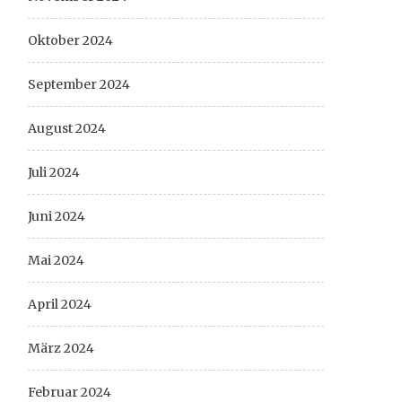
Oktober 2024
September 2024
August 2024
Juli 2024
Juni 2024
Mai 2024
April 2024
März 2024
Februar 2024