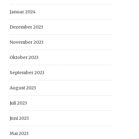
Januar 2024
Dezember 2023
November 2023
Oktober 2023
September 2023
August 2023
Juli 2023
Juni 2023
Mai 2023