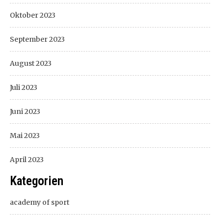
Oktober 2023
September 2023
August 2023
Juli 2023
Juni 2023
Mai 2023
April 2023
Kategorien
academy of sport