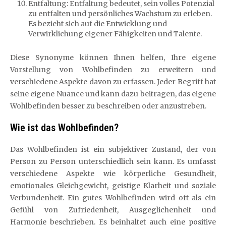
Entfaltung: Entfaltung bedeutet, sein volles Potenzial
zu entfalten und persönliches Wachstum zu erleben.
Es bezieht sich auf die Entwicklung und
Verwirklichung eigener Fähigkeiten und Talente.
Diese Synonyme können Ihnen helfen, Ihre eigene
Vorstellung von Wohlbefinden zu erweitern und
verschiedene Aspekte davon zu erfassen. Jeder Begriff hat
seine eigene Nuance und kann dazu beitragen, das eigene
Wohlbefinden besser zu beschreiben oder anzustreben.
Wie ist das Wohlbefinden?
Das Wohlbefinden ist ein subjektiver Zustand, der von
Person zu Person unterschiedlich sein kann. Es umfasst
verschiedene Aspekte wie körperliche Gesundheit,
emotionales Gleichgewicht, geistige Klarheit und soziale
Verbundenheit. Ein gutes Wohlbefinden wird oft als ein
Gefühl von Zufriedenheit, Ausgeglichenheit und
Harmonie beschrieben. Es beinhaltet auch eine positive