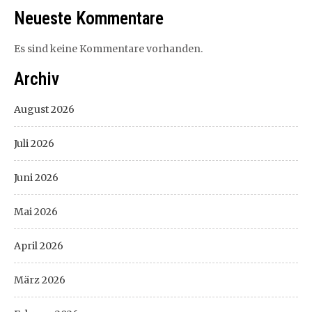
Neueste Kommentare
Es sind keine Kommentare vorhanden.
Archiv
August 2026
Juli 2026
Juni 2026
Mai 2026
April 2026
März 2026