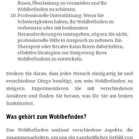
Ihnen, Überlastung zu vermeiden und Ihr
Wohlbefinden zu schützen.
Professionelle Unterstützung: Wenn Sie
Schwierigkeiten haben, Ihr Wohlbefinden zu
verbessern oder mit bestimmten
Herausforderungen umzugehen, zögern Sie nicht,
professionelle Hilfe in Anspruch zu nehmen. Ein
Therapeut oder Berater kann Ihnen dabei helfen,
effektive Strategien zur Steigerung Ihres
Wohlbefindens zu entwickeln.
Denken Sie daran, dass jeder Mensch einzigartig ist und
verschiedene Dinge benötigt, um sein Wohlbefinden zu
steigern. Experimentieren Sie mit verschiedenen
Ansätzen und finden Sie heraus, was für Sie am besten
funktioniert.
Was gehört zum Wohlbefinden?
Das Wohlbefinden umfasst verschiedene Aspekte, die
zusammenarbeiten, um uns ein ganzheitliches Gefühl von