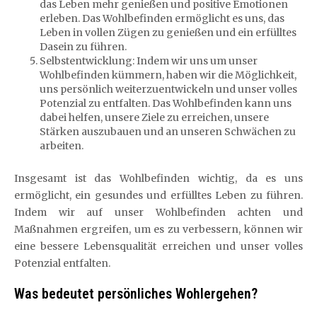
das Leben mehr genießen und positive Emotionen
erleben. Das Wohlbefinden ermöglicht es uns, das
Leben in vollen Zügen zu genießen und ein erfülltes
Dasein zu führen.
Selbstentwicklung: Indem wir uns um unser
Wohlbefinden kümmern, haben wir die Möglichkeit,
uns persönlich weiterzuentwickeln und unser volles
Potenzial zu entfalten. Das Wohlbefinden kann uns
dabei helfen, unsere Ziele zu erreichen, unsere
Stärken auszubauen und an unseren Schwächen zu
arbeiten.
Insgesamt ist das Wohlbefinden wichtig, da es uns
ermöglicht, ein gesundes und erfülltes Leben zu führen.
Indem wir auf unser Wohlbefinden achten und
Maßnahmen ergreifen, um es zu verbessern, können wir
eine bessere Lebensqualität erreichen und unser volles
Potenzial entfalten.
Was bedeutet persönliches Wohlergehen?