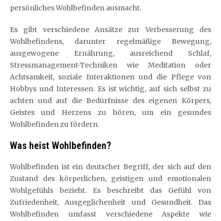
persönliches Wohlbefinden ausmacht.
Es gibt verschiedene Ansätze zur Verbesserung des
Wohlbefindens, darunter regelmäßige Bewegung,
ausgewogene Ernährung, ausreichend Schlaf,
Stressmanagement-Techniken wie Meditation oder
Achtsamkeit, soziale Interaktionen und die Pflege von
Hobbys und Interessen. Es ist wichtig, auf sich selbst zu
achten und auf die Bedürfnisse des eigenen Körpers,
Geistes und Herzens zu hören, um ein gesundes
Wohlbefinden zu fördern.
Was heist Wohlbefinden?
Wohlbefinden ist ein deutscher Begriff, der sich auf den
Zustand des körperlichen, geistigen und emotionalen
Wohlgefühls bezieht. Es beschreibt das Gefühl von
Zufriedenheit, Ausgeglichenheit und Gesundheit. Das
Wohlbefinden umfasst verschiedene Aspekte wie