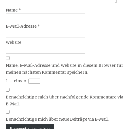
Name
*
E-Mail-Adresse
*
Website
Name, E-Mail-Adresse und Website in diesem Browser für
meinen nächsten Kommentar speichern.
1
−
eins
=
Benachrichtige mich über nachfolgende Kommentare via
E-Mail.
Benachrichtige mich über neue Beiträge via E-Mail.