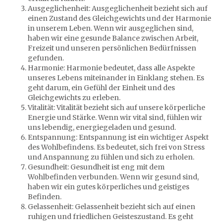
Ausgeglichenheit: Ausgeglichenheit bezieht sich auf
einen Zustand des Gleichgewichts und der Harmonie
in unserem Leben. Wenn wir ausgeglichen sind,
haben wir eine gesunde Balance zwischen Arbeit,
Freizeit und unseren persönlichen Bedürfnissen
gefunden.
Harmonie: Harmonie bedeutet, dass alle Aspekte
unseres Lebens miteinander in Einklang stehen. Es
geht darum, ein Gefühl der Einheit und des
Gleichgewichts zu erleben.
Vitalität: Vitalität bezieht sich auf unsere körperliche
Energie und Stärke. Wenn wir vital sind, fühlen wir
uns lebendig, energiegeladen und gesund.
Entspannung: Entspannung ist ein wichtiger Aspekt
des Wohlbefindens. Es bedeutet, sich frei von Stress
und Anspannung zu fühlen und sich zu erholen.
Gesundheit: Gesundheit ist eng mit dem
Wohlbefinden verbunden. Wenn wir gesund sind,
haben wir ein gutes körperliches und geistiges
Befinden.
Gelassenheit: Gelassenheit bezieht sich auf einen
ruhigen und friedlichen Geisteszustand. Es geht