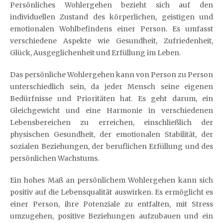
Persönliches Wohlergehen bezieht sich auf den
individuellen Zustand des körperlichen, geistigen und
emotionalen Wohlbefindens einer Person. Es umfasst
verschiedene Aspekte wie Gesundheit, Zufriedenheit,
Glück, Ausgeglichenheit und Erfüllung im Leben.
Das persönliche Wohlergehen kann von Person zu Person
unterschiedlich sein, da jeder Mensch seine eigenen
Bedürfnisse und Prioritäten hat. Es geht darum, ein
Gleichgewicht und eine Harmonie in verschiedenen
Lebensbereichen zu erreichen, einschließlich der
physischen Gesundheit, der emotionalen Stabilität, der
sozialen Beziehungen, der beruflichen Erfüllung und des
persönlichen Wachstums.
Ein hohes Maß an persönlichem Wohlergehen kann sich
positiv auf die Lebensqualität auswirken. Es ermöglicht es
einer Person, ihre Potenziale zu entfalten, mit Stress
umzugehen, positive Beziehungen aufzubauen und ein