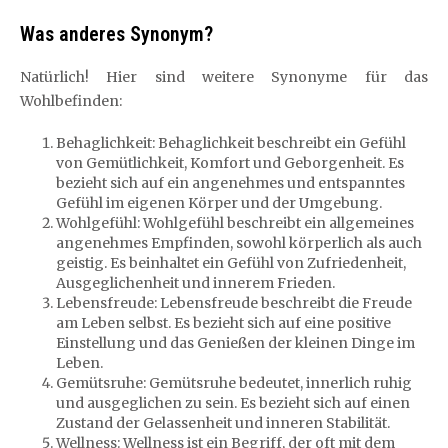
Was anderes Synonym?
Natürlich! Hier sind weitere Synonyme für das
Wohlbefinden:
Behaglichkeit: Behaglichkeit beschreibt ein Gefühl
von Gemütlichkeit, Komfort und Geborgenheit. Es
bezieht sich auf ein angenehmes und entspanntes
Gefühl im eigenen Körper und der Umgebung.
Wohlgefühl: Wohlgefühl beschreibt ein allgemeines
angenehmes Empfinden, sowohl körperlich als auch
geistig. Es beinhaltet ein Gefühl von Zufriedenheit,
Ausgeglichenheit und innerem Frieden.
Lebensfreude: Lebensfreude beschreibt die Freude
am Leben selbst. Es bezieht sich auf eine positive
Einstellung und das Genießen der kleinen Dinge im
Leben.
Gemütsruhe: Gemütsruhe bedeutet, innerlich ruhig
und ausgeglichen zu sein. Es bezieht sich auf einen
Zustand der Gelassenheit und inneren Stabilität.
Wellness: Wellness ist ein Begriff, der oft mit dem