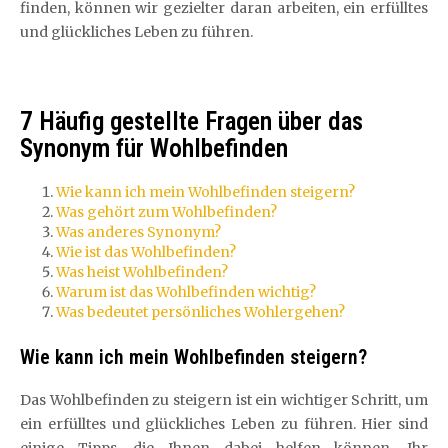
finden, können wir gezielter daran arbeiten, ein erfülltes
und glückliches Leben zu führen.
7 Häufig gestellte Fragen über das
Synonym für Wohlbefinden
Wie kann ich mein Wohlbefinden steigern?
Was gehört zum Wohlbefinden?
Was anderes Synonym?
Wie ist das Wohlbefinden?
Was heist Wohlbefinden?
Warum ist das Wohlbefinden wichtig?
Was bedeutet persönliches Wohlergehen?
Wie kann ich mein Wohlbefinden steigern?
Das Wohlbefinden zu steigern ist ein wichtiger Schritt, um
ein erfülltes und glückliches Leben zu führen. Hier sind