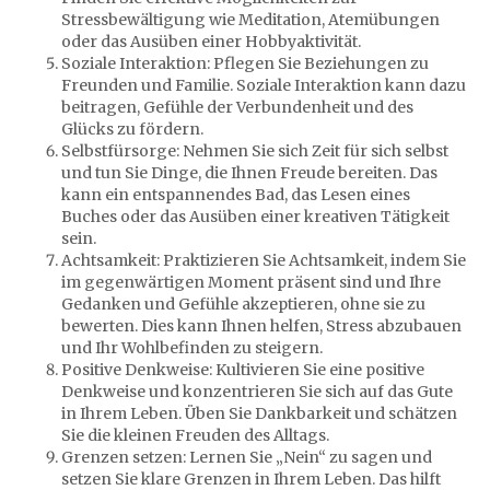
Stressbewältigung wie Meditation, Atemübungen
oder das Ausüben einer Hobbyaktivität.
Soziale Interaktion: Pflegen Sie Beziehungen zu
Freunden und Familie. Soziale Interaktion kann dazu
beitragen, Gefühle der Verbundenheit und des
Glücks zu fördern.
Selbstfürsorge: Nehmen Sie sich Zeit für sich selbst
und tun Sie Dinge, die Ihnen Freude bereiten. Das
kann ein entspannendes Bad, das Lesen eines
Buches oder das Ausüben einer kreativen Tätigkeit
sein.
Achtsamkeit: Praktizieren Sie Achtsamkeit, indem Sie
im gegenwärtigen Moment präsent sind und Ihre
Gedanken und Gefühle akzeptieren, ohne sie zu
bewerten. Dies kann Ihnen helfen, Stress abzubauen
und Ihr Wohlbefinden zu steigern.
Positive Denkweise: Kultivieren Sie eine positive
Denkweise und konzentrieren Sie sich auf das Gute
in Ihrem Leben. Üben Sie Dankbarkeit und schätzen
Sie die kleinen Freuden des Alltags.
Grenzen setzen: Lernen Sie „Nein“ zu sagen und
setzen Sie klare Grenzen in Ihrem Leben. Das hilft