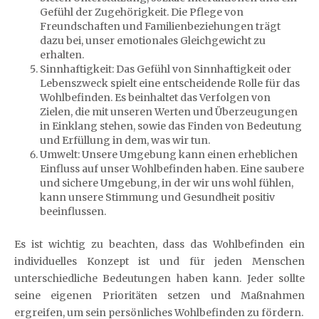
Gefühl der Zugehörigkeit. Die Pflege von
Freundschaften und Familienbeziehungen trägt
dazu bei, unser emotionales Gleichgewicht zu
erhalten.
Sinnhaftigkeit: Das Gefühl von Sinnhaftigkeit oder
Lebenszweck spielt eine entscheidende Rolle für das
Wohlbefinden. Es beinhaltet das Verfolgen von
Zielen, die mit unseren Werten und Überzeugungen
in Einklang stehen, sowie das Finden von Bedeutung
und Erfüllung in dem, was wir tun.
Umwelt: Unsere Umgebung kann einen erheblichen
Einfluss auf unser Wohlbefinden haben. Eine saubere
und sichere Umgebung, in der wir uns wohl fühlen,
kann unsere Stimmung und Gesundheit positiv
beeinflussen.
Es ist wichtig zu beachten, dass das Wohlbefinden ein
individuelles Konzept ist und für jeden Menschen
unterschiedliche Bedeutungen haben kann. Jeder sollte
seine eigenen Prioritäten setzen und Maßnahmen
ergreifen, um sein persönliches Wohlbefinden zu fördern.