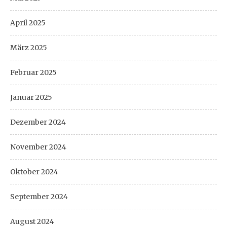
April 2025
März 2025
Februar 2025
Januar 2025
Dezember 2024
November 2024
Oktober 2024
September 2024
August 2024