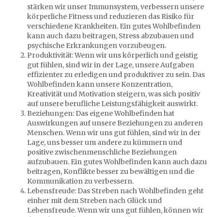
stärken wir unser Immunsystem, verbessern unsere
körperliche Fitness und reduzieren das Risiko für
verschiedene Krankheiten. Ein gutes Wohlbefinden
kann auch dazu beitragen, Stress abzubauen und
psychische Erkrankungen vorzubeugen.
Produktivität: Wenn wir uns körperlich und geistig
gut fühlen, sind wir in der Lage, unsere Aufgaben
effizienter zu erledigen und produktiver zu sein. Das
Wohlbefinden kann unsere Konzentration,
Kreativität und Motivation steigern, was sich positiv
auf unsere berufliche Leistungsfähigkeit auswirkt.
Beziehungen: Das eigene Wohlbefinden hat
Auswirkungen auf unsere Beziehungen zu anderen
Menschen. Wenn wir uns gut fühlen, sind wir in der
Lage, uns besser um andere zu kümmern und
positive zwischenmenschliche Beziehungen
aufzubauen. Ein gutes Wohlbefinden kann auch dazu
beitragen, Konflikte besser zu bewältigen und die
Kommunikation zu verbessern.
Lebensfreude: Das Streben nach Wohlbefinden geht
einher mit dem Streben nach Glück und
Lebensfreude. Wenn wir uns gut fühlen, können wir