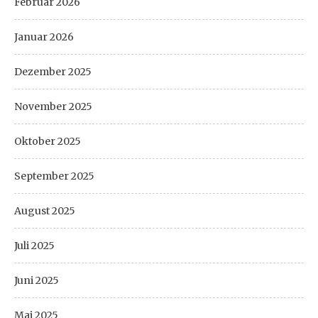
Februar 2026
Januar 2026
Dezember 2025
November 2025
Oktober 2025
September 2025
August 2025
Juli 2025
Juni 2025
Mai 2025