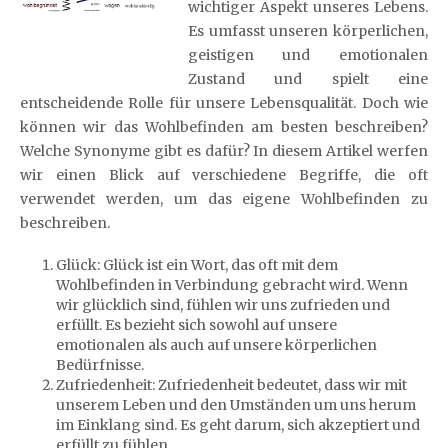
wichtiger Aspekt unseres Lebens.
Es umfasst unseren körperlichen,
geistigen und emotionalen
Zustand und spielt eine
entscheidende Rolle für unsere Lebensqualität. Doch wie
können wir das Wohlbefinden am besten beschreiben?
Welche Synonyme gibt es dafür? In diesem Artikel werfen
wir einen Blick auf verschiedene Begriffe, die oft
verwendet werden, um das eigene Wohlbefinden zu
beschreiben.
Glück: Glück ist ein Wort, das oft mit dem
Wohlbefinden in Verbindung gebracht wird. Wenn
wir glücklich sind, fühlen wir uns zufrieden und
erfüllt. Es bezieht sich sowohl auf unsere
emotionalen als auch auf unsere körperlichen
Bedürfnisse.
Zufriedenheit: Zufriedenheit bedeutet, dass wir mit
unserem Leben und den Umständen um uns herum
im Einklang sind. Es geht darum, sich akzeptiert und
erfüllt zu fühlen.