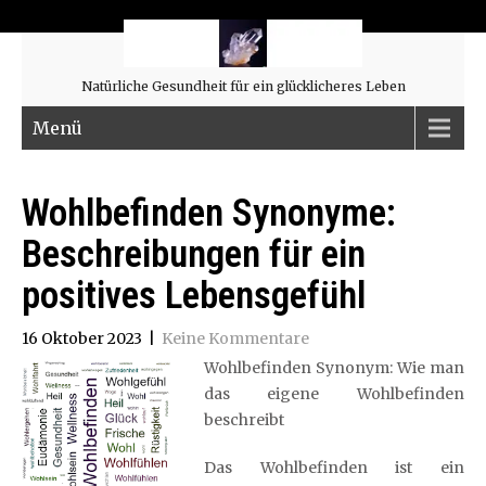
Natürliche Gesundheit für ein glücklicheres Leben
Menü
Wohlbefinden Synonyme:
Beschreibungen für ein
positives Lebensgefühl
16 Oktober 2023
|
Keine Kommentare
Wohlbefinden Synonym: Wie man
das eigene Wohlbefinden
beschreibt
Das Wohlbefinden ist ein