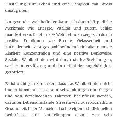
Einstellung zum Leben und eine Fähigkeit, mit Stress
umzugehen.
Ein gesundes Wohlbefinden kann sich durch körperliche
Merkmale wie Energie, Vitalität und gutem Schlaf
manifestieren. Emotionales Wohlbefinden zeigt sich durch
positive Emotionen wie Freude, Gelassenheit und
Zufriedenheit. Geistiges Wohlbefinden beinhaltet mentale
Klarheit, Konzentration und eine positive Denkweise.
Soziales Wohlbefinden wird durch starke Beziehungen,
soziale Unterstützung und ein Gefühl der Zugehörigkeit
gefördert.
Es ist wichtig anzumerken, dass das Wohlbefinden nicht
immer konstant ist. Es kann Schwankungen unterliegen
und von verschiedenen Faktoren beeinflusst werden,
darunter Lebensumstände, Stressniveau oder körperliche
Gesundheit. Jeder Mensch hat seine eigenen individuellen
Bedürfnisse und Vorstellungen davon, was sein