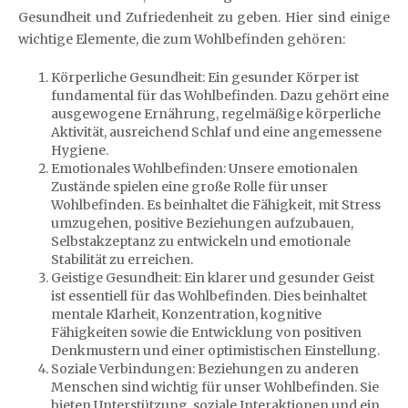
Gesundheit und Zufriedenheit zu geben. Hier sind einige
wichtige Elemente, die zum Wohlbefinden gehören:
Körperliche Gesundheit: Ein gesunder Körper ist
fundamental für das Wohlbefinden. Dazu gehört eine
ausgewogene Ernährung, regelmäßige körperliche
Aktivität, ausreichend Schlaf und eine angemessene
Hygiene.
Emotionales Wohlbefinden: Unsere emotionalen
Zustände spielen eine große Rolle für unser
Wohlbefinden. Es beinhaltet die Fähigkeit, mit Stress
umzugehen, positive Beziehungen aufzubauen,
Selbstakzeptanz zu entwickeln und emotionale
Stabilität zu erreichen.
Geistige Gesundheit: Ein klarer und gesunder Geist
ist essentiell für das Wohlbefinden. Dies beinhaltet
mentale Klarheit, Konzentration, kognitive
Fähigkeiten sowie die Entwicklung von positiven
Denkmustern und einer optimistischen Einstellung.
Soziale Verbindungen: Beziehungen zu anderen
Menschen sind wichtig für unser Wohlbefinden. Sie
bieten Unterstützung, soziale Interaktionen und ein