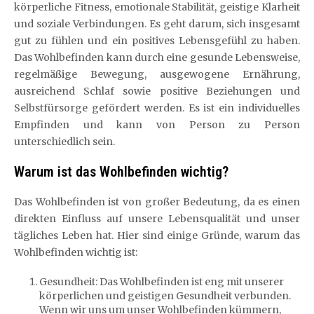
körperliche Fitness, emotionale Stabilität, geistige Klarheit
und soziale Verbindungen. Es geht darum, sich insgesamt
gut zu fühlen und ein positives Lebensgefühl zu haben.
Das Wohlbefinden kann durch eine gesunde Lebensweise,
regelmäßige Bewegung, ausgewogene Ernährung,
ausreichend Schlaf sowie positive Beziehungen und
Selbstfürsorge gefördert werden. Es ist ein individuelles
Empfinden und kann von Person zu Person
unterschiedlich sein.
Warum ist das Wohlbefinden wichtig?
Das Wohlbefinden ist von großer Bedeutung, da es einen
direkten Einfluss auf unsere Lebensqualität und unser
tägliches Leben hat. Hier sind einige Gründe, warum das
Wohlbefinden wichtig ist:
Gesundheit: Das Wohlbefinden ist eng mit unserer
körperlichen und geistigen Gesundheit verbunden.
Wenn wir uns um unser Wohlbefinden kümmern,