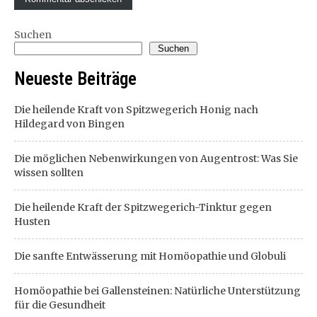
Suchen
Suchen
Neueste Beiträge
Die heilende Kraft von Spitzwegerich Honig nach
Hildegard von Bingen
Die möglichen Nebenwirkungen von Augentrost: Was Sie
wissen sollten
Die heilende Kraft der Spitzwegerich-Tinktur gegen
Husten
Die sanfte Entwässerung mit Homöopathie und Globuli
Homöopathie bei Gallensteinen: Natürliche Unterstützung
für die Gesundheit