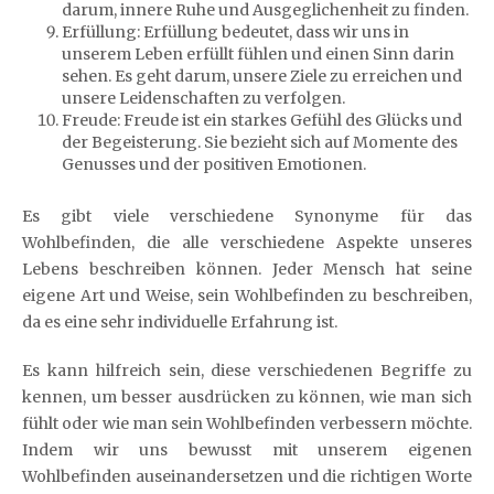
darum, innere Ruhe und Ausgeglichenheit zu finden.
Erfüllung: Erfüllung bedeutet, dass wir uns in
unserem Leben erfüllt fühlen und einen Sinn darin
sehen. Es geht darum, unsere Ziele zu erreichen und
unsere Leidenschaften zu verfolgen.
Freude: Freude ist ein starkes Gefühl des Glücks und
der Begeisterung. Sie bezieht sich auf Momente des
Genusses und der positiven Emotionen.
Es gibt viele verschiedene Synonyme für das
Wohlbefinden, die alle verschiedene Aspekte unseres
Lebens beschreiben können. Jeder Mensch hat seine
eigene Art und Weise, sein Wohlbefinden zu beschreiben,
da es eine sehr individuelle Erfahrung ist.
Es kann hilfreich sein, diese verschiedenen Begriffe zu
kennen, um besser ausdrücken zu können, wie man sich
fühlt oder wie man sein Wohlbefinden verbessern möchte.
Indem wir uns bewusst mit unserem eigenen
Wohlbefinden auseinandersetzen und die richtigen Worte