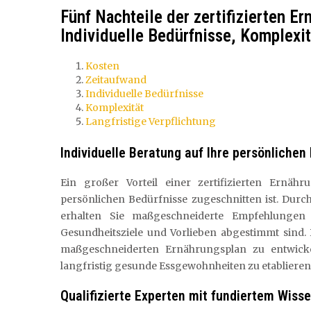
Fünf Nachteile der zertifizierten E
Individuelle Bedürfnisse, Komplexit
Kosten
Zeitaufwand
Individuelle Bedürfnisse
Komplexität
Langfristige Verpflichtung
Individuelle Beratung auf Ihre persönliche
Ein großer Vorteil einer zertifizierten Ernähr
persönlichen Bedürfnisse zugeschnitten ist. Durc
erhalten Sie maßgeschneiderte Empfehlungen 
Gesundheitsziele und Vorlieben abgestimmt sind. 
maßgeschneiderten Ernährungsplan zu entwickeln
langfristig gesunde Essgewohnheiten zu etablieren
Qualifizierte Experten mit fundiertem Wiss