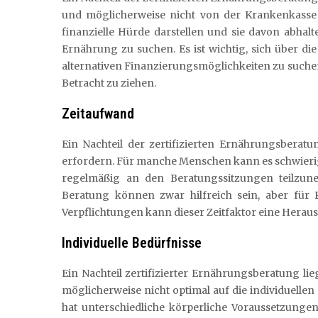
und möglicherweise nicht von der Krankenkass
finanzielle Hürde darstellen und sie davon abhalt
Ernährung zu suchen. Es ist wichtig, sich über d
alternativen Finanzierungsmöglichkeiten zu suche
Betracht zu ziehen.
Zeitaufwand
Ein Nachteil der zertifizierten Ernährungsberat
erfordern. Für manche Menschen kann es schwierig
regelmäßig an den Beratungssitzungen teilzune
Beratung können zwar hilfreich sein, aber für
Verpflichtungen kann dieser Zeitfaktor eine Heraus
Individuelle Bedürfnisse
Ein Nachteil zertifizierter Ernährungsberatung lie
möglicherweise nicht optimal auf die individuellen
hat unterschiedliche körperliche Voraussetzunge