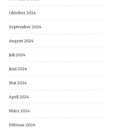
Oktober 2024
September 2024
August 2024
Juli 2024
Juni 2024
Mai 2024
April 2024
März 2024
Februar 2024