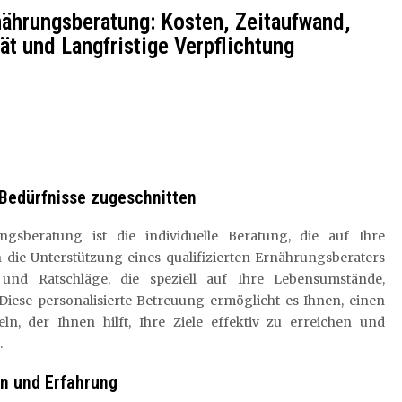
rnährungsberatung: Kosten, Zeitaufwand,
ät und Langfristige Verpflichtung
n Bedürfnisse zugeschnitten
ungsberatung ist die individuelle Beratung, die auf Ihre
h die Unterstützung eines qualifizierten Ernährungsberaters
und Ratschläge, die speziell auf Ihre Lebensumstände,
Diese personalisierte Betreuung ermöglicht es Ihnen, einen
, der Ihnen hilft, Ihre Ziele effektiv zu erreichen und
.
en und Erfahrung