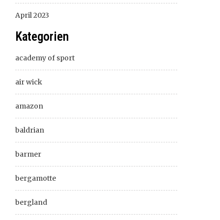
April 2023
Kategorien
academy of sport
air wick
amazon
baldrian
barmer
bergamotte
bergland