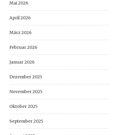
Mai 2026
April 2026
März 2026
Februar 2026
Januar 2026
Dezember 2025
November 2025
Oktober 2025
September 2025