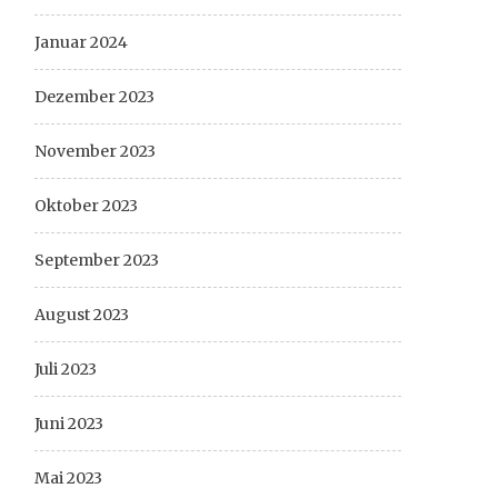
Januar 2024
Dezember 2023
November 2023
Oktober 2023
September 2023
August 2023
Juli 2023
Juni 2023
Mai 2023