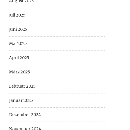
August 2025
Juli 2025
Juni 2025
Mai 2025
April 2025
März 2025
Februar 2025
Januar 2025
Dezember 2024
November 2024