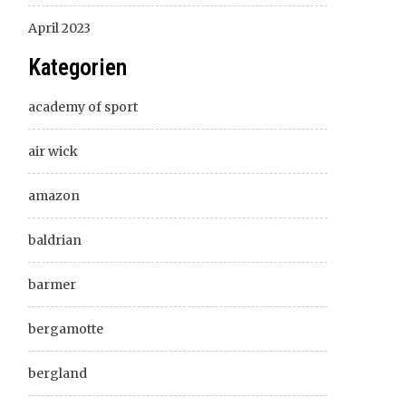
April 2023
Kategorien
academy of sport
air wick
amazon
baldrian
barmer
bergamotte
bergland