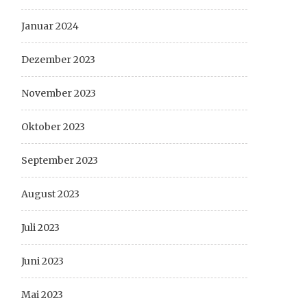
Januar 2024
Dezember 2023
November 2023
Oktober 2023
September 2023
August 2023
Juli 2023
Juni 2023
Mai 2023