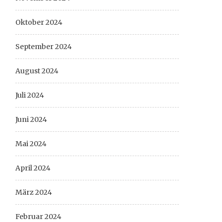
Oktober 2024
September 2024
August 2024
Juli 2024
Juni 2024
Mai 2024
April 2024
März 2024
Februar 2024