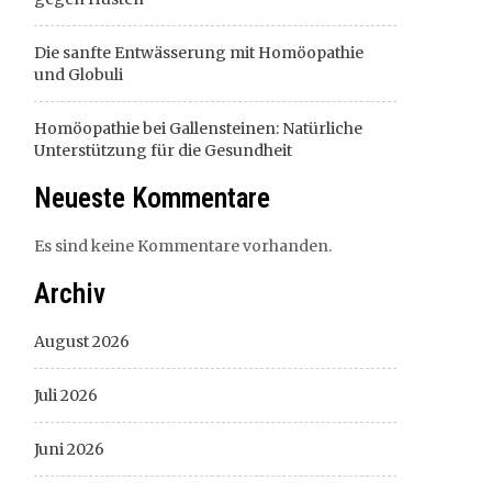
Die sanfte Entwässerung mit Homöopathie
und Globuli
Homöopathie bei Gallensteinen: Natürliche
Unterstützung für die Gesundheit
Neueste Kommentare
Es sind keine Kommentare vorhanden.
Archiv
August 2026
Juli 2026
Juni 2026