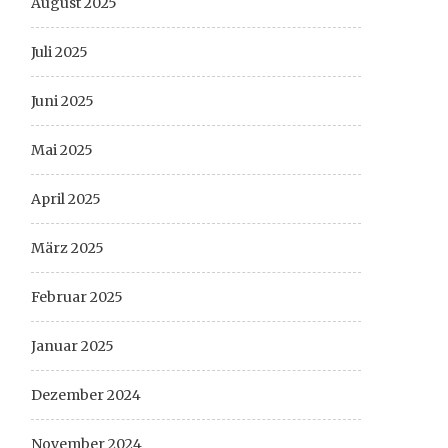
August 2025
Juli 2025
Juni 2025
Mai 2025
April 2025
März 2025
Februar 2025
Januar 2025
Dezember 2024
November 2024