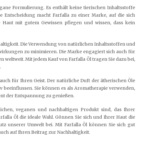
egane Formulierung. Es enthält keine tierischen Inhaltsstoffe
he Entscheidung macht Farfalla zu einer Marke, auf die sich
e Haut mit gutem Gewissen pflegen und wissen, dass kein
altigkeit. Die Verwendung von natürlichen Inhaltsstoffen und
wirkungen zu minimieren. Die Marke engagiert sich auch für
 weltweit. Mit jedem Kauf von Farfalla Öl tragen Sie dazu bei,
.
 auch für Ihren Geist. Der natürliche Duft der ätherischen Öle
v beeinflussen. Sie können es als Aromatherapie verwenden,
nt der Entspannung zu genießen.
ichen, veganen und nachhaltigen Produkt sind, das Ihrer
rfalla Öl die ideale Wahl. Gönnen Sie sich und Ihrer Haut die
utz unserer Umwelt bei. Mit Farfalla Öl können Sie sich gut
uch auf Ihren Beitrag zur Nachhaltigkeit.