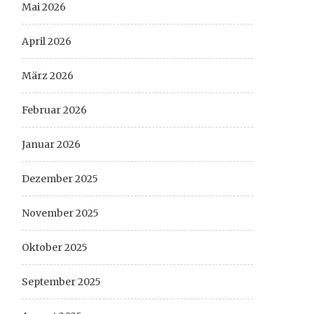
Mai 2026
April 2026
März 2026
Februar 2026
Januar 2026
Dezember 2025
November 2025
Oktober 2025
September 2025