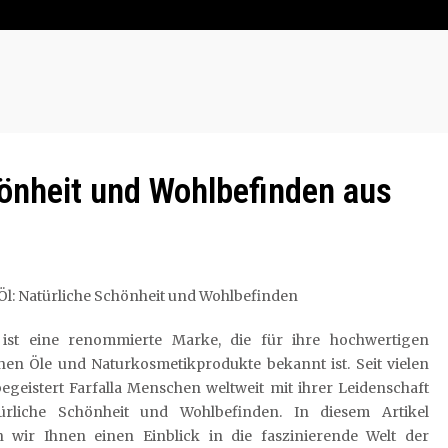
chönheit und Wohlbefinden aus
 Öl: Natürliche Schönheit und Wohlbefinden
a ist eine renommierte Marke, die für ihre hochwertigen
hen Öle und Naturkosmetikprodukte bekannt ist. Seit vielen
egeistert Farfalla Menschen weltweit mit ihrer Leidenschaft
ürliche Schönheit und Wohlbefinden. In diesem Artikel
 wir Ihnen einen Einblick in die faszinierende Welt der