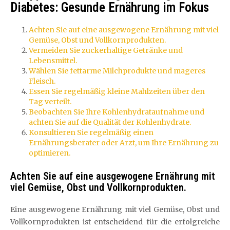
Diabetes: Gesunde Ernährung im Fokus
Achten Sie auf eine ausgewogene Ernährung mit viel
Gemüse, Obst und Vollkornprodukten.
Vermeiden Sie zuckerhaltige Getränke und
Lebensmittel.
Wählen Sie fettarme Milchprodukte und mageres
Fleisch.
Essen Sie regelmäßig kleine Mahlzeiten über den
Tag verteilt.
Beobachten Sie Ihre Kohlenhydrataufnahme und
achten Sie auf die Qualität der Kohlenhydrate.
Konsultieren Sie regelmäßig einen
Ernährungsberater oder Arzt, um Ihre Ernährung zu
optimieren.
Achten Sie auf eine ausgewogene Ernährung mit
viel Gemüse, Obst und Vollkornprodukten.
Eine ausgewogene Ernährung mit viel Gemüse, Obst und
Vollkornprodukten ist entscheidend für die erfolgreiche