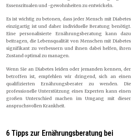
Essensritualen und -gewohnheiten zu entwickeln.
Es ist wichtig zu betonen, dass jeder Mensch mit Diabetes
einzigartig ist und daher individuelle Beratung benötigt.
Eine personalisierte Ernährungsberatung kann dazu
beitragen, die Lebensqualität von Menschen mit Diabetes
signifikant zu verbessern und ihnen dabei helfen, ihren
Zustand optimal zu managen.
Wenn Sie an Diabetes leiden oder jemanden kennen, der
betroffen ist, empfehlen wir dringend, sich an einen
qualifizierten Ernährungsberater zu wenden. Die
professionelle Unterstützung eines Experten kann einen
großen Unterschied machen im Umgang mit dieser
anspruchsvollen Krankheit.
6 Tipps zur Ernährungsberatung bei