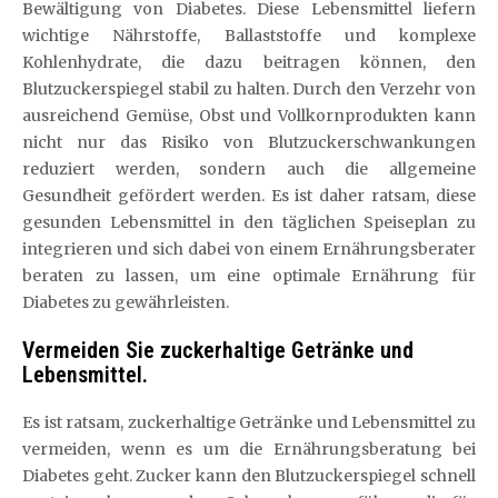
Bewältigung von Diabetes. Diese Lebensmittel liefern
wichtige Nährstoffe, Ballaststoffe und komplexe
Kohlenhydrate, die dazu beitragen können, den
Blutzuckerspiegel stabil zu halten. Durch den Verzehr von
ausreichend Gemüse, Obst und Vollkornprodukten kann
nicht nur das Risiko von Blutzuckerschwankungen
reduziert werden, sondern auch die allgemeine
Gesundheit gefördert werden. Es ist daher ratsam, diese
gesunden Lebensmittel in den täglichen Speiseplan zu
integrieren und sich dabei von einem Ernährungsberater
beraten zu lassen, um eine optimale Ernährung für
Diabetes zu gewährleisten.
Vermeiden Sie zuckerhaltige Getränke und
Lebensmittel.
Es ist ratsam, zuckerhaltige Getränke und Lebensmittel zu
vermeiden, wenn es um die Ernährungsberatung bei
Diabetes geht. Zucker kann den Blutzuckerspiegel schnell