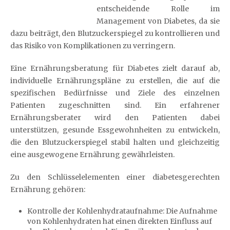
entscheidende Rolle im
Management von Diabetes, da sie
dazu beiträgt, den Blutzuckerspiegel zu kontrollieren und
das Risiko von Komplikationen zu verringern.
Eine Ernährungsberatung für Diabetes zielt darauf ab,
individuelle Ernährungspläne zu erstellen, die auf die
spezifischen Bedürfnisse und Ziele des einzelnen
Patienten zugeschnitten sind. Ein erfahrener
Ernährungsberater wird den Patienten dabei
unterstützen, gesunde Essgewohnheiten zu entwickeln,
die den Blutzuckerspiegel stabil halten und gleichzeitig
eine ausgewogene Ernährung gewährleisten.
Zu den Schlüsselelementen einer diabetesgerechten
Ernährung gehören:
Kontrolle der Kohlenhydrataufnahme: Die Aufnahme
von Kohlenhydraten hat einen direkten Einfluss auf