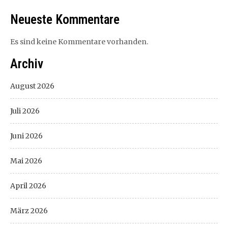
Neueste Kommentare
Es sind keine Kommentare vorhanden.
Archiv
August 2026
Juli 2026
Juni 2026
Mai 2026
April 2026
März 2026