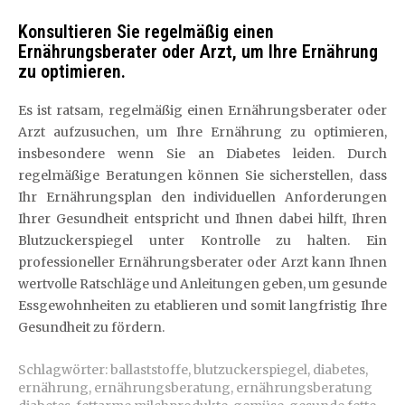
Konsultieren Sie regelmäßig einen
Ernährungsberater oder Arzt, um Ihre Ernährung
zu optimieren.
Es ist ratsam, regelmäßig einen Ernährungsberater oder
Arzt aufzusuchen, um Ihre Ernährung zu optimieren,
insbesondere wenn Sie an Diabetes leiden. Durch
regelmäßige Beratungen können Sie sicherstellen, dass
Ihr Ernährungsplan den individuellen Anforderungen
Ihrer Gesundheit entspricht und Ihnen dabei hilft, Ihren
Blutzuckerspiegel unter Kontrolle zu halten. Ein
professioneller Ernährungsberater oder Arzt kann Ihnen
wertvolle Ratschläge und Anleitungen geben, um gesunde
Essgewohnheiten zu etablieren und somit langfristig Ihre
Gesundheit zu fördern.
Schlagwörter:
ballaststoffe
,
blutzuckerspiegel
,
diabetes
,
ernährung
,
ernährungsberatung
,
ernährungsberatung