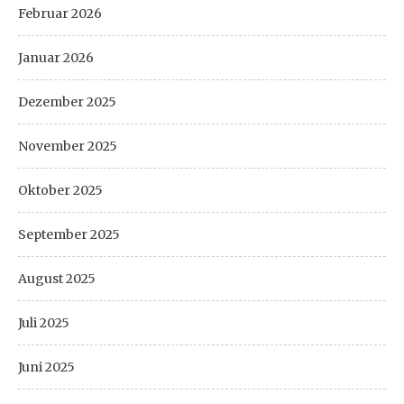
Februar 2026
Januar 2026
Dezember 2025
November 2025
Oktober 2025
September 2025
August 2025
Juli 2025
Juni 2025