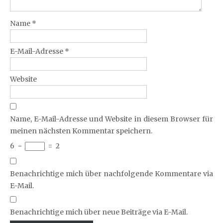
Name
*
E-Mail-Adresse
*
Website
Name, E-Mail-Adresse und Website in diesem Browser für
meinen nächsten Kommentar speichern.
6
−
=
2
Benachrichtige mich über nachfolgende Kommentare via
E-Mail.
Benachrichtige mich über neue Beiträge via E-Mail.