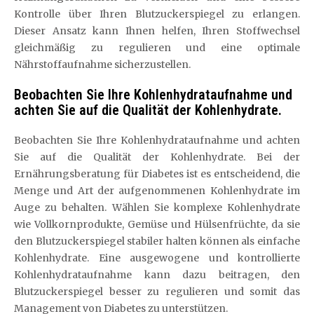
Kontrolle über Ihren Blutzuckerspiegel zu erlangen.
Dieser Ansatz kann Ihnen helfen, Ihren Stoffwechsel
gleichmäßig zu regulieren und eine optimale
Nährstoffaufnahme sicherzustellen.
Beobachten Sie Ihre Kohlenhydrataufnahme und
achten Sie auf die Qualität der Kohlenhydrate.
Beobachten Sie Ihre Kohlenhydrataufnahme und achten
Sie auf die Qualität der Kohlenhydrate. Bei der
Ernährungsberatung für Diabetes ist es entscheidend, die
Menge und Art der aufgenommenen Kohlenhydrate im
Auge zu behalten. Wählen Sie komplexe Kohlenhydrate
wie Vollkornprodukte, Gemüse und Hülsenfrüchte, da sie
den Blutzuckerspiegel stabiler halten können als einfache
Kohlenhydrate. Eine ausgewogene und kontrollierte
Kohlenhydrataufnahme kann dazu beitragen, den
Blutzuckerspiegel besser zu regulieren und somit das
Management von Diabetes zu unterstützen.