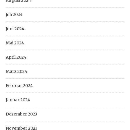
August 2024
Juli 2024
Juni 2024
Mai 2024
April 2024
März 2024
Februar 2024
Januar 2024
Dezember 2023
November 2023