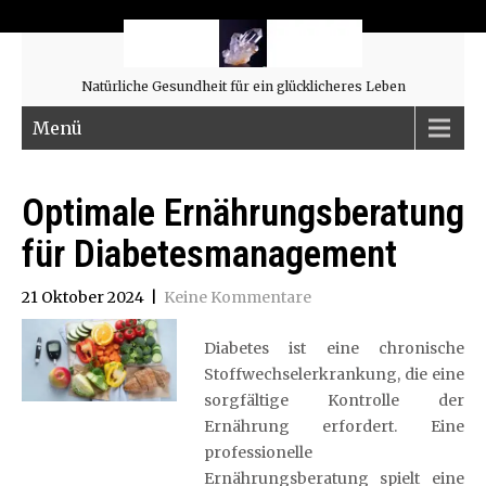
Natürliche Gesundheit für ein glücklicheres Leben
Menü
Optimale Ernährungsberatung
für Diabetesmanagement
21 Oktober 2024
|
Keine Kommentare
Diabetes ist eine chronische
Stoffwechselerkrankung, die eine
sorgfältige Kontrolle der
Ernährung erfordert. Eine
professionelle
Ernährungsberatung spielt eine