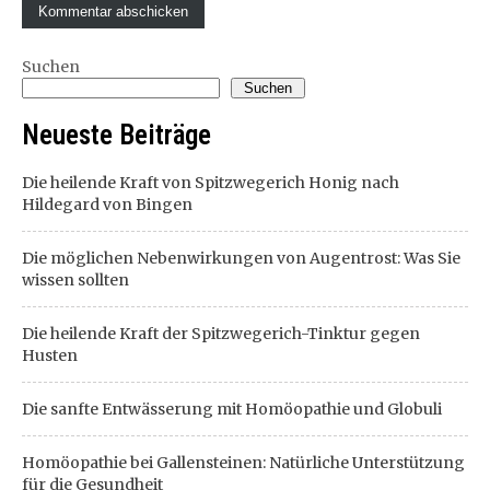
Suchen
Suchen
Neueste Beiträge
Die heilende Kraft von Spitzwegerich Honig nach
Hildegard von Bingen
Die möglichen Nebenwirkungen von Augentrost: Was Sie
wissen sollten
Die heilende Kraft der Spitzwegerich-Tinktur gegen
Husten
Die sanfte Entwässerung mit Homöopathie und Globuli
Homöopathie bei Gallensteinen: Natürliche Unterstützung
für die Gesundheit