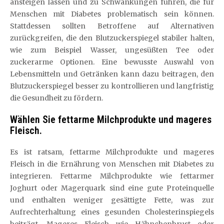
ansteigen lassen und zu Schwankungen führen, die für
Menschen mit Diabetes problematisch sein können.
Stattdessen sollten Betroffene auf Alternativen
zurückgreifen, die den Blutzuckerspiegel stabiler halten,
wie zum Beispiel Wasser, ungesüßten Tee oder
zuckerarme Optionen. Eine bewusste Auswahl von
Lebensmitteln und Getränken kann dazu beitragen, den
Blutzuckerspiegel besser zu kontrollieren und langfristig
die Gesundheit zu fördern.
Wählen Sie fettarme Milchprodukte und mageres
Fleisch.
Es ist ratsam, fettarme Milchprodukte und mageres
Fleisch in die Ernährung von Menschen mit Diabetes zu
integrieren. Fettarme Milchprodukte wie fettarmer
Joghurt oder Magerquark sind eine gute Proteinquelle
und enthalten weniger gesättigte Fette, was zur
Aufrechterhaltung eines gesunden Cholesterinspiegels