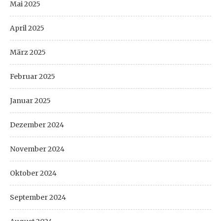
Mai 2025
April 2025
März 2025
Februar 2025
Januar 2025
Dezember 2024
November 2024
Oktober 2024
September 2024