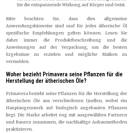
Sie die entspannende Wirkung auf Körper und Geist.
Bitte beachten Sie, dass dies allgemeine
Anwendungshinweise sind und für jedes ätherische Öl
spezifische Empfehlungen gelten können. Lesen Sie
daher immer die Produktbeschreibung und die
Anweisungen auf der Verpackung, um die besten
Ergebnisse zu erzielen und mögliche Risiken zu
vermeiden.
Woher bezieht Primavera seine Pflanzen für die
Herstellung der ätherischen Öle?
Primavera bezieht seine Pflanzen für die Herstellung der
ätherischen Öle aus verschiedenen Quellen, wobei ein
Hauptaugenmerk auf biologisch angebauten Pflanzen
liegt. Die Marke arbeitet eng mit ausgewählten Partnern
und Bauern zusammen, die nachhaltige Anbaumethoden
praktizieren.