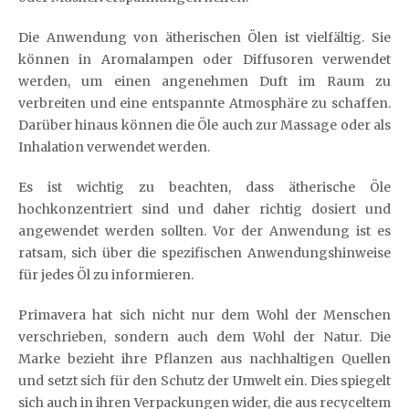
Die Anwendung von ätherischen Ölen ist vielfältig. Sie
können in Aromalampen oder Diffusoren verwendet
werden, um einen angenehmen Duft im Raum zu
verbreiten und eine entspannte Atmosphäre zu schaffen.
Darüber hinaus können die Öle auch zur Massage oder als
Inhalation verwendet werden.
Es ist wichtig zu beachten, dass ätherische Öle
hochkonzentriert sind und daher richtig dosiert und
angewendet werden sollten. Vor der Anwendung ist es
ratsam, sich über die spezifischen Anwendungshinweise
für jedes Öl zu informieren.
Primavera hat sich nicht nur dem Wohl der Menschen
verschrieben, sondern auch dem Wohl der Natur. Die
Marke bezieht ihre Pflanzen aus nachhaltigen Quellen
und setzt sich für den Schutz der Umwelt ein. Dies spiegelt
sich auch in ihren Verpackungen wider, die aus recyceltem