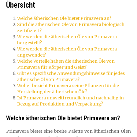
Übersicht
Welche ätherischen Öle bietet Primavera an?
Sind die ätherischen Öle von Primavera biologisch
zertifiziert?
Wie werden die ätherischen Öle von Primavera
hergestellt?
Wie werden die ätherischen Öle von Primavera
angewendet?
Welche Vorteile haben die ätherischen Öle von
Primavera für Körper und Geist?
Gibt es spezifische Anwendungshinweise für jedes
ätherische Öl von Primavera?
Woher bezieht Primavera seine Pflanzen für die
Herstellung der ätherischen Öle?
Ist Primavera umweltfreundlich und nachhaltig in
Bezug auf Produktion und Verpackung?
Welche ätherischen Öle bietet Primavera an?
Primavera bietet eine breite Palette von ätherischen Ölen