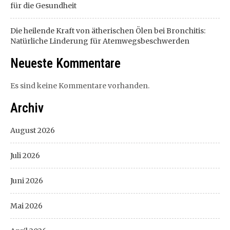
für die Gesundheit
Die heilende Kraft von ätherischen Ölen bei Bronchitis:
Natürliche Linderung für Atemwegsbeschwerden
Neueste Kommentare
Es sind keine Kommentare vorhanden.
Archiv
August 2026
Juli 2026
Juni 2026
Mai 2026