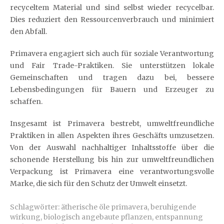
recyceltem Material und sind selbst wieder recycelbar.
Dies reduziert den Ressourcenverbrauch und minimiert
den Abfall.
Primavera engagiert sich auch für soziale Verantwortung
und Fair Trade-Praktiken. Sie unterstützen lokale
Gemeinschaften und tragen dazu bei, bessere
Lebensbedingungen für Bauern und Erzeuger zu
schaffen.
Insgesamt ist Primavera bestrebt, umweltfreundliche
Praktiken in allen Aspekten ihres Geschäfts umzusetzen.
Von der Auswahl nachhaltiger Inhaltsstoffe über die
schonende Herstellung bis hin zur umweltfreundlichen
Verpackung ist Primavera eine verantwortungsvolle
Marke, die sich für den Schutz der Umwelt einsetzt.
Schlagwörter:
ätherische öle primavera
,
beruhigende
wirkung
,
biologisch angebaute pflanzen
,
entspannung