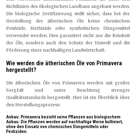
Richtlinien des ökologischen Landbaus angebaut werden.
Die biologische Zertifizierung stellt sicher, dass bei der
Herstellung der ätherischen Öle keine chemischen
Pestizide, Herbizide oder synthetischen Düngemittel
verwendet werden. Dies garantiert nicht nur die Reinheit
der Öle, sondern auch den Schutz der Umwelt und die
Förderung einer nachhaltigen Landwirtschaft.
Wie werden die ätherischen Öle von Primavera
hergestellt?
Die ätherischen Öle von Primavera werden mit großer
Sorgfalt und unter Beachtung strenger
Qualitätsstandards hergestellt. Hier ist ein Überblick über
den Herstellungsprozess:
Anbau: Primavera bezieht seine Pflanzen aus biologischem
Anbau. Die Pflanzen werden auf nachhaltige Weise kultiviert,
ohne den Einsatz von chemischen Düngemitteln oder
Pestiziden.