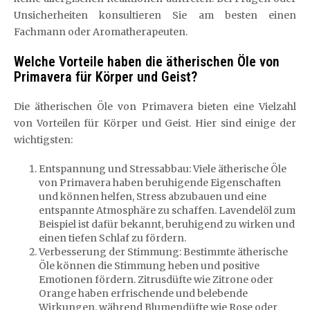
Unsicherheiten konsultieren Sie am besten einen
Fachmann oder Aromatherapeuten.
Welche Vorteile haben die ätherischen Öle von
Primavera für Körper und Geist?
Die ätherischen Öle von Primavera bieten eine Vielzahl
von Vorteilen für Körper und Geist. Hier sind einige der
wichtigsten:
Entspannung und Stressabbau: Viele ätherische Öle
von Primavera haben beruhigende Eigenschaften
und können helfen, Stress abzubauen und eine
entspannte Atmosphäre zu schaffen. Lavendelöl zum
Beispiel ist dafür bekannt, beruhigend zu wirken und
einen tiefen Schlaf zu fördern.
Verbesserung der Stimmung: Bestimmte ätherische
Öle können die Stimmung heben und positive
Emotionen fördern. Zitrusdüfte wie Zitrone oder
Orange haben erfrischende und belebende
Wirkungen, während Blumendüfte wie Rose oder