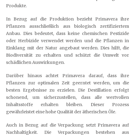
Produkte.
In Bezug auf die Produktion bezieht Primavera ihre
Pflanzen ausschließlich aus biologisch zertifiziertem
Anbau. Dies bedeutet, dass keine chemischen Pestizide
oder Herbizide verwendet werden und die Pflanzen in
Einklang mit der Natur angebaut werden. Dies hilft, die
Biodiversität zu erhalten und schützt die Umwelt vor
schädlichen Auswirkungen.
Darüber hinaus achtet Primavera darauf, dass ihre
Pflanzen zur optimalen Zeit geerntet werden, um die
besten Ergebnisse zu erzielen. Die Destillation erfolgt
schonend, um sicherzustellen, dass alle wertvollen
Inhaltsstoffe erhalten bleiben. Dieser Prozess
gewährleistet eine hohe Qualität der ätherischen Öle.
Auch in Bezug auf die Verpackung setzt Primavera auf
Nachhaltigkeit. Die Verpackungen bestehen aus