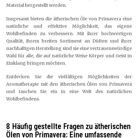
Material hergestellt werden.
Insgesamt bieten die ätherischen Öle von Primavera eine
natürliche und effektive Möglichkeit, das eigene
Wohlbefinden zu verbessern. Mit ihrer hochwertigen
Qualität, ihrem breiten Sortiment an Düften und ihrer
nachhaltigen Herstellung sind sie eine vertrauenswürdige
Wahl für alle, die auf natürliche Weise Körper und Geist in
Einklang bringen möchten.
Entdecken Sie die vielfältigen Möglichkeiten der
Aromatherapie mit den ätherischen Ölen von Primavera
und tauchen Sie ein in eine Welt des natürlichen
Wohlbefindens.
8 Häufig gestellte Fragen zu ätherischen
Ölen von Primavera: Eine umfassende