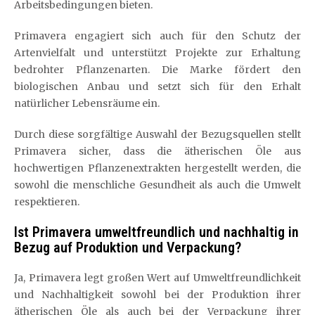
Arbeitsbedingungen bieten.
Primavera engagiert sich auch für den Schutz der
Artenvielfalt und unterstützt Projekte zur Erhaltung
bedrohter Pflanzenarten. Die Marke fördert den
biologischen Anbau und setzt sich für den Erhalt
natürlicher Lebensräume ein.
Durch diese sorgfältige Auswahl der Bezugsquellen stellt
Primavera sicher, dass die ätherischen Öle aus
hochwertigen Pflanzenextrakten hergestellt werden, die
sowohl die menschliche Gesundheit als auch die Umwelt
respektieren.
Ist Primavera umweltfreundlich und nachhaltig in
Bezug auf Produktion und Verpackung?
Ja, Primavera legt großen Wert auf Umweltfreundlichkeit
und Nachhaltigkeit sowohl bei der Produktion ihrer
ätherischen Öle als auch bei der Verpackung ihrer