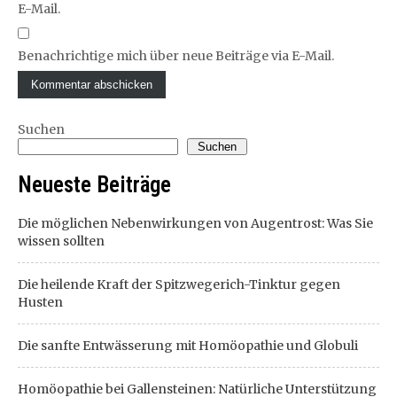
E-Mail.
Benachrichtige mich über neue Beiträge via E-Mail.
Suchen
Suchen
Neueste Beiträge
Die möglichen Nebenwirkungen von Augentrost: Was Sie
wissen sollten
Die heilende Kraft der Spitzwegerich-Tinktur gegen
Husten
Die sanfte Entwässerung mit Homöopathie und Globuli
Homöopathie bei Gallensteinen: Natürliche Unterstützung