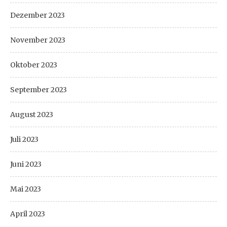
Dezember 2023
November 2023
Oktober 2023
September 2023
August 2023
Juli 2023
Juni 2023
Mai 2023
April 2023