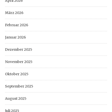
April 2026
März 2026
Februar 2026
Januar 2026
Dezember 2025
November 2025
Oktober 2025
September 2025
August 2025
Juli 2025