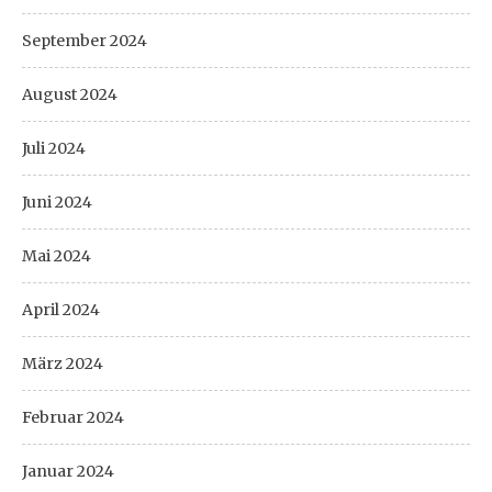
September 2024
August 2024
Juli 2024
Juni 2024
Mai 2024
April 2024
März 2024
Februar 2024
Januar 2024