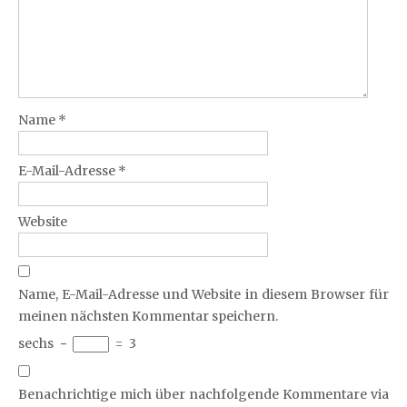
Name
*
E-Mail-Adresse
*
Website
Name, E-Mail-Adresse und Website in diesem Browser für
meinen nächsten Kommentar speichern.
sechs
−
=
3
Benachrichtige mich über nachfolgende Kommentare via