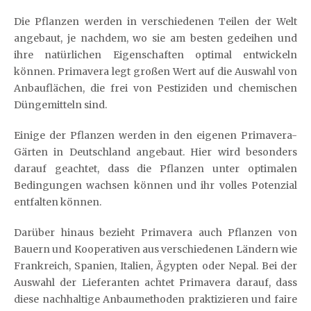
Die Pflanzen werden in verschiedenen Teilen der Welt
angebaut, je nachdem, wo sie am besten gedeihen und
ihre natürlichen Eigenschaften optimal entwickeln
können. Primavera legt großen Wert auf die Auswahl von
Anbauflächen, die frei von Pestiziden und chemischen
Düngemitteln sind.
Einige der Pflanzen werden in den eigenen Primavera-
Gärten in Deutschland angebaut. Hier wird besonders
darauf geachtet, dass die Pflanzen unter optimalen
Bedingungen wachsen können und ihr volles Potenzial
entfalten können.
Darüber hinaus bezieht Primavera auch Pflanzen von
Bauern und Kooperativen aus verschiedenen Ländern wie
Frankreich, Spanien, Italien, Ägypten oder Nepal. Bei der
Auswahl der Lieferanten achtet Primavera darauf, dass
diese nachhaltige Anbaumethoden praktizieren und faire