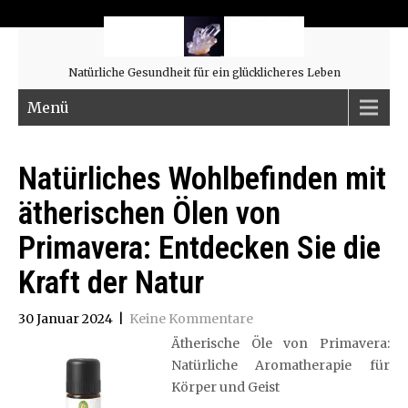
Natürliche Gesundheit für ein glücklicheres Leben
Menü
Natürliches Wohlbefinden mit
ätherischen Ölen von
Primavera: Entdecken Sie die
Kraft der Natur
30 Januar 2024
|
Keine Kommentare
Ätherische Öle von Primavera:
Natürliche Aromatherapie für
Körper und Geist