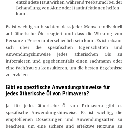
entzündete Haut wirken, während Teebaumöl bei der
Behandlung von Akne oder Hautinfektionen helfen
kann.
Es ist wichtig zu beachten, dass jeder Mensch individuell
auf ätherische Öle reagiert und dass die Wirkung von
Person zu Person unterschiedlich sein kann. Es ist ratsam,
sich über die spezifischen Eigenschaften und
Anwendungshinweise jedes ätherischen Öls zu
informieren und gegebenenfalls einen Fachmann oder
eine Fachfrau zu konsultieren, um die besten Ergebnisse
zu erzielen.
Gibt es spezifische Anwendungshinweise für
jedes ätherische Öl von Primavera?
Ja, für jedes ätherische Öl von Primavera gibt es
spezifische Anwendungshinweise. Es ist wichtig, die
empfohlenen Dosierungen und Anwendungsarten zu
beachten, um eine sichere und effektive Nutzung zu