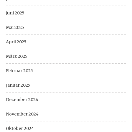
Juni 2025
Mai 2025
April 2025
März 2025
Februar 2025
Januar 2025
Dezember 2024
November 2024
Oktober 2024