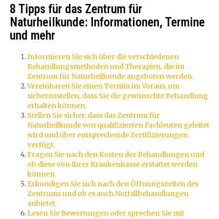
8 Tipps für das Zentrum für
Naturheilkunde: Informationen, Termine
und mehr
Informieren Sie sich über die verschiedenen
Behandlungsmethoden und Therapien, die im
Zentrum für Naturheilkunde angeboten werden.
Vereinbaren Sie einen Termin im Voraus, um
sicherzustellen, dass Sie die gewünschte Behandlung
erhalten können.
Stellen Sie sicher, dass das Zentrum für
Naturheilkunde von qualifizierten Fachleuten geleitet
wird und über entsprechende Zertifizierungen
verfügt.
Fragen Sie nach den Kosten der Behandlungen und
ob diese von Ihrer Krankenkasse erstattet werden
können.
Erkundigen Sie sich nach den Öffnungszeiten des
Zentrums und ob es auch Notfallbehandlungen
anbietet.
Lesen Sie Bewertungen oder sprechen Sie mit