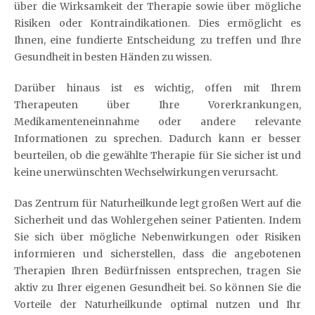
über die Wirksamkeit der Therapie sowie über mögliche
Risiken oder Kontraindikationen. Dies ermöglicht es
Ihnen, eine fundierte Entscheidung zu treffen und Ihre
Gesundheit in besten Händen zu wissen.
Darüber hinaus ist es wichtig, offen mit Ihrem
Therapeuten über Ihre Vorerkrankungen,
Medikamenteneinnahme oder andere relevante
Informationen zu sprechen. Dadurch kann er besser
beurteilen, ob die gewählte Therapie für Sie sicher ist und
keine unerwünschten Wechselwirkungen verursacht.
Das Zentrum für Naturheilkunde legt großen Wert auf die
Sicherheit und das Wohlergehen seiner Patienten. Indem
Sie sich über mögliche Nebenwirkungen oder Risiken
informieren und sicherstellen, dass die angebotenen
Therapien Ihren Bedürfnissen entsprechen, tragen Sie
aktiv zu Ihrer eigenen Gesundheit bei. So können Sie die
Vorteile der Naturheilkunde optimal nutzen und Ihr