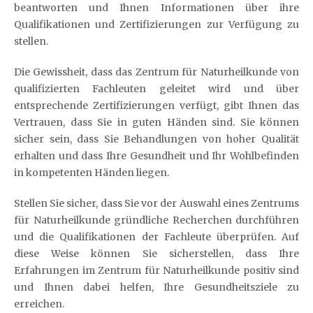
beantworten und Ihnen Informationen über ihre
Qualifikationen und Zertifizierungen zur Verfügung zu
stellen.
Die Gewissheit, dass das Zentrum für Naturheilkunde von
qualifizierten Fachleuten geleitet wird und über
entsprechende Zertifizierungen verfügt, gibt Ihnen das
Vertrauen, dass Sie in guten Händen sind. Sie können
sicher sein, dass Sie Behandlungen von hoher Qualität
erhalten und dass Ihre Gesundheit und Ihr Wohlbefinden
in kompetenten Händen liegen.
Stellen Sie sicher, dass Sie vor der Auswahl eines Zentrums
für Naturheilkunde gründliche Recherchen durchführen
und die Qualifikationen der Fachleute überprüfen. Auf
diese Weise können Sie sicherstellen, dass Ihre
Erfahrungen im Zentrum für Naturheilkunde positiv sind
und Ihnen dabei helfen, Ihre Gesundheitsziele zu
erreichen.