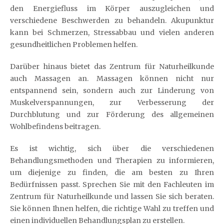
den Energiefluss im Körper auszugleichen und
verschiedene Beschwerden zu behandeln. Akupunktur
kann bei Schmerzen, Stressabbau und vielen anderen
gesundheitlichen Problemen helfen.
Darüber hinaus bietet das Zentrum für Naturheilkunde
auch Massagen an. Massagen können nicht nur
entspannend sein, sondern auch zur Linderung von
Muskelverspannungen, zur Verbesserung der
Durchblutung und zur Förderung des allgemeinen
Wohlbefindens beitragen.
Es ist wichtig, sich über die verschiedenen
Behandlungsmethoden und Therapien zu informieren,
um diejenige zu finden, die am besten zu Ihren
Bedürfnissen passt. Sprechen Sie mit den Fachleuten im
Zentrum für Naturheilkunde und lassen Sie sich beraten.
Sie können Ihnen helfen, die richtige Wahl zu treffen und
einen individuellen Behandlungsplan zu erstellen.