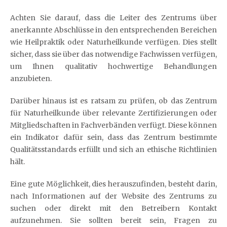
Achten Sie darauf, dass die Leiter des Zentrums über
anerkannte Abschlüsse in den entsprechenden Bereichen
wie Heilpraktik oder Naturheilkunde verfügen. Dies stellt
sicher, dass sie über das notwendige Fachwissen verfügen,
um Ihnen qualitativ hochwertige Behandlungen
anzubieten.
Darüber hinaus ist es ratsam zu prüfen, ob das Zentrum
für Naturheilkunde über relevante Zertifizierungen oder
Mitgliedschaften in Fachverbänden verfügt. Diese können
ein Indikator dafür sein, dass das Zentrum bestimmte
Qualitätsstandards erfüllt und sich an ethische Richtlinien
hält.
Eine gute Möglichkeit, dies herauszufinden, besteht darin,
nach Informationen auf der Website des Zentrums zu
suchen oder direkt mit den Betreibern Kontakt
aufzunehmen. Sie sollten bereit sein, Fragen zu