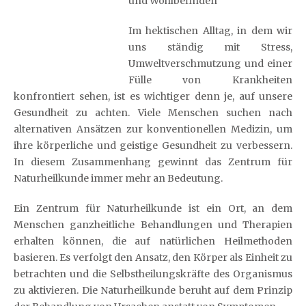
und Wohlbefinden
Im hektischen Alltag, in dem wir
uns ständig mit Stress,
Umweltverschmutzung und einer
Fülle von Krankheiten
konfrontiert sehen, ist es wichtiger denn je, auf unsere
Gesundheit zu achten. Viele Menschen suchen nach
alternativen Ansätzen zur konventionellen Medizin, um
ihre körperliche und geistige Gesundheit zu verbessern.
In diesem Zusammenhang gewinnt das Zentrum für
Naturheilkunde immer mehr an Bedeutung.
Ein Zentrum für Naturheilkunde ist ein Ort, an dem
Menschen ganzheitliche Behandlungen und Therapien
erhalten können, die auf natürlichen Heilmethoden
basieren. Es verfolgt den Ansatz, den Körper als Einheit zu
betrachten und die Selbstheilungskräfte des Organismus
zu aktivieren. Die Naturheilkunde beruht auf dem Prinzip