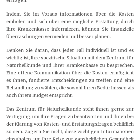
erfragen.
Indem Sie im Voraus Informationen über die Kosten
einholen und sich über eine mögliche Erstattung durch
Ihre Krankenkasse informieren, können Sie finanzielle
Überraschungen vermeiden und besser planen.
Denken Sie daran, dass jeder Fall individuell ist und es
wichtig ist, Ihre spezifische Situation mit dem Zentrum für
Naturheilkunde und Ihrer Krankenkasse zu besprechen.
Eine offene Kommunikation über die Kosten ermöglicht
es Ihnen, fundierte Entscheidungen zu treffen und eine
Behandlung zu wählen, die sowohl Ihren Bedürfnissen als
auch Ihrem Budget entspricht.
Das Zentrum für Naturheilkunde steht Ihnen gerne zur
Verfügung, um Ihre Fragen zu beantworten und Ihnen bei
der Klärung von Kosten- und Erstattungsfragen behilflich
zu sein. Zögern Sie nicht, diese wichtigen Informationen
einzuholen, um Ihre Reise zur ganzheitlichen Gesundheit