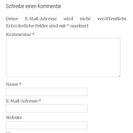
Schreibe einen Kommentar
Deine E-Mail-Adresse wird nicht veröffentlicht.
Erforderliche Felder sind mit
*
markiert
Kommentar
*
Name
*
E-Mail-Adresse
*
Website