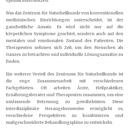
optimal unterstützen.
Was das Zentrum für Naturheilkunde von konventionellen
medizinischen Einrichtungen unterscheidet, ist der
ganzheitliche Ansatz. Es wird nicht nur auf die
körperlichen Symptome geachtet, sondern auch auf den
mentalen und emotionalen Zustand des Patienten. Die
Therapeuten nehmen sich Zeit, um den Menschen als
Ganzes zu betrachten und individuelle Lösungsansätze zu
finden.
Ein weiterer Vorteil des Zentrums für Naturheilkunde ist
die enge Zusammenarbeit mit verschiedenen
Fachgebieten. Oft arbeiten Ärzte, Heilpraktiker,
Ernährungsberater und Therapeuten zusammen, um eine
umfassende Betreuung zu gewährleisten. Diese
interdisziplinäre Herangehensweise ermöglicht es,
verschiedene Perspektiven zu kombinieren und
maßgeschneiderte Behandlungspläne zu entwickeln.