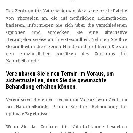
Das Zentrum für Naturheilkunde bietet eine breite Palette
von Therapien an, die auf natürlichen Heilmethoden
basieren. Informieren Sie sich über die verschiedenen
Optionen und entdecken Sie eine alternative
Herangehensweise an Ihre Gesundheit. Nehmen Sie Ihre
Gesundheit in die eigenen Hände und profitieren Sie von
den ganzheitlichen Ansätzen des Zentrums für
Naturheilkunde.
Vereinbaren Sie einen Termin im Voraus, um
sicherzustellen, dass Sie die gewünschte
Behandlung erhalten können.
Vereinbaren Sie einen Termin im Voraus beim Zentrum
für Naturheilkunde: Planen Sie Ihre Behandlung für
optimale Ergebnisse
Wenn Sie das Zentrum für Naturheilkunde besuchen