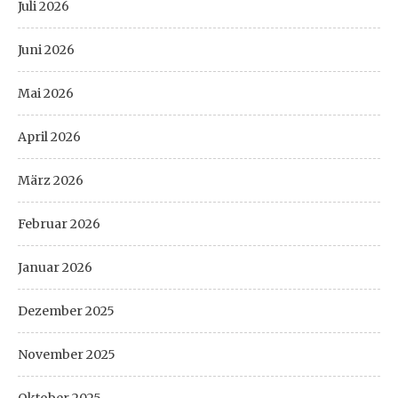
Juli 2026
Juni 2026
Mai 2026
April 2026
März 2026
Februar 2026
Januar 2026
Dezember 2025
November 2025
Oktober 2025