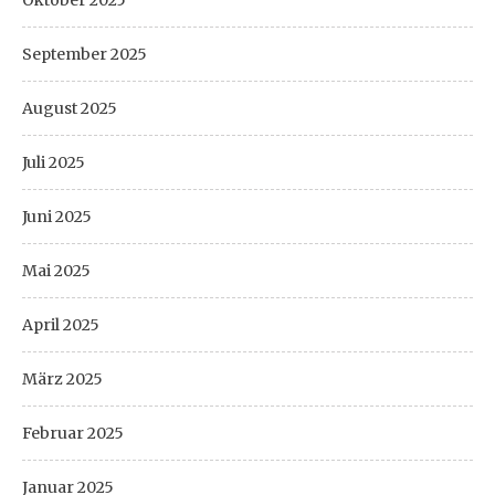
September 2025
August 2025
Juli 2025
Juni 2025
Mai 2025
April 2025
März 2025
Februar 2025
Januar 2025