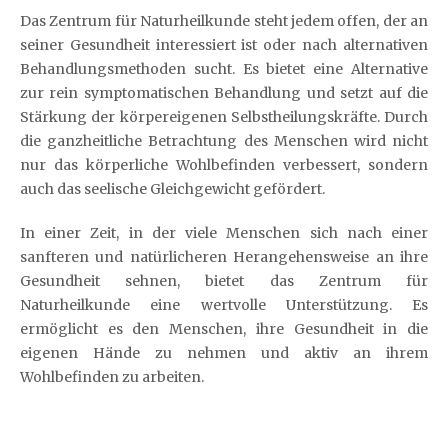
Das Zentrum für Naturheilkunde steht jedem offen, der an
seiner Gesundheit interessiert ist oder nach alternativen
Behandlungsmethoden sucht. Es bietet eine Alternative
zur rein symptomatischen Behandlung und setzt auf die
Stärkung der körpereigenen Selbstheilungskräfte. Durch
die ganzheitliche Betrachtung des Menschen wird nicht
nur das körperliche Wohlbefinden verbessert, sondern
auch das seelische Gleichgewicht gefördert.
In einer Zeit, in der viele Menschen sich nach einer
sanfteren und natürlicheren Herangehensweise an ihre
Gesundheit sehnen, bietet das Zentrum für
Naturheilkunde eine wertvolle Unterstützung. Es
ermöglicht es den Menschen, ihre Gesundheit in die
eigenen Hände zu nehmen und aktiv an ihrem
Wohlbefinden zu arbeiten.