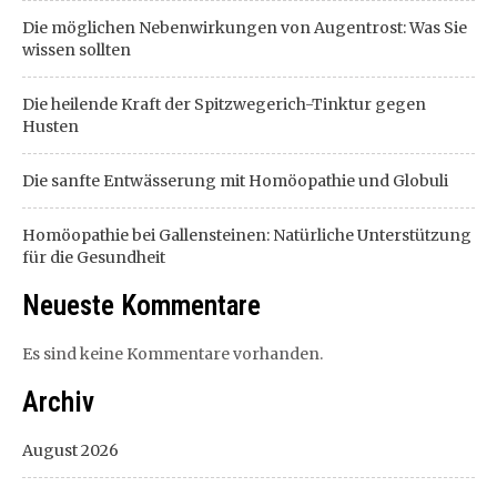
Die möglichen Nebenwirkungen von Augentrost: Was Sie
wissen sollten
Die heilende Kraft der Spitzwegerich-Tinktur gegen
Husten
Die sanfte Entwässerung mit Homöopathie und Globuli
Homöopathie bei Gallensteinen: Natürliche Unterstützung
für die Gesundheit
Neueste Kommentare
Es sind keine Kommentare vorhanden.
Archiv
August 2026