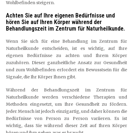
Wohlbefinden steigern.
Achten Sie auf Ihre eigenen Bedürfnisse und
hören Sie auf Ihren Körper während der
Behandlungszeit im Zentrum für Naturheilkunde.
Wenn Sie sich für eine Behandlung im Zentrum für
Naturheilkunde entscheiden, ist es wichtig, auf Ihre
eigenen Bedürfnisse zu achten und Ihrem Körper
zuzuhören. Dieser ganzheitliche Ansatz zur Gesundheit
und zum Wohlbefinden erfordert ein Bewusstsein für die
Signale, die Ihr Körper Ihnen gibt.
Während der Behandlungszeit im Zentrum für
Naturheilkunde werden verschiedene Therapien und
Methoden eingesetzt, um Ihre Gesundheit zu fördern.
Jeder Mensch ist jedoch einzigartig, und daher können die
Bedürfnisse von Person zu Person variieren. Es ist
wichtig, dass Sie während dieser Zeit auf Ihren Körper
hören und ihm geben, was er braucht.