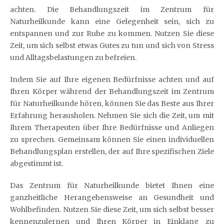
achten. Die Behandlungszeit im Zentrum für
Naturheilkunde kann eine Gelegenheit sein, sich zu
entspannen und zur Ruhe zu kommen. Nutzen Sie diese
Zeit, um sich selbst etwas Gutes zu tun und sich von Stress
und Alltagsbelastungen zu befreien.
Indem Sie auf Ihre eigenen Bedürfnisse achten und auf
Ihren Körper während der Behandlungszeit im Zentrum
für Naturheilkunde hören, können Sie das Beste aus Ihrer
Erfahrung herausholen. Nehmen Sie sich die Zeit, um mit
Ihrem Therapeuten über Ihre Bedürfnisse und Anliegen
zu sprechen. Gemeinsam können Sie einen individuellen
Behandlungsplan erstellen, der auf Ihre spezifischen Ziele
abgestimmt ist.
Das Zentrum für Naturheilkunde bietet Ihnen eine
ganzheitliche Herangehensweise an Gesundheit und
Wohlbefinden. Nutzen Sie diese Zeit, um sich selbst besser
kennenzulernen und Ihren Körper in Einklang zu