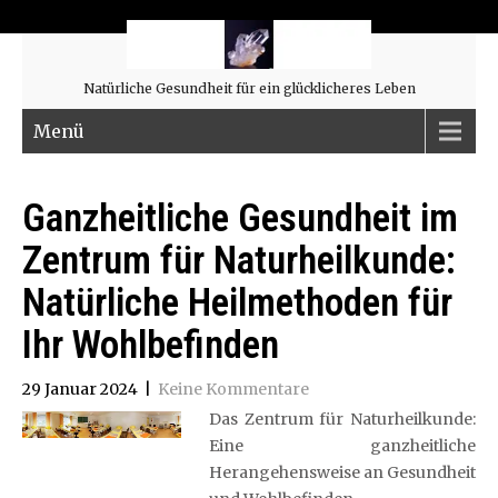
Natürliche Gesundheit für ein glücklicheres Leben
Menü
Ganzheitliche Gesundheit im
Zentrum für Naturheilkunde:
Natürliche Heilmethoden für
Ihr Wohlbefinden
29 Januar 2024
|
Keine Kommentare
Das Zentrum für Naturheilkunde:
Eine ganzheitliche
Herangehensweise an Gesundheit