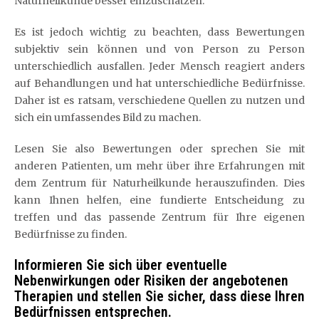
Naturheilkunde besser einzuschätzen.
Es ist jedoch wichtig zu beachten, dass Bewertungen
subjektiv sein können und von Person zu Person
unterschiedlich ausfallen. Jeder Mensch reagiert anders
auf Behandlungen und hat unterschiedliche Bedürfnisse.
Daher ist es ratsam, verschiedene Quellen zu nutzen und
sich ein umfassendes Bild zu machen.
Lesen Sie also Bewertungen oder sprechen Sie mit
anderen Patienten, um mehr über ihre Erfahrungen mit
dem Zentrum für Naturheilkunde herauszufinden. Dies
kann Ihnen helfen, eine fundierte Entscheidung zu
treffen und das passende Zentrum für Ihre eigenen
Bedürfnisse zu finden.
Informieren Sie sich über eventuelle
Nebenwirkungen oder Risiken der angebotenen
Therapien und stellen Sie sicher, dass diese Ihren
Bedürfnissen entsprechen.