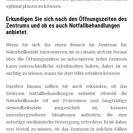
optimal planen zu können.
Erkundigen Sie sich nach den Öffnungszeiten des
Zentrums und ob es auch Notfallbehandlungen
anbietet.
Wenn Sie sich für einen Besuch im Zentrum für
Naturheilkunde interessieren, ist es ratsam, sich im Voraus
über die Öffnungszeiten zu informieren. Jedes Zentrum
kann unterschiedliche Arbeitszeiten haben, daher ist es
wichtig zu wissen, wann Sie dort Hilfe erhalten können.
Darüber hinaus sollten Sie auch erkunden, ob das
Zentrum Notfallbehandlungen anbietet. Obwohl die
Naturheilkunde oft auf Prävention und langfristige
Gesundheitsziele ausgerichtet ist, können
unvorhergesehene Situationen auftreten, die eine
sofortige medizinische Versorgung erfordern. Es ist daher
von Vorteil zu wissen, ob das Zentrum in solchen Fällen