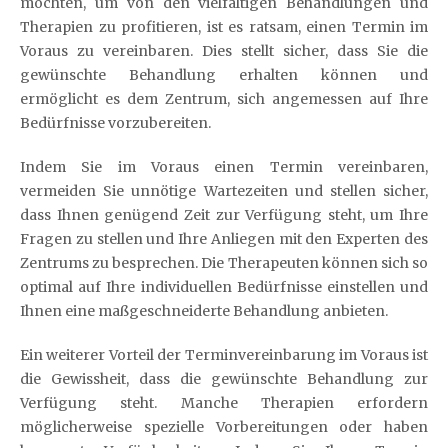
möchten, um von den vielfältigen Behandlungen und
Therapien zu profitieren, ist es ratsam, einen Termin im
Voraus zu vereinbaren. Dies stellt sicher, dass Sie die
gewünschte Behandlung erhalten können und
ermöglicht es dem Zentrum, sich angemessen auf Ihre
Bedürfnisse vorzubereiten.
Indem Sie im Voraus einen Termin vereinbaren,
vermeiden Sie unnötige Wartezeiten und stellen sicher,
dass Ihnen genügend Zeit zur Verfügung steht, um Ihre
Fragen zu stellen und Ihre Anliegen mit den Experten des
Zentrums zu besprechen. Die Therapeuten können sich so
optimal auf Ihre individuellen Bedürfnisse einstellen und
Ihnen eine maßgeschneiderte Behandlung anbieten.
Ein weiterer Vorteil der Terminvereinbarung im Voraus ist
die Gewissheit, dass die gewünschte Behandlung zur
Verfügung steht. Manche Therapien erfordern
möglicherweise spezielle Vorbereitungen oder haben