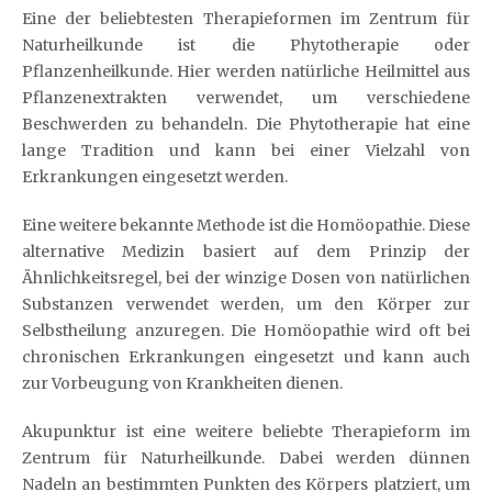
Eine der beliebtesten Therapieformen im Zentrum für
Naturheilkunde ist die Phytotherapie oder
Pflanzenheilkunde. Hier werden natürliche Heilmittel aus
Pflanzenextrakten verwendet, um verschiedene
Beschwerden zu behandeln. Die Phytotherapie hat eine
lange Tradition und kann bei einer Vielzahl von
Erkrankungen eingesetzt werden.
Eine weitere bekannte Methode ist die Homöopathie. Diese
alternative Medizin basiert auf dem Prinzip der
Ähnlichkeitsregel, bei der winzige Dosen von natürlichen
Substanzen verwendet werden, um den Körper zur
Selbstheilung anzuregen. Die Homöopathie wird oft bei
chronischen Erkrankungen eingesetzt und kann auch
zur Vorbeugung von Krankheiten dienen.
Akupunktur ist eine weitere beliebte Therapieform im
Zentrum für Naturheilkunde. Dabei werden dünnen
Nadeln an bestimmten Punkten des Körpers platziert, um