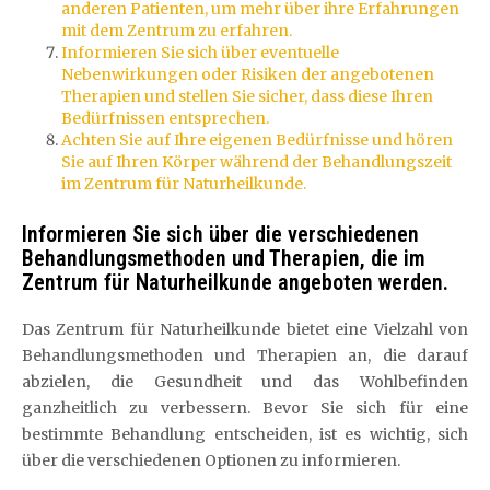
anderen Patienten, um mehr über ihre Erfahrungen
mit dem Zentrum zu erfahren.
Informieren Sie sich über eventuelle
Nebenwirkungen oder Risiken der angebotenen
Therapien und stellen Sie sicher, dass diese Ihren
Bedürfnissen entsprechen.
Achten Sie auf Ihre eigenen Bedürfnisse und hören
Sie auf Ihren Körper während der Behandlungszeit
im Zentrum für Naturheilkunde.
Informieren Sie sich über die verschiedenen
Behandlungsmethoden und Therapien, die im
Zentrum für Naturheilkunde angeboten werden.
Das Zentrum für Naturheilkunde bietet eine Vielzahl von
Behandlungsmethoden und Therapien an, die darauf
abzielen, die Gesundheit und das Wohlbefinden
ganzheitlich zu verbessern. Bevor Sie sich für eine
bestimmte Behandlung entscheiden, ist es wichtig, sich
über die verschiedenen Optionen zu informieren.