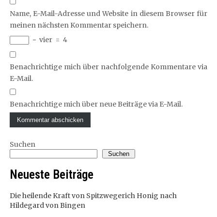
Name, E-Mail-Adresse und Website in diesem Browser für
meinen nächsten Kommentar speichern.
−
vier
=
4
Benachrichtige mich über nachfolgende Kommentare via
E-Mail.
Benachrichtige mich über neue Beiträge via E-Mail.
Suchen
Suchen
Neueste Beiträge
Die heilende Kraft von Spitzwegerich Honig nach
Hildegard von Bingen