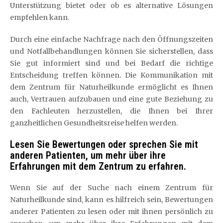
Unterstützung bietet oder ob es alternative Lösungen
empfehlen kann.
Durch eine einfache Nachfrage nach den Öffnungszeiten
und Notfallbehandlungen können Sie sicherstellen, dass
Sie gut informiert sind und bei Bedarf die richtige
Entscheidung treffen können. Die Kommunikation mit
dem Zentrum für Naturheilkunde ermöglicht es Ihnen
auch, Vertrauen aufzubauen und eine gute Beziehung zu
den Fachleuten herzustellen, die Ihnen bei Ihrer
ganzheitlichen Gesundheitsreise helfen werden.
Lesen Sie Bewertungen oder sprechen Sie mit
anderen Patienten, um mehr über ihre
Erfahrungen mit dem Zentrum zu erfahren.
Wenn Sie auf der Suche nach einem Zentrum für
Naturheilkunde sind, kann es hilfreich sein, Bewertungen
anderer Patienten zu lesen oder mit ihnen persönlich zu