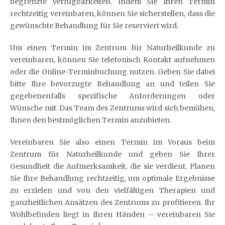
begrenzte Verfügbarkeiten. Indem Sie Ihren Termin
rechtzeitig vereinbaren, können Sie sicherstellen, dass die
gewünschte Behandlung für Sie reserviert wird.
Um einen Termin im Zentrum für Naturheilkunde zu
vereinbaren, können Sie telefonisch Kontakt aufnehmen
oder die Online-Terminbuchung nutzen. Geben Sie dabei
bitte Ihre bevorzugte Behandlung an und teilen Sie
gegebenenfalls spezifische Anforderungen oder
Wünsche mit. Das Team des Zentrums wird sich bemühen,
Ihnen den bestmöglichen Termin anzubieten.
Vereinbaren Sie also einen Termin im Voraus beim
Zentrum für Naturheilkunde und geben Sie Ihrer
Gesundheit die Aufmerksamkeit, die sie verdient. Planen
Sie Ihre Behandlung rechtzeitig, um optimale Ergebnisse
zu erzielen und von den vielfältigen Therapien und
ganzheitlichen Ansätzen des Zentrums zu profitieren. Ihr
Wohlbefinden liegt in Ihren Händen – vereinbaren Sie