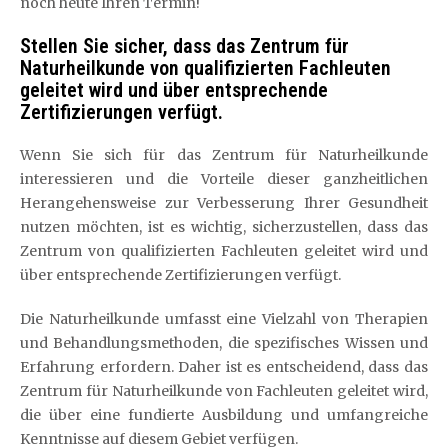
noch heute Ihren Termin!
Stellen Sie sicher, dass das Zentrum für
Naturheilkunde von qualifizierten Fachleuten
geleitet wird und über entsprechende
Zertifizierungen verfügt.
Wenn Sie sich für das Zentrum für Naturheilkunde
interessieren und die Vorteile dieser ganzheitlichen
Herangehensweise zur Verbesserung Ihrer Gesundheit
nutzen möchten, ist es wichtig, sicherzustellen, dass das
Zentrum von qualifizierten Fachleuten geleitet wird und
über entsprechende Zertifizierungen verfügt.
Die Naturheilkunde umfasst eine Vielzahl von Therapien
und Behandlungsmethoden, die spezifisches Wissen und
Erfahrung erfordern. Daher ist es entscheidend, dass das
Zentrum für Naturheilkunde von Fachleuten geleitet wird,
die über eine fundierte Ausbildung und umfangreiche
Kenntnisse auf diesem Gebiet verfügen.