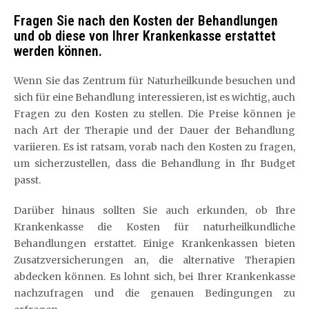
Fragen Sie nach den Kosten der Behandlungen
und ob diese von Ihrer Krankenkasse erstattet
werden können.
Wenn Sie das Zentrum für Naturheilkunde besuchen und
sich für eine Behandlung interessieren, ist es wichtig, auch
Fragen zu den Kosten zu stellen. Die Preise können je
nach Art der Therapie und der Dauer der Behandlung
variieren. Es ist ratsam, vorab nach den Kosten zu fragen,
um sicherzustellen, dass die Behandlung in Ihr Budget
passt.
Darüber hinaus sollten Sie auch erkunden, ob Ihre
Krankenkasse die Kosten für naturheilkundliche
Behandlungen erstattet. Einige Krankenkassen bieten
Zusatzversicherungen an, die alternative Therapien
abdecken können. Es lohnt sich, bei Ihrer Krankenkasse
nachzufragen und die genauen Bedingungen zu