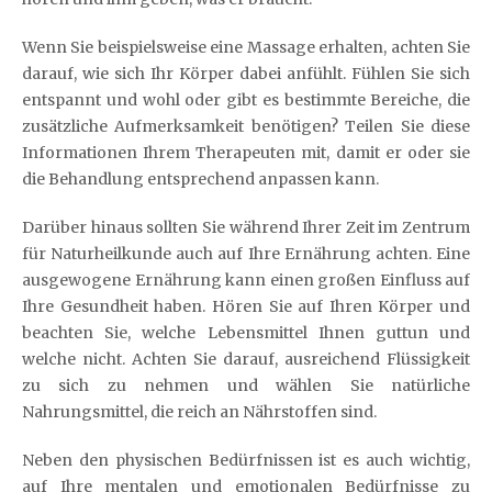
Wenn Sie beispielsweise eine Massage erhalten, achten Sie
darauf, wie sich Ihr Körper dabei anfühlt. Fühlen Sie sich
entspannt und wohl oder gibt es bestimmte Bereiche, die
zusätzliche Aufmerksamkeit benötigen? Teilen Sie diese
Informationen Ihrem Therapeuten mit, damit er oder sie
die Behandlung entsprechend anpassen kann.
Darüber hinaus sollten Sie während Ihrer Zeit im Zentrum
für Naturheilkunde auch auf Ihre Ernährung achten. Eine
ausgewogene Ernährung kann einen großen Einfluss auf
Ihre Gesundheit haben. Hören Sie auf Ihren Körper und
beachten Sie, welche Lebensmittel Ihnen guttun und
welche nicht. Achten Sie darauf, ausreichend Flüssigkeit
zu sich zu nehmen und wählen Sie natürliche
Nahrungsmittel, die reich an Nährstoffen sind.
Neben den physischen Bedürfnissen ist es auch wichtig,
auf Ihre mentalen und emotionalen Bedürfnisse zu