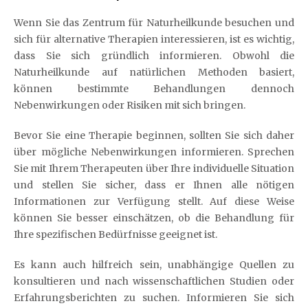
Wenn Sie das Zentrum für Naturheilkunde besuchen und
sich für alternative Therapien interessieren, ist es wichtig,
dass Sie sich gründlich informieren. Obwohl die
Naturheilkunde auf natürlichen Methoden basiert,
können bestimmte Behandlungen dennoch
Nebenwirkungen oder Risiken mit sich bringen.
Bevor Sie eine Therapie beginnen, sollten Sie sich daher
über mögliche Nebenwirkungen informieren. Sprechen
Sie mit Ihrem Therapeuten über Ihre individuelle Situation
und stellen Sie sicher, dass er Ihnen alle nötigen
Informationen zur Verfügung stellt. Auf diese Weise
können Sie besser einschätzen, ob die Behandlung für
Ihre spezifischen Bedürfnisse geeignet ist.
Es kann auch hilfreich sein, unabhängige Quellen zu
konsultieren und nach wissenschaftlichen Studien oder
Erfahrungsberichten zu suchen. Informieren Sie sich