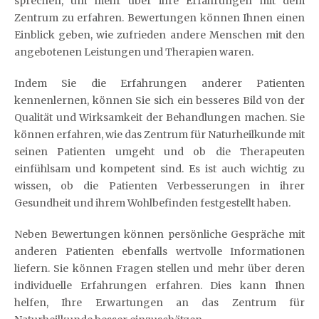
sprechen, um mehr über ihre Erfahrungen mit dem
Zentrum zu erfahren. Bewertungen können Ihnen einen
Einblick geben, wie zufrieden andere Menschen mit den
angebotenen Leistungen und Therapien waren.
Indem Sie die Erfahrungen anderer Patienten
kennenlernen, können Sie sich ein besseres Bild von der
Qualität und Wirksamkeit der Behandlungen machen. Sie
können erfahren, wie das Zentrum für Naturheilkunde mit
seinen Patienten umgeht und ob die Therapeuten
einfühlsam und kompetent sind. Es ist auch wichtig zu
wissen, ob die Patienten Verbesserungen in ihrer
Gesundheit und ihrem Wohlbefinden festgestellt haben.
Neben Bewertungen können persönliche Gespräche mit
anderen Patienten ebenfalls wertvolle Informationen
liefern. Sie können Fragen stellen und mehr über deren
individuelle Erfahrungen erfahren. Dies kann Ihnen
helfen, Ihre Erwartungen an das Zentrum für