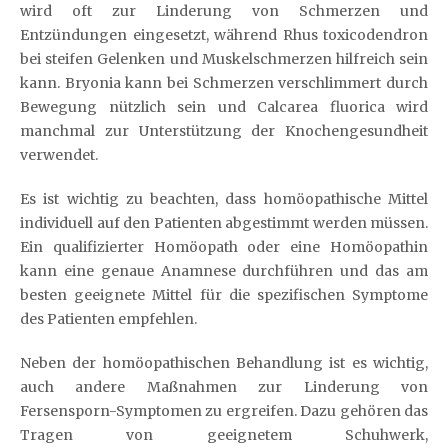
wird oft zur Linderung von Schmerzen und
Entzündungen eingesetzt, während Rhus toxicodendron
bei steifen Gelenken und Muskelschmerzen hilfreich sein
kann. Bryonia kann bei Schmerzen verschlimmert durch
Bewegung nützlich sein und Calcarea fluorica wird
manchmal zur Unterstützung der Knochengesundheit
verwendet.
Es ist wichtig zu beachten, dass homöopathische Mittel
individuell auf den Patienten abgestimmt werden müssen.
Ein qualifizierter Homöopath oder eine Homöopathin
kann eine genaue Anamnese durchführen und das am
besten geeignete Mittel für die spezifischen Symptome
des Patienten empfehlen.
Neben der homöopathischen Behandlung ist es wichtig,
auch andere Maßnahmen zur Linderung von
Fersensporn-Symptomen zu ergreifen. Dazu gehören das
Tragen von geeignetem Schuhwerk,