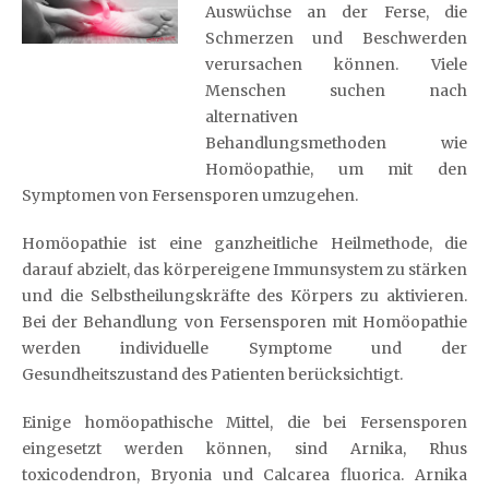
Auswüchse an der Ferse, die
Schmerzen und Beschwerden
verursachen können. Viele
Menschen suchen nach
alternativen
Behandlungsmethoden wie
Homöopathie, um mit den
Symptomen von Fersensporen umzugehen.
Homöopathie ist eine ganzheitliche Heilmethode, die
darauf abzielt, das körpereigene Immunsystem zu stärken
und die Selbstheilungskräfte des Körpers zu aktivieren.
Bei der Behandlung von Fersensporen mit Homöopathie
werden individuelle Symptome und der
Gesundheitszustand des Patienten berücksichtigt.
Einige homöopathische Mittel, die bei Fersensporen
eingesetzt werden können, sind Arnika, Rhus
toxicodendron, Bryonia und Calcarea fluorica. Arnika