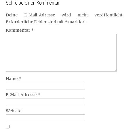
Schreibe einen Kommentar
Deine E-Mail-Adresse wird nicht veröffentlicht.
Erforderliche Felder sind mit
*
markiert
Kommentar
*
Name
*
E-Mail-Adresse
*
Website