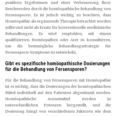
positiven Ergebnissen und einer Verbesserung ihrer
Beschwerden durch die homöopathische Behandlung von
Fersensporen. Es ist jedoch wichtig zu beachten, dass
Homöopathie als ergänzende Therapie betrachtet werden
sollte und nicht als Ersatz für konventionelle medizinische
Behandlungen. Es wird empfohlen, mit einem
qualifizierten Homöopathen oder Arzt zu konsultieren,
um die bestmögliche Behandlungsstrategie für
Fersensporn-Symptome zu entwickeln.
Gibt es spezifische homöopathische Dosierungen
für die Behandlung von Fersensporen?
Für die Behandlung von Fersensporen mit Homöopathie
ist es wichtig, dass die Dosierungen der homöopathischen
Mittel individuell auf den Patienten abgestimmt werden.
Homöopathische Arzneimittel werden in
unterschiedlichen Potenzen hergestellt, und die
Dosierung hängt von verschiedenen Faktoren wie dem