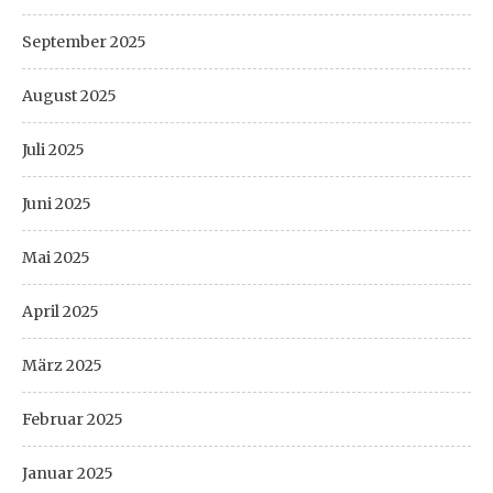
September 2025
August 2025
Juli 2025
Juni 2025
Mai 2025
April 2025
März 2025
Februar 2025
Januar 2025