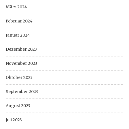
März 2024
Februar 2024
Januar 2024
Dezember 2023
November 2023
Oktober 2023
September 2023
August 2023
Juli 2023