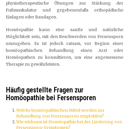
physiotherapeutische Übungen zur Stärkung der
Fußmuskulatur und gegebenenfalls orthopädische
Einlagen oder Bandagen.
Homöopathie kann eine sanfte und natürliche
Möglichkeit sein, mit den Beschwerden von Fersensporn
umzugehen. Es ist jedoch ratsam, vor Beginn einer
homöopathischen Behandlung einen Arzt oder
Homöopathen zu konsultieren, um eine angemessene
Therapie zu gewährleisten.
Häufig gestellte Fragen zur
Homöopathie bei Fersensporen
Welche homöopathischen Mittel werden zur
Behandlung von Fersensporen empfohlen?
Wie wirksam ist Homöopathie bei der Linderung von
Fersensporn-Symptomen?