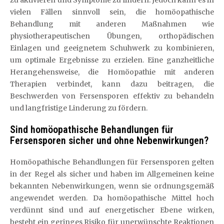
vielen Fällen sinnvoll sein, die homöopathische
Behandlung mit anderen Maßnahmen wie
physiotherapeutischen Übungen, orthopädischen
Einlagen und geeignetem Schuhwerk zu kombinieren,
um optimale Ergebnisse zu erzielen. Eine ganzheitliche
Herangehensweise, die Homöopathie mit anderen
Therapien verbindet, kann dazu beitragen, die
Beschwerden von Fersensporen effektiv zu behandeln
und langfristige Linderung zu fördern.
Sind homöopathische Behandlungen für
Fersensporen sicher und ohne Nebenwirkungen?
Homöopathische Behandlungen für Fersensporen gelten
in der Regel als sicher und haben im Allgemeinen keine
bekannten Nebenwirkungen, wenn sie ordnungsgemäß
angewendet werden. Da homöopathische Mittel hoch
verdünnt sind und auf energetischer Ebene wirken,
besteht ein geringes Risiko für unerwünschte Reaktionen