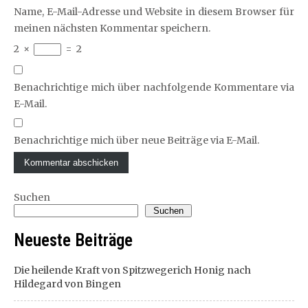
Name, E-Mail-Adresse und Website in diesem Browser für
meinen nächsten Kommentar speichern.
2
×
=
2
Benachrichtige mich über nachfolgende Kommentare via
E-Mail.
Benachrichtige mich über neue Beiträge via E-Mail.
Suchen
Suchen
Neueste Beiträge
Die heilende Kraft von Spitzwegerich Honig nach
Hildegard von Bingen