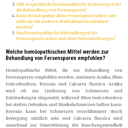
Gibt es spezifische homöopathische Dosierungen für
die Behandlung von Fersensporen?
Kann Homöopathie allein Fersensporn heilen oder
sollte sie mit anderen Maßnahmen kombiniert
werden?
Sind homöopathische Behandlungen für
Fersensporen sicher und ohne Nebenwirkungen?
Welche homöopathischen Mittel werden zur
Behandlung von Fersensporen empfohlen?
Homöopathische Mittel, die zur Behandlung von
Fersensporen empfohlen werden, umfassen Arnika, Rhus
toxicodendron, Bryonia und Calcarea fluorica. Arnika
wird oft zur Linderung von Schmerzen und
Entzündungen eingesetzt, während Rhus toxicodendron
bei steifen Gelenken und Muskelschmerzen helfen kann.
Bryonia kann bei Schmerzen verschlimmert durch
Bewegung nützlich sein und Calcarea fluorica wird
manchmal zur Unterstützung der Knochengesundheit