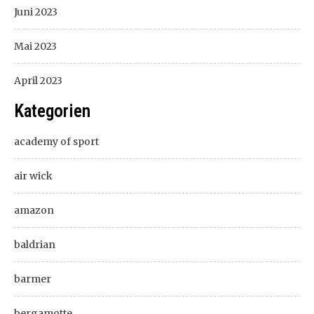
Juni 2023
Mai 2023
April 2023
Kategorien
academy of sport
air wick
amazon
baldrian
barmer
bergamotte