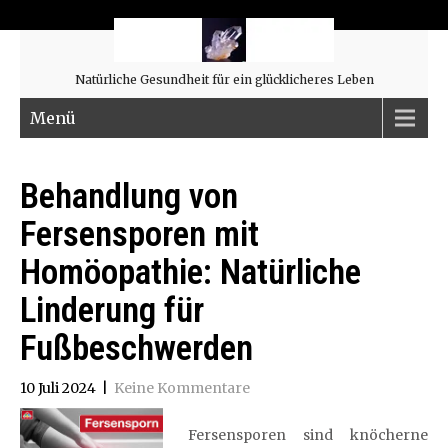
Natürliche Gesundheit für ein glücklicheres Leben
Menü
Behandlung von
Fersensporen mit
Homöopathie: Natürliche
Linderung für
Fußbeschwerden
10 Juli 2024
|
Keine Kommentare
Fersensporen sind knöcherne