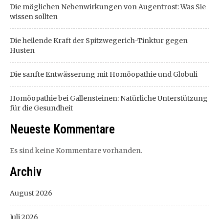
Die möglichen Nebenwirkungen von Augentrost: Was Sie
wissen sollten
Die heilende Kraft der Spitzwegerich-Tinktur gegen
Husten
Die sanfte Entwässerung mit Homöopathie und Globuli
Homöopathie bei Gallensteinen: Natürliche Unterstützung
für die Gesundheit
Neueste Kommentare
Es sind keine Kommentare vorhanden.
Archiv
August 2026
Juli 2026