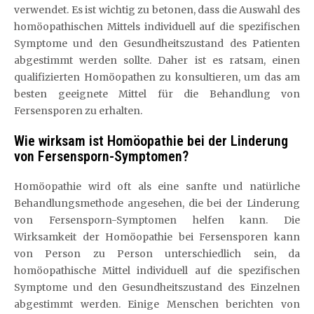
verwendet. Es ist wichtig zu betonen, dass die Auswahl des
homöopathischen Mittels individuell auf die spezifischen
Symptome und den Gesundheitszustand des Patienten
abgestimmt werden sollte. Daher ist es ratsam, einen
qualifizierten Homöopathen zu konsultieren, um das am
besten geeignete Mittel für die Behandlung von
Fersensporen zu erhalten.
Wie wirksam ist Homöopathie bei der Linderung
von Fersensporn-Symptomen?
Homöopathie wird oft als eine sanfte und natürliche
Behandlungsmethode angesehen, die bei der Linderung
von Fersensporn-Symptomen helfen kann. Die
Wirksamkeit der Homöopathie bei Fersensporen kann
von Person zu Person unterschiedlich sein, da
homöopathische Mittel individuell auf die spezifischen
Symptome und den Gesundheitszustand des Einzelnen
abgestimmt werden. Einige Menschen berichten von