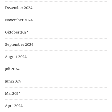
Dezember 2024
November 2024
Oktober 2024
September 2024
August 2024
Juli 2024
Juni 2024
Mai 2024
April 2024