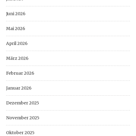
Juni 2026
Mai 2026
April 2026
März 2026
Februar 2026
Januar 2026
Dezember 2025
November 2025
Oktober 2025