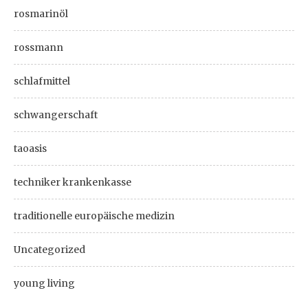
rosmarinöl
rossmann
schlafmittel
schwangerschaft
taoasis
techniker krankenkasse
traditionelle europäische medizin
Uncategorized
young living