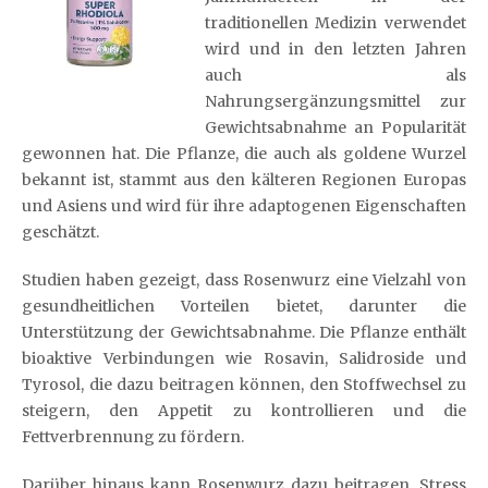
traditionellen Medizin verwendet
wird und in den letzten Jahren
auch als
Nahrungsergänzungsmittel zur
Gewichtsabnahme an Popularität
gewonnen hat. Die Pflanze, die auch als goldene Wurzel
bekannt ist, stammt aus den kälteren Regionen Europas
und Asiens und wird für ihre adaptogenen Eigenschaften
geschätzt.
Studien haben gezeigt, dass Rosenwurz eine Vielzahl von
gesundheitlichen Vorteilen bietet, darunter die
Unterstützung der Gewichtsabnahme. Die Pflanze enthält
bioaktive Verbindungen wie Rosavin, Salidroside und
Tyrosol, die dazu beitragen können, den Stoffwechsel zu
steigern, den Appetit zu kontrollieren und die
Fettverbrennung zu fördern.
Darüber hinaus kann Rosenwurz dazu beitragen, Stress