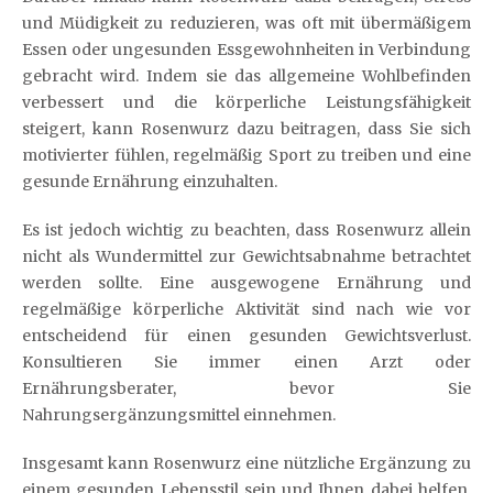
und Müdigkeit zu reduzieren, was oft mit übermäßigem
Essen oder ungesunden Essgewohnheiten in Verbindung
gebracht wird. Indem sie das allgemeine Wohlbefinden
verbessert und die körperliche Leistungsfähigkeit
steigert, kann Rosenwurz dazu beitragen, dass Sie sich
motivierter fühlen, regelmäßig Sport zu treiben und eine
gesunde Ernährung einzuhalten.
Es ist jedoch wichtig zu beachten, dass Rosenwurz allein
nicht als Wundermittel zur Gewichtsabnahme betrachtet
werden sollte. Eine ausgewogene Ernährung und
regelmäßige körperliche Aktivität sind nach wie vor
entscheidend für einen gesunden Gewichtsverlust.
Konsultieren Sie immer einen Arzt oder
Ernährungsberater, bevor Sie
Nahrungsergänzungsmittel einnehmen.
Insgesamt kann Rosenwurz eine nützliche Ergänzung zu
einem gesunden Lebensstil sein und Ihnen dabei helfen,