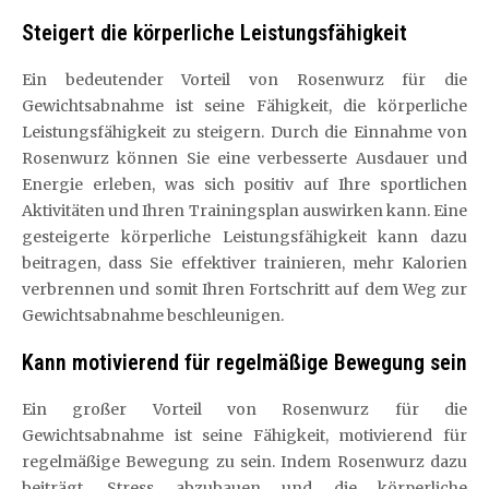
Steigert die körperliche Leistungsfähigkeit
Ein bedeutender Vorteil von Rosenwurz für die
Gewichtsabnahme ist seine Fähigkeit, die körperliche
Leistungsfähigkeit zu steigern. Durch die Einnahme von
Rosenwurz können Sie eine verbesserte Ausdauer und
Energie erleben, was sich positiv auf Ihre sportlichen
Aktivitäten und Ihren Trainingsplan auswirken kann. Eine
gesteigerte körperliche Leistungsfähigkeit kann dazu
beitragen, dass Sie effektiver trainieren, mehr Kalorien
verbrennen und somit Ihren Fortschritt auf dem Weg zur
Gewichtsabnahme beschleunigen.
Kann motivierend für regelmäßige Bewegung sein
Ein großer Vorteil von Rosenwurz für die
Gewichtsabnahme ist seine Fähigkeit, motivierend für
regelmäßige Bewegung zu sein. Indem Rosenwurz dazu
beiträgt, Stress abzubauen und die körperliche