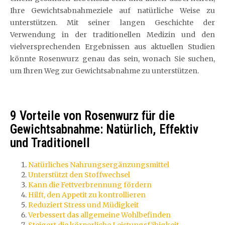
Ihre Gewichtsabnahmeziele auf natürliche Weise zu
unterstützen. Mit seiner langen Geschichte der
Verwendung in der traditionellen Medizin und den
vielversprechenden Ergebnissen aus aktuellen Studien
könnte Rosenwurz genau das sein, wonach Sie suchen,
um Ihren Weg zur Gewichtsabnahme zu unterstützen.
9 Vorteile von Rosenwurz für die
Gewichtsabnahme: Natürlich, Effektiv
und Traditionell
Natürliches Nahrungsergänzungsmittel
Unterstützt den Stoffwechsel
Kann die Fettverbrennung fördern
Hilft, den Appetit zu kontrollieren
Reduziert Stress und Müdigkeit
Verbessert das allgemeine Wohlbefinden