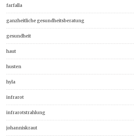
farfalla
ganzheitliche gesundheitsberatung
gesundheit
haut
husten
hyla
infrarot
infrarotstrahlung
johanniskraut