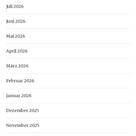
Juli 2026
Juni 2026
Mai 2026
April 2026
März 2026
Februar 2026
Januar 2026
Dezember 2025
November 2025