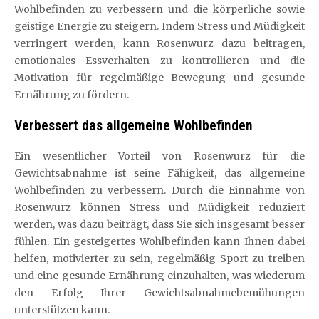
Wohlbefinden zu verbessern und die körperliche sowie
geistige Energie zu steigern. Indem Stress und Müdigkeit
verringert werden, kann Rosenwurz dazu beitragen,
emotionales Essverhalten zu kontrollieren und die
Motivation für regelmäßige Bewegung und gesunde
Ernährung zu fördern.
Verbessert das allgemeine Wohlbefinden
Ein wesentlicher Vorteil von Rosenwurz für die
Gewichtsabnahme ist seine Fähigkeit, das allgemeine
Wohlbefinden zu verbessern. Durch die Einnahme von
Rosenwurz können Stress und Müdigkeit reduziert
werden, was dazu beiträgt, dass Sie sich insgesamt besser
fühlen. Ein gesteigertes Wohlbefinden kann Ihnen dabei
helfen, motivierter zu sein, regelmäßig Sport zu treiben
und eine gesunde Ernährung einzuhalten, was wiederum
den Erfolg Ihrer Gewichtsabnahmebemühungen
unterstützen kann.