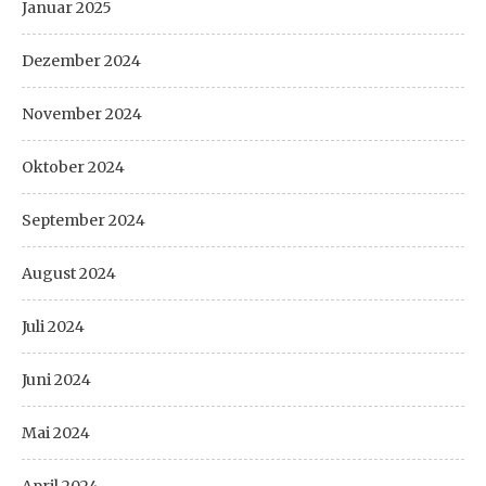
Januar 2025
Dezember 2024
November 2024
Oktober 2024
September 2024
August 2024
Juli 2024
Juni 2024
Mai 2024