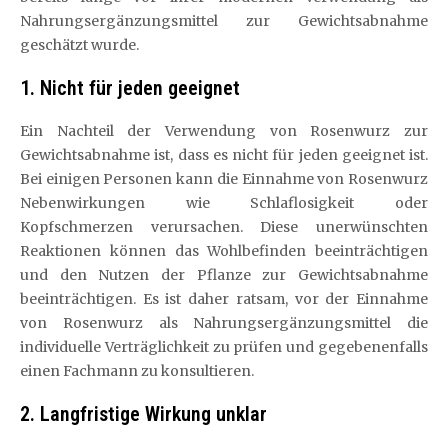
Nahrungsergänzungsmittel zur Gewichtsabnahme
geschätzt wurde.
1. Nicht für jeden geeignet
Ein Nachteil der Verwendung von Rosenwurz zur
Gewichtsabnahme ist, dass es nicht für jeden geeignet ist.
Bei einigen Personen kann die Einnahme von Rosenwurz
Nebenwirkungen wie Schlaflosigkeit oder
Kopfschmerzen verursachen. Diese unerwünschten
Reaktionen können das Wohlbefinden beeinträchtigen
und den Nutzen der Pflanze zur Gewichtsabnahme
beeinträchtigen. Es ist daher ratsam, vor der Einnahme
von Rosenwurz als Nahrungsergänzungsmittel die
individuelle Verträglichkeit zu prüfen und gegebenenfalls
einen Fachmann zu konsultieren.
2. Langfristige Wirkung unklar