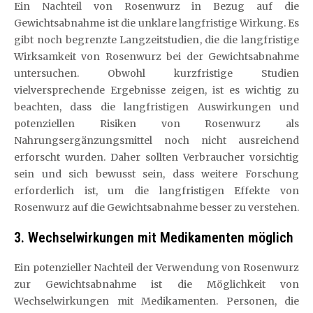
Ein Nachteil von Rosenwurz in Bezug auf die
Gewichtsabnahme ist die unklare langfristige Wirkung. Es
gibt noch begrenzte Langzeitstudien, die die langfristige
Wirksamkeit von Rosenwurz bei der Gewichtsabnahme
untersuchen. Obwohl kurzfristige Studien
vielversprechende Ergebnisse zeigen, ist es wichtig zu
beachten, dass die langfristigen Auswirkungen und
potenziellen Risiken von Rosenwurz als
Nahrungsergänzungsmittel noch nicht ausreichend
erforscht wurden. Daher sollten Verbraucher vorsichtig
sein und sich bewusst sein, dass weitere Forschung
erforderlich ist, um die langfristigen Effekte von
Rosenwurz auf die Gewichtsabnahme besser zu verstehen.
3. Wechselwirkungen mit Medikamenten möglich
Ein potenzieller Nachteil der Verwendung von Rosenwurz
zur Gewichtsabnahme ist die Möglichkeit von
Wechselwirkungen mit Medikamenten. Personen, die