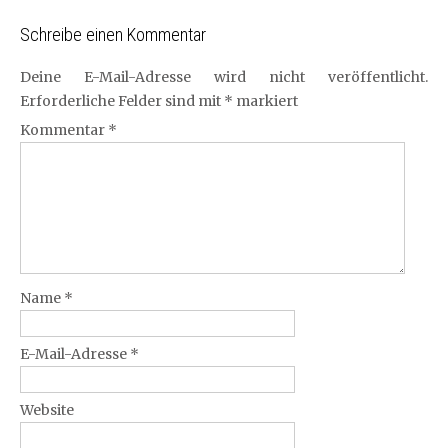
Schreibe einen Kommentar
Deine E-Mail-Adresse wird nicht veröffentlicht.
Erforderliche Felder sind mit
*
markiert
Kommentar
*
Name
*
E-Mail-Adresse
*
Website