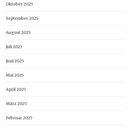
Oktober 2025
September 2025
August 2025
Juli 2025
Juni 2025
Mai 2025
April 2025
März 2025
Februar 2025