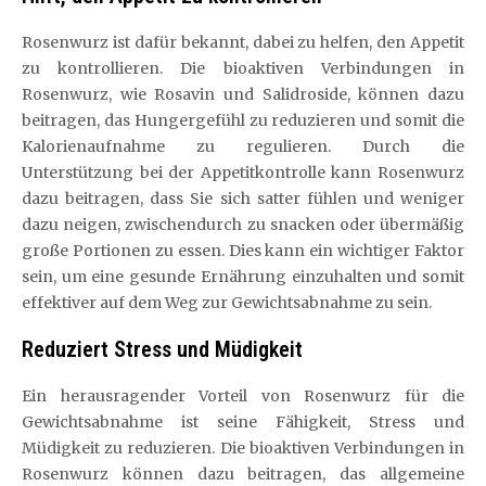
Rosenwurz ist dafür bekannt, dabei zu helfen, den Appetit
zu kontrollieren. Die bioaktiven Verbindungen in
Rosenwurz, wie Rosavin und Salidroside, können dazu
beitragen, das Hungergefühl zu reduzieren und somit die
Kalorienaufnahme zu regulieren. Durch die
Unterstützung bei der Appetitkontrolle kann Rosenwurz
dazu beitragen, dass Sie sich satter fühlen und weniger
dazu neigen, zwischendurch zu snacken oder übermäßig
große Portionen zu essen. Dies kann ein wichtiger Faktor
sein, um eine gesunde Ernährung einzuhalten und somit
effektiver auf dem Weg zur Gewichtsabnahme zu sein.
Reduziert Stress und Müdigkeit
Ein herausragender Vorteil von Rosenwurz für die
Gewichtsabnahme ist seine Fähigkeit, Stress und
Müdigkeit zu reduzieren. Die bioaktiven Verbindungen in
Rosenwurz können dazu beitragen, das allgemeine