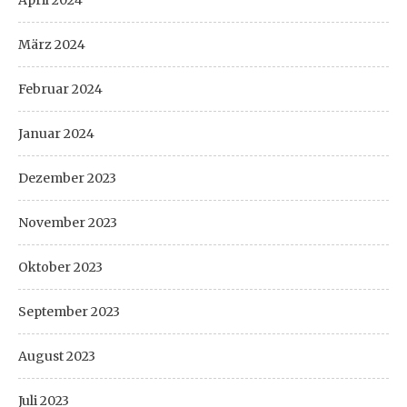
April 2024
März 2024
Februar 2024
Januar 2024
Dezember 2023
November 2023
Oktober 2023
September 2023
August 2023
Juli 2023