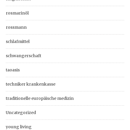
rosmarinöl
rossmann
schlafmittel
schwangerschaft
taoasis
techniker krankenkasse
traditionelle europäische medizin
Uncategorized
young living