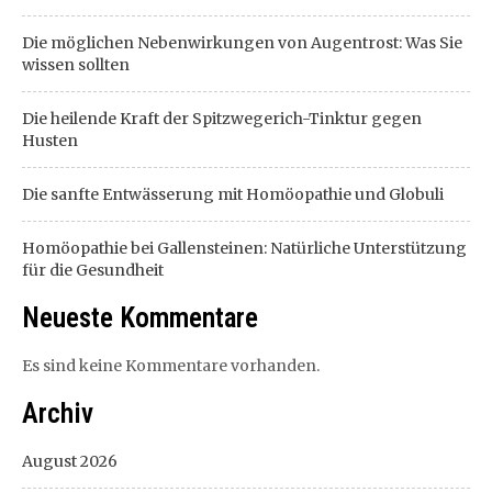
Die möglichen Nebenwirkungen von Augentrost: Was Sie
wissen sollten
Die heilende Kraft der Spitzwegerich-Tinktur gegen
Husten
Die sanfte Entwässerung mit Homöopathie und Globuli
Homöopathie bei Gallensteinen: Natürliche Unterstützung
für die Gesundheit
Neueste Kommentare
Es sind keine Kommentare vorhanden.
Archiv
August 2026