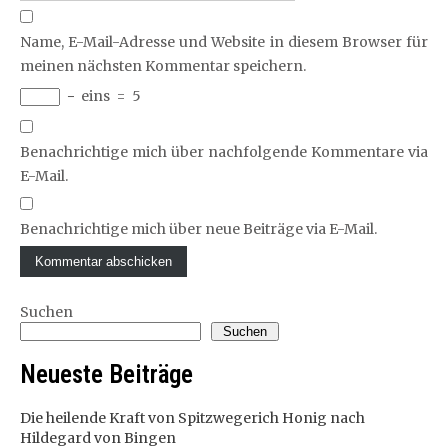
Name, E-Mail-Adresse und Website in diesem Browser für
meinen nächsten Kommentar speichern.
−
eins
=
5
Benachrichtige mich über nachfolgende Kommentare via
E-Mail.
Benachrichtige mich über neue Beiträge via E-Mail.
Suchen
Suchen
Neueste Beiträge
Die heilende Kraft von Spitzwegerich Honig nach
Hildegard von Bingen