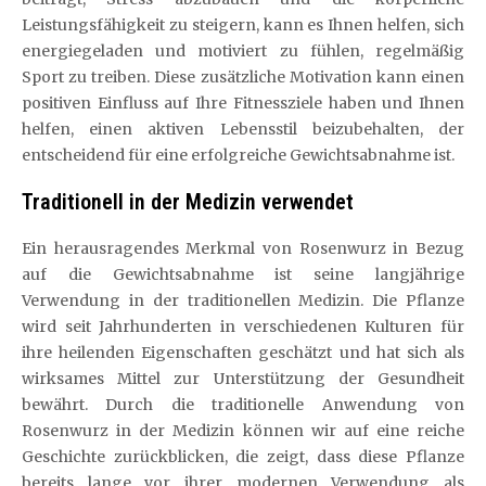
Leistungsfähigkeit zu steigern, kann es Ihnen helfen, sich
energiegeladen und motiviert zu fühlen, regelmäßig
Sport zu treiben. Diese zusätzliche Motivation kann einen
positiven Einfluss auf Ihre Fitnessziele haben und Ihnen
helfen, einen aktiven Lebensstil beizubehalten, der
entscheidend für eine erfolgreiche Gewichtsabnahme ist.
Traditionell in der Medizin verwendet
Ein herausragendes Merkmal von Rosenwurz in Bezug
auf die Gewichtsabnahme ist seine langjährige
Verwendung in der traditionellen Medizin. Die Pflanze
wird seit Jahrhunderten in verschiedenen Kulturen für
ihre heilenden Eigenschaften geschätzt und hat sich als
wirksames Mittel zur Unterstützung der Gesundheit
bewährt. Durch die traditionelle Anwendung von
Rosenwurz in der Medizin können wir auf eine reiche
Geschichte zurückblicken, die zeigt, dass diese Pflanze
bereits lange vor ihrer modernen Verwendung als