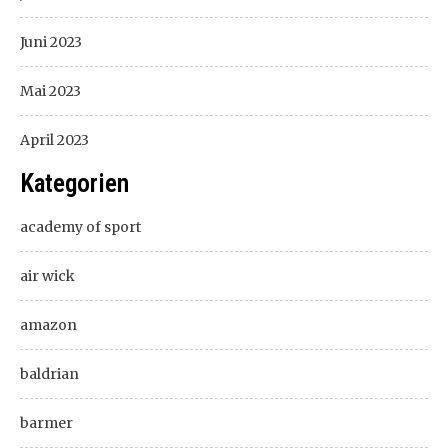
Juni 2023
Mai 2023
April 2023
Kategorien
academy of sport
air wick
amazon
baldrian
barmer