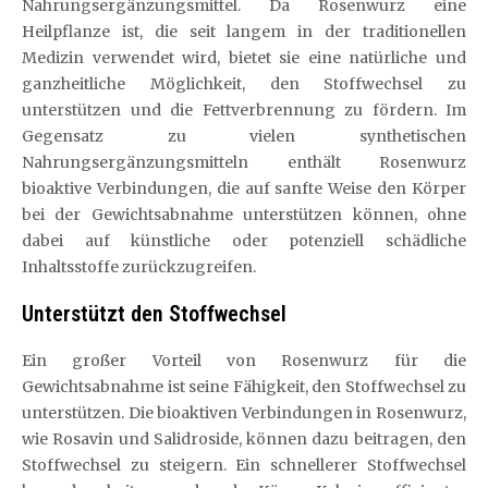
Nahrungsergänzungsmittel. Da Rosenwurz eine
Heilpflanze ist, die seit langem in der traditionellen
Medizin verwendet wird, bietet sie eine natürliche und
ganzheitliche Möglichkeit, den Stoffwechsel zu
unterstützen und die Fettverbrennung zu fördern. Im
Gegensatz zu vielen synthetischen
Nahrungsergänzungsmitteln enthält Rosenwurz
bioaktive Verbindungen, die auf sanfte Weise den Körper
bei der Gewichtsabnahme unterstützen können, ohne
dabei auf künstliche oder potenziell schädliche
Inhaltsstoffe zurückzugreifen.
Unterstützt den Stoffwechsel
Ein großer Vorteil von Rosenwurz für die
Gewichtsabnahme ist seine Fähigkeit, den Stoffwechsel zu
unterstützen. Die bioaktiven Verbindungen in Rosenwurz,
wie Rosavin und Salidroside, können dazu beitragen, den
Stoffwechsel zu steigern. Ein schnellerer Stoffwechsel