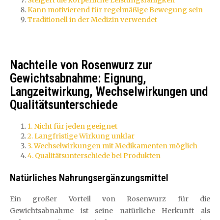
Steigert die körperliche Leistungsfähigkeit
Kann motivierend für regelmäßige Bewegung sein
Traditionell in der Medizin verwendet
Nachteile von Rosenwurz zur
Gewichtsabnahme: Eignung,
Langzeitwirkung, Wechselwirkungen und
Qualitätsunterschiede
1. Nicht für jeden geeignet
2. Langfristige Wirkung unklar
3. Wechselwirkungen mit Medikamenten möglich
4. Qualitätsunterschiede bei Produkten
Natürliches Nahrungsergänzungsmittel
Ein großer Vorteil von Rosenwurz für die
Gewichtsabnahme ist seine natürliche Herkunft als