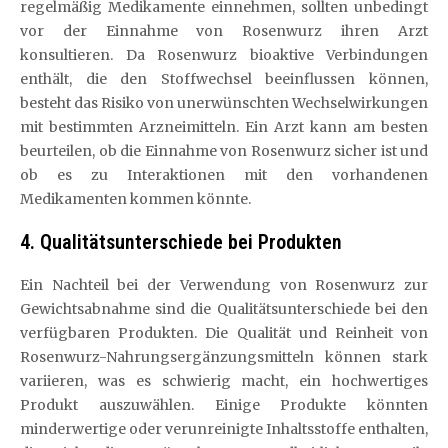
regelmäßig Medikamente einnehmen, sollten unbedingt
vor der Einnahme von Rosenwurz ihren Arzt
konsultieren. Da Rosenwurz bioaktive Verbindungen
enthält, die den Stoffwechsel beeinflussen können,
besteht das Risiko von unerwünschten Wechselwirkungen
mit bestimmten Arzneimitteln. Ein Arzt kann am besten
beurteilen, ob die Einnahme von Rosenwurz sicher ist und
ob es zu Interaktionen mit den vorhandenen
Medikamenten kommen könnte.
4. Qualitätsunterschiede bei Produkten
Ein Nachteil bei der Verwendung von Rosenwurz zur
Gewichtsabnahme sind die Qualitätsunterschiede bei den
verfügbaren Produkten. Die Qualität und Reinheit von
Rosenwurz-Nahrungsergänzungsmitteln können stark
variieren, was es schwierig macht, ein hochwertiges
Produkt auszuwählen. Einige Produkte könnten
minderwertige oder verunreinigte Inhaltsstoffe enthalten,