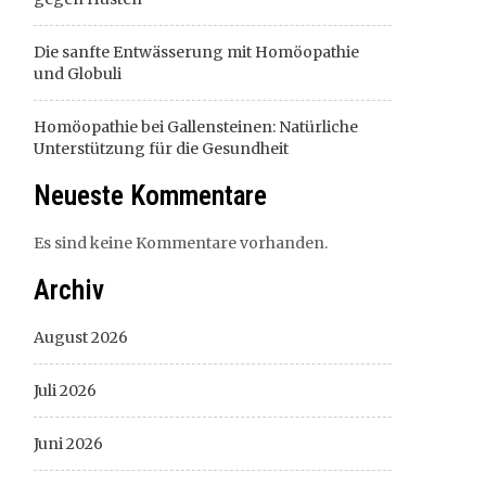
Die sanfte Entwässerung mit Homöopathie
und Globuli
Homöopathie bei Gallensteinen: Natürliche
Unterstützung für die Gesundheit
Neueste Kommentare
Es sind keine Kommentare vorhanden.
Archiv
August 2026
Juli 2026
Juni 2026