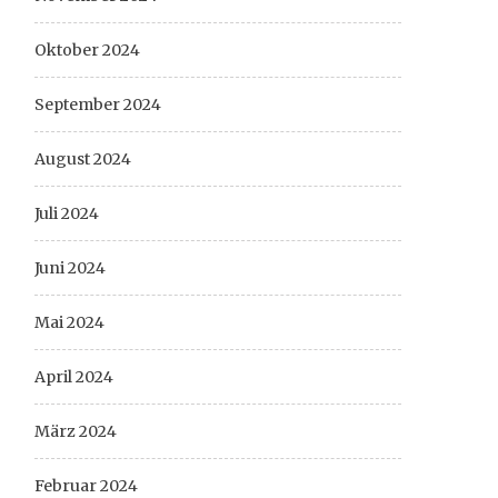
Oktober 2024
September 2024
August 2024
Juli 2024
Juni 2024
Mai 2024
April 2024
März 2024
Februar 2024