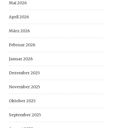
Mai 2026
April 2026
März 2026
Februar 2026
Januar 2026
Dezember 2025
November 2025
Oktober 2025
September 2025