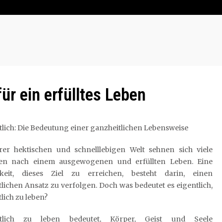
ür ein erfülltes Leben
lich: Die Bedeutung einer ganzheitlichen Lebensweise
rer hektischen und schnelllebigen Welt sehnen sich viele
n nach einem ausgewogenen und erfüllten Leben. Eine
keit, dieses Ziel zu erreichen, besteht darin, einen
lichen Ansatz zu verfolgen. Doch was bedeutet es eigentlich,
lich zu leben?
itlich zu leben bedeutet, Körper, Geist und Seele