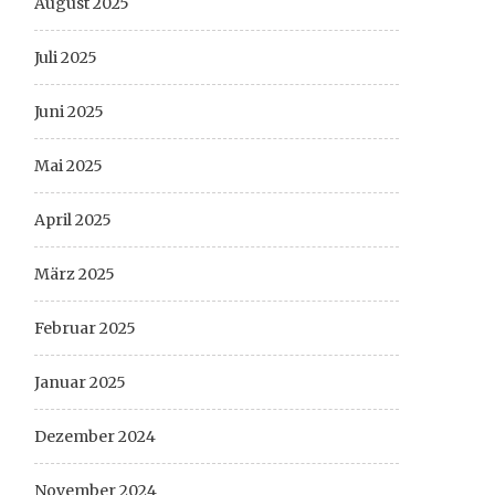
August 2025
Juli 2025
Juni 2025
Mai 2025
April 2025
März 2025
Februar 2025
Januar 2025
Dezember 2024
November 2024