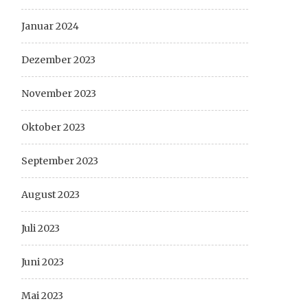
Januar 2024
Dezember 2023
November 2023
Oktober 2023
September 2023
August 2023
Juli 2023
Juni 2023
Mai 2023