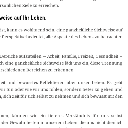
ersönlichen Ziele zu erreichen.
weise auf Ihr Leben.
 ist, kann es wohltuend sein, eine ganzheitliche Sichtweise auf
Perspektive bedeutet, alle Aspekte des Lebens zu betrachten
ereiche aufzuteilen – Arbeit, Familie, Freizeit, Gesundheit –
h eine ganzheitliche Sichtweise lädt uns ein, diese Trennung
rschiedenen Bereichen zu erkennen.
keit und bewusstes Reflektieren über unser Leben. Es geht
wir tun oder wie wir uns fühlen, sondern tiefer zu gehen und
sich Zeit für sich selbst zu nehmen und sich bewusst mit den
men, können wir ein tieferes Verständnis für uns selbst
oder Gewohnheiten in unserem Leben, die uns nicht dienlich