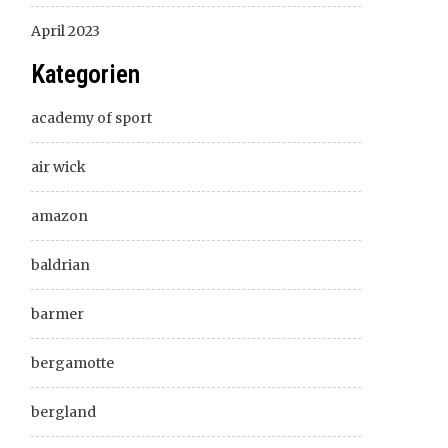
April 2023
Kategorien
academy of sport
air wick
amazon
baldrian
barmer
bergamotte
bergland