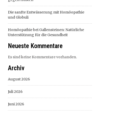
Die sanfte Entwässerung mit Homöopathie
und Globuli
Homöopathie bei Gallensteinen: Natürliche
Unterstützung für die Gesundheit
Neueste Kommentare
Es sind keine Kommentare vorhanden.
Archiv
August 2026
Juli 2026
Juni 2026