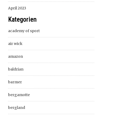
April 2023
Kategorien
academy of sport
air wick
amazon
baldrian
barmer
bergamotte
bergland