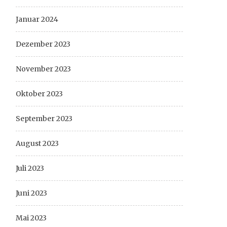
Januar 2024
Dezember 2023
November 2023
Oktober 2023
September 2023
August 2023
Juli 2023
Juni 2023
Mai 2023