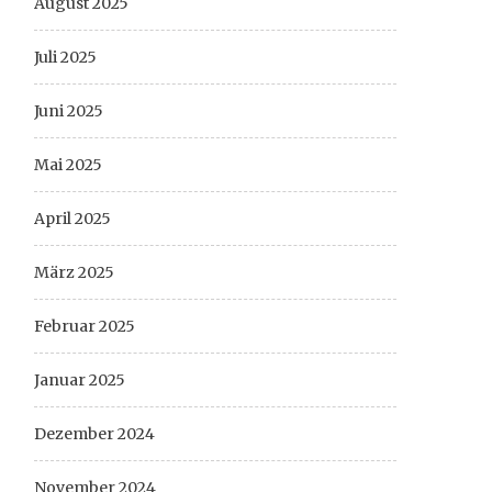
August 2025
Juli 2025
Juni 2025
Mai 2025
April 2025
März 2025
Februar 2025
Januar 2025
Dezember 2024
November 2024