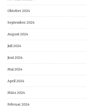
Oktober 2024
September 2024
August 2024
Juli 2024
Juni 2024
Mai 2024
April 2024
März 2024
Februar 2024