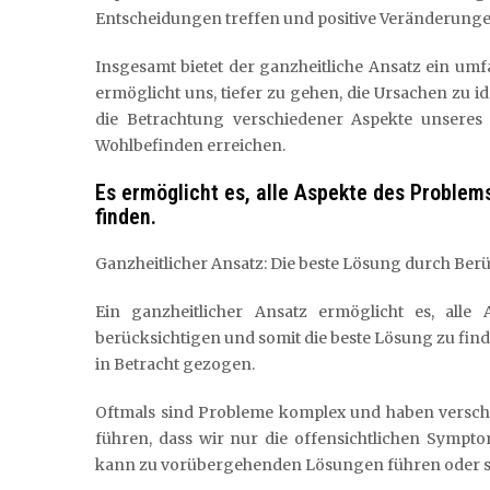
Entscheidungen treffen und positive Veränderun
Insgesamt bietet der ganzheitliche Ansatz ein umf
ermöglicht uns, tiefer zu gehen, die Ursachen zu i
die Betrachtung verschiedener Aspekte unsere
Wohlbefinden erreichen.
Es ermöglicht es, alle Aspekte des Problem
finden.
Ganzheitlicher Ansatz: Die beste Lösung durch Berü
Ein ganzheitlicher Ansatz ermöglicht es, all
berücksichtigen und somit die beste Lösung zu finden
in Betracht gezogen.
Oftmals sind Probleme komplex und haben verschi
führen, dass wir nur die offensichtlichen Sympt
kann zu vorübergehenden Lösungen führen oder so