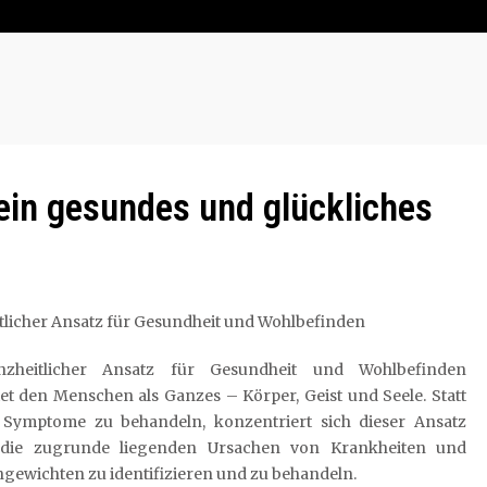
 ein gesundes und glückliches
tlicher Ansatz für Gesundheit und Wohlbefinden
nzheitlicher Ansatz für Gesundheit und Wohlbefinden
et den Menschen als Ganzes – Körper, Geist und Seele. Statt
 Symptome zu behandeln, konzentriert sich dieser Ansatz
 die zugrunde liegenden Ursachen von Krankheiten und
gewichten zu identifizieren und zu behandeln.