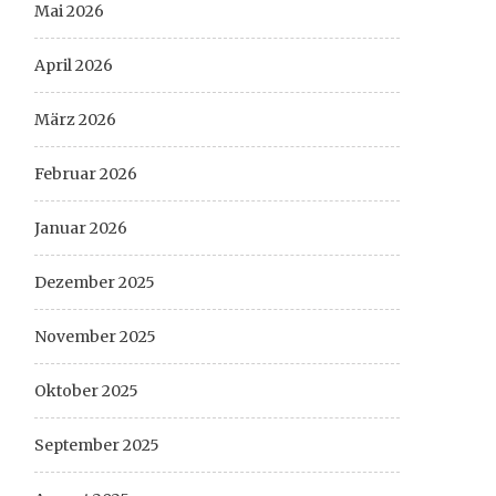
Mai 2026
April 2026
März 2026
Februar 2026
Januar 2026
Dezember 2025
November 2025
Oktober 2025
September 2025