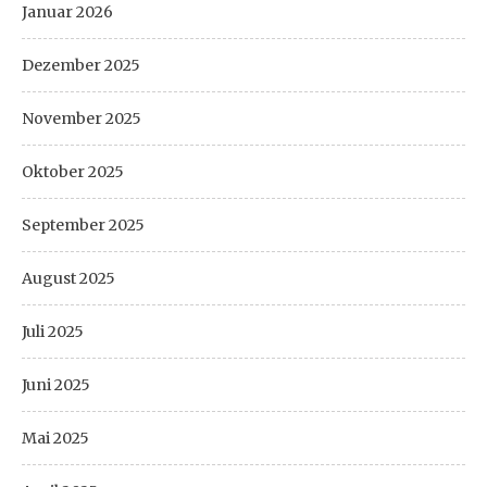
Januar 2026
Dezember 2025
November 2025
Oktober 2025
September 2025
August 2025
Juli 2025
Juni 2025
Mai 2025