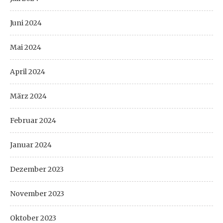
Juni 2024
Mai 2024
April 2024
März 2024
Februar 2024
Januar 2024
Dezember 2023
November 2023
Oktober 2023