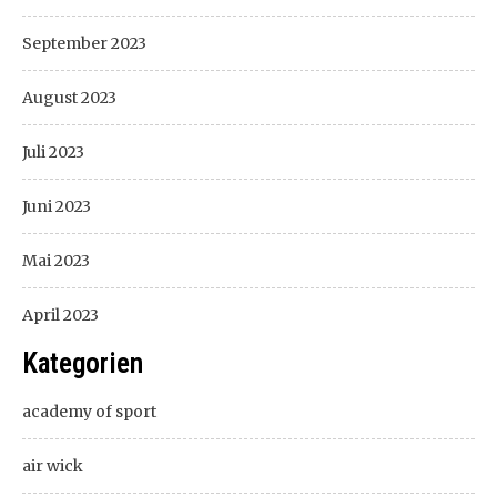
September 2023
August 2023
Juli 2023
Juni 2023
Mai 2023
April 2023
Kategorien
academy of sport
air wick