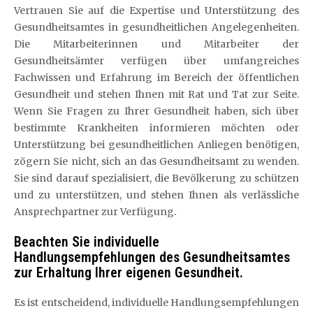
Vertrauen Sie auf die Expertise und Unterstützung des
Gesundheitsamtes in gesundheitlichen Angelegenheiten.
Die Mitarbeiterinnen und Mitarbeiter der
Gesundheitsämter verfügen über umfangreiches
Fachwissen und Erfahrung im Bereich der öffentlichen
Gesundheit und stehen Ihnen mit Rat und Tat zur Seite.
Wenn Sie Fragen zu Ihrer Gesundheit haben, sich über
bestimmte Krankheiten informieren möchten oder
Unterstützung bei gesundheitlichen Anliegen benötigen,
zögern Sie nicht, sich an das Gesundheitsamt zu wenden.
Sie sind darauf spezialisiert, die Bevölkerung zu schützen
und zu unterstützen, und stehen Ihnen als verlässliche
Ansprechpartner zur Verfügung.
Beachten Sie individuelle
Handlungsempfehlungen des Gesundheitsamtes
zur Erhaltung Ihrer eigenen Gesundheit.
Es ist entscheidend, individuelle Handlungsempfehlungen