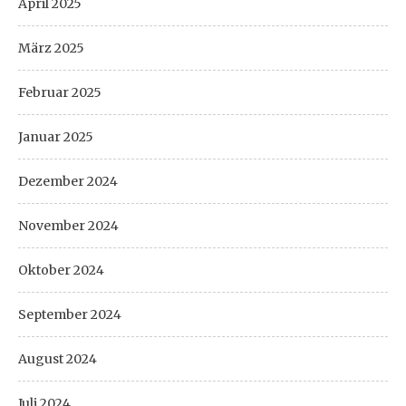
April 2025
März 2025
Februar 2025
Januar 2025
Dezember 2024
November 2024
Oktober 2024
September 2024
August 2024
Juli 2024