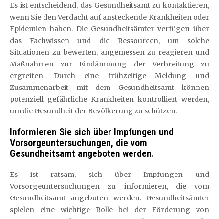
Es ist entscheidend, das Gesundheitsamt zu kontaktieren,
wenn Sie den Verdacht auf ansteckende Krankheiten oder
Epidemien haben. Die Gesundheitsämter verfügen über
das Fachwissen und die Ressourcen, um solche
Situationen zu bewerten, angemessen zu reagieren und
Maßnahmen zur Eindämmung der Verbreitung zu
ergreifen. Durch eine frühzeitige Meldung und
Zusammenarbeit mit dem Gesundheitsamt können
potenziell gefährliche Krankheiten kontrolliert werden,
um die Gesundheit der Bevölkerung zu schützen.
Informieren Sie sich über Impfungen und
Vorsorgeuntersuchungen, die vom
Gesundheitsamt angeboten werden.
Es ist ratsam, sich über Impfungen und
Vorsorgeuntersuchungen zu informieren, die vom
Gesundheitsamt angeboten werden. Gesundheitsämter
spielen eine wichtige Rolle bei der Förderung von