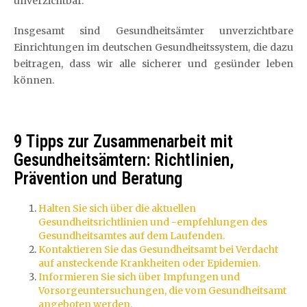
unverzichtbar.
Insgesamt sind Gesundheitsämter unverzichtbare
Einrichtungen im deutschen Gesundheitssystem, die dazu
beitragen, dass wir alle sicherer und gesünder leben
können.
9 Tipps zur Zusammenarbeit mit
Gesundheitsämtern: Richtlinien,
Prävention und Beratung
Halten Sie sich über die aktuellen
Gesundheitsrichtlinien und -empfehlungen des
Gesundheitsamtes auf dem Laufenden.
Kontaktieren Sie das Gesundheitsamt bei Verdacht
auf ansteckende Krankheiten oder Epidemien.
Informieren Sie sich über Impfungen und
Vorsorgeuntersuchungen, die vom Gesundheitsamt
angeboten werden.