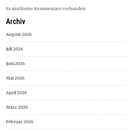
Es sind keine Kommentare vorhanden.
Archiv
August 2026
Juli 2026
Juni 2026
Mai 2026
April 2026
März 2026
Februar 2026