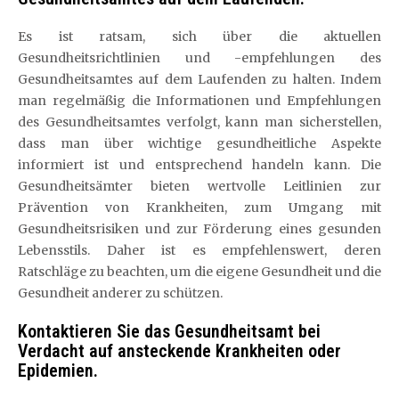
Es ist ratsam, sich über die aktuellen
Gesundheitsrichtlinien und -empfehlungen des
Gesundheitsamtes auf dem Laufenden zu halten. Indem
man regelmäßig die Informationen und Empfehlungen
des Gesundheitsamtes verfolgt, kann man sicherstellen,
dass man über wichtige gesundheitliche Aspekte
informiert ist und entsprechend handeln kann. Die
Gesundheitsämter bieten wertvolle Leitlinien zur
Prävention von Krankheiten, zum Umgang mit
Gesundheitsrisiken und zur Förderung eines gesunden
Lebensstils. Daher ist es empfehlenswert, deren
Ratschläge zu beachten, um die eigene Gesundheit und die
Gesundheit anderer zu schützen.
Kontaktieren Sie das Gesundheitsamt bei
Verdacht auf ansteckende Krankheiten oder
Epidemien.