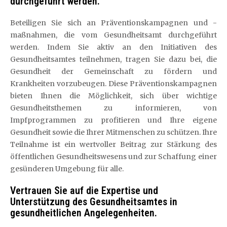
durchgeführt werden.
Beteiligen Sie sich an Präventionskampagnen und -
maßnahmen, die vom Gesundheitsamt durchgeführt
werden. Indem Sie aktiv an den Initiativen des
Gesundheitsamtes teilnehmen, tragen Sie dazu bei, die
Gesundheit der Gemeinschaft zu fördern und
Krankheiten vorzubeugen. Diese Präventionskampagnen
bieten Ihnen die Möglichkeit, sich über wichtige
Gesundheitsthemen zu informieren, von
Impfprogrammen zu profitieren und Ihre eigene
Gesundheit sowie die Ihrer Mitmenschen zu schützen. Ihre
Teilnahme ist ein wertvoller Beitrag zur Stärkung des
öffentlichen Gesundheitswesens und zur Schaffung einer
gesünderen Umgebung für alle.
Vertrauen Sie auf die Expertise und
Unterstützung des Gesundheitsamtes in
gesundheitlichen Angelegenheiten.