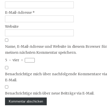
E-Mail-Adresse
*
Website
Name, E-Mail-Adresse und Website in diesem Browser für
meinen nächsten Kommentar speichern.
5
−
vier
=
Benachrichtige mich über nachfolgende Kommentare via
E-Mail.
Benachrichtige mich über neue Beiträge via E-Mail.