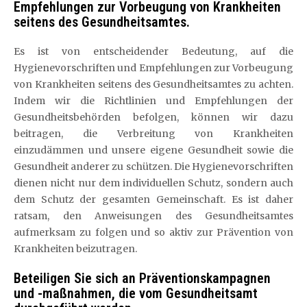
Empfehlungen zur Vorbeugung von Krankheiten
seitens des Gesundheitsamtes.
Es ist von entscheidender Bedeutung, auf die
Hygienevorschriften und Empfehlungen zur Vorbeugung
von Krankheiten seitens des Gesundheitsamtes zu achten.
Indem wir die Richtlinien und Empfehlungen der
Gesundheitsbehörden befolgen, können wir dazu
beitragen, die Verbreitung von Krankheiten
einzudämmen und unsere eigene Gesundheit sowie die
Gesundheit anderer zu schützen. Die Hygienevorschriften
dienen nicht nur dem individuellen Schutz, sondern auch
dem Schutz der gesamten Gemeinschaft. Es ist daher
ratsam, den Anweisungen des Gesundheitsamtes
aufmerksam zu folgen und so aktiv zur Prävention von
Krankheiten beizutragen.
Beteiligen Sie sich an Präventionskampagnen
und -maßnahmen, die vom Gesundheitsamt