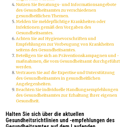
Nutzen Sie Beratungs- und Informationsangebote
des Gesundheitsamtes zu verschiedenen
gesundheitlichen Themen.
Melden Sie meldepflichtige Krankheiten oder
Infektionen gemäß den Vorgaben des
Gesundheitsamtes.
Achten Sie auf Hygienevorschriften und
Empfehlungen zur Vorbeugung von Krankheiten
seitens des Gesundheitsamtes.
Beteiligen Sie sich an Präventionskampagnen und -
maßnahmen, die vom Gesundheitsamt durchgeführt
werden.
Vertrauen Sie auf die Expertise und Unterstützung
des Gesundheitsamtes in gesundheitlichen
Angelegenheiten.
Beachten Sie individuelle Handlungsempfehlungen
des Gesundheitsamtes zur Erhaltung Ihrer eigenen
Gesundheit.
Halten Sie sich über die aktuellen
Gesundheitsrichtlinien und -empfehlungen des
Gesundheitsamtes auf dem Laufenden.