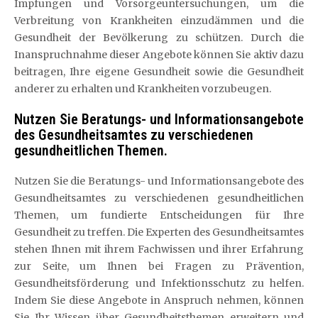
Impfungen und Vorsorgeuntersuchungen, um die
Verbreitung von Krankheiten einzudämmen und die
Gesundheit der Bevölkerung zu schützen. Durch die
Inanspruchnahme dieser Angebote können Sie aktiv dazu
beitragen, Ihre eigene Gesundheit sowie die Gesundheit
anderer zu erhalten und Krankheiten vorzubeugen.
Nutzen Sie Beratungs- und Informationsangebote
des Gesundheitsamtes zu verschiedenen
gesundheitlichen Themen.
Nutzen Sie die Beratungs- und Informationsangebote des
Gesundheitsamtes zu verschiedenen gesundheitlichen
Themen, um fundierte Entscheidungen für Ihre
Gesundheit zu treffen. Die Experten des Gesundheitsamtes
stehen Ihnen mit ihrem Fachwissen und ihrer Erfahrung
zur Seite, um Ihnen bei Fragen zu Prävention,
Gesundheitsförderung und Infektionsschutz zu helfen.
Indem Sie diese Angebote in Anspruch nehmen, können
Sie Ihr Wissen über Gesundheitsthemen erweitern und