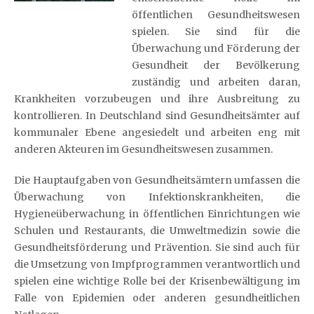
öffentlichen Gesundheitswesen
spielen. Sie sind für die
Überwachung und Förderung der
Gesundheit der Bevölkerung
zuständig und arbeiten daran,
Krankheiten vorzubeugen und ihre Ausbreitung zu
kontrollieren. In Deutschland sind Gesundheitsämter auf
kommunaler Ebene angesiedelt und arbeiten eng mit
anderen Akteuren im Gesundheitswesen zusammen.
Die Hauptaufgaben von Gesundheitsämtern umfassen die
Überwachung von Infektionskrankheiten, die
Hygieneüberwachung in öffentlichen Einrichtungen wie
Schulen und Restaurants, die Umweltmedizin sowie die
Gesundheitsförderung und Prävention. Sie sind auch für
die Umsetzung von Impfprogrammen verantwortlich und
spielen eine wichtige Rolle bei der Krisenbewältigung im
Falle von Epidemien oder anderen gesundheitlichen