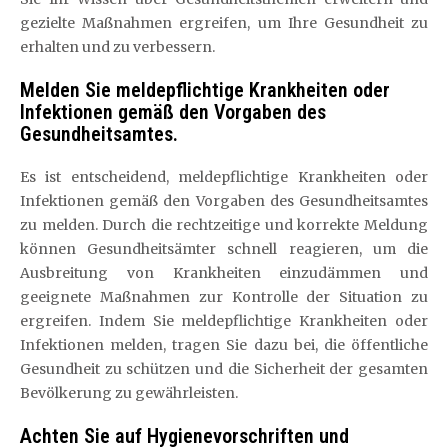
gezielte Maßnahmen ergreifen, um Ihre Gesundheit zu
erhalten und zu verbessern.
Melden Sie meldepflichtige Krankheiten oder
Infektionen gemäß den Vorgaben des
Gesundheitsamtes.
Es ist entscheidend, meldepflichtige Krankheiten oder
Infektionen gemäß den Vorgaben des Gesundheitsamtes
zu melden. Durch die rechtzeitige und korrekte Meldung
können Gesundheitsämter schnell reagieren, um die
Ausbreitung von Krankheiten einzudämmen und
geeignete Maßnahmen zur Kontrolle der Situation zu
ergreifen. Indem Sie meldepflichtige Krankheiten oder
Infektionen melden, tragen Sie dazu bei, die öffentliche
Gesundheit zu schützen und die Sicherheit der gesamten
Bevölkerung zu gewährleisten.
Achten Sie auf Hygienevorschriften und