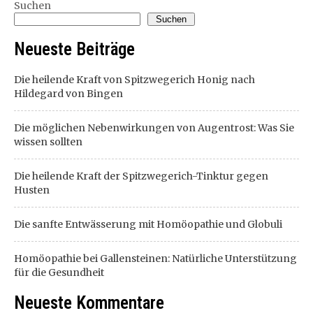
Suchen
Suchen
Neueste Beiträge
Die heilende Kraft von Spitzwegerich Honig nach
Hildegard von Bingen
Die möglichen Nebenwirkungen von Augentrost: Was Sie
wissen sollten
Die heilende Kraft der Spitzwegerich-Tinktur gegen
Husten
Die sanfte Entwässerung mit Homöopathie und Globuli
Homöopathie bei Gallensteinen: Natürliche Unterstützung
für die Gesundheit
Neueste Kommentare