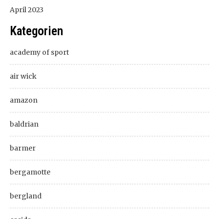
April 2023
Kategorien
academy of sport
air wick
amazon
baldrian
barmer
bergamotte
bergland