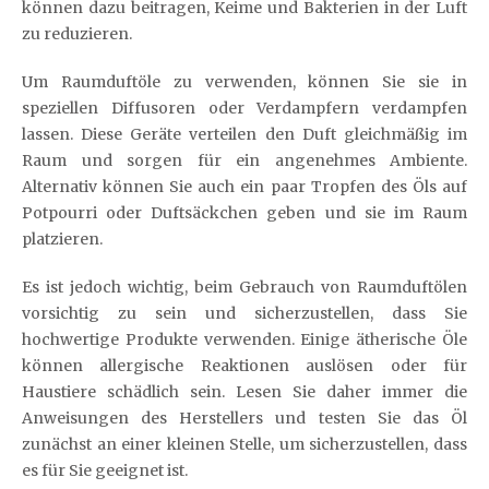
können dazu beitragen, Keime und Bakterien in der Luft
zu reduzieren.
Um Raumduftöle zu verwenden, können Sie sie in
speziellen Diffusoren oder Verdampfern verdampfen
lassen. Diese Geräte verteilen den Duft gleichmäßig im
Raum und sorgen für ein angenehmes Ambiente.
Alternativ können Sie auch ein paar Tropfen des Öls auf
Potpourri oder Duftsäckchen geben und sie im Raum
platzieren.
Es ist jedoch wichtig, beim Gebrauch von Raumduftölen
vorsichtig zu sein und sicherzustellen, dass Sie
hochwertige Produkte verwenden. Einige ätherische Öle
können allergische Reaktionen auslösen oder für
Haustiere schädlich sein. Lesen Sie daher immer die
Anweisungen des Herstellers und testen Sie das Öl
zunächst an einer kleinen Stelle, um sicherzustellen, dass
es für Sie geeignet ist.