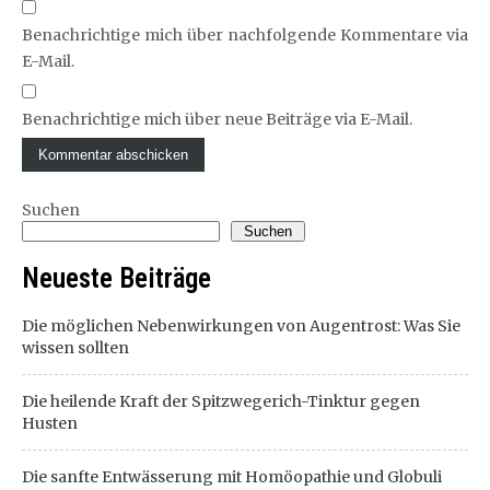
Benachrichtige mich über nachfolgende Kommentare via
E-Mail.
Benachrichtige mich über neue Beiträge via E-Mail.
Suchen
Suchen
Neueste Beiträge
Die möglichen Nebenwirkungen von Augentrost: Was Sie
wissen sollten
Die heilende Kraft der Spitzwegerich-Tinktur gegen
Husten
Die sanfte Entwässerung mit Homöopathie und Globuli