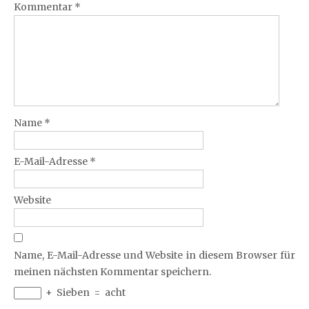
Kommentar
*
Name
*
E-Mail-Adresse
*
Website
Name, E-Mail-Adresse und Website in diesem Browser für
meinen nächsten Kommentar speichern.
+
Sieben
=
acht