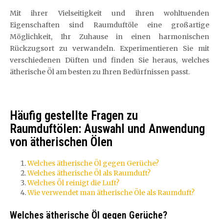
Mit ihrer Vielseitigkeit und ihren wohltuenden
Eigenschaften sind Raumduftöle eine großartige
Möglichkeit, Ihr Zuhause in einen harmonischen
Rückzugsort zu verwandeln. Experimentieren Sie mit
verschiedenen Düften und finden Sie heraus, welches
ätherische Öl am besten zu Ihren Bedürfnissen passt.
Häufig gestellte Fragen zu
Raumduftölen: Auswahl und Anwendung
von ätherischen Ölen
Welches ätherische Öl gegen Gerüche?
Welches ätherische Öl als Raumduft?
Welches Öl reinigt die Luft?
Wie verwendet man ätherische Öle als Raumduft?
Welches ätherische Öl gegen Gerüche?