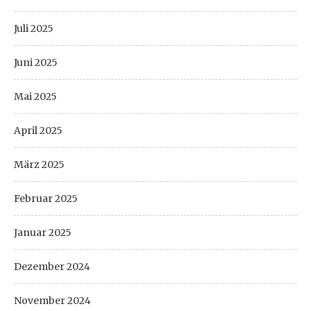
Juli 2025
Juni 2025
Mai 2025
April 2025
März 2025
Februar 2025
Januar 2025
Dezember 2024
November 2024