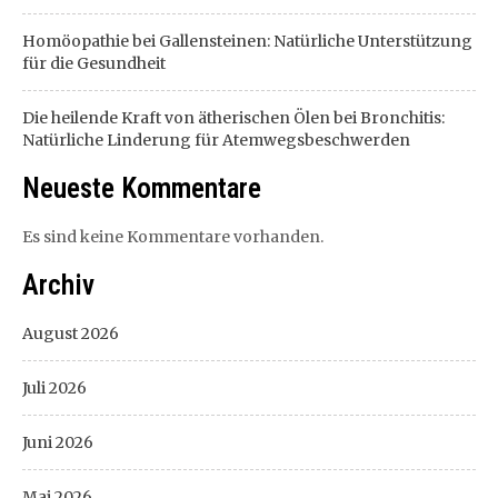
Homöopathie bei Gallensteinen: Natürliche Unterstützung
für die Gesundheit
Die heilende Kraft von ätherischen Ölen bei Bronchitis:
Natürliche Linderung für Atemwegsbeschwerden
Neueste Kommentare
Es sind keine Kommentare vorhanden.
Archiv
August 2026
Juli 2026
Juni 2026
Mai 2026