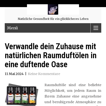
Natürliche Gesundheit für ein glücklicheres Leben
Menü
Verwandle dein Zuhause mit
natürlichen Raumduftölen in
eine duftende Oase
11 Mai 2024
|
Keine Kommentare
Raumduftöle sind eine beliebte
Möglichkeit, um jedem Raum in
Ihrem Zuhause eine angenehme
und beruhigende Atmosphäre zu