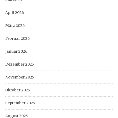
April 2026
März 2026
Februar 2026
Januar 2026
Dezember 2025
November 2025
Oktober 2025
September 2025
August 2025