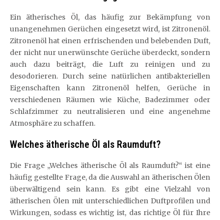
Ein ätherisches Öl, das häufig zur Bekämpfung von
unangenehmen Gerüchen eingesetzt wird, ist Zitronenöl.
Zitronenöl hat einen erfrischenden und belebenden Duft,
der nicht nur unerwünschte Gerüche überdeckt, sondern
auch dazu beiträgt, die Luft zu reinigen und zu
desodorieren. Durch seine natürlichen antibakteriellen
Eigenschaften kann Zitronenöl helfen, Gerüche in
verschiedenen Räumen wie Küche, Badezimmer oder
Schlafzimmer zu neutralisieren und eine angenehme
Atmosphäre zu schaffen.
Welches ätherische Öl als Raumduft?
Die Frage „Welches ätherische Öl als Raumduft?“ ist eine
häufig gestellte Frage, da die Auswahl an ätherischen Ölen
überwältigend sein kann. Es gibt eine Vielzahl von
ätherischen Ölen mit unterschiedlichen Duftprofilen und
Wirkungen, sodass es wichtig ist, das richtige Öl für Ihre