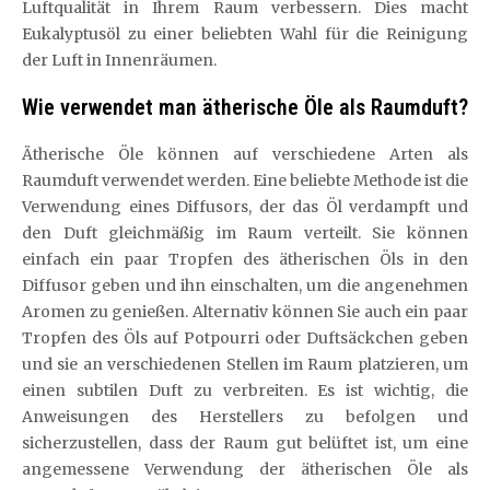
Luftqualität in Ihrem Raum verbessern. Dies macht
Eukalyptusöl zu einer beliebten Wahl für die Reinigung
der Luft in Innenräumen.
Wie verwendet man ätherische Öle als Raumduft?
Ätherische Öle können auf verschiedene Arten als
Raumduft verwendet werden. Eine beliebte Methode ist die
Verwendung eines Diffusors, der das Öl verdampft und
den Duft gleichmäßig im Raum verteilt. Sie können
einfach ein paar Tropfen des ätherischen Öls in den
Diffusor geben und ihn einschalten, um die angenehmen
Aromen zu genießen. Alternativ können Sie auch ein paar
Tropfen des Öls auf Potpourri oder Duftsäckchen geben
und sie an verschiedenen Stellen im Raum platzieren, um
einen subtilen Duft zu verbreiten. Es ist wichtig, die
Anweisungen des Herstellers zu befolgen und
sicherzustellen, dass der Raum gut belüftet ist, um eine
angemessene Verwendung der ätherischen Öle als