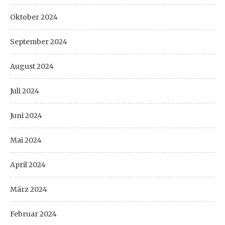
Oktober 2024
September 2024
August 2024
Juli 2024
Juni 2024
Mai 2024
April 2024
März 2024
Februar 2024