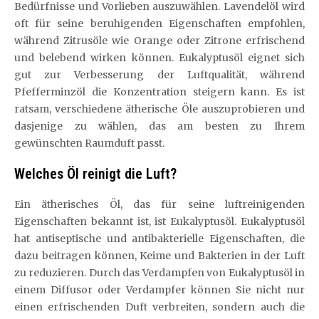
Bedürfnisse und Vorlieben auszuwählen. Lavendelöl wird
oft für seine beruhigenden Eigenschaften empfohlen,
während Zitrusöle wie Orange oder Zitrone erfrischend
und belebend wirken können. Eukalyptusöl eignet sich
gut zur Verbesserung der Luftqualität, während
Pfefferminzöl die Konzentration steigern kann. Es ist
ratsam, verschiedene ätherische Öle auszuprobieren und
dasjenige zu wählen, das am besten zu Ihrem
gewünschten Raumduft passt.
Welches Öl reinigt die Luft?
Ein ätherisches Öl, das für seine luftreinigenden
Eigenschaften bekannt ist, ist Eukalyptusöl. Eukalyptusöl
hat antiseptische und antibakterielle Eigenschaften, die
dazu beitragen können, Keime und Bakterien in der Luft
zu reduzieren. Durch das Verdampfen von Eukalyptusöl in
einem Diffusor oder Verdampfer können Sie nicht nur
einen erfrischenden Duft verbreiten, sondern auch die