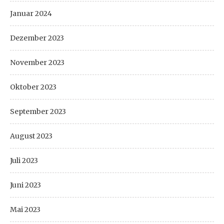
Januar 2024
Dezember 2023
November 2023
Oktober 2023
September 2023
August 2023
Juli 2023
Juni 2023
Mai 2023