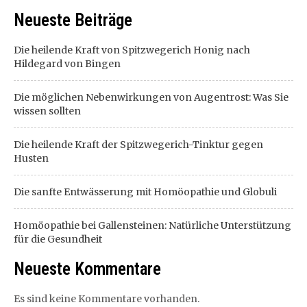
Neueste Beiträge
Die heilende Kraft von Spitzwegerich Honig nach
Hildegard von Bingen
Die möglichen Nebenwirkungen von Augentrost: Was Sie
wissen sollten
Die heilende Kraft der Spitzwegerich-Tinktur gegen
Husten
Die sanfte Entwässerung mit Homöopathie und Globuli
Homöopathie bei Gallensteinen: Natürliche Unterstützung
für die Gesundheit
Neueste Kommentare
Es sind keine Kommentare vorhanden.