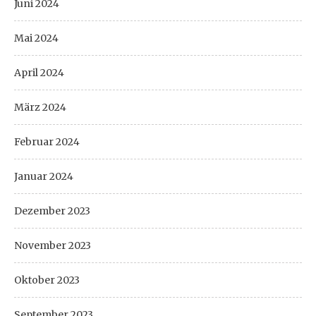
Juni 2024
Mai 2024
April 2024
März 2024
Februar 2024
Januar 2024
Dezember 2023
November 2023
Oktober 2023
September 2023