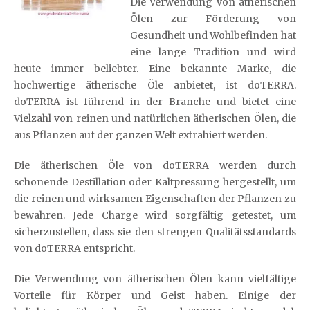
Die Verwendung von ätherischen
Ölen zur Förderung von
Gesundheit und Wohlbefinden hat
eine lange Tradition und wird
heute immer beliebter. Eine bekannte Marke, die
hochwertige ätherische Öle anbietet, ist doTERRA.
doTERRA ist führend in der Branche und bietet eine
Vielzahl von reinen und natürlichen ätherischen Ölen, die
aus Pflanzen auf der ganzen Welt extrahiert werden.
Die ätherischen Öle von doTERRA werden durch
schonende Destillation oder Kaltpressung hergestellt, um
die reinen und wirksamen Eigenschaften der Pflanzen zu
bewahren. Jede Charge wird sorgfältig getestet, um
sicherzustellen, dass sie den strengen Qualitätsstandards
von doTERRA entspricht.
Die Verwendung von ätherischen Ölen kann vielfältige
Vorteile für Körper und Geist haben. Einige der