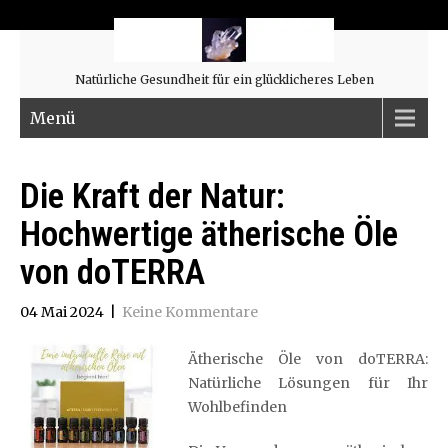
Natürliche Gesundheit für ein glücklicheres Leben
Menü
Die Kraft der Natur:
Hochwertige ätherische Öle
von doTERRA
04 Mai 2024
|
Keine Kommentare
Ätherische Öle von doTERRA:
Natürliche Lösungen für Ihr
Wohlbefinden