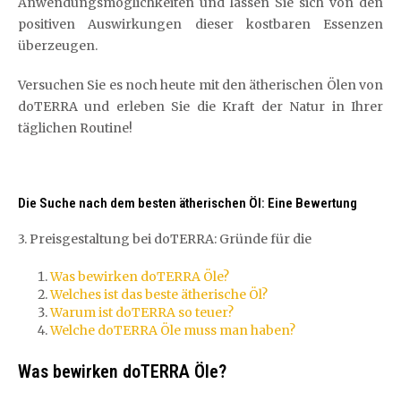
Anwendungsmöglichkeiten und lassen Sie sich von den
positiven Auswirkungen dieser kostbaren Essenzen
überzeugen.
Versuchen Sie es noch heute mit den ätherischen Ölen von
doTERRA und erleben Sie die Kraft der Natur in Ihrer
täglichen Routine!
Die Suche nach dem besten ätherischen Öl: Eine Bewertung
3. Preisgestaltung bei doTERRA: Gründe für die
Was bewirken doTERRA Öle?
Welches ist das beste ätherische Öl?
Warum ist doTERRA so teuer?
Welche doTERRA Öle muss man haben?
Was bewirken doTERRA Öle?