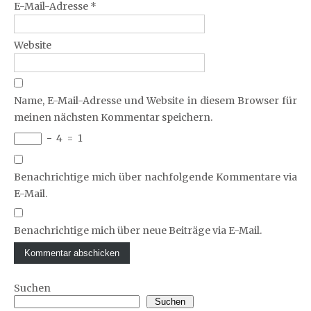
E-Mail-Adresse
*
Website
Name, E-Mail-Adresse und Website in diesem Browser für
meinen nächsten Kommentar speichern.
−
4
=
1
Benachrichtige mich über nachfolgende Kommentare via
E-Mail.
Benachrichtige mich über neue Beiträge via E-Mail.
Suchen
Suchen