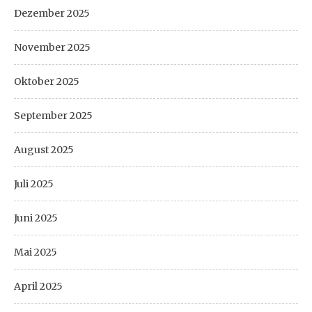
Dezember 2025
November 2025
Oktober 2025
September 2025
August 2025
Juli 2025
Juni 2025
Mai 2025
April 2025