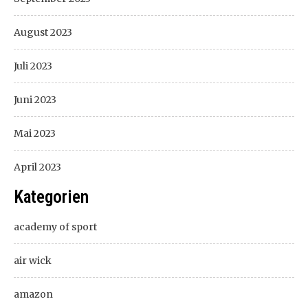
August 2023
Juli 2023
Juni 2023
Mai 2023
April 2023
Kategorien
academy of sport
air wick
amazon