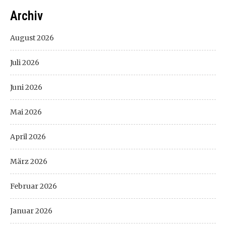
Archiv
August 2026
Juli 2026
Juni 2026
Mai 2026
April 2026
März 2026
Februar 2026
Januar 2026