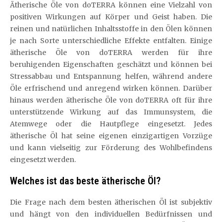
Ätherische Öle von doTERRA können eine Vielzahl von
positiven Wirkungen auf Körper und Geist haben. Die
reinen und natürlichen Inhaltsstoffe in den Ölen können
je nach Sorte unterschiedliche Effekte entfalten. Einige
ätherische Öle von doTERRA werden für ihre
beruhigenden Eigenschaften geschätzt und können bei
Stressabbau und Entspannung helfen, während andere
Öle erfrischend und anregend wirken können. Darüber
hinaus werden ätherische Öle von doTERRA oft für ihre
unterstützende Wirkung auf das Immunsystem, die
Atemwege oder die Hautpflege eingesetzt. Jedes
ätherische Öl hat seine eigenen einzigartigen Vorzüge
und kann vielseitig zur Förderung des Wohlbefindens
eingesetzt werden.
Welches ist das beste ätherische Öl?
Die Frage nach dem besten ätherischen Öl ist subjektiv
und hängt von den individuellen Bedürfnissen und