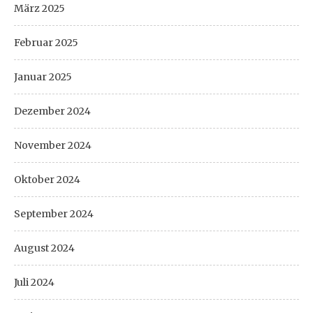
März 2025
Februar 2025
Januar 2025
Dezember 2024
November 2024
Oktober 2024
September 2024
August 2024
Juli 2024