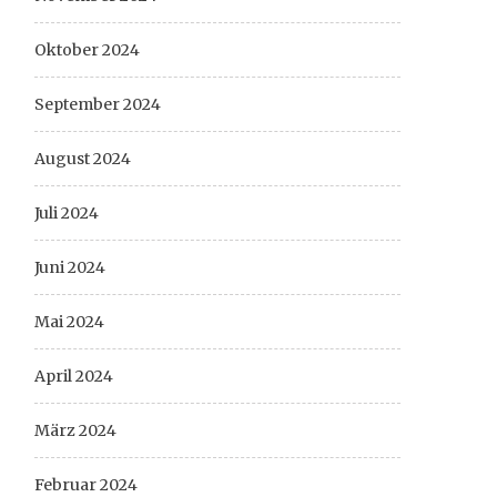
Oktober 2024
September 2024
August 2024
Juli 2024
Juni 2024
Mai 2024
April 2024
März 2024
Februar 2024