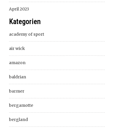
April 2023
Kategorien
academy of sport
air wick
amazon
baldrian
barmer
bergamotte
bergland