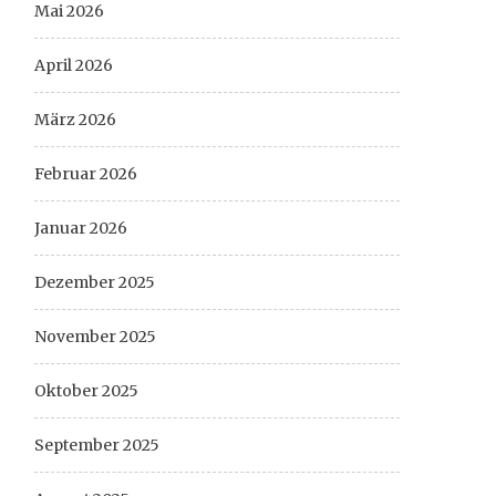
Mai 2026
April 2026
März 2026
Februar 2026
Januar 2026
Dezember 2025
November 2025
Oktober 2025
September 2025