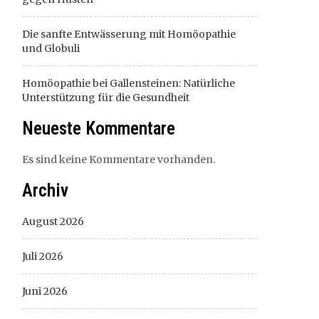
Die sanfte Entwässerung mit Homöopathie
und Globuli
Homöopathie bei Gallensteinen: Natürliche
Unterstützung für die Gesundheit
Neueste Kommentare
Es sind keine Kommentare vorhanden.
Archiv
August 2026
Juli 2026
Juni 2026