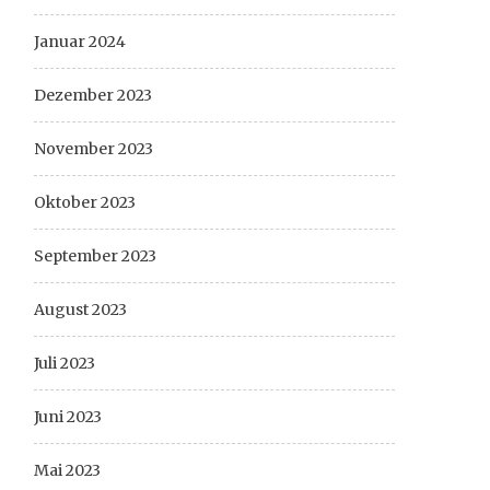
Januar 2024
Dezember 2023
November 2023
Oktober 2023
September 2023
August 2023
Juli 2023
Juni 2023
Mai 2023