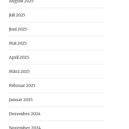
August 2025
Juli 2025
Juni 2025
Mai 2025
April 2025
März 2025
Februar 2025
Januar 2025
Dezember 2024
November 2024