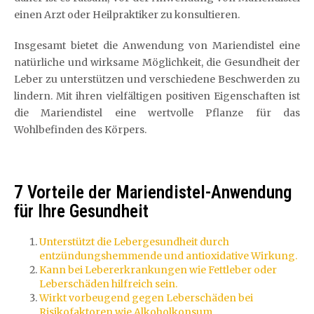
einen Arzt oder Heilpraktiker zu konsultieren.
Insgesamt bietet die Anwendung von Mariendistel eine
natürliche und wirksame Möglichkeit, die Gesundheit der
Leber zu unterstützen und verschiedene Beschwerden zu
lindern. Mit ihren vielfältigen positiven Eigenschaften ist
die Mariendistel eine wertvolle Pflanze für das
Wohlbefinden des Körpers.
7 Vorteile der Mariendistel-Anwendung
für Ihre Gesundheit
Unterstützt die Lebergesundheit durch
entzündungshemmende und antioxidative Wirkung.
Kann bei Lebererkrankungen wie Fettleber oder
Leberschäden hilfreich sein.
Wirkt vorbeugend gegen Leberschäden bei
Risikofaktoren wie Alkoholkonsum.