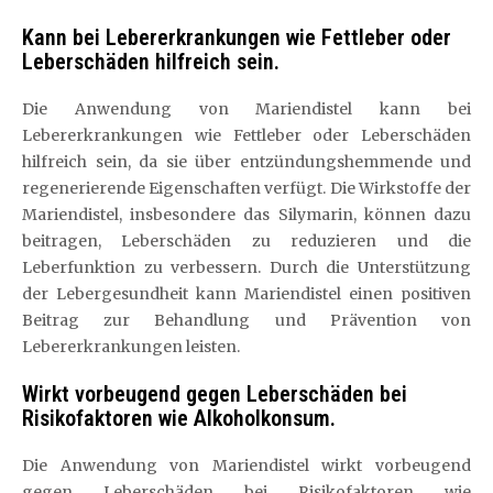
Kann bei Lebererkrankungen wie Fettleber oder
Leberschäden hilfreich sein.
Die Anwendung von Mariendistel kann bei
Lebererkrankungen wie Fettleber oder Leberschäden
hilfreich sein, da sie über entzündungshemmende und
regenerierende Eigenschaften verfügt. Die Wirkstoffe der
Mariendistel, insbesondere das Silymarin, können dazu
beitragen, Leberschäden zu reduzieren und die
Leberfunktion zu verbessern. Durch die Unterstützung
der Lebergesundheit kann Mariendistel einen positiven
Beitrag zur Behandlung und Prävention von
Lebererkrankungen leisten.
Wirkt vorbeugend gegen Leberschäden bei
Risikofaktoren wie Alkoholkonsum.
Die Anwendung von Mariendistel wirkt vorbeugend
gegen Leberschäden bei Risikofaktoren wie