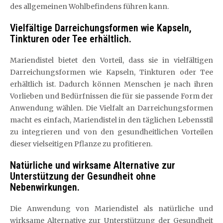
des allgemeinen Wohlbefindens führen kann.
Vielfältige Darreichungsformen wie Kapseln,
Tinkturen oder Tee erhältlich.
Mariendistel bietet den Vorteil, dass sie in vielfältigen
Darreichungsformen wie Kapseln, Tinkturen oder Tee
erhältlich ist. Dadurch können Menschen je nach ihren
Vorlieben und Bedürfnissen die für sie passende Form der
Anwendung wählen. Die Vielfalt an Darreichungsformen
macht es einfach, Mariendistel in den täglichen Lebensstil
zu integrieren und von den gesundheitlichen Vorteilen
dieser vielseitigen Pflanze zu profitieren.
Natürliche und wirksame Alternative zur
Unterstützung der Gesundheit ohne
Nebenwirkungen.
Die Anwendung von Mariendistel als natürliche und
wirksame Alternative zur Unterstützung der Gesundheit