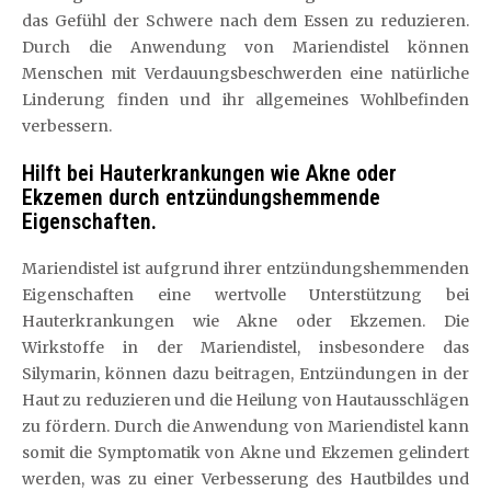
das Gefühl der Schwere nach dem Essen zu reduzieren.
Durch die Anwendung von Mariendistel können
Menschen mit Verdauungsbeschwerden eine natürliche
Linderung finden und ihr allgemeines Wohlbefinden
verbessern.
Hilft bei Hauterkrankungen wie Akne oder
Ekzemen durch entzündungshemmende
Eigenschaften.
Mariendistel ist aufgrund ihrer entzündungshemmenden
Eigenschaften eine wertvolle Unterstützung bei
Hauterkrankungen wie Akne oder Ekzemen. Die
Wirkstoffe in der Mariendistel, insbesondere das
Silymarin, können dazu beitragen, Entzündungen in der
Haut zu reduzieren und die Heilung von Hautausschlägen
zu fördern. Durch die Anwendung von Mariendistel kann
somit die Symptomatik von Akne und Ekzemen gelindert
werden, was zu einer Verbesserung des Hautbildes und