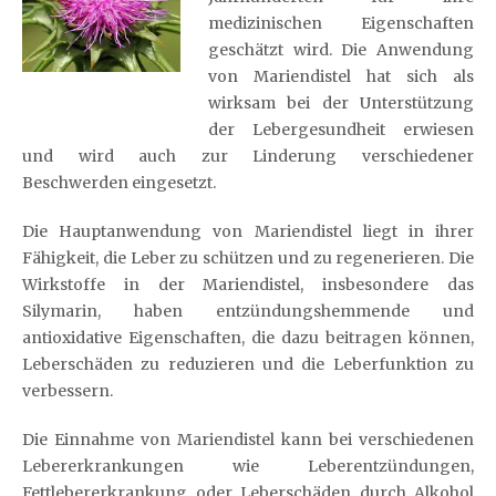
medizinischen Eigenschaften
geschätzt wird. Die Anwendung
von Mariendistel hat sich als
wirksam bei der Unterstützung
der Lebergesundheit erwiesen
und wird auch zur Linderung verschiedener
Beschwerden eingesetzt.
Die Hauptanwendung von Mariendistel liegt in ihrer
Fähigkeit, die Leber zu schützen und zu regenerieren. Die
Wirkstoffe in der Mariendistel, insbesondere das
Silymarin, haben entzündungshemmende und
antioxidative Eigenschaften, die dazu beitragen können,
Leberschäden zu reduzieren und die Leberfunktion zu
verbessern.
Die Einnahme von Mariendistel kann bei verschiedenen
Lebererkrankungen wie Leberentzündungen,
Fettlebererkrankung oder Leberschäden durch Alkohol