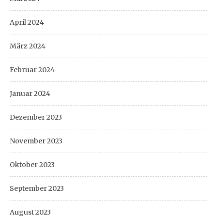
April 2024
März 2024
Februar 2024
Januar 2024
Dezember 2023
November 2023
Oktober 2023
September 2023
August 2023