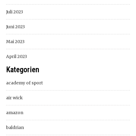
Juli 2023
Juni 2023
Mai 2023
April 2023
Kategorien
academy of sport
air wick
amazon
baldrian