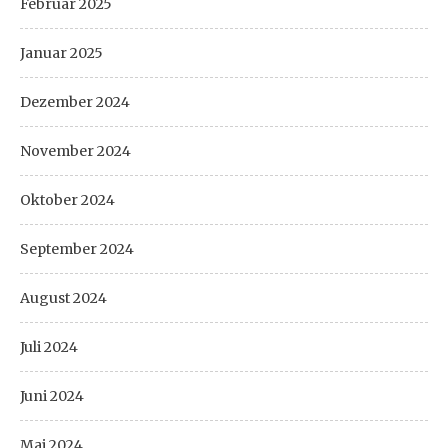
Februar 2025
Januar 2025
Dezember 2024
November 2024
Oktober 2024
September 2024
August 2024
Juli 2024
Juni 2024
Mai 2024