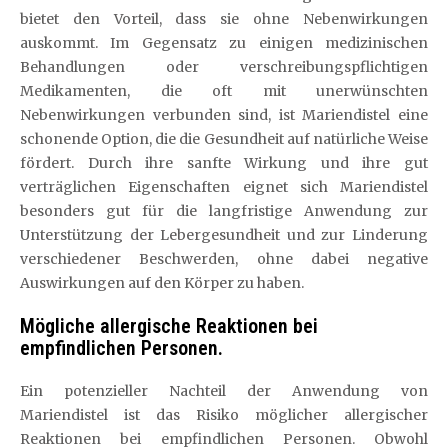
bietet den Vorteil, dass sie ohne Nebenwirkungen
auskommt. Im Gegensatz zu einigen medizinischen
Behandlungen oder verschreibungspflichtigen
Medikamenten, die oft mit unerwünschten
Nebenwirkungen verbunden sind, ist Mariendistel eine
schonende Option, die die Gesundheit auf natürliche Weise
fördert. Durch ihre sanfte Wirkung und ihre gut
verträglichen Eigenschaften eignet sich Mariendistel
besonders gut für die langfristige Anwendung zur
Unterstützung der Lebergesundheit und zur Linderung
verschiedener Beschwerden, ohne dabei negative
Auswirkungen auf den Körper zu haben.
Mögliche allergische Reaktionen bei
empfindlichen Personen.
Ein potenzieller Nachteil der Anwendung von
Mariendistel ist das Risiko möglicher allergischer
Reaktionen bei empfindlichen Personen. Obwohl