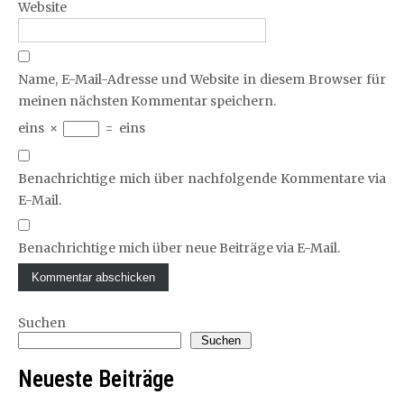
Website
Name, E-Mail-Adresse und Website in diesem Browser für
meinen nächsten Kommentar speichern.
eins
×
=
eins
Benachrichtige mich über nachfolgende Kommentare via
E-Mail.
Benachrichtige mich über neue Beiträge via E-Mail.
Suchen
Suchen
Neueste Beiträge