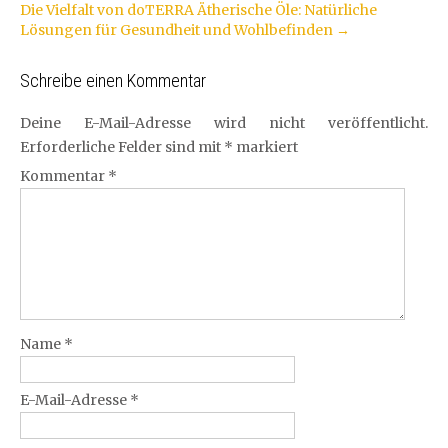
Die Vielfalt von doTERRA Ätherische Öle: Natürliche
Lösungen für Gesundheit und Wohlbefinden
→
Schreibe einen Kommentar
Deine E-Mail-Adresse wird nicht veröffentlicht.
Erforderliche Felder sind mit
*
markiert
Kommentar
*
Name
*
E-Mail-Adresse
*