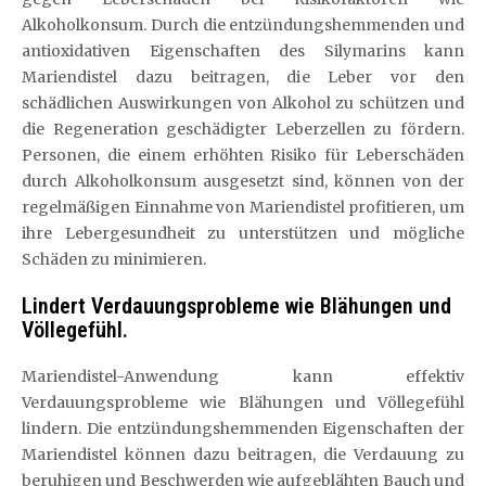
Alkoholkonsum. Durch die entzündungshemmenden und
antioxidativen Eigenschaften des Silymarins kann
Mariendistel dazu beitragen, die Leber vor den
schädlichen Auswirkungen von Alkohol zu schützen und
die Regeneration geschädigter Leberzellen zu fördern.
Personen, die einem erhöhten Risiko für Leberschäden
durch Alkoholkonsum ausgesetzt sind, können von der
regelmäßigen Einnahme von Mariendistel profitieren, um
ihre Lebergesundheit zu unterstützen und mögliche
Schäden zu minimieren.
Lindert Verdauungsprobleme wie Blähungen und
Völlegefühl.
Mariendistel-Anwendung kann effektiv
Verdauungsprobleme wie Blähungen und Völlegefühl
lindern. Die entzündungshemmenden Eigenschaften der
Mariendistel können dazu beitragen, die Verdauung zu
beruhigen und Beschwerden wie aufgeblähten Bauch und