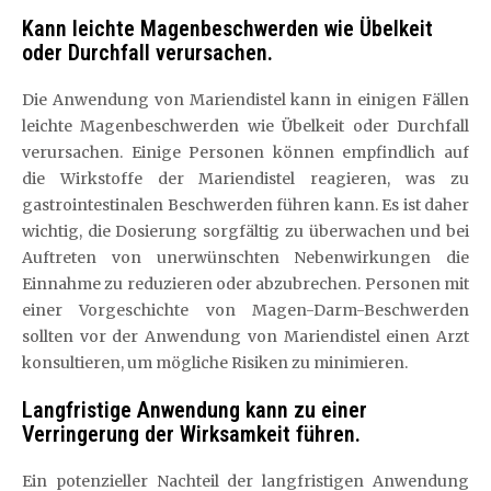
Kann leichte Magenbeschwerden wie Übelkeit
oder Durchfall verursachen.
Die Anwendung von Mariendistel kann in einigen Fällen
leichte Magenbeschwerden wie Übelkeit oder Durchfall
verursachen. Einige Personen können empfindlich auf
die Wirkstoffe der Mariendistel reagieren, was zu
gastrointestinalen Beschwerden führen kann. Es ist daher
wichtig, die Dosierung sorgfältig zu überwachen und bei
Auftreten von unerwünschten Nebenwirkungen die
Einnahme zu reduzieren oder abzubrechen. Personen mit
einer Vorgeschichte von Magen-Darm-Beschwerden
sollten vor der Anwendung von Mariendistel einen Arzt
konsultieren, um mögliche Risiken zu minimieren.
Langfristige Anwendung kann zu einer
Verringerung der Wirksamkeit führen.
Ein potenzieller Nachteil der langfristigen Anwendung