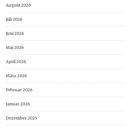
August 2026
Juli 2026
Juni 2026
Mai 2026
April 2026
März 2026
Februar 2026
Januar 2026
Dezember 2025