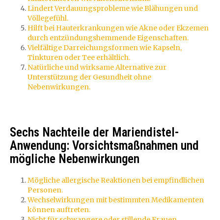
Lindert Verdauungsprobleme wie Blähungen und
Völlegefühl.
Hilft bei Hauterkrankungen wie Akne oder Ekzemen
durch entzündungshemmende Eigenschaften.
Vielfältige Darreichungsformen wie Kapseln,
Tinkturen oder Tee erhältlich.
Natürliche und wirksame Alternative zur
Unterstützung der Gesundheit ohne
Nebenwirkungen.
Sechs Nachteile der Mariendistel-
Anwendung: Vorsichtsmaßnahmen und
mögliche Nebenwirkungen
Mögliche allergische Reaktionen bei empfindlichen
Personen.
Wechselwirkungen mit bestimmten Medikamenten
können auftreten.
Nicht für schwangere oder stillende Frauen