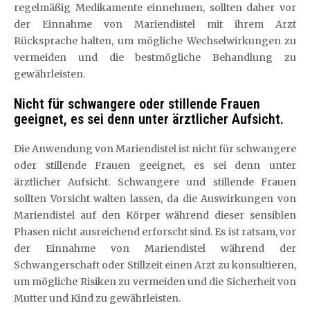
regelmäßig Medikamente einnehmen, sollten daher vor
der Einnahme von Mariendistel mit ihrem Arzt
Rücksprache halten, um mögliche Wechselwirkungen zu
vermeiden und die bestmögliche Behandlung zu
gewährleisten.
Nicht für schwangere oder stillende Frauen
geeignet, es sei denn unter ärztlicher Aufsicht.
Die Anwendung von Mariendistel ist nicht für schwangere
oder stillende Frauen geeignet, es sei denn unter
ärztlicher Aufsicht. Schwangere und stillende Frauen
sollten Vorsicht walten lassen, da die Auswirkungen von
Mariendistel auf den Körper während dieser sensiblen
Phasen nicht ausreichend erforscht sind. Es ist ratsam, vor
der Einnahme von Mariendistel während der
Schwangerschaft oder Stillzeit einen Arzt zu konsultieren,
um mögliche Risiken zu vermeiden und die Sicherheit von
Mutter und Kind zu gewährleisten.