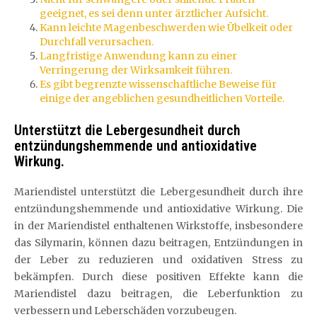
geeignet, es sei denn unter ärztlicher Aufsicht.
Kann leichte Magenbeschwerden wie Übelkeit oder
Durchfall verursachen.
Langfristige Anwendung kann zu einer
Verringerung der Wirksamkeit führen.
Es gibt begrenzte wissenschaftliche Beweise für
einige der angeblichen gesundheitlichen Vorteile.
Unterstützt die Lebergesundheit durch
entzündungshemmende und antioxidative
Wirkung.
Mariendistel unterstützt die Lebergesundheit durch ihre
entzündungshemmende und antioxidative Wirkung. Die
in der Mariendistel enthaltenen Wirkstoffe, insbesondere
das Silymarin, können dazu beitragen, Entzündungen in
der Leber zu reduzieren und oxidativen Stress zu
bekämpfen. Durch diese positiven Effekte kann die
Mariendistel dazu beitragen, die Leberfunktion zu
verbessern und Leberschäden vorzubeugen.