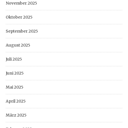
November 2025
Oktober 2025
September 2025
August 2025
Juli 2025
Juni 2025
Mai 2025
April 2025
März 2025