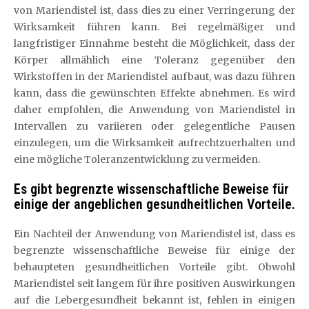
von Mariendistel ist, dass dies zu einer Verringerung der
Wirksamkeit führen kann. Bei regelmäßiger und
langfristiger Einnahme besteht die Möglichkeit, dass der
Körper allmählich eine Toleranz gegenüber den
Wirkstoffen in der Mariendistel aufbaut, was dazu führen
kann, dass die gewünschten Effekte abnehmen. Es wird
daher empfohlen, die Anwendung von Mariendistel in
Intervallen zu variieren oder gelegentliche Pausen
einzulegen, um die Wirksamkeit aufrechtzuerhalten und
eine mögliche Toleranzentwicklung zu vermeiden.
Es gibt begrenzte wissenschaftliche Beweise für
einige der angeblichen gesundheitlichen Vorteile.
Ein Nachteil der Anwendung von Mariendistel ist, dass es
begrenzte wissenschaftliche Beweise für einige der
behaupteten gesundheitlichen Vorteile gibt. Obwohl
Mariendistel seit langem für ihre positiven Auswirkungen
auf die Lebergesundheit bekannt ist, fehlen in einigen