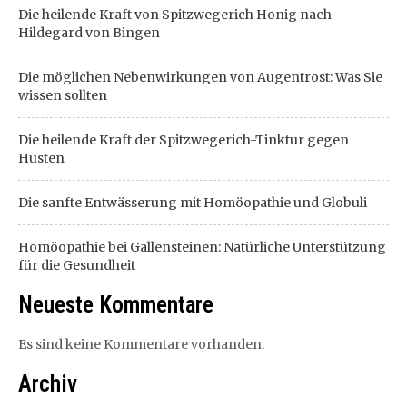
Die heilende Kraft von Spitzwegerich Honig nach
Hildegard von Bingen
Die möglichen Nebenwirkungen von Augentrost: Was Sie
wissen sollten
Die heilende Kraft der Spitzwegerich-Tinktur gegen
Husten
Die sanfte Entwässerung mit Homöopathie und Globuli
Homöopathie bei Gallensteinen: Natürliche Unterstützung
für die Gesundheit
Neueste Kommentare
Es sind keine Kommentare vorhanden.
Archiv