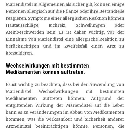
Mariendistel im Allgemeinen als sicher gilt, können einige
Personen allergisch auf die Pflanze oder ihre Bestandteile
reagieren. Symptome einer allergischen Reaktion können
Hautausschläge, Juckreiz, Schwellungen oder
Atembeschwerden sein. Es ist daher wichtig, vor der
Einnahme von Mariendistel eine allergische Reaktion zu
berücksichtigen und im Zweifelsfall einen Arzt zu
konsultieren.
Wechselwirkungen mit bestimmten
Medikamenten können auftreten.
Es ist wichtig zu beachten, dass bei der Anwendung von
Mariendistel Wechselwirkungen mit bestimmten
Medikamenten auftreten können. Aufgrund der
entgiftenden Wirkung der Mariendistel auf die Leber
kann es zu Veränderungen im Abbau von Medikamenten
kommen, was die Wirksamkeit und Sicherheit anderer
Arzneimittel beeinträchtigen könnte. Personen, die