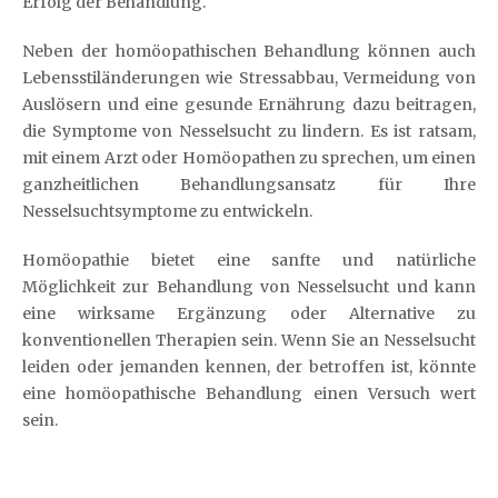
Erfolg der Behandlung.
Neben der homöopathischen Behandlung können auch
Lebensstiländerungen wie Stressabbau, Vermeidung von
Auslösern und eine gesunde Ernährung dazu beitragen,
die Symptome von Nesselsucht zu lindern. Es ist ratsam,
mit einem Arzt oder Homöopathen zu sprechen, um einen
ganzheitlichen Behandlungsansatz für Ihre
Nesselsuchtsymptome zu entwickeln.
Homöopathie bietet eine sanfte und natürliche
Möglichkeit zur Behandlung von Nesselsucht und kann
eine wirksame Ergänzung oder Alternative zu
konventionellen Therapien sein. Wenn Sie an Nesselsucht
leiden oder jemanden kennen, der betroffen ist, könnte
eine homöopathische Behandlung einen Versuch wert
sein.