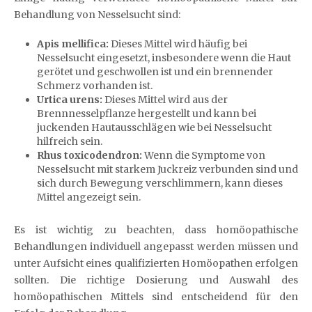
Behandlung von Nesselsucht sind:
Apis mellifica:
Dieses Mittel wird häufig bei
Nesselsucht eingesetzt, insbesondere wenn die Haut
gerötet und geschwollen ist und ein brennender
Schmerz vorhanden ist.
Urtica urens:
Dieses Mittel wird aus der
Brennnesselpflanze hergestellt und kann bei
juckenden Hautausschlägen wie bei Nesselsucht
hilfreich sein.
Rhus toxicodendron:
Wenn die Symptome von
Nesselsucht mit starkem Juckreiz verbunden sind und
sich durch Bewegung verschlimmern, kann dieses
Mittel angezeigt sein.
Es ist wichtig zu beachten, dass homöopathische
Behandlungen individuell angepasst werden müssen und
unter Aufsicht eines qualifizierten Homöopathen erfolgen
sollten. Die richtige Dosierung und Auswahl des
homöopathischen Mittels sind entscheidend für den