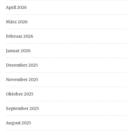
April 2026
März 2026
Februar 2026
Januar 2026
Dezember 2025
November 2025
Oktober 2025
September 2025
August 2025