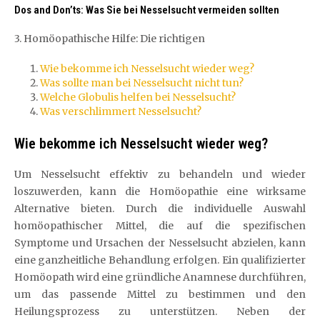
Dos and Don’ts: Was Sie bei Nesselsucht vermeiden sollten
3. Homöopathische Hilfe: Die richtigen
Wie bekomme ich Nesselsucht wieder weg?
Was sollte man bei Nesselsucht nicht tun?
Welche Globulis helfen bei Nesselsucht?
Was verschlimmert Nesselsucht?
Wie bekomme ich Nesselsucht wieder weg?
Um Nesselsucht effektiv zu behandeln und wieder
loszuwerden, kann die Homöopathie eine wirksame
Alternative bieten. Durch die individuelle Auswahl
homöopathischer Mittel, die auf die spezifischen
Symptome und Ursachen der Nesselsucht abzielen, kann
eine ganzheitliche Behandlung erfolgen. Ein qualifizierter
Homöopath wird eine gründliche Anamnese durchführen,
um das passende Mittel zu bestimmen und den
Heilungsprozess zu unterstützen. Neben der