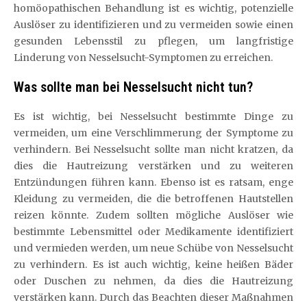
homöopathischen Behandlung ist es wichtig, potenzielle
Auslöser zu identifizieren und zu vermeiden sowie einen
gesunden Lebensstil zu pflegen, um langfristige
Linderung von Nesselsucht-Symptomen zu erreichen.
Was sollte man bei Nesselsucht nicht tun?
Es ist wichtig, bei Nesselsucht bestimmte Dinge zu
vermeiden, um eine Verschlimmerung der Symptome zu
verhindern. Bei Nesselsucht sollte man nicht kratzen, da
dies die Hautreizung verstärken und zu weiteren
Entzündungen führen kann. Ebenso ist es ratsam, enge
Kleidung zu vermeiden, die die betroffenen Hautstellen
reizen könnte. Zudem sollten mögliche Auslöser wie
bestimmte Lebensmittel oder Medikamente identifiziert
und vermieden werden, um neue Schübe von Nesselsucht
zu verhindern. Es ist auch wichtig, keine heißen Bäder
oder Duschen zu nehmen, da dies die Hautreizung
verstärken kann. Durch das Beachten dieser Maßnahmen