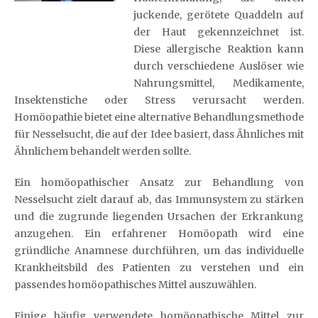
juckende, gerötete Quaddeln auf
der Haut gekennzeichnet ist.
Diese allergische Reaktion kann
durch verschiedene Auslöser wie
Nahrungsmittel, Medikamente,
Insektenstiche oder Stress verursacht werden.
Homöopathie bietet eine alternative Behandlungsmethode
für Nesselsucht, die auf der Idee basiert, dass Ähnliches mit
Ähnlichem behandelt werden sollte.
Ein homöopathischer Ansatz zur Behandlung von
Nesselsucht zielt darauf ab, das Immunsystem zu stärken
und die zugrunde liegenden Ursachen der Erkrankung
anzugehen. Ein erfahrener Homöopath wird eine
gründliche Anamnese durchführen, um das individuelle
Krankheitsbild des Patienten zu verstehen und ein
passendes homöopathisches Mittel auszuwählen.
Einige häufig verwendete homöopathische Mittel zur