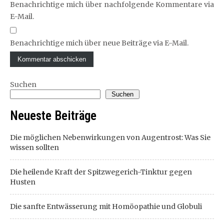
Benachrichtige mich über nachfolgende Kommentare via
E-Mail.
Benachrichtige mich über neue Beiträge via E-Mail.
Suchen
Suchen
Neueste Beiträge
Die möglichen Nebenwirkungen von Augentrost: Was Sie
wissen sollten
Die heilende Kraft der Spitzwegerich-Tinktur gegen
Husten
Die sanfte Entwässerung mit Homöopathie und Globuli