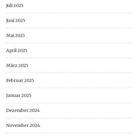
Juli 2025
Juni 2025
Mai 2025
April 2025
März 2025
Februar 2025
Januar 2025
Dezember 2024
November 2024