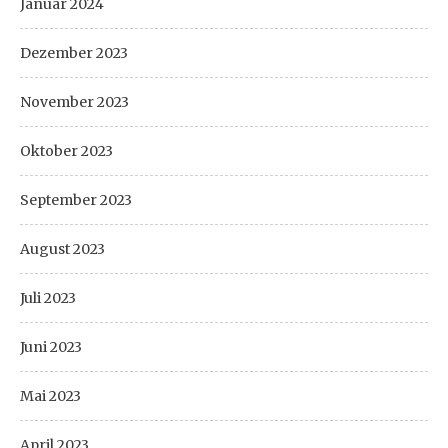
Januar 2024
Dezember 2023
November 2023
Oktober 2023
September 2023
August 2023
Juli 2023
Juni 2023
Mai 2023
April 2023