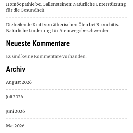
Homöopathie bei Gallensteinen: Natürliche Unterstützung
für die Gesundheit
Die heilende Kraft von ätherischen Ölen bei Bronchitis:
Natürliche Linderung für Atemwegsbeschwerden
Neueste Kommentare
Es sind keine Kommentare vorhanden.
Archiv
August 2026
Juli 2026
Juni 2026
Mai 2026