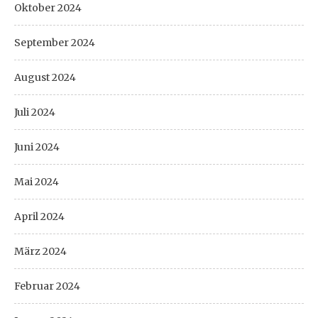
Oktober 2024
September 2024
August 2024
Juli 2024
Juni 2024
Mai 2024
April 2024
März 2024
Februar 2024