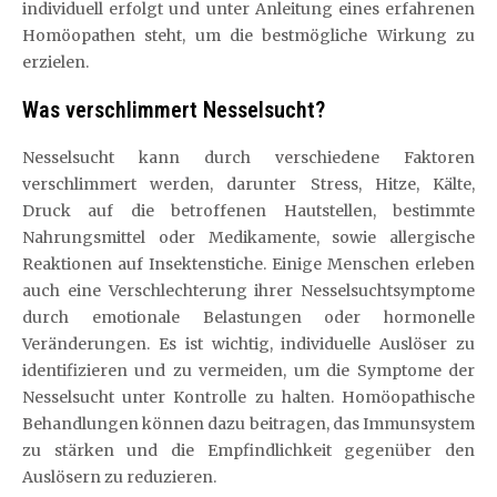
individuell erfolgt und unter Anleitung eines erfahrenen
Homöopathen steht, um die bestmögliche Wirkung zu
erzielen.
Was verschlimmert Nesselsucht?
Nesselsucht kann durch verschiedene Faktoren
verschlimmert werden, darunter Stress, Hitze, Kälte,
Druck auf die betroffenen Hautstellen, bestimmte
Nahrungsmittel oder Medikamente, sowie allergische
Reaktionen auf Insektenstiche. Einige Menschen erleben
auch eine Verschlechterung ihrer Nesselsuchtsymptome
durch emotionale Belastungen oder hormonelle
Veränderungen. Es ist wichtig, individuelle Auslöser zu
identifizieren und zu vermeiden, um die Symptome der
Nesselsucht unter Kontrolle zu halten. Homöopathische
Behandlungen können dazu beitragen, das Immunsystem
zu stärken und die Empfindlichkeit gegenüber den
Auslösern zu reduzieren.