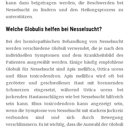
kann dazu beigetragen werden, die Beschwerden bei
Nesselsucht zu lindern und den Heilungsprozess zu
unterstützen.
Welche Globulis helfen bei Nesselsucht?
Bei der homöopathischen Behandlung von Nesselsucht
werden verschiedene Globuli verwendet, die je nach den
individuellen Symptomen und dem Krankheitsbild des
Patienten ausgewählt werden. Einige häufig empfohlene
Globuli für Nesselsucht sind Apis mellifica, Urtica urens
und Rhus toxicodendron. Apis mellifica wird oft bei
geröteter und geschwollener Haut mit brennenden
Schmerzen eingesetzt, während Urtica urens bei
juckenden Hautausschlägen wie bei Nesselsucht hilfreich
sein kann. Rhus toxicodendron kann angezeigt sein,
wenn die Symptome von Nesselsucht mit starkem Juckreiz
verbunden sind und sich durch Bewegung
verschlimmern. Es ist wichtig, dass die Auswahl der Globuli