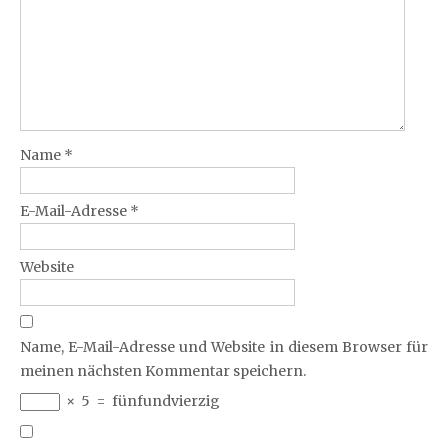
Name
*
E-Mail-Adresse
*
Website
Name, E-Mail-Adresse und Website in diesem Browser für
meinen nächsten Kommentar speichern.
×
5
=
fünfundvierzig