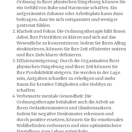
Ordnung in Ihrer physischen Umgebung können Sie
ein Gefühl von Ruhe und Harmonie schaffen. Ein
aufgeräumtes Zuhause oder Arbeitsplatz kann dazu
beitragen, dass Sie sich entspannter und weniger
gestresst fühlen.
Klarheit und Fokus: Die Ordnungstherapie hilft Ihnen
dabei, Ihre Prioritäten zu klären und sich auf das
Wesentliche zu konzentrieren. Indem Sie Ihren Alltag
strukturieren, können Sie Ihre Zeit effizienter nutzen
und Ihre Ziele klarer definieren.
Effizienzsteigerung: Durch die Organisation Ihrer
physischen Umgebung und Ihrer Zeit können Sie
Ihre Produktivität steigern. Sie werden in der Lage
sein, Aufgaben schneller zu erledigen und mehr
Raum für kreative Tätigkeiten oder Hobbys zu
schaffen.
Verbesserte mentale Gesundheit: Die
Ordnungstherapie beinhaltet auch die Arbeit an
Ihren Gedankenmustern und Glaubenssätzen.
Indem Sie negative Denkmuster erkennen und
durch positive ersetzen, können Sie Ihr emotionales
Wohlbefinden verbessern und eine optimistischere
Einstellung zum Leben entwickeln.