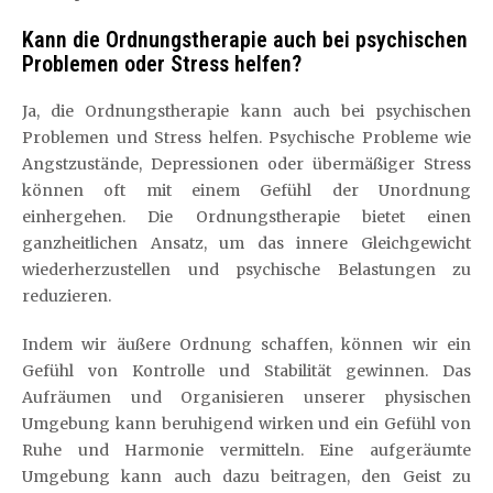
Kann die Ordnungstherapie auch bei psychischen
Problemen oder Stress helfen?
Ja, die Ordnungstherapie kann auch bei psychischen
Problemen und Stress helfen. Psychische Probleme wie
Angstzustände, Depressionen oder übermäßiger Stress
können oft mit einem Gefühl der Unordnung
einhergehen. Die Ordnungstherapie bietet einen
ganzheitlichen Ansatz, um das innere Gleichgewicht
wiederherzustellen und psychische Belastungen zu
reduzieren.
Indem wir äußere Ordnung schaffen, können wir ein
Gefühl von Kontrolle und Stabilität gewinnen. Das
Aufräumen und Organisieren unserer physischen
Umgebung kann beruhigend wirken und ein Gefühl von
Ruhe und Harmonie vermitteln. Eine aufgeräumte
Umgebung kann auch dazu beitragen, den Geist zu