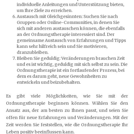
individuelle Anleitungen und Unterstützung bieten,
um Ihre Ziele zu erreichen.
Austausch mit Gleichgesinnten: Suchen Sie nach
Gruppen oder Online-Communities, in denen Sie
sich mit anderen austauschen können, die ebenfalls
an der Ordnungstherapie interessiert sind. Der
gemeinsame Austausch von Erfahrungen und Tipps
kann sehr hilfreich sein und Sie motivieren,
dranzubleiben.
Bleiben Sie geduldig: Veränderungen brauchen Zeit
und es ist wichtig, geduldig mit sich selbst zu sein. Die
Ordnungstherapie ist ein fortlaufender Prozess, bei
dem es darum geht, neue Gewohnheiten zu
entwickeln und beizubehalten.
Es gibt viele Möglichkeiten, wie Sie mit der
Ordnungstherapie beginnen können. Wählen Sie den
Ansatz aus, der am besten zu Ihnen passt, und seien Sie
offen für neue Erfahrungen und Veränderungen. Mit der
Zeit werden Sie feststellen, wie die Ordnungstherapie Ihr
Leben positiv beeinflussen kann.