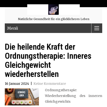
Natürliche Gesundheit für ein glücklicheres Leben
Menü
Die heilende Kraft der
Ordnungstherapie: Inneres
Gleichgewicht
wiederherstellen
16 Januar 2024
|
Keine Kommentare
Ordnungstherapie:
Wiederherstellung des inneren
Gleichgewichts