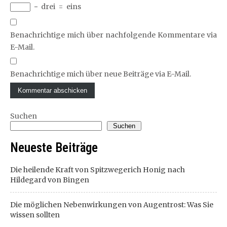
−
drei
=
eins
Benachrichtige mich über nachfolgende Kommentare via
E-Mail.
Benachrichtige mich über neue Beiträge via E-Mail.
Suchen
Suchen
Neueste Beiträge
Die heilende Kraft von Spitzwegerich Honig nach
Hildegard von Bingen
Die möglichen Nebenwirkungen von Augentrost: Was Sie
wissen sollten