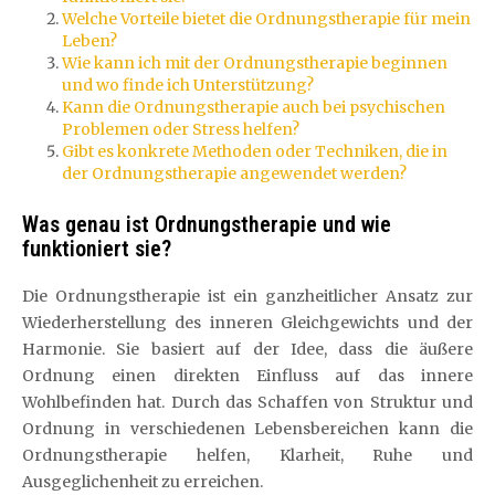
Welche Vorteile bietet die Ordnungstherapie für mein
Leben?
Wie kann ich mit der Ordnungstherapie beginnen
und wo finde ich Unterstützung?
Kann die Ordnungstherapie auch bei psychischen
Problemen oder Stress helfen?
Gibt es konkrete Methoden oder Techniken, die in
der Ordnungstherapie angewendet werden?
Was genau ist Ordnungstherapie und wie
funktioniert sie?
Die Ordnungstherapie ist ein ganzheitlicher Ansatz zur
Wiederherstellung des inneren Gleichgewichts und der
Harmonie. Sie basiert auf der Idee, dass die äußere
Ordnung einen direkten Einfluss auf das innere
Wohlbefinden hat. Durch das Schaffen von Struktur und
Ordnung in verschiedenen Lebensbereichen kann die
Ordnungstherapie helfen, Klarheit, Ruhe und
Ausgeglichenheit zu erreichen.