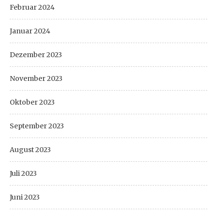
Februar 2024
Januar 2024
Dezember 2023
November 2023
Oktober 2023
September 2023
August 2023
Juli 2023
Juni 2023