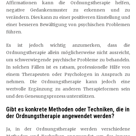
Affirmationen kann die Ordnungstherapie helfen,
negative Gedankenmuster zu erkennen und zu
verändern. Dies kann zu einer positiveren Einstellung und
einer besseren Bewältigung von psychischen Problemen
führen.
Es ist jedoch wichtig anzumerken, dass die
Ordnungstherapie allein möglicherweise nicht ausreicht,
um schwerwiegende psychische Probleme zu behandeln.
In solchen Fällen ist es ratsam, professionelle Hilfe von
einem Therapeuten oder Psychologen in Anspruch zu
nehmen. Die Ordnungstherapie kann jedoch eine
wertvolle Ergänzung zu anderen Therapieformen sein
und den Genesungsprozess unterstützen.
Gibt es konkrete Methoden oder Techniken, die in
der Ordnungstherapie angewendet werden?
Ja, in der Ordnungstherapie werden verschiedene