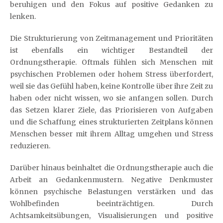
beruhigen und den Fokus auf positive Gedanken zu
lenken.
Die Strukturierung von Zeitmanagement und Prioritäten
ist ebenfalls ein wichtiger Bestandteil der
Ordnungstherapie. Oftmals fühlen sich Menschen mit
psychischen Problemen oder hohem Stress überfordert,
weil sie das Gefühl haben, keine Kontrolle über ihre Zeit zu
haben oder nicht wissen, wo sie anfangen sollen. Durch
das Setzen klarer Ziele, das Priorisieren von Aufgaben
und die Schaffung eines strukturierten Zeitplans können
Menschen besser mit ihrem Alltag umgehen und Stress
reduzieren.
Darüber hinaus beinhaltet die Ordnungstherapie auch die
Arbeit an Gedankenmustern. Negative Denkmuster
können psychische Belastungen verstärken und das
Wohlbefinden beeinträchtigen. Durch
Achtsamkeitsübungen, Visualisierungen und positive