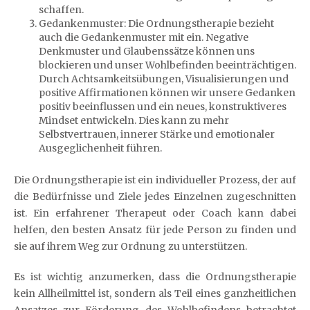
schaffen.
Gedankenmuster: Die Ordnungstherapie bezieht
auch die Gedankenmuster mit ein. Negative
Denkmuster und Glaubenssätze können uns
blockieren und unser Wohlbefinden beeinträchtigen.
Durch Achtsamkeitsübungen, Visualisierungen und
positive Affirmationen können wir unsere Gedanken
positiv beeinflussen und ein neues, konstruktiveres
Mindset entwickeln. Dies kann zu mehr
Selbstvertrauen, innerer Stärke und emotionaler
Ausgeglichenheit führen.
Die Ordnungstherapie ist ein individueller Prozess, der auf
die Bedürfnisse und Ziele jedes Einzelnen zugeschnitten
ist. Ein erfahrener Therapeut oder Coach kann dabei
helfen, den besten Ansatz für jede Person zu finden und
sie auf ihrem Weg zur Ordnung zu unterstützen.
Es ist wichtig anzumerken, dass die Ordnungstherapie
kein Allheilmittel ist, sondern als Teil eines ganzheitlichen