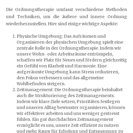
Die Ordnungstherapie umfasst verschiedene Methoden
und Techniken, um die äußere und innere Ordnung
wiederherzustellen. Hier sind einige wichtige Aspekte:
Physische Umgebung: Das Aufräumen und
Organisieren der physischen Umgebung spielt eine
zentrale Rolle in der Ordnungstherapie. Indem wir
unsere Wohn- oder Arbeitsräume entrümpeln,
schaffen wir Platz für Neues und fördern gleichzeitig
ein Gefühl von Klarheit und Harmonie. Eine
aufgeräumte Umgebung kann Stress reduzieren,
den Fokus verbessern und das allgemeine
Wohlbefinden steigern.
Zeitmanagement: Die Ordnungstherapie beinhaltet
auch die Strukturierung des Zeitmanagements.
Indem wir klare Ziele setzen, Prioritäten festlegen
und unseren Alltag bewusster organisieren, können
wir effektiver arbeiten und uns weniger gestresst
fühlen. Ein gut durchdachtes Zeitmanagement
ermöglicht es uns, unsere Zeit effizient zu nutzen
und mehr Raum für Erholung und Entspannung zu