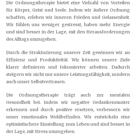
Die Ordnungstherapie bietet eine Vielzahl von Vorteilen
für Körper, Geist und Seele. Indem wir äußere Ordnung
schaffen, erleben wir inneren Frieden und Gelassenheit.
Wir fühlen uns weniger gestresst, haben mehr Energie
und sind besser in der Lage, mit den Herausforderungen
des Alltags umzugehen.
Durch die Strukturierung unserer Zeit gewinnen wir an
Effizienz und Produktivität. Wir können unsere Ziele
klarer definieren und fokussierter arbeiten. Dadurch
steigern wir nicht nur unsere Leistungsfähigkeit, sondern
auch unser Selbstvertrauen.
Die Ordnungstherapie trägt auch zur mentalen
Gesundheit bei. Indem wir negative Gedankenmuster
erkennen und durch positive ersetzen, verbessern wir
unser emotionales Wohlbefinden. Wir entwickeln eine
optimistischere Einstellung zum Leben und sind besser in
der Lage, mit Stress umzugehen.