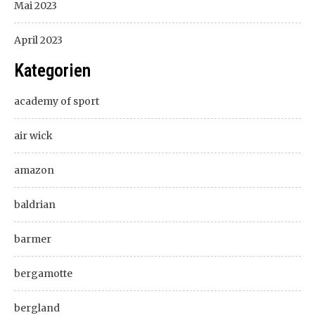
Mai 2023
April 2023
Kategorien
academy of sport
air wick
amazon
baldrian
barmer
bergamotte
bergland