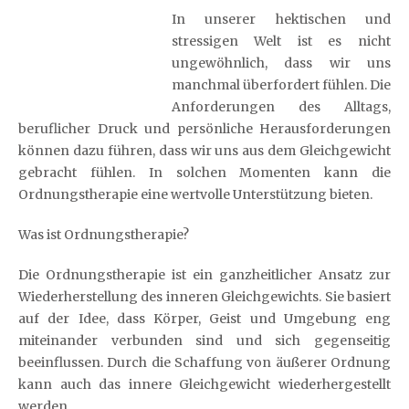
In unserer hektischen und
stressigen Welt ist es nicht
ungewöhnlich, dass wir uns
manchmal überfordert fühlen. Die
Anforderungen des Alltags,
beruflicher Druck und persönliche Herausforderungen
können dazu führen, dass wir uns aus dem Gleichgewicht
gebracht fühlen. In solchen Momenten kann die
Ordnungstherapie eine wertvolle Unterstützung bieten.
Was ist Ordnungstherapie?
Die Ordnungstherapie ist ein ganzheitlicher Ansatz zur
Wiederherstellung des inneren Gleichgewichts. Sie basiert
auf der Idee, dass Körper, Geist und Umgebung eng
miteinander verbunden sind und sich gegenseitig
beeinflussen. Durch die Schaffung von äußerer Ordnung
kann auch das innere Gleichgewicht wiederhergestellt
werden.