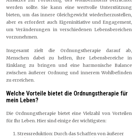
Ansatzes zur Förderung des Wohlbefindens betrachtet
werden sollte. Sie kann eine wertvolle Unterstützung
bieten, um das innere Gleichgewicht wiederherzustellen,
aber es erfordert auch Eigeninitiative und Engagement,
um Veränderungen in verschiedenen Lebensbereichen
vorzunehmen.
Insgesamt zielt die Ordnungstherapie darauf ab,
Menschen dabei zu helfen, ihre Lebensbereiche in
Einklang zu bringen und eine harmonische Balance
zwischen äußerer Ordnung und innerem Wohlbefinden
zu erreichen.
Welche Vorteile bietet die Ordnungstherapie für
mein Leben?
Die Ordnungstherapie bietet eine Vielzahl von Vorteilen
für Ihr Leben. Hier sind einige der wichtigsten:
Stressreduktion: Durch das Schaffen von äußerer