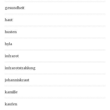
gesundheit
haut
husten
hyla
infrarot
infrarotstrahlung
johanniskraut
kamille
kaufen