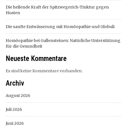
Die heilende Kraft der Spitzwegerich-Tinktur gegen
Husten
Die sanfte Entwässerung mit Homöopathie und Globuli
Homöopathie bei Gallensteinen: Natürliche Unterstützung
für die Gesundheit
Neueste Kommentare
Es sind keine Kommentare vorhanden.
Archiv
August 2026
Juli 2026
Juni 2026