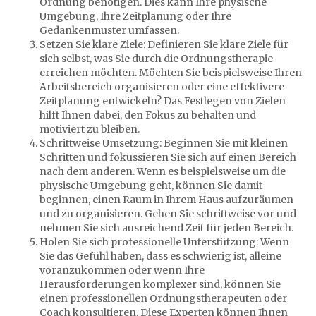
Ordnung benötigen. Dies kann Ihre physische
Umgebung, Ihre Zeitplanung oder Ihre
Gedankenmuster umfassen.
Setzen Sie klare Ziele: Definieren Sie klare Ziele für
sich selbst, was Sie durch die Ordnungstherapie
erreichen möchten. Möchten Sie beispielsweise Ihren
Arbeitsbereich organisieren oder eine effektivere
Zeitplanung entwickeln? Das Festlegen von Zielen
hilft Ihnen dabei, den Fokus zu behalten und
motiviert zu bleiben.
Schrittweise Umsetzung: Beginnen Sie mit kleinen
Schritten und fokussieren Sie sich auf einen Bereich
nach dem anderen. Wenn es beispielsweise um die
physische Umgebung geht, können Sie damit
beginnen, einen Raum in Ihrem Haus aufzuräumen
und zu organisieren. Gehen Sie schrittweise vor und
nehmen Sie sich ausreichend Zeit für jeden Bereich.
Holen Sie sich professionelle Unterstützung: Wenn
Sie das Gefühl haben, dass es schwierig ist, alleine
voranzukommen oder wenn Ihre
Herausforderungen komplexer sind, können Sie
einen professionellen Ordnungstherapeuten oder
Coach konsultieren. Diese Experten können Ihnen