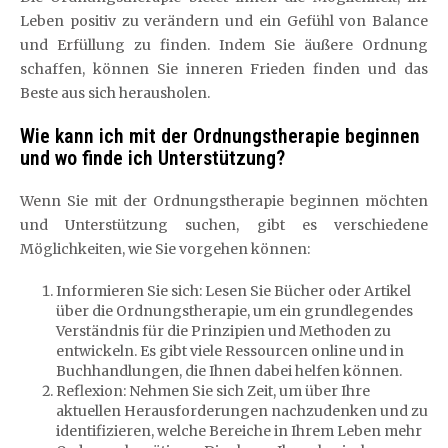
Leben positiv zu verändern und ein Gefühl von Balance
und Erfüllung zu finden. Indem Sie äußere Ordnung
schaffen, können Sie inneren Frieden finden und das
Beste aus sich herausholen.
Wie kann ich mit der Ordnungstherapie beginnen
und wo finde ich Unterstützung?
Wenn Sie mit der Ordnungstherapie beginnen möchten
und Unterstützung suchen, gibt es verschiedene
Möglichkeiten, wie Sie vorgehen können:
Informieren Sie sich: Lesen Sie Bücher oder Artikel
über die Ordnungstherapie, um ein grundlegendes
Verständnis für die Prinzipien und Methoden zu
entwickeln. Es gibt viele Ressourcen online und in
Buchhandlungen, die Ihnen dabei helfen können.
Reflexion: Nehmen Sie sich Zeit, um über Ihre
aktuellen Herausforderungen nachzudenken und zu
identifizieren, welche Bereiche in Ihrem Leben mehr