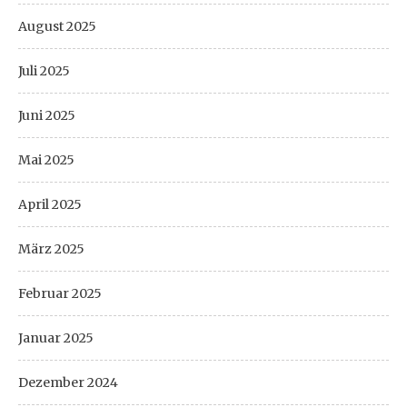
August 2025
Juli 2025
Juni 2025
Mai 2025
April 2025
März 2025
Februar 2025
Januar 2025
Dezember 2024