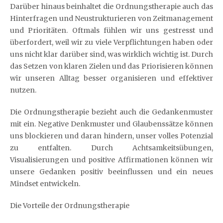
Darüber hinaus beinhaltet die Ordnungstherapie auch das
Hinterfragen und Neustrukturieren von Zeitmanagement
und Prioritäten. Oftmals fühlen wir uns gestresst und
überfordert, weil wir zu viele Verpflichtungen haben oder
uns nicht klar darüber sind, was wirklich wichtig ist. Durch
das Setzen von klaren Zielen und das Priorisieren können
wir unseren Alltag besser organisieren und effektiver
nutzen.
Die Ordnungstherapie bezieht auch die Gedankenmuster
mit ein. Negative Denkmuster und Glaubenssätze können
uns blockieren und daran hindern, unser volles Potenzial
zu entfalten. Durch Achtsamkeitsübungen,
Visualisierungen und positive Affirmationen können wir
unsere Gedanken positiv beeinflussen und ein neues
Mindset entwickeln.
Die Vorteile der Ordnungstherapie