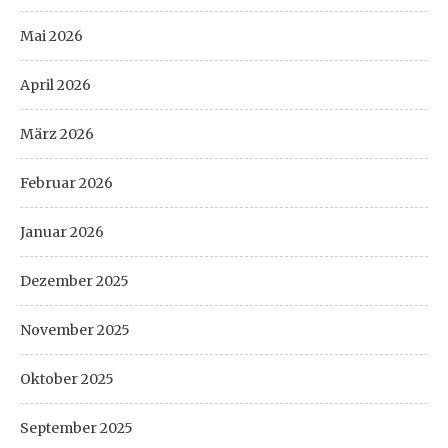
Mai 2026
April 2026
März 2026
Februar 2026
Januar 2026
Dezember 2025
November 2025
Oktober 2025
September 2025