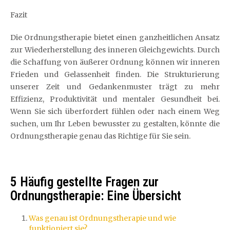
Fazit
Die Ordnungstherapie bietet einen ganzheitlichen Ansatz
zur Wiederherstellung des inneren Gleichgewichts. Durch
die Schaffung von äußerer Ordnung können wir inneren
Frieden und Gelassenheit finden. Die Strukturierung
unserer Zeit und Gedankenmuster trägt zu mehr
Effizienz, Produktivität und mentaler Gesundheit bei.
Wenn Sie sich überfordert fühlen oder nach einem Weg
suchen, um Ihr Leben bewusster zu gestalten, könnte die
Ordnungstherapie genau das Richtige für Sie sein.
5 Häufig gestellte Fragen zur
Ordnungstherapie: Eine Übersicht
Was genau ist Ordnungstherapie und wie
funktioniert sie?