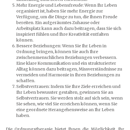
Mehr Energie und Lebensfreude: Wenn Ihr Leben
organisiert ist, haben Sie mehr Energie zur
Verfügung, um die Dinge zu tun, die Ihnen Freude
bereiten. Ein aufgeräumtes Zuhause oder
Arbeitsplatz kann auch dazu beitragen, dass Sie sich
inspiriert fühlen und Ihre Kreativität entfalten
können.
Bessere Beziehungen: Wenn Sie Ihr Leben in
Ordnung bringen, können Sie auch Ihre
zwischenmenschlichen Beziehungen verbessern.
Eine klare Kommunikation und ein strukturierter
Alltag können dazu beitragen, Missverständnisse zu
vermeiden und Harmonie in Ihren Beziehungen zu
schaffen.
Selbstvertrauen: Indem Sie Ihre Ziele erreichen und
Ihr Leben bewusster gestalten, gewinnen Sie an
Selbstvertrauen. Sie werden stolz auf sich sein, wenn
Sie sehen, wie viel Sie erreichen können, wenn Sie
eine geordnete Herangehensweise an Ihr Leben
haben.
Die Ordnungstherapie bietet Ihnen die Möglichkeit, Ihr