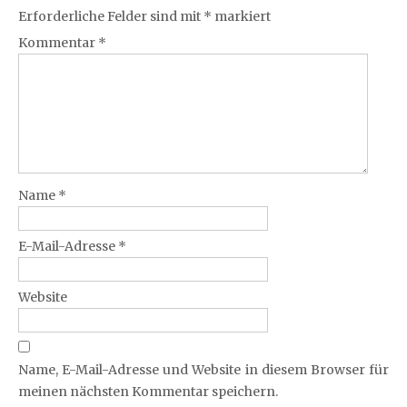
Erforderliche Felder sind mit
*
markiert
Kommentar
*
Name
*
E-Mail-Adresse
*
Website
Name, E-Mail-Adresse und Website in diesem Browser für
meinen nächsten Kommentar speichern.