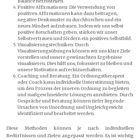
Balance herzustellen.
Positive Affirmationen: Die Verwendung von
positiven Affirmationen kann dazu beitragen,
negative Denkmuster zu durchbrechen und ein
neues Mindset aufzubauen. Indem wir uns selbst
positive Botschaften geben, stärken wir unser
Selbstvertrauen und fördern ein positives Selbstbild.
Visualisierungstechniken: Durch
Visualisierungsübungen können wir uns klare Ziele
vorstellen und unsere gewünschten Ergebnisse
visualisieren. Dies hilft uns, fokussiert zu bleiben und
unsere Motivation aufrechtzuerhalten.
Coaching und Beratung: Ein Ordnungstherapeut
oder Coach kann individuelle Unterstützung bieten,
um den Prozess der inneren Ordnung zu begleiten
und maßgeschneiderte Lösungen anzubieten. Durch
Gespräche und Beratung können tiefer liegende
Ursachen von Unordnung und Ungleichgewicht
identifiziert und bearbeitet werden.
Diese Methoden können je nach individuellen
Bedürfnissen und Zielen angepasst werden. Es ist wichtig