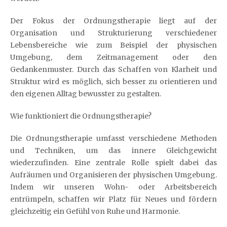
Der Fokus der Ordnungstherapie liegt auf der
Organisation und Strukturierung verschiedener
Lebensbereiche wie zum Beispiel der physischen
Umgebung, dem Zeitmanagement oder den
Gedankenmuster. Durch das Schaffen von Klarheit und
Struktur wird es möglich, sich besser zu orientieren und
den eigenen Alltag bewusster zu gestalten.
Wie funktioniert die Ordnungstherapie?
Die Ordnungstherapie umfasst verschiedene Methoden
und Techniken, um das innere Gleichgewicht
wiederzufinden. Eine zentrale Rolle spielt dabei das
Aufräumen und Organisieren der physischen Umgebung.
Indem wir unseren Wohn- oder Arbeitsbereich
entrümpeln, schaffen wir Platz für Neues und fördern
gleichzeitig ein Gefühl von Ruhe und Harmonie.