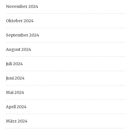
November 2024
Oktober 2024
September 2024
August 2024
Juli 2024
Juni 2024
Mai 2024
April 2024
März 2024