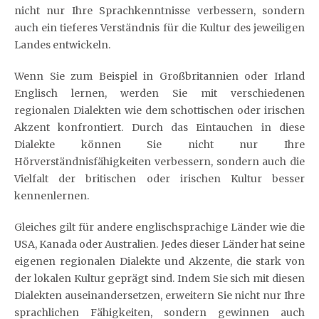
nicht nur Ihre Sprachkenntnisse verbessern, sondern
auch ein tieferes Verständnis für die Kultur des jeweiligen
Landes entwickeln.
Wenn Sie zum Beispiel in Großbritannien oder Irland
Englisch lernen, werden Sie mit verschiedenen
regionalen Dialekten wie dem schottischen oder irischen
Akzent konfrontiert. Durch das Eintauchen in diese
Dialekte können Sie nicht nur Ihre
Hörverständnisfähigkeiten verbessern, sondern auch die
Vielfalt der britischen oder irischen Kultur besser
kennenlernen.
Gleiches gilt für andere englischsprachige Länder wie die
USA, Kanada oder Australien. Jedes dieser Länder hat seine
eigenen regionalen Dialekte und Akzente, die stark von
der lokalen Kultur geprägt sind. Indem Sie sich mit diesen
Dialekten auseinandersetzen, erweitern Sie nicht nur Ihre
sprachlichen Fähigkeiten, sondern gewinnen auch