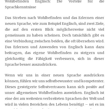
Wohlbefinden Englisch: Die Vorteile für die
Sprachkenntnisse
Das Streben nach Wohlbefinden und das Erlernen einer
neuen Sprache, wie zum Beispiel Englisch, sind zwei Ziele,
die auf den ersten Blick möglicherweise nicht viel
gemeinsam zu haben scheinen. Doch tatsächlich gibt es
eine Verbindung zwischen beiden, die oft übersehen wird.
Das Erlernen und Anwenden von Englisch kann dazu
beitragen, das eigene Wohlbefinden zu steigern und
gleichzeitig die Fähigkeit verbessern, sich in dieser
Sprache besser auszudrücken.
Wenn wir uns in einer neuen Sprache ausdrücken
können, fühlen wir uns selbstbewusster und kompetenter.
Dieses gesteigerte Selbstvertrauen kann sich positiv auf
unser allgemeines Wohlbefinden auswirken. Englisch ist
eine der am weitesten verbreiteten Sprachen der Welt und
wird in vielen Bereichen des Lebens benötigt – sei es im