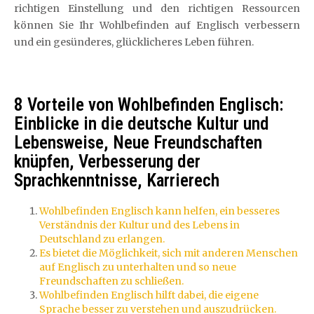
richtigen Einstellung und den richtigen Ressourcen
können Sie Ihr Wohlbefinden auf Englisch verbessern
und ein gesünderes, glücklicheres Leben führen.
8 Vorteile von Wohlbefinden Englisch:
Einblicke in die deutsche Kultur und
Lebensweise, Neue Freundschaften
knüpfen, Verbesserung der
Sprachkenntnisse, Karrierech
Wohlbefinden Englisch kann helfen, ein besseres
Verständnis der Kultur und des Lebens in
Deutschland zu erlangen.
Es bietet die Möglichkeit, sich mit anderen Menschen
auf Englisch zu unterhalten und so neue
Freundschaften zu schließen.
Wohlbefinden Englisch hilft dabei, die eigene
Sprache besser zu verstehen und auszudrücken.