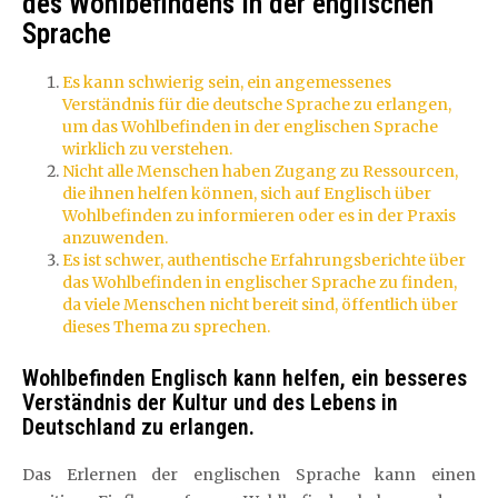
des Wohlbefindens in der englischen
Sprache
Es kann schwierig sein, ein angemessenes
Verständnis für die deutsche Sprache zu erlangen,
um das Wohlbefinden in der englischen Sprache
wirklich zu verstehen.
Nicht alle Menschen haben Zugang zu Ressourcen,
die ihnen helfen können, sich auf Englisch über
Wohlbefinden zu informieren oder es in der Praxis
anzuwenden.
Es ist schwer, authentische Erfahrungsberichte über
das Wohlbefinden in englischer Sprache zu finden,
da viele Menschen nicht bereit sind, öffentlich über
dieses Thema zu sprechen.
Wohlbefinden Englisch kann helfen, ein besseres
Verständnis der Kultur und des Lebens in
Deutschland zu erlangen.
Das Erlernen der englischen Sprache kann einen