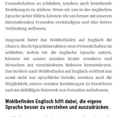
Freundschaften zu schließen, sondern auch bestehende
Beziehungen zu stärken. Wenn wir uns in der englischen
Sprache sicher fühlen, können wir uns besser mit unseren
internationalen Freunden verständigen und eine tiefere
Verbindung aufbauen.
Insgesamt bietet das Wohlbefinden auf Englisch die
Chance, durch Sprachinteraktion neue Freundschaften zu
schließen. Indem wir die englische Sprache nutzen,
können wir unsere sozialen Kreise erweitern und
Menschen aus verschiedenen Kulturen kennenlernen.
Das Streben nach Wohlbefinden auf Englisch eröffnet uns
somit nicht nur sprachliche Vorteile, sondern auch die
Möglichkeit, unsere sozialen Beziehungen zu bereichern
und ein vielfältiges Netzwerk von Freunden aufzubauen.
Wohlbefinden Englisch hilft dabei, die eigene
Sprache besser zu verstehen und auszudrücken.