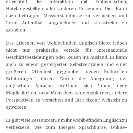
erleichtert die Interaktion mit Einheimischen,
Hotelangestellten oder anderen Reisenden. Dies kann
dazu beitragen, Missverständnisse zu vermeiden und
Ihren Aufenthalt angenehmer und stressfreier zu
gestalten.
Das Erlernen von Wohlbefinden Englisch bietet jedoch
nicht nur praktische Vorteile für internationale
Geschäftsbeziehungen oder Reisen ins Ausland. Es kann
auch zu einem gesteigerten Selbstvertrauen und einer
größeren Offenheit gegenüber neuen kulturellen
Erfahrungen führen. Durch die Aneignung der
englischen Sprache eröffnen sich Ihnen neue
Möglichkeiten, neue Menschen kennenzulernen, andere
Perspektiven zu verstehen und Ihre eigene Weltsicht zu
erweitern.
Es gibt viele Ressourcen, um Ihr Wohlbefinden Englisch zu
verbessern, wie zum Beispiel Sprachkurse, Online-