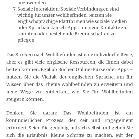
anzuwenden.
Soziale Interaktion: Soziale Verbindungen sind
wichtig für unser Wohlbefinden. Nutzen Sie
englischsprachige Plattformen wie soziale Medien
oder Sprachaustausch-Apps, um neue Kontakte zu
knüpfen oder bestehende Freundschaften zu
pflegen.
Das Streben nach Wohlbefinden ist eine individuelle Reise,
aber es gibt viele englische Ressourcen, die Ihnen dabei
helfen können. Egal ob Bücher, Online-Kurse oder Apps –
nutzen Sie die Vielfalt der englischen Sprache, um Ihr
Wissen über das Thema Wohlbefinden zu erweitern und
neue Wege zu entdecken, wie Sie Ihr Wohlbefinden
steigern können.
Denken Sie daran: Das Wohlbefinden ist ein
kontinuierlicher Prozess, der Zeit und Engagement
erfordert. Seien Sie geduldig mit sich selbst und geben Sie
sich die Erlaubnis, kleine Schritte zu machen. Mit der