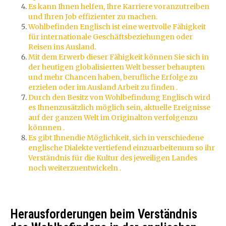
Es kann Ihnen helfen, Ihre Karriere voranzutreiben
und Ihren Job effizienter zu machen.
Wohlbefinden Englisch ist eine wertvolle Fähigkeit
für internationale Geschäftsbeziehungen oder
Reisen ins Ausland.
Mit dem Erwerb dieser Fähigkeit können Sie sich in
der heutigen globalisierten Welt besser behaupten
und mehr Chancen haben, berufliche Erfolge zu
erzielen oder im Ausland Arbeit zu finden .
Durch den Besitz von Wohlbefindung Englisch wird
es Ihnenzusätzlich möglich sein, aktuelle Ereignisse
auf der ganzen Welt im Originalton verfolgenzu
könnnen .
Es gibt Ihnendie Möglichkeit, sich in verschiedene
englische Dialekte vertiefend einzuarbeitenum so ihr
Verständnis für die Kultur des jeweiligen Landes
noch weiterzuentwickeln .
Herausforderungen beim Verständnis