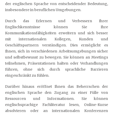
der englischen Sprache von entscheidender Bedeutung,
insbesondere in beruflichen Umgebungen.
Durch das Erlernen und Verbessern Ihrer
Englischkenntnisse können Sie Ihre
Kommunikationsfähigkeiten erweitern und sich besser
mit internationalen Kollegen, Kunden und
Geschäftspartnern verständigen. Dies ermöglicht es
Ihnen, sich in verschiedenen Arbeitsumgebungen sicher
und selbstbewusst zu bewegen. Sie können an Meetings
teilnehmen, Präsentationen halten oder Verhandlungen
führen, ohne sich durch sprachliche Barrieren
eingeschränkt zu fühlen.
Darüber hinaus eröffnet Ihnen das Beherrschen der
englischen Sprache den Zugang zu einer Fülle von
Ressourcen und Informationen. Sie können
englischsprachige Fachliteratur lesen, Online-Kurse
absolvieren oder an internationalen Konferenzen