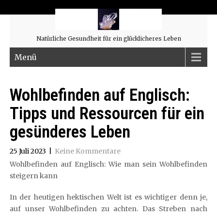
Natürliche Gesundheit für ein glücklicheres Leben
Menü
Wohlbefinden auf Englisch:
Tipps und Ressourcen für ein
gesünderes Leben
25 Juli 2023
|
Keine Kommentare
Wohlbefinden auf Englisch: Wie man sein Wohlbefinden
steigern kann
In der heutigen hektischen Welt ist es wichtiger denn je,
auf unser Wohlbefinden zu achten. Das Streben nach