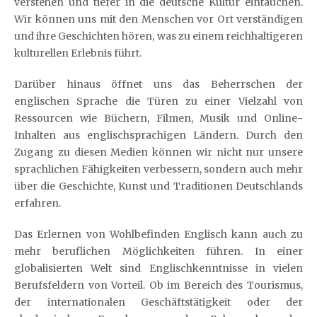
verstehen und tiefer in die deutsche Kultur eintauchen.
Wir können uns mit den Menschen vor Ort verständigen
und ihre Geschichten hören, was zu einem reichhaltigeren
kulturellen Erlebnis führt.
Darüber hinaus öffnet uns das Beherrschen der
englischen Sprache die Türen zu einer Vielzahl von
Ressourcen wie Büchern, Filmen, Musik und Online-
Inhalten aus englischsprachigen Ländern. Durch den
Zugang zu diesen Medien können wir nicht nur unsere
sprachlichen Fähigkeiten verbessern, sondern auch mehr
über die Geschichte, Kunst und Traditionen Deutschlands
erfahren.
Das Erlernen von Wohlbefinden Englisch kann auch zu
mehr beruflichen Möglichkeiten führen. In einer
globalisierten Welt sind Englischkenntnisse in vielen
Berufsfeldern von Vorteil. Ob im Bereich des Tourismus,
der internationalen Geschäftstätigkeit oder der