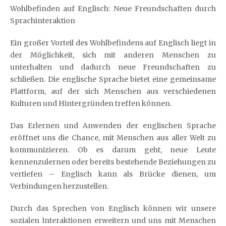
Wohlbefinden auf Englisch: Neue Freundschaften durch
Sprachinteraktion
Ein großer Vorteil des Wohlbefindens auf Englisch liegt in
der Möglichkeit, sich mit anderen Menschen zu
unterhalten und dadurch neue Freundschaften zu
schließen. Die englische Sprache bietet eine gemeinsame
Plattform, auf der sich Menschen aus verschiedenen
Kulturen und Hintergründen treffen können.
Das Erlernen und Anwenden der englischen Sprache
eröffnet uns die Chance, mit Menschen aus aller Welt zu
kommunizieren. Ob es darum geht, neue Leute
kennenzulernen oder bereits bestehende Beziehungen zu
vertiefen – Englisch kann als Brücke dienen, um
Verbindungen herzustellen.
Durch das Sprechen von Englisch können wir unsere
sozialen Interaktionen erweitern und uns mit Menschen