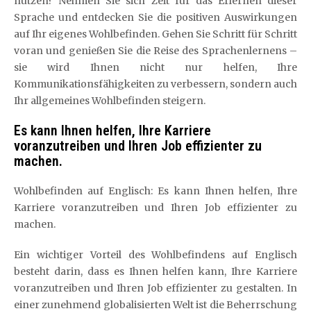
nutzen? Nehmen Sie sich Zeit für das Erlernen dieser
Sprache und entdecken Sie die positiven Auswirkungen
auf Ihr eigenes Wohlbefinden. Gehen Sie Schritt für Schritt
voran und genießen Sie die Reise des Sprachenlernens –
sie wird Ihnen nicht nur helfen, Ihre
Kommunikationsfähigkeiten zu verbessern, sondern auch
Ihr allgemeines Wohlbefinden steigern.
Es kann Ihnen helfen, Ihre Karriere
voranzutreiben und Ihren Job effizienter zu
machen.
Wohlbefinden auf Englisch: Es kann Ihnen helfen, Ihre
Karriere voranzutreiben und Ihren Job effizienter zu
machen.
Ein wichtiger Vorteil des Wohlbefindens auf Englisch
besteht darin, dass es Ihnen helfen kann, Ihre Karriere
voranzutreiben und Ihren Job effizienter zu gestalten. In
einer zunehmend globalisierten Welt ist die Beherrschung