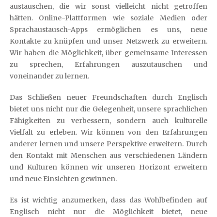
austauschen, die wir sonst vielleicht nicht getroffen
hätten. Online-Plattformen wie soziale Medien oder
Sprachaustausch-Apps ermöglichen es uns, neue
Kontakte zu knüpfen und unser Netzwerk zu erweitern.
Wir haben die Möglichkeit, über gemeinsame Interessen
zu sprechen, Erfahrungen auszutauschen und
voneinander zu lernen.
Das Schließen neuer Freundschaften durch Englisch
bietet uns nicht nur die Gelegenheit, unsere sprachlichen
Fähigkeiten zu verbessern, sondern auch kulturelle
Vielfalt zu erleben. Wir können von den Erfahrungen
anderer lernen und unsere Perspektive erweitern. Durch
den Kontakt mit Menschen aus verschiedenen Ländern
und Kulturen können wir unseren Horizont erweitern
und neue Einsichten gewinnen.
Es ist wichtig anzumerken, dass das Wohlbefinden auf
Englisch nicht nur die Möglichkeit bietet, neue