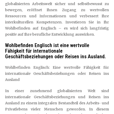
globalisierten Arbeitswelt sicher und selbstbewusst zu
bewegen, eröffnet Ihnen Zugang zu wertvollen
Ressourcen und Informationen und verbessert Ihre
interkulturellen Kompetenzen. Investieren Sie in Ihr
Wohlbefinden auf Englisch – es wird sich langfristig
positiv auf Ihre berufliche Entwicklung auswirken.
Wohlbefinden Englisch ist eine wertvolle
Fähigkeit für internationale
Geschäftsbeziehungen oder Reisen ins Ausland.
Wohlbefinden Englisch: Eine wertvolle Fähigkeit für
internationale Geschäftsbeziehungen oder Reisen ins
Ausland
In einer zunehmend globalisierten Welt sind
internationale Geschäftsbeziehungen und Reisen ins
Ausland zu einem integralen Bestandteil des Arbeits- und
Privatlebens vieler Menschen geworden. In diesem