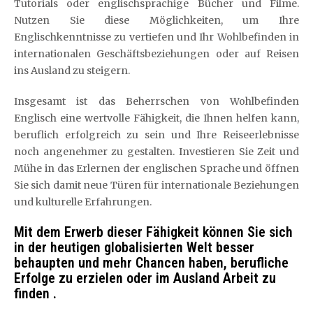
Tutorials oder englischsprachige Bücher und Filme.
Nutzen Sie diese Möglichkeiten, um Ihre
Englischkenntnisse zu vertiefen und Ihr Wohlbefinden in
internationalen Geschäftsbeziehungen oder auf Reisen
ins Ausland zu steigern.
Insgesamt ist das Beherrschen von Wohlbefinden
Englisch eine wertvolle Fähigkeit, die Ihnen helfen kann,
beruflich erfolgreich zu sein und Ihre Reiseerlebnisse
noch angenehmer zu gestalten. Investieren Sie Zeit und
Mühe in das Erlernen der englischen Sprache und öffnen
Sie sich damit neue Türen für internationale Beziehungen
und kulturelle Erfahrungen.
Mit dem Erwerb dieser Fähigkeit können Sie sich
in der heutigen globalisierten Welt besser
behaupten und mehr Chancen haben, berufliche
Erfolge zu erzielen oder im Ausland Arbeit zu
finden .