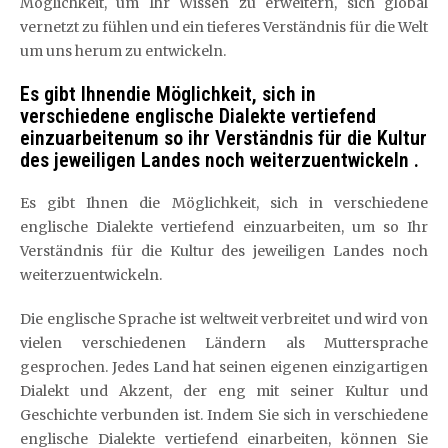
Möglichkeit, um Ihr Wissen zu erweitern, sich global
vernetzt zu fühlen und ein tieferes Verständnis für die Welt
um uns herum zu entwickeln.
Es gibt Ihnendie Möglichkeit, sich in
verschiedene englische Dialekte vertiefend
einzuarbeitenum so ihr Verständnis für die Kultur
des jeweiligen Landes noch weiterzuentwickeln .
Es gibt Ihnen die Möglichkeit, sich in verschiedene
englische Dialekte vertiefend einzuarbeiten, um so Ihr
Verständnis für die Kultur des jeweiligen Landes noch
weiterzuentwickeln.
Die englische Sprache ist weltweit verbreitet und wird von
vielen verschiedenen Ländern als Muttersprache
gesprochen. Jedes Land hat seinen eigenen einzigartigen
Dialekt und Akzent, der eng mit seiner Kultur und
Geschichte verbunden ist. Indem Sie sich in verschiedene
englische Dialekte vertiefend einarbeiten, können Sie