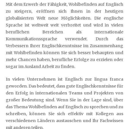
Mit dem Erwerb der Fähigkeit, Wohlbefinden auf Englisch
zu steigern, eröffnen sich Ihnen in der heutigen
globalisierten Welt neue Möglichkeiten. Die englische
Sprache ist weltweit weit verbreitet und wird in vielen
beruflichen Bereichen als internationale
Kommunikationssprache verwendet. Durch das
Verbessern Ihrer Englischkenntnisse im Zusammenhang
mit Wohlbefinden können Sie sich besser behaupten und
mehr Chancen haben, berufliche Erfolge zu erzielen oder
sogar im Ausland Arbeit zu finden.
In vielen Unternehmen ist Englisch zur lingua franca
geworden. Das bedeutet, dass gute Englischkenntnisse für
den Erfolg in internationalen Teams und Projekten von
großer Bedeutung sind. Wenn Sie in der Lage sind, über
das Thema Wohlbefinden auf Englisch zu sprechen und zu
schreiben, können Sie sich effektiv mit Kollegen aus
verschiedenen Ländern austauschen und Ihr Fachwissen
mit anderen teilen.