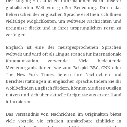
Der Zugang zu aktuellen Informationen ist in unserer
globalisierten Welt von großer Bedeutung. Durch das
Beherrschen der englischen Sprache eröffnen sich Ihnen
vielfältige Möglichkeiten, um weltweite Nachrichten und
Ereignisse direkt und in ihrer ursprünglichen Form zu
verfolgen.
Englisch ist eine der meistgesprochenen Sprachen
weltweit und wird oft als Lingua Franca für internationale
Kommunikation verwendet. Viele bedeutende
Medienorganisationen, wie zum Beispiel BBC, CNN oder
The New York Times, liefern ihre Nachrichten und
Berichterstattungen in englischer Sprache. Indem Sie Ihr
Wohlbefinden Englisch fördern, können Sie diese Quellen
nutzen und sich über aktuelle Ereignisse aus erster Hand
informieren.
Das Verständnis von Nachrichten im Originalton bietet
viele Vorteile. Sie erhalten unmittelbare Einblicke in