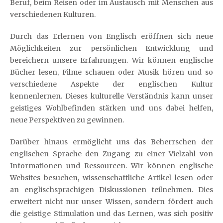
Beruf, beim Reisen oder im Austausch mit Menschen aus
verschiedenen Kulturen.
Durch das Erlernen von Englisch eröffnen sich neue
Möglichkeiten zur persönlichen Entwicklung und
bereichern unsere Erfahrungen. Wir können englische
Bücher lesen, Filme schauen oder Musik hören und so
verschiedene Aspekte der englischen Kultur
kennenlernen. Dieses kulturelle Verständnis kann unser
geistiges Wohlbefinden stärken und uns dabei helfen,
neue Perspektiven zu gewinnen.
Darüber hinaus ermöglicht uns das Beherrschen der
englischen Sprache den Zugang zu einer Vielzahl von
Informationen und Ressourcen. Wir können englische
Websites besuchen, wissenschaftliche Artikel lesen oder
an englischsprachigen Diskussionen teilnehmen. Dies
erweitert nicht nur unser Wissen, sondern fördert auch
die geistige Stimulation und das Lernen, was sich positiv