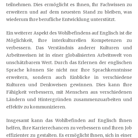
teilnehmen. Dies ermöglicht es Ihnen, Ihr Fachwissen zu
erweitern und auf dem neuesten Stand zu bleiben, was
wiederum Ihre berufliche Entwicklung unterstützt.
Ein weiterer Aspekt des Wohlbefindens auf Englisch ist die
Möglichkeit, Ihre interkulturellen Kompetenzen zu
verbessern. Das Verständnis anderer Kulturen und
Arbeitsweisen ist in einer globalisierten Arbeitswelt von
unschätzbarem Wert. Durch das Erlernen der englischen
Sprache können Sie nicht nur Ihre Sprachkenntnisse
erweitern, sondern auch Einblicke in verschiedene
Kulturen und Denkweisen gewinnen. Dies kann Ihre
Fähigkeit verbessern, mit Menschen aus verschiedenen
Ländern und Hintergründen zusammenzuarbeiten und
effektiv zu kommunizieren.
Insgesamt kann das Wohlbefinden auf Englisch Ihnen
helfen, Ihre Karrierechancen zu verbessern und Ihren Job
effizienter zu gestalten. Es ermöglicht Ihnen, sich in einer