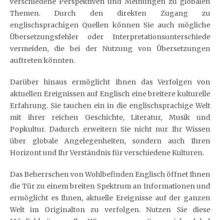
verschiedene Perspektiven und Meinungen zu globalen
Themen. Durch den direkten Zugang zu
englischsprachigen Quellen können Sie auch mögliche
Übersetzungsfehler oder Interpretationsunterschiede
vermeiden, die bei der Nutzung von Übersetzungen
auftreten könnten.
Darüber hinaus ermöglicht Ihnen das Verfolgen von
aktuellen Ereignissen auf Englisch eine breitere kulturelle
Erfahrung. Sie tauchen ein in die englischsprachige Welt
mit ihrer reichen Geschichte, Literatur, Musik und
Popkultur. Dadurch erweitern Sie nicht nur Ihr Wissen
über globale Angelegenheiten, sondern auch Ihren
Horizont und Ihr Verständnis für verschiedene Kulturen.
Das Beherrschen von Wohlbefinden Englisch öffnet Ihnen
die Tür zu einem breiten Spektrum an Informationen und
ermöglicht es Ihnen, aktuelle Ereignisse auf der ganzen
Welt im Originalton zu verfolgen. Nutzen Sie diese