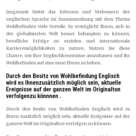
Insgesamt bietet das Erlernen und Verbessern der
englischen Sprache im Zusammenhang mit dem Thema
Wohlbefinden viele Vorteile. Es ermöglicht Ihnen, sich in
der globalisierten Welt besser behaupten zu können,
berufliche Erfolge zu erzielen und internationale
Karrieremöglichkeiten zu nutzen. Nutzen Sie diese
Chance, um Ihre Englischkenntnisse auszubauen und Ihr
Wohlbefinden auf eine neue Ebene zu heben.
Durch den Besitz von Wohlbefindung Englisch
wird es Ihnenzusätzlich möglich sein, aktuelle
Ereignisse auf der ganzen Welt im Originalton
verfolgenzu könnnen .
Durch den Besitz von Wohlbefinden Englisch wird es
Ihnen zusätzlich möglich sein, aktuelle Ereignisse auf der
ganzen Welt im Originalton verfolgen zu können.