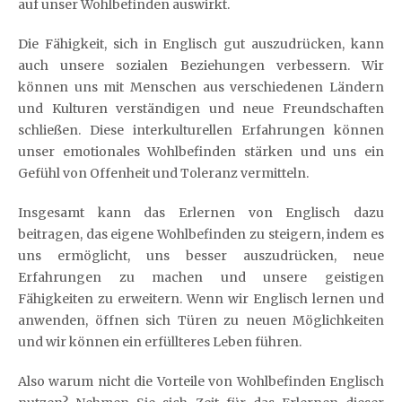
auf unser Wohlbefinden auswirkt.
Die Fähigkeit, sich in Englisch gut auszudrücken, kann
auch unsere sozialen Beziehungen verbessern. Wir
können uns mit Menschen aus verschiedenen Ländern
und Kulturen verständigen und neue Freundschaften
schließen. Diese interkulturellen Erfahrungen können
unser emotionales Wohlbefinden stärken und uns ein
Gefühl von Offenheit und Toleranz vermitteln.
Insgesamt kann das Erlernen von Englisch dazu
beitragen, das eigene Wohlbefinden zu steigern, indem es
uns ermöglicht, uns besser auszudrücken, neue
Erfahrungen zu machen und unsere geistigen
Fähigkeiten zu erweitern. Wenn wir Englisch lernen und
anwenden, öffnen sich Türen zu neuen Möglichkeiten
und wir können ein erfüllteres Leben führen.
Also warum nicht die Vorteile von Wohlbefinden Englisch