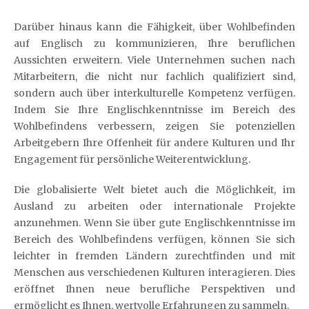
Darüber hinaus kann die Fähigkeit, über Wohlbefinden
auf Englisch zu kommunizieren, Ihre beruflichen
Aussichten erweitern. Viele Unternehmen suchen nach
Mitarbeitern, die nicht nur fachlich qualifiziert sind,
sondern auch über interkulturelle Kompetenz verfügen.
Indem Sie Ihre Englischkenntnisse im Bereich des
Wohlbefindens verbessern, zeigen Sie potenziellen
Arbeitgebern Ihre Offenheit für andere Kulturen und Ihr
Engagement für persönliche Weiterentwicklung.
Die globalisierte Welt bietet auch die Möglichkeit, im
Ausland zu arbeiten oder internationale Projekte
anzunehmen. Wenn Sie über gute Englischkenntnisse im
Bereich des Wohlbefindens verfügen, können Sie sich
leichter in fremden Ländern zurechtfinden und mit
Menschen aus verschiedenen Kulturen interagieren. Dies
eröffnet Ihnen neue berufliche Perspektiven und
ermöglicht es Ihnen, wertvolle Erfahrungen zu sammeln.