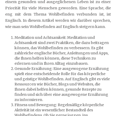
einem gesunden und ausgeglichenen Leben ist zu einer
Priorität für viele Menschen geworden. Eine Sprache, die
eng mit dem Thema Wohlbefinden verbunden ist, ist
Englisch. In diesem Artikel werden wir darüber sprechen,
wie man sein Wohlbefinden auf Englisch steigern kann.
Meditation und Achtsamkeit: Meditation und
Achtsamkeit sind zwei Praktiken, die dazu beitragen
können, das Wohlbefinden zu verbessern. Es gibt
zahlreiche englische Bücher, Anleitungen und Apps,
die Ihnen helfen können, diese Techniken zu
erlernen und in Ihren Alltag einzubauen.
Gesunde Ernährung: Eine ausgewogene Ernährung
spielt eine entscheidende Rolle für das körperliche
und geistige Wohlbefinden. Auf Englisch gibt es viele
Ressourcen wie Bücher, Blogs und Websites, die
Ihnen dabei helfen können, gesunde Rezepte zu
finden und sich über eine ausgewogene Ernährung
zu informieren.
Fitness und Bewegung: Regelmäßige körperliche
Aktivität ist ein wesentlicher Bestandteil des
Wohlbefindens. Ob Sie gerne joggen, ins