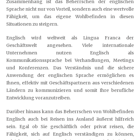
Zusammenhang ist das Beherrschen der englischen
Sprache nicht nur von Vorteil, sondern auch eine wertvolle
Fähigkeit, um das eigene Wohlbefinden in diesen
Situationen zu steigern.
Englisch wird weltweit als Lingua Franca der
Geschäftswelt angesehen. Viele internationale
Unternehmen nutzen Englisch als
Kommunikationssprache bei Verhandlungen, Meetings
und Konferenzen. Das Verständnis und die sichere
Anwendung der englischen Sprache ermöglichen es
Ihnen, effektiv mit Geschäftspartnern aus verschiedenen
Ländern zu kommunizieren und somit Ihre berufliche
Entwicklung voranzutreiben.
Darüber hinaus kann das Beherrschen von Wohlbefinden
Englisch auch bei Reisen ins Ausland äußerst hilfreich
sein. Egal ob Sie geschäftlich oder privat reisen, die
Fähigkeit, sich auf Englisch verständigen zu können,