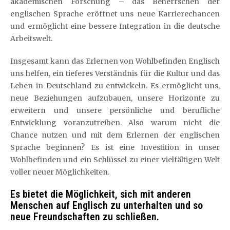
akademischen Forschung – das Beherrschen der
englischen Sprache eröffnet uns neue Karrierechancen
und ermöglicht eine bessere Integration in die deutsche
Arbeitswelt.
Insgesamt kann das Erlernen von Wohlbefinden Englisch
uns helfen, ein tieferes Verständnis für die Kultur und das
Leben in Deutschland zu entwickeln. Es ermöglicht uns,
neue Beziehungen aufzubauen, unsere Horizonte zu
erweitern und unsere persönliche und berufliche
Entwicklung voranzutreiben. Also warum nicht die
Chance nutzen und mit dem Erlernen der englischen
Sprache beginnen? Es ist eine Investition in unser
Wohlbefinden und ein Schlüssel zu einer vielfältigen Welt
voller neuer Möglichkeiten.
Es bietet die Möglichkeit, sich mit anderen
Menschen auf Englisch zu unterhalten und so
neue Freundschaften zu schließen.