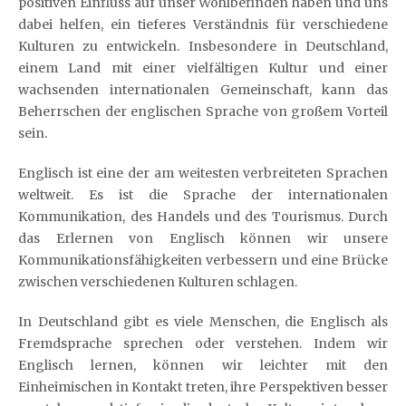
positiven Einfluss auf unser Wohlbefinden haben und uns
dabei helfen, ein tieferes Verständnis für verschiedene
Kulturen zu entwickeln. Insbesondere in Deutschland,
einem Land mit einer vielfältigen Kultur und einer
wachsenden internationalen Gemeinschaft, kann das
Beherrschen der englischen Sprache von großem Vorteil
sein.
Englisch ist eine der am weitesten verbreiteten Sprachen
weltweit. Es ist die Sprache der internationalen
Kommunikation, des Handels und des Tourismus. Durch
das Erlernen von Englisch können wir unsere
Kommunikationsfähigkeiten verbessern und eine Brücke
zwischen verschiedenen Kulturen schlagen.
In Deutschland gibt es viele Menschen, die Englisch als
Fremdsprache sprechen oder verstehen. Indem wir
Englisch lernen, können wir leichter mit den
Einheimischen in Kontakt treten, ihre Perspektiven besser