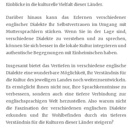
Einblicke in die kulturelle Vielfalt dieser Länder.
Darüber hinaus kann das Erlernen verschiedener
englischer Dialekte Ihr Selbstvertrauen im Umgang mit
Muttersprachlern stärken. Wenn Sie in der Lage sind,
verschiedene Dialekte zu verstehen und zu sprechen,
können Sie sich besser in die lokale Kultur integrieren und
authentische Begegnungen mit Einheimischen haben.
Insgesamt bietet das Vertiefen in verschiedene englische
Dialekte eine wunderbare Möglichkeit, Ihr Verständnis für
die Kultur des jeweiligen Landes noch weiterzuentwickeln.
Es ermöglicht Ihnen nicht nur, Ihre Sprachkenntnisse zu
verbessern, sondern auch eine tiefere Verbindung zur
englischsprachigen Welt herzustellen. Also warum nicht
die Faszination der verschiedenen englischen Dialekte
erkunden und Ihr Wohlbefinden durch ein tieferes
Verständnis für die Kulturen dieser Länder steigern?