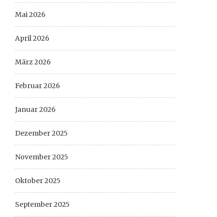
Mai 2026
April 2026
März 2026
Februar 2026
Januar 2026
Dezember 2025
November 2025
Oktober 2025
September 2025