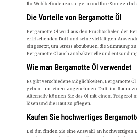
Ihr Wohlbefinden zu steigern und Ihre Sinne zu bel
Die Vorteile von Bergamotte Öl
Bergamotte Öl wird aus den Fruchtschalen der B
erfrischenden Duft und seine vielfältigen Anwend
eingesetzt, um Stress abzubauen, die Stimmung zu
Bergamotte Öl auch antibakterielle und entzünd
Wie man Bergamotte Öl verwendet
Es gibt verschiedene Möglichkeiten, Bergamotte Öl
geben, um einen angenehmen Duft im Raum zu v
Alternativ können Sie das Öl mit einem Trägerö
lösen und die Haut zu pflegen.
Kaufen Sie hochwertiges Bergamott
Bei dm finden Sie eine Auswahl an hochwertigen