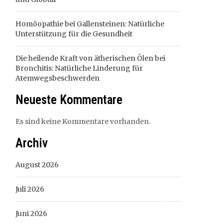
Homöopathie bei Gallensteinen: Natürliche
Unterstützung für die Gesundheit
Die heilende Kraft von ätherischen Ölen bei
Bronchitis: Natürliche Linderung für
Atemwegsbeschwerden
Neueste Kommentare
Es sind keine Kommentare vorhanden.
Archiv
August 2026
Juli 2026
Juni 2026