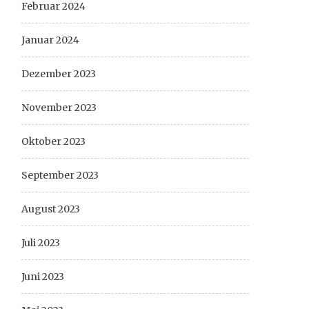
Februar 2024
Januar 2024
Dezember 2023
November 2023
Oktober 2023
September 2023
August 2023
Juli 2023
Juni 2023