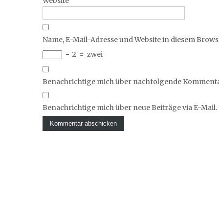
Website
Name, E-Mail-Adresse und Website in diesem Brow
−
2
=
zwei
Benachrichtige mich über nachfolgende Kommentar
Benachrichtige mich über neue Beiträge via E-Mail.