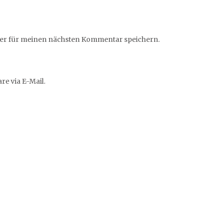
ser für meinen nächsten Kommentar speichern.
e via E-Mail.