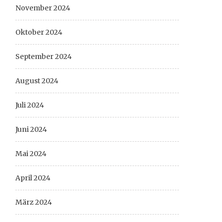
November 2024
Oktober 2024
September 2024
August 2024
Juli 2024
Juni 2024
Mai 2024
April 2024
März 2024