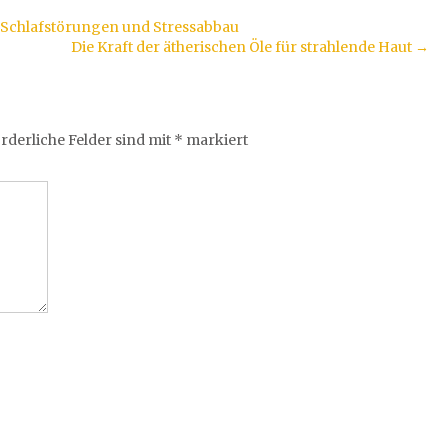
 Schlafstörungen und Stressabbau
Die Kraft der ätherischen Öle für strahlende Haut
→
rderliche Felder sind mit
*
markiert