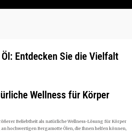
l: Entdecken Sie die Vielfalt
ürliche Wellness für Körper
ößerer Beliebtheit als natürliche Wellness-Lösung für Körper
ahl an hochwertigen Bergamotte Ölen, die Ihnen helfen können,