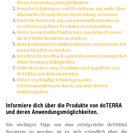
deren Anwendungsmöglichkeiten.
Besuche Schulungen und Workshops, um mehr über
ätherische Öle und deren Verwendung zu lernen.
Baue ein Netzwerk auf, um potenzielle Kunden zu
erreichen und deine Produkte zu vermarkten.
Nutze Social Media Plattformen, um deine Präsenz
als doTERRA Beraterin zu stärken.
Biete kostenlose Produktproben an, um Interesse bei
neuen Kunden zu wecken.
Sei offen für Feedback und verbessere kontinuierlich
deine Beratungsfähigkeiten.
Halte dich über neue Produkte und Angebote von
doTERRA auf dem Laufenden.
Führe regelmäßig Schulungen oder
Infoveranstaltungen durch, um dein Wissen
weiterzugeben.
Informiere dich über die Produkte von doTERRA
und deren Anwendungsmöglichkeiten.
Ein wichtiger Tipp, um eine erfolgreiche doTERRA
Beraterin zu werden, ist es, sich gründlich über die