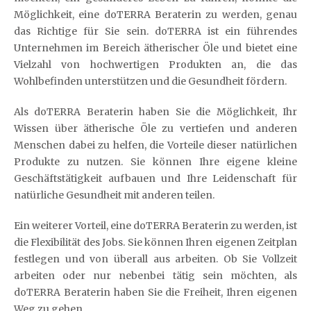
Möglichkeit, eine doTERRA Beraterin zu werden, genau
das Richtige für Sie sein. doTERRA ist ein führendes
Unternehmen im Bereich ätherischer Öle und bietet eine
Vielzahl von hochwertigen Produkten an, die das
Wohlbefinden unterstützen und die Gesundheit fördern.
Als doTERRA Beraterin haben Sie die Möglichkeit, Ihr
Wissen über ätherische Öle zu vertiefen und anderen
Menschen dabei zu helfen, die Vorteile dieser natürlichen
Produkte zu nutzen. Sie können Ihre eigene kleine
Geschäftstätigkeit aufbauen und Ihre Leidenschaft für
natürliche Gesundheit mit anderen teilen.
Ein weiterer Vorteil, eine doTERRA Beraterin zu werden, ist
die Flexibilität des Jobs. Sie können Ihren eigenen Zeitplan
festlegen und von überall aus arbeiten. Ob Sie Vollzeit
arbeiten oder nur nebenbei tätig sein möchten, als
doTERRA Beraterin haben Sie die Freiheit, Ihren eigenen
Weg zu gehen.