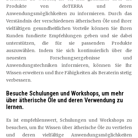
Produkte von doTERRA und deren
Anwendungsmöglichkeiten zu informieren. Durch das
Verständnis der verschiedenen ätherischen Öle und ihrer
vielfältigen gesundheitlichen Vorteile können Sie Ihren
Kunden fundierte Empfehlungen geben und sie dabei
unterstützen, die für sie passenden Produkte
auszuwählen. Indem Sie sich kontinuierlich über die
neuesten Forschungsergebnisse und
Anwendungstechniken informieren, können Sie Ihr
Wissen erweitern und Ihre Fähigkeiten als Beraterin stetig
verbessern.
Besuche Schulungen und Workshops, um mehr
über ätherische Öle und deren Verwendung zu
lernen.
Es ist empfehlenswert, Schulungen und Workshops zu
besuchen, um Ihr Wissen über ätherische Öle zu vertiefen
und deren vielfältige Anwendungsmöglichkeiten