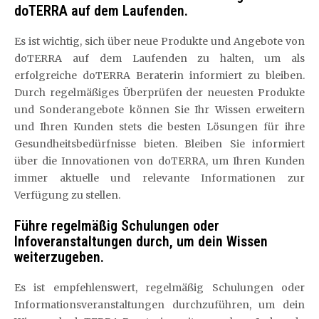
doTERRA auf dem Laufenden.
Es ist wichtig, sich über neue Produkte und Angebote von
doTERRA auf dem Laufenden zu halten, um als
erfolgreiche doTERRA Beraterin informiert zu bleiben.
Durch regelmäßiges Überprüfen der neuesten Produkte
und Sonderangebote können Sie Ihr Wissen erweitern
und Ihren Kunden stets die besten Lösungen für ihre
Gesundheitsbedürfnisse bieten. Bleiben Sie informiert
über die Innovationen von doTERRA, um Ihren Kunden
immer aktuelle und relevante Informationen zur
Verfügung zu stellen.
Führe regelmäßig Schulungen oder
Infoveranstaltungen durch, um dein Wissen
weiterzugeben.
Es ist empfehlenswert, regelmäßig Schulungen oder
Informationsveranstaltungen durchzuführen, um dein