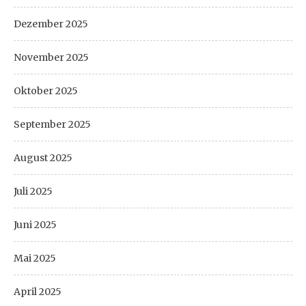
Dezember 2025
November 2025
Oktober 2025
September 2025
August 2025
Juli 2025
Juni 2025
Mai 2025
April 2025