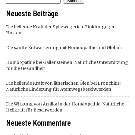
Suchen
Neueste Beiträge
Die heilende Kraft der Spitzwegerich-Tinktur gegen
Husten
Die sanfte Entwässerung mit Homöopathie und Globuli
Homöopathie bei Gallensteinen: Natürliche Unterstützung
für die Gesundheit
Die heilende Kraft von ätherischen Ölen bei Bronchitis:
Natürliche Linderung für Atemwegsbeschwerden
Die Wirkung von Arnika in der Homöopathie: Natürliche
Heilkraft für Beschwerden
Neueste Kommentare