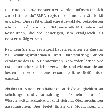
Um eine doTERRA Beraterin zu werden, müssen Sie sich
zunächst bei doTERRA registrieren und ein Starterkit
erwerben. Dieses Kit enthält eine Auswahl der beliebtesten
ätherischen Öle von doTERRA sowie alle Materialien und
Ressourcen, die Sie benötigen, um erfolgreich als
Beraterin tätig zu sein.
Nachdem Sie sich registriert haben, erhalten Sie Zugang
zu Schulungsmaterialien und Unterstützung durch
erfahrene doTERRA Beraterinnen. Sie werden lernen, wie
man ätherische Öle sicher verwendet und wie man sie am
besten für verschiedene gesundheitliche Bedürfnisse
einsetzt.
Als doTERRA Beraterin haben Sie auch die Möglichkeit, an
Schulungen und Veranstaltungen teilzunehmen, um Ihr
Wissen weiter auszubauen und sich mit Gleichgesinnten
auszutauschen. Dies bietet Ihnen die Möglichkeit, Ihr