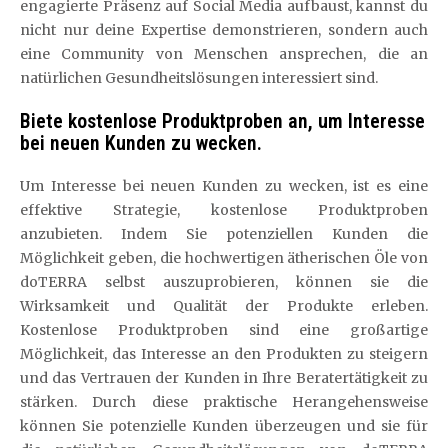
engagierte Präsenz auf Social Media aufbaust, kannst du
nicht nur deine Expertise demonstrieren, sondern auch
eine Community von Menschen ansprechen, die an
natürlichen Gesundheitslösungen interessiert sind.
Biete kostenlose Produktproben an, um Interesse
bei neuen Kunden zu wecken.
Um Interesse bei neuen Kunden zu wecken, ist es eine
effektive Strategie, kostenlose Produktproben
anzubieten. Indem Sie potenziellen Kunden die
Möglichkeit geben, die hochwertigen ätherischen Öle von
doTERRA selbst auszuprobieren, können sie die
Wirksamkeit und Qualität der Produkte erleben.
Kostenlose Produktproben sind eine großartige
Möglichkeit, das Interesse an den Produkten zu steigern
und das Vertrauen der Kunden in Ihre Beratertätigkeit zu
stärken. Durch diese praktische Herangehensweise
können Sie potenzielle Kunden überzeugen und sie für