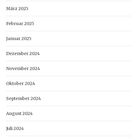
März 2025
Februar 2025
Januar 2025
Dezember 2024
November 2024
Oktober 2024
September 2024
August 2024
Juli 2024