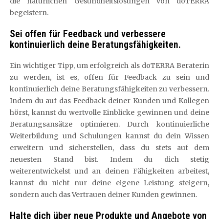
die natürlichen Gesundheitslösungen von doTERRA
begeistern.
Sei offen für Feedback und verbessere
kontinuierlich deine Beratungsfähigkeiten.
Ein wichtiger Tipp, um erfolgreich als doTERRA Beraterin
zu werden, ist es, offen für Feedback zu sein und
kontinuierlich deine Beratungsfähigkeiten zu verbessern.
Indem du auf das Feedback deiner Kunden und Kollegen
hörst, kannst du wertvolle Einblicke gewinnen und deine
Beratungsansätze optimieren. Durch kontinuierliche
Weiterbildung und Schulungen kannst du dein Wissen
erweitern und sicherstellen, dass du stets auf dem
neuesten Stand bist. Indem du dich stetig
weiterentwickelst und an deinen Fähigkeiten arbeitest,
kannst du nicht nur deine eigene Leistung steigern,
sondern auch das Vertrauen deiner Kunden gewinnen.
Halte dich über neue Produkte und Angebote von