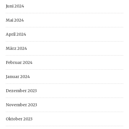
Juni 2024
Mai 2024
April 2024
März 2024
Februar 2024
Januar 2024
Dezember 2023
November 2023
Oktober 2023