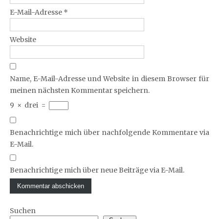
E-Mail-Adresse
*
Website
Name, E-Mail-Adresse und Website in diesem Browser für
meinen nächsten Kommentar speichern.
9
×
drei
=
Benachrichtige mich über nachfolgende Kommentare via
E-Mail.
Benachrichtige mich über neue Beiträge via E-Mail.
Suchen