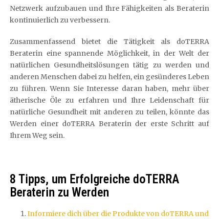
Netzwerk aufzubauen und Ihre Fähigkeiten als Beraterin
kontinuierlich zu verbessern.
Zusammenfassend bietet die Tätigkeit als doTERRA
Beraterin eine spannende Möglichkeit, in der Welt der
natürlichen Gesundheitslösungen tätig zu werden und
anderen Menschen dabei zu helfen, ein gesünderes Leben
zu führen. Wenn Sie Interesse daran haben, mehr über
ätherische Öle zu erfahren und Ihre Leidenschaft für
natürliche Gesundheit mit anderen zu teilen, könnte das
Werden einer doTERRA Beraterin der erste Schritt auf
Ihrem Weg sein.
8 Tipps, um Erfolgreiche doTERRA
Beraterin zu Werden
Informiere dich über die Produkte von doTERRA und