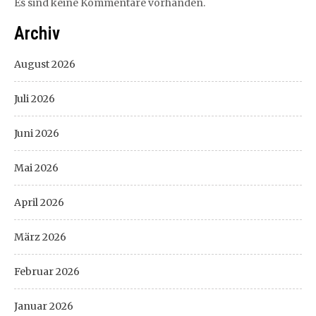
Es sind keine Kommentare vorhanden.
Archiv
August 2026
Juli 2026
Juni 2026
Mai 2026
April 2026
März 2026
Februar 2026
Januar 2026