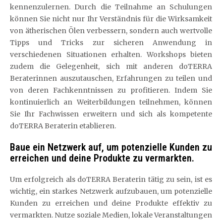
kennenzulernen. Durch die Teilnahme an Schulungen
können Sie nicht nur Ihr Verständnis für die Wirksamkeit
von ätherischen Ölen verbessern, sondern auch wertvolle
Tipps und Tricks zur sicheren Anwendung in
verschiedenen Situationen erhalten. Workshops bieten
zudem die Gelegenheit, sich mit anderen doTERRA
Beraterinnen auszutauschen, Erfahrungen zu teilen und
von deren Fachkenntnissen zu profitieren. Indem Sie
kontinuierlich an Weiterbildungen teilnehmen, können
Sie Ihr Fachwissen erweitern und sich als kompetente
doTERRA Beraterin etablieren.
Baue ein Netzwerk auf, um potenzielle Kunden zu
erreichen und deine Produkte zu vermarkten.
Um erfolgreich als doTERRA Beraterin tätig zu sein, ist es
wichtig, ein starkes Netzwerk aufzubauen, um potenzielle
Kunden zu erreichen und deine Produkte effektiv zu
vermarkten. Nutze soziale Medien, lokale Veranstaltungen