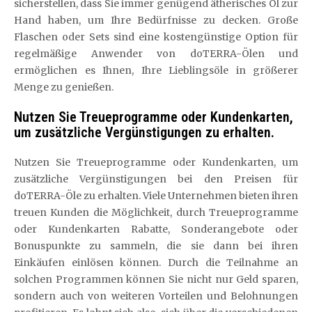
sicherstellen, dass Sie immer genügend ätherisches Öl zur
Hand haben, um Ihre Bedürfnisse zu decken. Große
Flaschen oder Sets sind eine kostengünstige Option für
regelmäßige Anwender von doTERRA-Ölen und
ermöglichen es Ihnen, Ihre Lieblingsöle in größerer
Menge zu genießen.
Nutzen Sie Treueprogramme oder Kundenkarten,
um zusätzliche Vergünstigungen zu erhalten.
Nutzen Sie Treueprogramme oder Kundenkarten, um
zusätzliche Vergünstigungen bei den Preisen für
doTERRA-Öle zu erhalten. Viele Unternehmen bieten ihren
treuen Kunden die Möglichkeit, durch Treueprogramme
oder Kundenkarten Rabatte, Sonderangebote oder
Bonuspunkte zu sammeln, die sie dann bei ihren
Einkäufen einlösen können. Durch die Teilnahme an
solchen Programmen können Sie nicht nur Geld sparen,
sondern auch von weiteren Vorteilen und Belohnungen