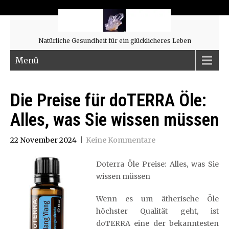
Natürliche Gesundheit für ein glücklicheres Leben
Menü
Die Preise für doTERRA Öle:
Alles, was Sie wissen müssen
22 November 2024
|
Keine Kommentare
Doterra Öle Preise: Alles, was Sie
wissen müssen
Wenn es um ätherische Öle
höchster Qualität geht, ist
doTERRA eine der bekanntesten