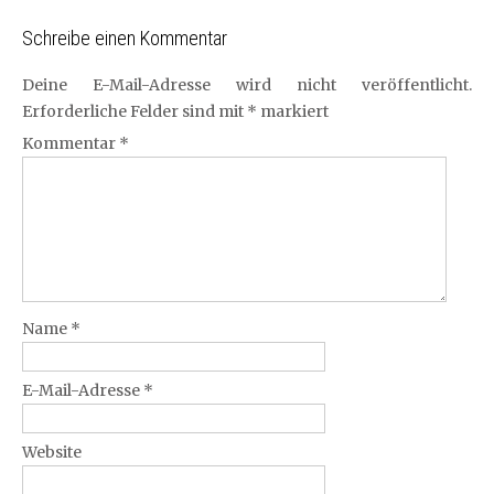
Schreibe einen Kommentar
Deine E-Mail-Adresse wird nicht veröffentlicht.
Erforderliche Felder sind mit
*
markiert
Kommentar
*
Name
*
E-Mail-Adresse
*
Website