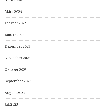
März 2024
Februar 2024
Januar 2024
Dezember 2023
November 2023
Oktober 2023
September 2023
August 2023
Juli 2023