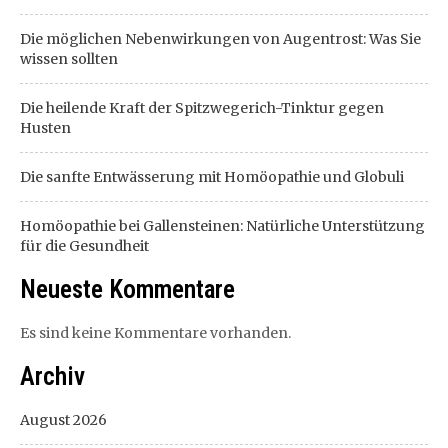
Die möglichen Nebenwirkungen von Augentrost: Was Sie
wissen sollten
Die heilende Kraft der Spitzwegerich-Tinktur gegen
Husten
Die sanfte Entwässerung mit Homöopathie und Globuli
Homöopathie bei Gallensteinen: Natürliche Unterstützung
für die Gesundheit
Neueste Kommentare
Es sind keine Kommentare vorhanden.
Archiv
August 2026