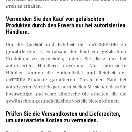
Preis zu erhalten.
Vermeiden Sie den Kauf von gefälschten
Produkten durch den Erwerb nur bei autorisierten
Händlern.
Um die Qualität und Echtheit der doTERRA-Öle zu
gewährleisten, ist es ratsam, den Kauf von gefälschten
Produkten zu vermeiden, indem Sie diese nur bei
autorisierten Händlern erwerben. Nur autorisierte
Händler können die Authentizität und Reinheit der
doTERRA-Produkte garantieren. Durch den Kauf bei
autorisierten Vertriebspartnern stellen Sie sicher, dass Sie
hochwertige und echte ätherische Öle erhalten, die die
gewünschten gesundheitlichen Vorteile bieten können.
Prüfen Sie die Versandkosten und Lieferzeiten,
um unerwartete Kosten zu vermeiden.