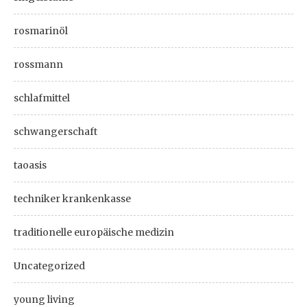
rosmarinöl
rossmann
schlafmittel
schwangerschaft
taoasis
techniker krankenkasse
traditionelle europäische medizin
Uncategorized
young living