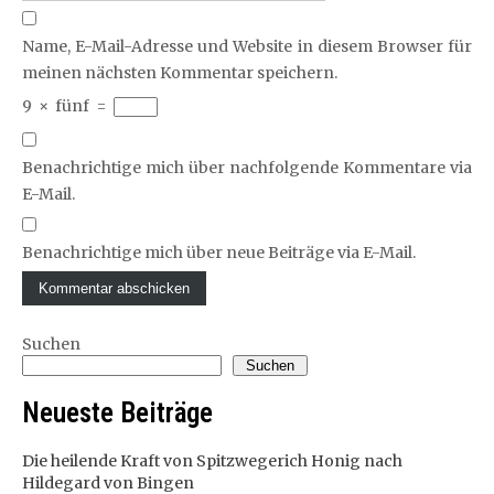
Name, E-Mail-Adresse und Website in diesem Browser für
meinen nächsten Kommentar speichern.
9
×
fünf
=
Benachrichtige mich über nachfolgende Kommentare via
E-Mail.
Benachrichtige mich über neue Beiträge via E-Mail.
Suchen
Suchen
Neueste Beiträge
Die heilende Kraft von Spitzwegerich Honig nach
Hildegard von Bingen