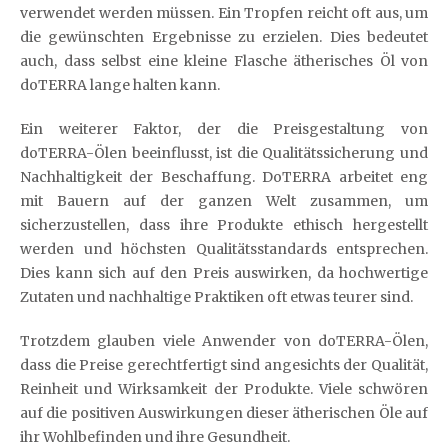
verwendet werden müssen. Ein Tropfen reicht oft aus, um
die gewünschten Ergebnisse zu erzielen. Dies bedeutet
auch, dass selbst eine kleine Flasche ätherisches Öl von
doTERRA lange halten kann.
Ein weiterer Faktor, der die Preisgestaltung von
doTERRA-Ölen beeinflusst, ist die Qualitätssicherung und
Nachhaltigkeit der Beschaffung. DoTERRA arbeitet eng
mit Bauern auf der ganzen Welt zusammen, um
sicherzustellen, dass ihre Produkte ethisch hergestellt
werden und höchsten Qualitätsstandards entsprechen.
Dies kann sich auf den Preis auswirken, da hochwertige
Zutaten und nachhaltige Praktiken oft etwas teurer sind.
Trotzdem glauben viele Anwender von doTERRA-Ölen,
dass die Preise gerechtfertigt sind angesichts der Qualität,
Reinheit und Wirksamkeit der Produkte. Viele schwören
auf die positiven Auswirkungen dieser ätherischen Öle auf
ihr Wohlbefinden und ihre Gesundheit.