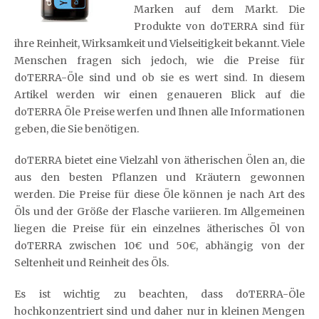
Marken auf dem Markt. Die
Produkte von doTERRA sind für
ihre Reinheit, Wirksamkeit und Vielseitigkeit bekannt. Viele
Menschen fragen sich jedoch, wie die Preise für
doTERRA-Öle sind und ob sie es wert sind. In diesem
Artikel werden wir einen genaueren Blick auf die
doTERRA Öle Preise werfen und Ihnen alle Informationen
geben, die Sie benötigen.
doTERRA bietet eine Vielzahl von ätherischen Ölen an, die
aus den besten Pflanzen und Kräutern gewonnen
werden. Die Preise für diese Öle können je nach Art des
Öls und der Größe der Flasche variieren. Im Allgemeinen
liegen die Preise für ein einzelnes ätherisches Öl von
doTERRA zwischen 10€ und 50€, abhängig von der
Seltenheit und Reinheit des Öls.
Es ist wichtig zu beachten, dass doTERRA-Öle
hochkonzentriert sind und daher nur in kleinen Mengen