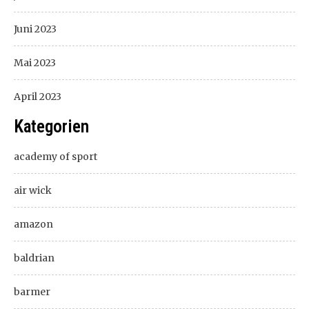
Juni 2023
Mai 2023
April 2023
Kategorien
academy of sport
air wick
amazon
baldrian
barmer