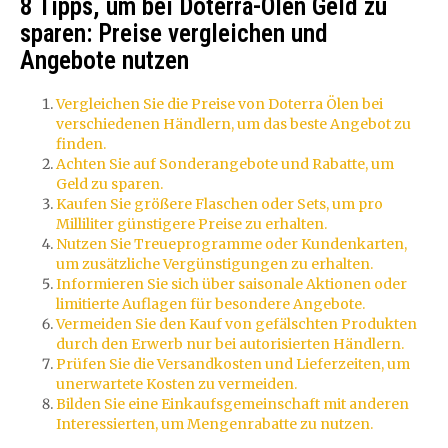
8 Tipps, um bei Doterra-Ölen Geld zu
sparen: Preise vergleichen und
Angebote nutzen
Vergleichen Sie die Preise von Doterra Ölen bei
verschiedenen Händlern, um das beste Angebot zu
finden.
Achten Sie auf Sonderangebote und Rabatte, um
Geld zu sparen.
Kaufen Sie größere Flaschen oder Sets, um pro
Milliliter günstigere Preise zu erhalten.
Nutzen Sie Treueprogramme oder Kundenkarten,
um zusätzliche Vergünstigungen zu erhalten.
Informieren Sie sich über saisonale Aktionen oder
limitierte Auflagen für besondere Angebote.
Vermeiden Sie den Kauf von gefälschten Produkten
durch den Erwerb nur bei autorisierten Händlern.
Prüfen Sie die Versandkosten und Lieferzeiten, um
unerwartete Kosten zu vermeiden.
Bilden Sie eine Einkaufsgemeinschaft mit anderen
Interessierten, um Mengenrabatte zu nutzen.