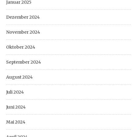
Januar 2025
Dezember 2024
November 2024
Oktober 2024
September 2024
August 2024
Juli 2024
Juni 2024
Mai 2024
April 2024