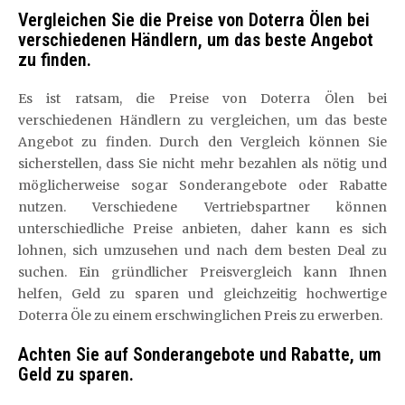
Vergleichen Sie die Preise von Doterra Ölen bei
verschiedenen Händlern, um das beste Angebot
zu finden.
Es ist ratsam, die Preise von Doterra Ölen bei
verschiedenen Händlern zu vergleichen, um das beste
Angebot zu finden. Durch den Vergleich können Sie
sicherstellen, dass Sie nicht mehr bezahlen als nötig und
möglicherweise sogar Sonderangebote oder Rabatte
nutzen. Verschiedene Vertriebspartner können
unterschiedliche Preise anbieten, daher kann es sich
lohnen, sich umzusehen und nach dem besten Deal zu
suchen. Ein gründlicher Preisvergleich kann Ihnen
helfen, Geld zu sparen und gleichzeitig hochwertige
Doterra Öle zu einem erschwinglichen Preis zu erwerben.
Achten Sie auf Sonderangebote und Rabatte, um
Geld zu sparen.