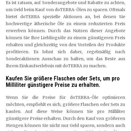
Es ist ratsam, auf Sonderangebote und Rabatte zu achten,
um Geld beim Kauf von doTERRA-Ölen zu sparen. Oftmals
bietet doTERRA spezielle Aktionen an, bei denen Sie
hochwertige ätherische Öle zu einem reduzierten Preis
erwerben können. Durch das Nutzen dieser Angebote
können Sie Ihre Lieblingsöle zu einem günstigeren Preis
erhalten und gleichzeitig von den Vorteilen der Produkte
profitieren. Es lohnt sich daher, regelmäßig nach
Sonderaktionen Ausschau zu halten, um das Beste aus
Ihrem Einkaufserlebnis mit doTERRA zu machen.
Kaufen Sie größere Flaschen oder Sets, um pro
Milliliter günstigere Preise zu erhalten.
Wenn Sie die Preise für doTERRA-Öle optimieren
möchten, empfiehlt es sich, größere Flaschen oder Sets zu
kaufen. Auf diese Weise können Sie pro Milliliter
günstigere Preise erhalten. Durch den Kauf von größeren
Mengen können Sie nicht nur Geld sparen, sondern auch