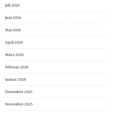
Juli 2026
Juni 2026
Mai 2026
April 2026
März 2026
Februar 2026
Januar 2026
Dezember 2025
November 2025