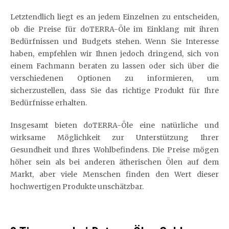
Letztendlich liegt es an jedem Einzelnen zu entscheiden,
ob die Preise für doTERRA-Öle im Einklang mit ihren
Bedürfnissen und Budgets stehen. Wenn Sie Interesse
haben, empfehlen wir Ihnen jedoch dringend, sich von
einem Fachmann beraten zu lassen oder sich über die
verschiedenen Optionen zu informieren, um
sicherzustellen, dass Sie das richtige Produkt für Ihre
Bedürfnisse erhalten.
Insgesamt bieten doTERRA-Öle eine natürliche und
wirksame Möglichkeit zur Unterstützung Ihrer
Gesundheit und Ihres Wohlbefindens. Die Preise mögen
höher sein als bei anderen ätherischen Ölen auf dem
Markt, aber viele Menschen finden den Wert dieser
hochwertigen Produkte unschätzbar.