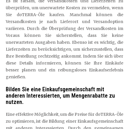
Es ist ratsam, die Versandkosten und Lieferzeiten zu
überprüfen, um unerwartete Kosten zu vermeiden, wenn
Sie doTERRA-Öle kaufen. Manchmal können die
Versandkosten je nach Lieferort und Versandoption
variieren. Durch die Überprüfung der Versandkosten im
Voraus können Sie sicherstellen, dass Sie keine
unerwarteten Ausgaben haben. Ebenso ist es wichtig, die
Lieferzeiten zu berücksichtigen, um sicherzustellen, dass
Ihre Bestellung rechtzeitig ankommt. Indem Sie sich über
diese Details informieren, können Sie Ihre Einkäufe
besser planen und ein reibungsloses Einkaufserlebnis
genießen.
Bilden Sie eine Einkaufsgemeinschaft mit
anderen Interessierten, um Mengenrabatte zu
nutzen.
Eine effektive Möglichkeit, um die Preise für doTERRA-Öle
zu optimieren, ist die Bildung einer Einkaufsgemeinschaft
mit anderen Interessierten. Durch den gemeinsamen