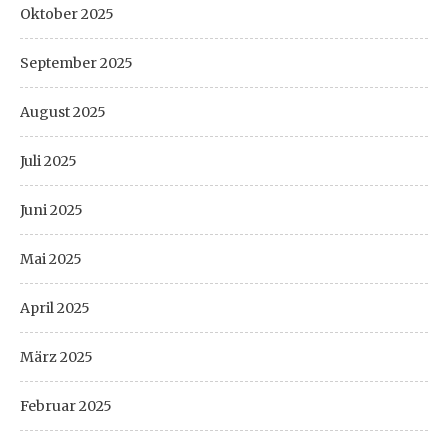
Oktober 2025
September 2025
August 2025
Juli 2025
Juni 2025
Mai 2025
April 2025
März 2025
Februar 2025