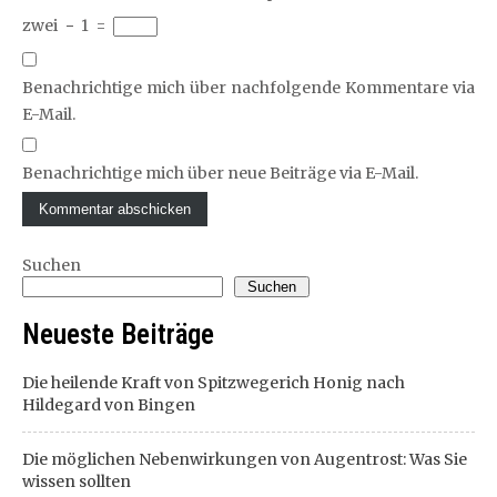
zwei
−
1
=
Benachrichtige mich über nachfolgende Kommentare via
E-Mail.
Benachrichtige mich über neue Beiträge via E-Mail.
Suchen
Suchen
Neueste Beiträge
Die heilende Kraft von Spitzwegerich Honig nach
Hildegard von Bingen
Die möglichen Nebenwirkungen von Augentrost: Was Sie
wissen sollten