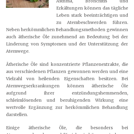
Asthma, Bronchitis und
Erkältungen können das tägliche
Leben stark beeinträchtigen und
zu Atembeschwerden führen.
Neben herkömmlichen Behandlungsmethoden gewinnen
auch ätherische Öle zunehmend an Bedeutung bei der
Linderung von Symptomen und der Unterstützung der
Atemwege.
Ätherische Öle sind konzentrierte Pflanzenextrakte, die
aus verschiedenen Pflanzen gewonnen werden und eine
Vielzahl von heilenden Eigenschaften besitzen. Bei
Atemwegserkrankungen können ätherische Öle
aufgrund ihrer entzündungshemmenden,
schleimlösenden und beruhigenden Wirkung eine
wertvolle Ergänzung zur herkömmlichen Behandlung
darstellen.
Einige ätherische Öle, die besonders bei