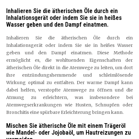
Inhalieren Sie die ätherischen Öle durch ein
Inhalationsgerät oder indem Sie sie in heißes
Wasser geben und den Dampf einatmen.
Inhalieren Sie die ätherischen Öle durch ein
Inhalationsgerät oder indem Sie sie in heißes Wasser
geben und den Dampf einatmen. Diese Methode
ermöglicht es, die wohltuenden Eigenschaften der
ätherischen Öle direkt in die Atemwege zu leiten, um dort
ihre entzündungshemmende und schleimlösende
Wirkung optimal zu entfalten. Der warme Dampf kann
dabei helfen, verstopfte Atemwege zu öffnen und die
Atmung zu erleichtern, was insbesondere bei
Atemwegserkrankungen wie Husten, Schnupfen oder
Bronchitis eine spürbare Erleichterung bringen kann.
Mischen Sie ätherische Öle mit einem Trägeröl
wie Mandel- oder Jojobaöl, um Hautreizungen zu