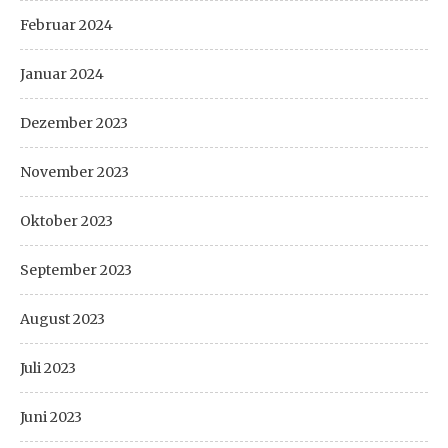
Februar 2024
Januar 2024
Dezember 2023
November 2023
Oktober 2023
September 2023
August 2023
Juli 2023
Juni 2023