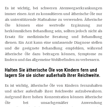
Es ist wichtig, bei schweren Atemwegserkrankungen
immer einen Arzt zu konsultieren und ätherische Öle nur
als unterstützende Maßnahme zu verwenden. Ätherische
Öle können eine wertvolle Ergänzung zur
herkömmlichen Behandlung sein, sollten jedoch nicht als
Ersatz für medizinische Beratung und Behandlung
dienen. Ein Arzt kann eine umfassende Diagnose stellen
und die geeignete Behandlung empfehlen, während
ätherische Öle dazu beitragen können, Symptome zu
lindern und das allgemeine Wohlbefinden zu verbessern.
Halten Sie ätherische Öle von Kindern fern und
lagern Sie sie sicher außerhalb ihrer Reichweite.
Es ist wichtig, ätherische Öle von Kindern fernzuhalten
und sicher außerhalb ihrer Reichweite aufzubewahren.
Aufgrund ihrer hohen Konzentration können ätherische
Öle bei unsachgemäßer Anwendung