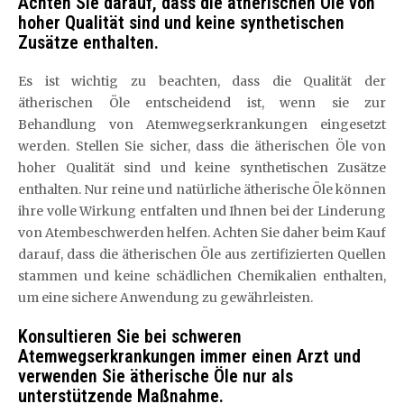
Achten Sie darauf, dass die ätherischen Öle von
hoher Qualität sind und keine synthetischen
Zusätze enthalten.
Es ist wichtig zu beachten, dass die Qualität der
ätherischen Öle entscheidend ist, wenn sie zur
Behandlung von Atemwegserkrankungen eingesetzt
werden. Stellen Sie sicher, dass die ätherischen Öle von
hoher Qualität sind und keine synthetischen Zusätze
enthalten. Nur reine und natürliche ätherische Öle können
ihre volle Wirkung entfalten und Ihnen bei der Linderung
von Atembeschwerden helfen. Achten Sie daher beim Kauf
darauf, dass die ätherischen Öle aus zertifizierten Quellen
stammen und keine schädlichen Chemikalien enthalten,
um eine sichere Anwendung zu gewährleisten.
Konsultieren Sie bei schweren
Atemwegserkrankungen immer einen Arzt und
verwenden Sie ätherische Öle nur als
unterstützende Maßnahme.