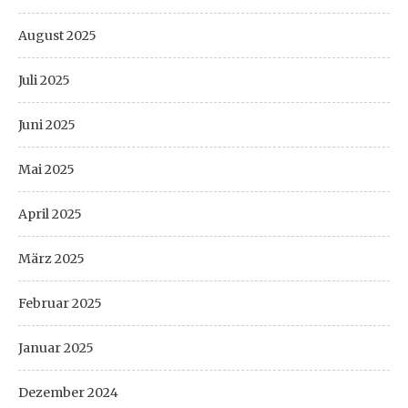
August 2025
Juli 2025
Juni 2025
Mai 2025
April 2025
März 2025
Februar 2025
Januar 2025
Dezember 2024