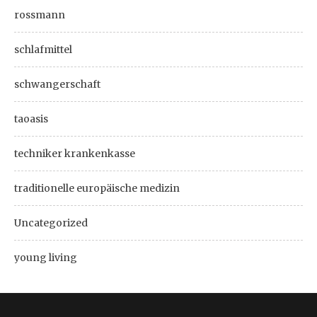
rossmann
schlafmittel
schwangerschaft
taoasis
techniker krankenkasse
traditionelle europäische medizin
Uncategorized
young living