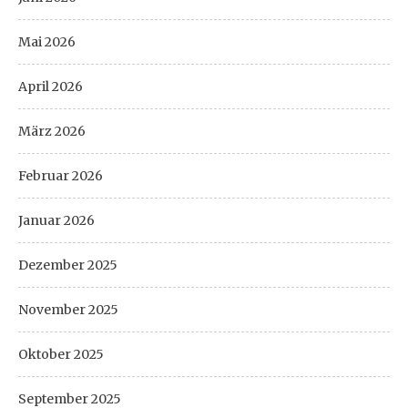
Mai 2026
April 2026
März 2026
Februar 2026
Januar 2026
Dezember 2025
November 2025
Oktober 2025
September 2025