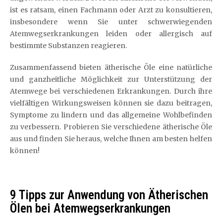
ist es ratsam, einen Fachmann oder Arzt zu konsultieren,
insbesondere wenn Sie unter schwerwiegenden
Atemwegserkrankungen leiden oder allergisch auf
bestimmte Substanzen reagieren.
Zusammenfassend bieten ätherische Öle eine natürliche
und ganzheitliche Möglichkeit zur Unterstützung der
Atemwege bei verschiedenen Erkrankungen. Durch ihre
vielfältigen Wirkungsweisen können sie dazu beitragen,
Symptome zu lindern und das allgemeine Wohlbefinden
zu verbessern. Probieren Sie verschiedene ätherische Öle
aus und finden Sie heraus, welche Ihnen am besten helfen
können!
9 Tipps zur Anwendung von Ätherischen
Ölen bei Atemwegserkrankungen