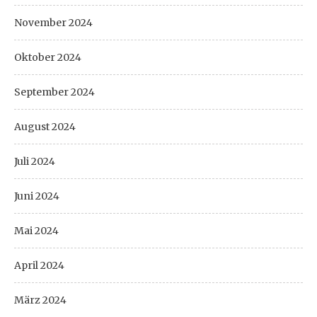
November 2024
Oktober 2024
September 2024
August 2024
Juli 2024
Juni 2024
Mai 2024
April 2024
März 2024