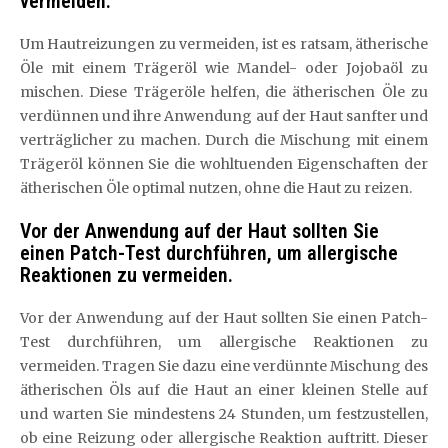
vermeiden.
Um Hautreizungen zu vermeiden, ist es ratsam, ätherische
Öle mit einem Trägeröl wie Mandel- oder Jojobaöl zu
mischen. Diese Trägeröle helfen, die ätherischen Öle zu
verdünnen und ihre Anwendung auf der Haut sanfter und
verträglicher zu machen. Durch die Mischung mit einem
Trägeröl können Sie die wohltuenden Eigenschaften der
ätherischen Öle optimal nutzen, ohne die Haut zu reizen.
Vor der Anwendung auf der Haut sollten Sie
einen Patch-Test durchführen, um allergische
Reaktionen zu vermeiden.
Vor der Anwendung auf der Haut sollten Sie einen Patch-
Test durchführen, um allergische Reaktionen zu
vermeiden. Tragen Sie dazu eine verdünnte Mischung des
ätherischen Öls auf die Haut an einer kleinen Stelle auf
und warten Sie mindestens 24 Stunden, um festzustellen,
ob eine Reizung oder allergische Reaktion auftritt. Dieser