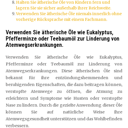
Halten Sie ätherische Öle von Kindern fern und
lagern Sie sie sicher außerhalb ihrer Reichweite.
Verwenden Sie ätherische Öle niemals innerlich ohne
vorherige Rücksprache mit einem Fachmann.
Verwenden Sie ätherische Öle wie Eukalyptus,
Pfefferminze oder Teebaumöl zur Linderung von
Atemwegserkrankungen.
Verwenden Sie ätherische Öle wie Eukalyptus,
Pfefferminze oder Teebaumöl zur Linderung von
Atemwegserkrankungen. Diese ätherischen Öle sind
bekannt für ihre entzündungshemmenden und
beruhigenden Eigenschaften, die dazu beitragen können,
verstopfte Atemwege zu öffnen, die Atmung zu
erleichtern und Symptome wie Husten oder verstopfte
Nase zu lindern. Durch die gezielte Anwendung dieser Öle
können Sie auf natürliche Weise Ihre
Atemwegsgesundheit unterstützen und das Wohlbefinden
verbessern.