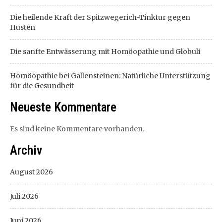
Die heilende Kraft der Spitzwegerich-Tinktur gegen
Husten
Die sanfte Entwässerung mit Homöopathie und Globuli
Homöopathie bei Gallensteinen: Natürliche Unterstützung
für die Gesundheit
Neueste Kommentare
Es sind keine Kommentare vorhanden.
Archiv
August 2026
Juli 2026
Juni 2026