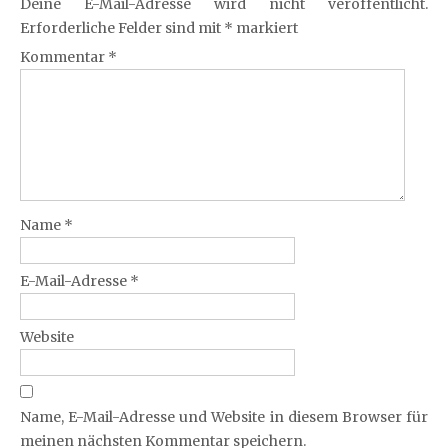
Deine E-Mail-Adresse wird nicht veröffentlicht.
Erforderliche Felder sind mit
*
markiert
Kommentar
*
Name
*
E-Mail-Adresse
*
Website
Name, E-Mail-Adresse und Website in diesem Browser für
meinen nächsten Kommentar speichern.