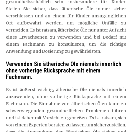
gesundheitsschädlich sein, insbesondere für Kinder.
Stellen Sie sicher, dass ätherische Öle immer sicher
verschlossen und an einem für Kinder unzugänglichen
Ort aufbewahrt werden, um mögliche Unfälle zu
vermeiden. Es ist ratsam, ätherische Öle nur unter Aufsicht
eines Erwachsenen zu verwenden und bei Bedarf mit
einem Fachmann zu konsultieren, um die richtige
Anwendung und Dosierung zu gewährleisten.
Verwenden Sie ätherische Öle niemals innerlich
ohne vorherige Rücksprache mit einem
Fachmann.
Es ist äußerst wichtig, ätherische Öle niemals innerlich
anzuwenden, ohne vorherige Rücksprache mit einem
Fachmann. Die Einnahme von ätherischen Ölen kann zu
schwerwiegenden gesundheitlichen Problemen führen
und ist daher mit Vorsicht zu genießen. Es ist ratsam, sich
von einem Experten beraten zu lassen, um sicherzustellen,