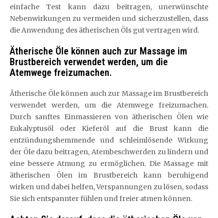
einfache Test kann dazu beitragen, unerwünschte
Nebenwirkungen zu vermeiden und sicherzustellen, dass
die Anwendung des ätherischen Öls gut vertragen wird.
Ätherische Öle können auch zur Massage im
Brustbereich verwendet werden, um die
Atemwege freizumachen.
Ätherische Öle können auch zur Massage im Brustbereich
verwendet werden, um die Atemwege freizumachen.
Durch sanftes Einmassieren von ätherischen Ölen wie
Eukalyptusöl oder Kieferöl auf die Brust kann die
entzündungshemmende und schleimlösende Wirkung
der Öle dazu beitragen, Atembeschwerden zu lindern und
eine bessere Atmung zu ermöglichen. Die Massage mit
ätherischen Ölen im Brustbereich kann beruhigend
wirken und dabei helfen, Verspannungen zu lösen, sodass
Sie sich entspannter fühlen und freier atmen können.