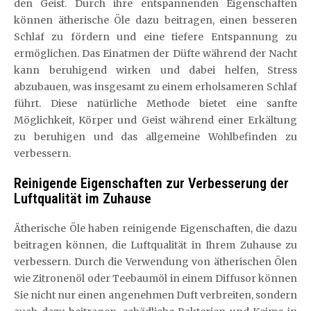
den Geist. Durch ihre entspannenden Eigenschaften
können ätherische Öle dazu beitragen, einen besseren
Schlaf zu fördern und eine tiefere Entspannung zu
ermöglichen. Das Einatmen der Düfte während der Nacht
kann beruhigend wirken und dabei helfen, Stress
abzubauen, was insgesamt zu einem erholsameren Schlaf
führt. Diese natürliche Methode bietet eine sanfte
Möglichkeit, Körper und Geist während einer Erkältung
zu beruhigen und das allgemeine Wohlbefinden zu
verbessern.
Reinigende Eigenschaften zur Verbesserung der
Luftqualität im Zuhause
Ätherische Öle haben reinigende Eigenschaften, die dazu
beitragen können, die Luftqualität in Ihrem Zuhause zu
verbessern. Durch die Verwendung von ätherischen Ölen
wie Zitronenöl oder Teebaumöl in einem Diffusor können
Sie nicht nur einen angenehmen Duft verbreiten, sondern