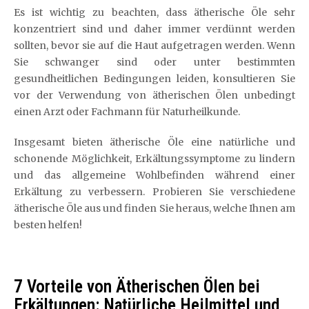
Es ist wichtig zu beachten, dass ätherische Öle sehr
konzentriert sind und daher immer verdünnt werden
sollten, bevor sie auf die Haut aufgetragen werden. Wenn
Sie schwanger sind oder unter bestimmten
gesundheitlichen Bedingungen leiden, konsultieren Sie
vor der Verwendung von ätherischen Ölen unbedingt
einen Arzt oder Fachmann für Naturheilkunde.
Insgesamt bieten ätherische Öle eine natürliche und
schonende Möglichkeit, Erkältungssymptome zu lindern
und das allgemeine Wohlbefinden während einer
Erkältung zu verbessern. Probieren Sie verschiedene
ätherische Öle aus und finden Sie heraus, welche Ihnen am
besten helfen!
7 Vorteile von Ätherischen Ölen bei
Erkältungen: Natürliche Heilmittel und