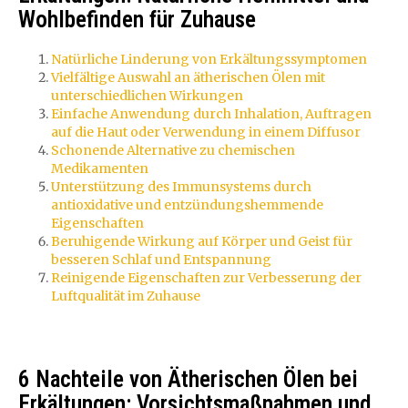
Wohlbefinden für Zuhause
Natürliche Linderung von Erkältungssymptomen
Vielfältige Auswahl an ätherischen Ölen mit
unterschiedlichen Wirkungen
Einfache Anwendung durch Inhalation, Auftragen
auf die Haut oder Verwendung in einem Diffusor
Schonende Alternative zu chemischen
Medikamenten
Unterstützung des Immunsystems durch
antioxidative und entzündungshemmende
Eigenschaften
Beruhigende Wirkung auf Körper und Geist für
besseren Schlaf und Entspannung
Reinigende Eigenschaften zur Verbesserung der
Luftqualität im Zuhause
6 Nachteile von Ätherischen Ölen bei
Erkältungen: Vorsichtsmaßnahmen und