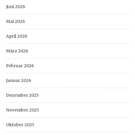
Juni 2026
Mai 2026
April 2026
März 2026
Februar 2026
Januar 2026
Dezember 2025
November 2025
Oktober 2025