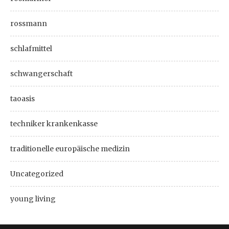
rossmann
schlafmittel
schwangerschaft
taoasis
techniker krankenkasse
traditionelle europäische medizin
Uncategorized
young living