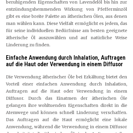
beruhigenden Eigenschaften von Lavendelöl bis hin zur
entzündungshemmenden Wirkung von Pfefferminzöl
gibt es eine breite Palette an ätherischen Ölen, aus denen
man wählen kann. Diese Vielfalt ermöglicht es jedem, das
für seine individuellen Bedürfnisse am besten geeignete
ätherische Öl auszuwählen und auf natürliche Weise
Linderung zu finden.
Einfache Anwendung durch Inhalation, Auftragen
auf die Haut oder Verwendung in einem Diffusor
Die Verwendung ätherischer Öle bei Erkältung bietet den
Vorteil einer einfachen Anwendung durch Inhalation,
Auftragen auf die Haut oder Verwendung in einem
Diffusor. Durch das Einatmen der ätherischen Öle
gelangen ihre wohltuenden Eigenschaften direkt in die
Atemwege und können schnell Linderung verschaffen.
Das Auftragen auf die Haut ermöglicht eine lokale
Anwendung, während die Verwendung in einem Diffusor