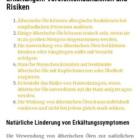
Risiken
Ätherische Öle können allergische Reaktionen bei
empfindlichen Personen auslösen.
Einige ätherische Öle können toxisch sein, wenn sie
in zu großen Mengen eingenommen werden.
Die Anwendung von ätherischen Ölen bei kleinen
Kindern oder Säuglingen sollte mit Vorsicht
erfolgen.
Manche Menschen könnten auf bestimmte
ätherische Öle mit Kopfschmerzen oder Übelkeit
reagieren.
Es besteht das Risiko von Hautreizungen, wenn
ätherische Öle unverdünnt auf die Haut aufgetragen
werden.
Die Wirkung von ätherischen Ölen kann individuell
variieren und nicht bei jedem gleich stark wirken.
Natürliche Linderung von Erkältungssymptomen
Die Verwendung von ätherischen Ölen zur natürlichen