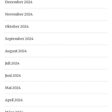
Dezember 2024
November 2024
Oktober 2024
September 2024
August 2024
Juli 2024
Juni 2024
Mai 2024
April 2024