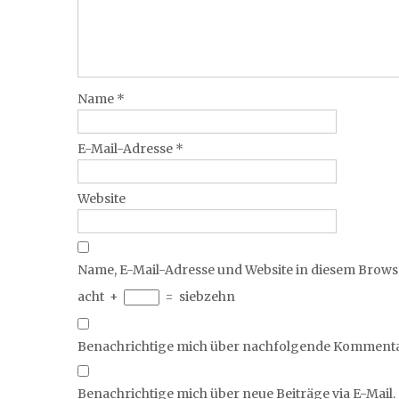
Name
*
E-Mail-Adresse
*
Website
Name, E-Mail-Adresse und Website in diesem Brow
acht
+
=
siebzehn
Benachrichtige mich über nachfolgende Kommentar
Benachrichtige mich über neue Beiträge via E-Mail.