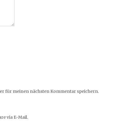
ser für meinen nächsten Kommentar speichern.
e via E-Mail.