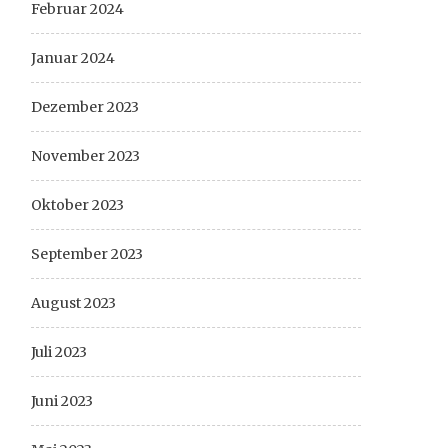
Februar 2024
Januar 2024
Dezember 2023
November 2023
Oktober 2023
September 2023
August 2023
Juli 2023
Juni 2023