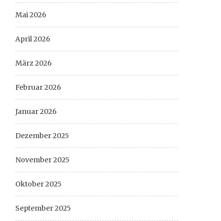
Mai 2026
April 2026
März 2026
Februar 2026
Januar 2026
Dezember 2025
November 2025
Oktober 2025
September 2025