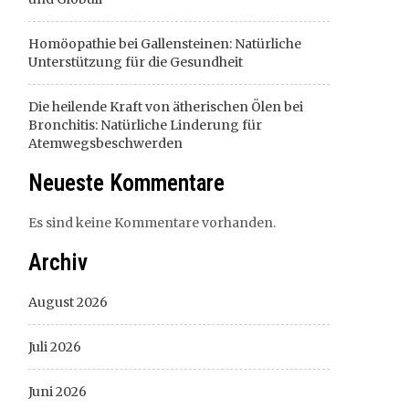
Homöopathie bei Gallensteinen: Natürliche
Unterstützung für die Gesundheit
Die heilende Kraft von ätherischen Ölen bei
Bronchitis: Natürliche Linderung für
Atemwegsbeschwerden
Neueste Kommentare
Es sind keine Kommentare vorhanden.
Archiv
August 2026
Juli 2026
Juni 2026