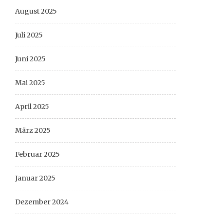
August 2025
Juli 2025
Juni 2025
Mai 2025
April 2025
März 2025
Februar 2025
Januar 2025
Dezember 2024