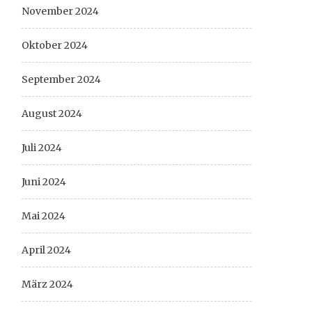
November 2024
Oktober 2024
September 2024
August 2024
Juli 2024
Juni 2024
Mai 2024
April 2024
März 2024