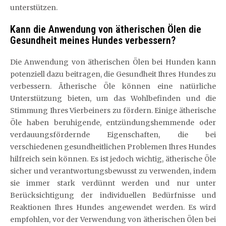
unterstützen.
Kann die Anwendung von ätherischen Ölen die
Gesundheit meines Hundes verbessern?
Die Anwendung von ätherischen Ölen bei Hunden kann
potenziell dazu beitragen, die Gesundheit Ihres Hundes zu
verbessern. Ätherische Öle können eine natürliche
Unterstützung bieten, um das Wohlbefinden und die
Stimmung Ihres Vierbeiners zu fördern. Einige ätherische
Öle haben beruhigende, entzündungshemmende oder
verdauungsfördernde Eigenschaften, die bei
verschiedenen gesundheitlichen Problemen Ihres Hundes
hilfreich sein können. Es ist jedoch wichtig, ätherische Öle
sicher und verantwortungsbewusst zu verwenden, indem
sie immer stark verdünnt werden und nur unter
Berücksichtigung der individuellen Bedürfnisse und
Reaktionen Ihres Hundes angewendet werden. Es wird
empfohlen, vor der Verwendung von ätherischen Ölen bei