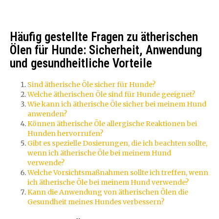
Häufig gestellte Fragen zu ätherischen
Ölen für Hunde: Sicherheit, Anwendung
und gesundheitliche Vorteile
Sind ätherische Öle sicher für Hunde?
Welche ätherischen Öle sind für Hunde geeignet?
Wie kann ich ätherische Öle sicher bei meinem Hund
anwenden?
Können ätherische Öle allergische Reaktionen bei
Hunden hervorrufen?
Gibt es spezielle Dosierungen, die ich beachten sollte,
wenn ich ätherische Öle bei meinem Hund
verwende?
Welche Vorsichtsmaßnahmen sollte ich treffen, wenn
ich ätherische Öle bei meinem Hund verwende?
Kann die Anwendung von ätherischen Ölen die
Gesundheit meines Hundes verbessern?