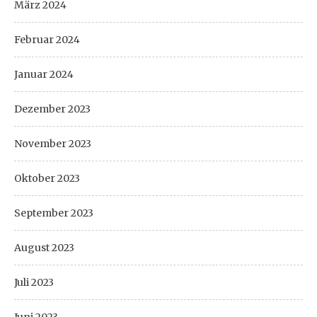
März 2024
Februar 2024
Januar 2024
Dezember 2023
November 2023
Oktober 2023
September 2023
August 2023
Juli 2023