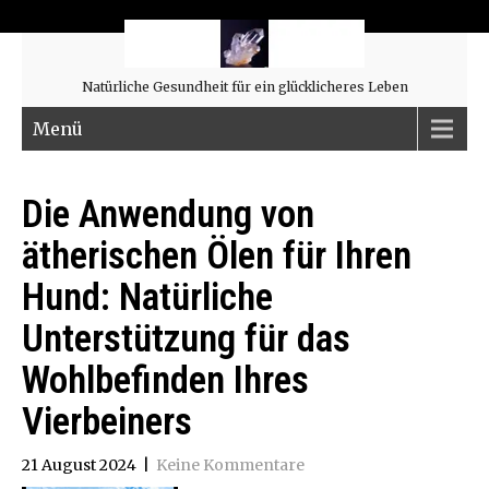
Natürliche Gesundheit für ein glücklicheres Leben
Menü
Die Anwendung von
ätherischen Ölen für Ihren
Hund: Natürliche
Unterstützung für das
Wohlbefinden Ihres
Vierbeiners
21 August 2024
|
Keine Kommentare