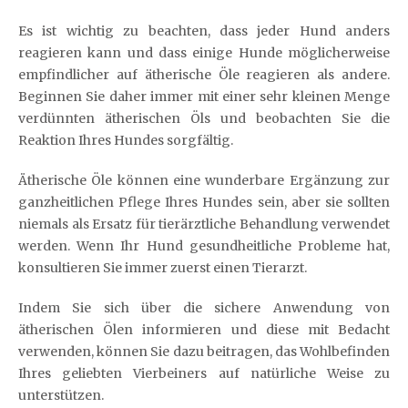
Es ist wichtig zu beachten, dass jeder Hund anders
reagieren kann und dass einige Hunde möglicherweise
empfindlicher auf ätherische Öle reagieren als andere.
Beginnen Sie daher immer mit einer sehr kleinen Menge
verdünnten ätherischen Öls und beobachten Sie die
Reaktion Ihres Hundes sorgfältig.
Ätherische Öle können eine wunderbare Ergänzung zur
ganzheitlichen Pflege Ihres Hundes sein, aber sie sollten
niemals als Ersatz für tierärztliche Behandlung verwendet
werden. Wenn Ihr Hund gesundheitliche Probleme hat,
konsultieren Sie immer zuerst einen Tierarzt.
Indem Sie sich über die sichere Anwendung von
ätherischen Ölen informieren und diese mit Bedacht
verwenden, können Sie dazu beitragen, das Wohlbefinden
Ihres geliebten Vierbeiners auf natürliche Weise zu
unterstützen.