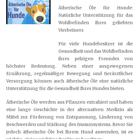
Ätherische Öle für Hunde:
Natürliche Unterstützung für das
Wohlbefinden Ihres geliebten
Vierbeiners
Für viele Hundebesitzer ist die
Gesundheit und das Wohlbefinden
ihres pelzigen Freundes von
höchster Bedeutung. Neben einer ausgewogenen
Ernährung, regelmäßiger Bewegung und tierärztlicher
Versorgung können auch ätherische Öle eine natürliche
Unterstützung für die Gesundheit Ihres Hundes bieten.
Ätherische Öle werden aus Pflanzen extrahiert und haben
eine lange Geschichte in der alternativen Medizin als
Mittel zur Förderung von Entspannung, Linderung von
Beschwerden und Stärkung des Immunsystems. Bevor Sie
jedoch ätherische Öle bei Ihrem Hund anwenden, ist es