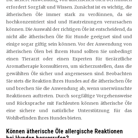
erfordert Sorgfalt und Wissen. Zunächst ist es wichtig, die
ätherischen Öle immer stark zu verdünnen, da sie
hochkonzentriert sind und Hautreizungen verursachen
können. Die Auswahl der richtigen Öle ist entscheidend, da
nicht alle ätherischen Öle für Hunde geeignet sind und
einige sogar giftig sein können. Vor der Anwendung von
ätherischen Ölen bei Ihrem Hund sollten Sie unbedingt
einen Tierarzt oder einen Experten für tierärztliche
Aromatherapie konsultieren, um sicherzustellen, dass die
gewählten Öle sicher und angemessen sind. Beobachten
Sie stets die Reaktion Ihres Hundes auf die ätherischen Öle
und brechen Sie die Anwendung ab, wenn unerwünschte
Reaktionen auftreten. Durch sorgfältige Vorgehensweise
und Rücksprache mit Fachleuten können ätherische Öle
eine sichere und natürliche Unterstützung für das
Wohlbefinden Ihres Hundes bieten.
Können ätherische Öle allergische Reaktionen