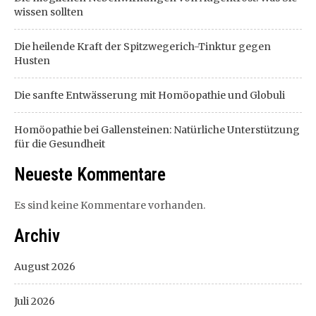
wissen sollten
Die heilende Kraft der Spitzwegerich-Tinktur gegen
Husten
Die sanfte Entwässerung mit Homöopathie und Globuli
Homöopathie bei Gallensteinen: Natürliche Unterstützung
für die Gesundheit
Neueste Kommentare
Es sind keine Kommentare vorhanden.
Archiv
August 2026
Juli 2026