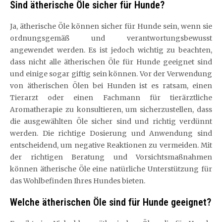
Sind ätherische Öle sicher für Hunde?
Ja, ätherische Öle können sicher für Hunde sein, wenn sie
ordnungsgemäß und verantwortungsbewusst
angewendet werden. Es ist jedoch wichtig zu beachten,
dass nicht alle ätherischen Öle für Hunde geeignet sind
und einige sogar giftig sein können. Vor der Verwendung
von ätherischen Ölen bei Hunden ist es ratsam, einen
Tierarzt oder einen Fachmann für tierärztliche
Aromatherapie zu konsultieren, um sicherzustellen, dass
die ausgewählten Öle sicher sind und richtig verdünnt
werden. Die richtige Dosierung und Anwendung sind
entscheidend, um negative Reaktionen zu vermeiden. Mit
der richtigen Beratung und Vorsichtsmaßnahmen
können ätherische Öle eine natürliche Unterstützung für
das Wohlbefinden Ihres Hundes bieten.
Welche ätherischen Öle sind für Hunde geeignet?