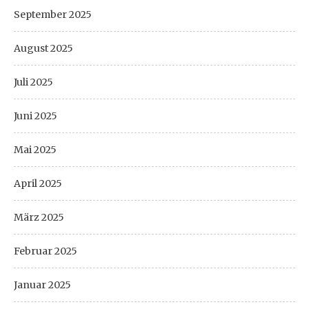
September 2025
August 2025
Juli 2025
Juni 2025
Mai 2025
April 2025
März 2025
Februar 2025
Januar 2025