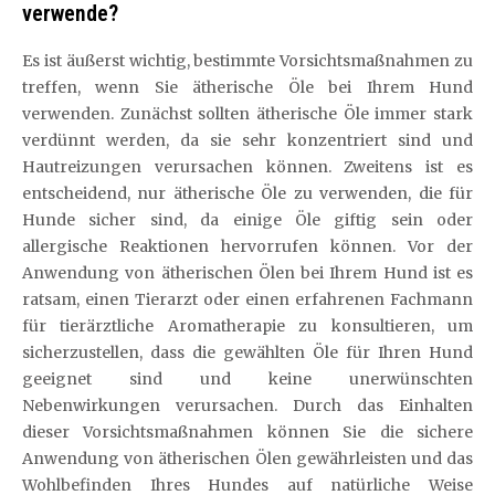
verwende?
Es ist äußerst wichtig, bestimmte Vorsichtsmaßnahmen zu
treffen, wenn Sie ätherische Öle bei Ihrem Hund
verwenden. Zunächst sollten ätherische Öle immer stark
verdünnt werden, da sie sehr konzentriert sind und
Hautreizungen verursachen können. Zweitens ist es
entscheidend, nur ätherische Öle zu verwenden, die für
Hunde sicher sind, da einige Öle giftig sein oder
allergische Reaktionen hervorrufen können. Vor der
Anwendung von ätherischen Ölen bei Ihrem Hund ist es
ratsam, einen Tierarzt oder einen erfahrenen Fachmann
für tierärztliche Aromatherapie zu konsultieren, um
sicherzustellen, dass die gewählten Öle für Ihren Hund
geeignet sind und keine unerwünschten
Nebenwirkungen verursachen. Durch das Einhalten
dieser Vorsichtsmaßnahmen können Sie die sichere
Anwendung von ätherischen Ölen gewährleisten und das
Wohlbefinden Ihres Hundes auf natürliche Weise