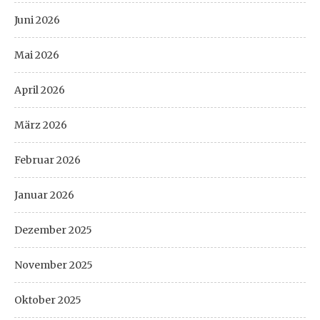
Juni 2026
Mai 2026
April 2026
März 2026
Februar 2026
Januar 2026
Dezember 2025
November 2025
Oktober 2025