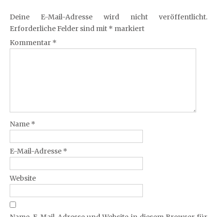
Deine E-Mail-Adresse wird nicht veröffentlicht.
Erforderliche Felder sind mit
*
markiert
Kommentar
*
Name
*
E-Mail-Adresse
*
Website