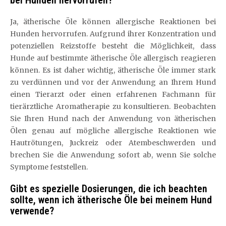
bei Hunden hervorrufen?
Ja, ätherische Öle können allergische Reaktionen bei
Hunden hervorrufen. Aufgrund ihrer Konzentration und
potenziellen Reizstoffe besteht die Möglichkeit, dass
Hunde auf bestimmte ätherische Öle allergisch reagieren
können. Es ist daher wichtig, ätherische Öle immer stark
zu verdünnen und vor der Anwendung an Ihrem Hund
einen Tierarzt oder einen erfahrenen Fachmann für
tierärztliche Aromatherapie zu konsultieren. Beobachten
Sie Ihren Hund nach der Anwendung von ätherischen
Ölen genau auf mögliche allergische Reaktionen wie
Hautrötungen, Juckreiz oder Atembeschwerden und
brechen Sie die Anwendung sofort ab, wenn Sie solche
Symptome feststellen.
Gibt es spezielle Dosierungen, die ich beachten
sollte, wenn ich ätherische Öle bei meinem Hund
verwende?