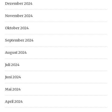
Dezember 2024
November 2024
Oktober 2024
September 2024
August 2024
Juli 2024
Juni 2024
Mai 2024
April 2024