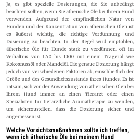
Ja, es gibt spezielle Dosierungen, die Sie unbedingt
beachten sollten, wenn Sie ätherische Öle bei Ihrem Hund
verwenden. Aufgrund der empfindlichen Natur von
Hunden und der Konzentration von ätherischen Ölen ist
es äußerst wichtig, die richtige Verdünnung und
Dosierung zu beachten. In der Regel wird empfohlen,
ätherische Öle für Hunde stark zu verdünnen, oft im
Verhältnis von 1:50 bis 1:100 mit einem Trägeröl wie
Kokosnussöl oder Mandelöl. Die genaue Dosierung hängt
jedoch von verschiedenen Faktoren ab, einschließlich der
Größe und des Gesundheitszustands Ihres Hundes. Es ist
ratsam, sich vor der Anwendung von ätherischen Ölen bei
Ihrem Hund immer an einen Tierarzt oder einen
Spezialisten für tierärztliche Aromatherapie zu wenden,
um sicherzustellen, dass die Dosierung sicher und
angemessen ist.
Welche Vorsichtsmaßnahmen sollte ich treffen,
wenn ich ätherische Öle bei meinem Hund