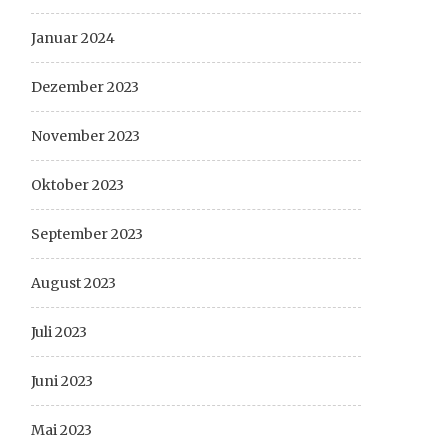
Januar 2024
Dezember 2023
November 2023
Oktober 2023
September 2023
August 2023
Juli 2023
Juni 2023
Mai 2023