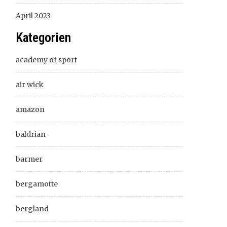
April 2023
Kategorien
academy of sport
air wick
amazon
baldrian
barmer
bergamotte
bergland