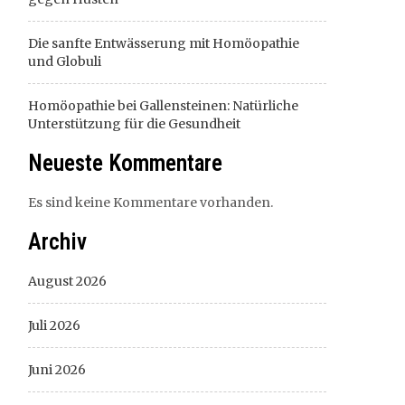
Die sanfte Entwässerung mit Homöopathie
und Globuli
Homöopathie bei Gallensteinen: Natürliche
Unterstützung für die Gesundheit
Neueste Kommentare
Es sind keine Kommentare vorhanden.
Archiv
August 2026
Juli 2026
Juni 2026