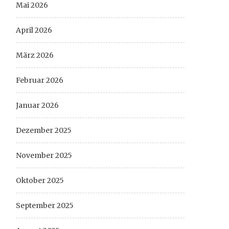
Mai 2026
April 2026
März 2026
Februar 2026
Januar 2026
Dezember 2025
November 2025
Oktober 2025
September 2025