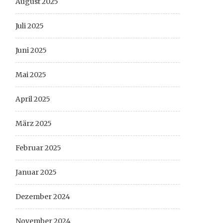
August 2025
Juli 2025
Juni 2025
Mai 2025
April 2025
März 2025
Februar 2025
Januar 2025
Dezember 2024
November 2024