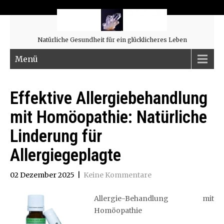
Natürliche Gesundheit für ein glücklicheres Leben
Menü
Effektive Allergiebehandlung
mit Homöopathie: Natürliche
Linderung für
Allergiegeplagte
02 Dezember 2025
|
Keine Kommentare
Allergie-Behandlung mit
Homöopathie