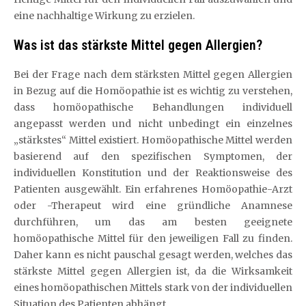
eine nachhaltige Wirkung zu erzielen.
Was ist das stärkste Mittel gegen Allergien?
Bei der Frage nach dem stärksten Mittel gegen Allergien
in Bezug auf die Homöopathie ist es wichtig zu verstehen,
dass homöopathische Behandlungen individuell
angepasst werden und nicht unbedingt ein einzelnes
„stärkstes“ Mittel existiert. Homöopathische Mittel werden
basierend auf den spezifischen Symptomen, der
individuellen Konstitution und der Reaktionsweise des
Patienten ausgewählt. Ein erfahrenes Homöopathie-Arzt
oder -Therapeut wird eine gründliche Anamnese
durchführen, um das am besten geeignete
homöopathische Mittel für den jeweiligen Fall zu finden.
Daher kann es nicht pauschal gesagt werden, welches das
stärkste Mittel gegen Allergien ist, da die Wirksamkeit
eines homöopathischen Mittels stark von der individuellen
Situation des Patienten abhängt.