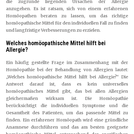
die zugrunde liegenden Ursachen der Allergie
anzugehen. Es ist ratsam, sich von einem erfahrenen
Homöopathen beraten zu lassen, um das richtige
homöopathische Mittel für den individuellen Fall zu finden
und langfristige Verbesserungen zu erzielen.
Welches homöopathische Mittel hilft bei
Allergie?
Ein häufig gestellte Frage im Zusammenhang mit der
Homöopathie bei der Behandlung von Allergien lautet:
„Welches homöopathische Mittel hilft bei Allergie?“ Die
Antwort darauf ist, dass es kein universelles
homöopathisches Mittel gibt, das bei allen Allergien
gleichermaßen wirksam ist. Die Homöopathie
berücksichtigt die individuellen Symptome und die
Gesamtheit des Patienten, um das passende Mittel zu
finden. Ein erfahrener Homöopath wird eine gründliche
Anamnese durchführen und das am besten geeignete