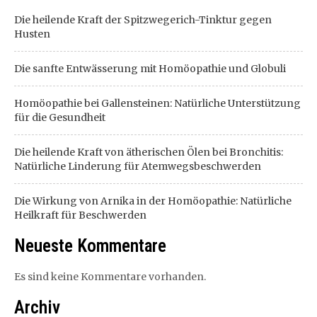
Die heilende Kraft der Spitzwegerich-Tinktur gegen
Husten
Die sanfte Entwässerung mit Homöopathie und Globuli
Homöopathie bei Gallensteinen: Natürliche Unterstützung
für die Gesundheit
Die heilende Kraft von ätherischen Ölen bei Bronchitis:
Natürliche Linderung für Atemwegsbeschwerden
Die Wirkung von Arnika in der Homöopathie: Natürliche
Heilkraft für Beschwerden
Neueste Kommentare
Es sind keine Kommentare vorhanden.
Archiv