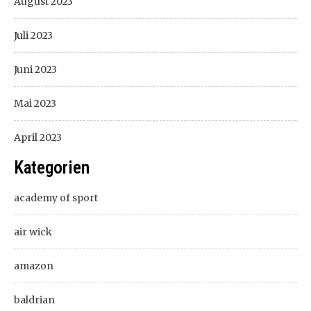
August 2023
Juli 2023
Juni 2023
Mai 2023
April 2023
Kategorien
academy of sport
air wick
amazon
baldrian