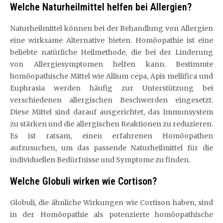
Welche Naturheilmittel helfen bei Allergien?
Naturheilmittel können bei der Behandlung von Allergien
eine wirksame Alternative bieten. Homöopathie ist eine
beliebte natürliche Heilmethode, die bei der Linderung
von Allergiesymptomen helfen kann. Bestimmte
homöopathische Mittel wie Allium cepa, Apis mellifica und
Euphrasia werden häufig zur Unterstützung bei
verschiedenen allergischen Beschwerden eingesetzt.
Diese Mittel sind darauf ausgerichtet, das Immunsystem
zu stärken und die allergischen Reaktionen zu reduzieren.
Es ist ratsam, einen erfahrenen Homöopathen
aufzusuchen, um das passende Naturheilmittel für die
individuellen Bedürfnisse und Symptome zu finden.
Welche Globuli wirken wie Cortison?
Globuli, die ähnliche Wirkungen wie Cortison haben, sind
in der Homöopathie als potenzierte homöopathische