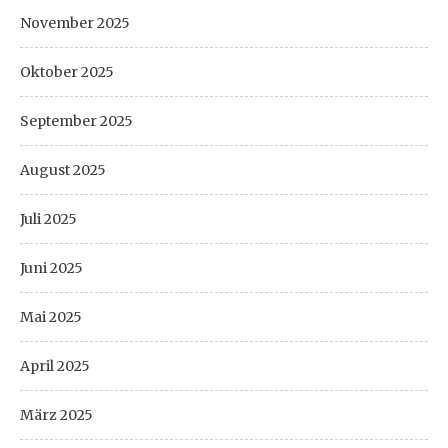
November 2025
Oktober 2025
September 2025
August 2025
Juli 2025
Juni 2025
Mai 2025
April 2025
März 2025