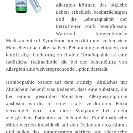
Allergien können das tägliche
Leben erheblich beeinträchtigen
und die Lebensqualität der
Betroffenen stark beeinflussen.
Während konventionelle
Medikamente oft Symptome lindern können, suchen viele
Menschen nach alternativen Behandlungsmethoden, um
langfristige Linderung zu finden. Homöopathie ist eine
natürliche Heilmethode, die bei der Behandlung von
Allergien eine vielversprechende Option darstellt.
Homöopathie basiert auf dem Prinzip „Ähnliches mit
Ähnlichem heilen“, was bedeutet, dass eine Substanz, die
bei einem gesunden Menschen Allergiesymptome
auslösen würde, in einer stark verdünnten Form
verwendet wird, um diese Symptome bei einem
allergischen Patienten zu behandeln. Homöopathische
Mittel werden individuell auf den Patienten abgestimmt
und sollen das Immunsystem stärken, um allergische