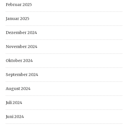
Februar 2025
Januar 2025
Dezember 2024
November 2024
Oktober 2024
September 2024
August 2024
Juli 2024
Juni 2024