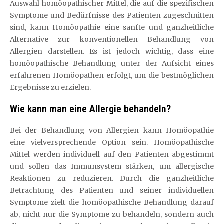
Auswahl homöopathischer Mittel, die auf die spezifischen
Symptome und Bedürfnisse des Patienten zugeschnitten
sind, kann Homöopathie eine sanfte und ganzheitliche
Alternative zur konventionellen Behandlung von
Allergien darstellen. Es ist jedoch wichtig, dass eine
homöopathische Behandlung unter der Aufsicht eines
erfahrenen Homöopathen erfolgt, um die bestmöglichen
Ergebnisse zu erzielen.
Wie kann man eine Allergie behandeln?
Bei der Behandlung von Allergien kann Homöopathie
eine vielversprechende Option sein. Homöopathische
Mittel werden individuell auf den Patienten abgestimmt
und sollen das Immunsystem stärken, um allergische
Reaktionen zu reduzieren. Durch die ganzheitliche
Betrachtung des Patienten und seiner individuellen
Symptome zielt die homöopathische Behandlung darauf
ab, nicht nur die Symptome zu behandeln, sondern auch