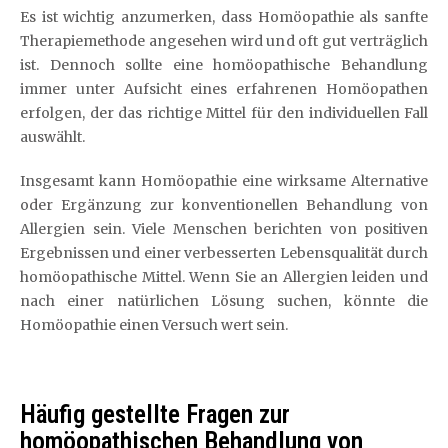
Es ist wichtig anzumerken, dass Homöopathie als sanfte
Therapiemethode angesehen wird und oft gut verträglich
ist. Dennoch sollte eine homöopathische Behandlung
immer unter Aufsicht eines erfahrenen Homöopathen
erfolgen, der das richtige Mittel für den individuellen Fall
auswählt.
Insgesamt kann Homöopathie eine wirksame Alternative
oder Ergänzung zur konventionellen Behandlung von
Allergien sein. Viele Menschen berichten von positiven
Ergebnissen und einer verbesserten Lebensqualität durch
homöopathische Mittel. Wenn Sie an Allergien leiden und
nach einer natürlichen Lösung suchen, könnte die
Homöopathie einen Versuch wert sein.
Häufig gestellte Fragen zur
homöopathischen Behandlung von