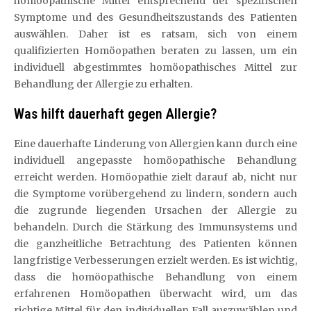
homöopathische Mittel entsprechend der spezifischen
Symptome und des Gesundheitszustands des Patienten
auswählen. Daher ist es ratsam, sich von einem
qualifizierten Homöopathen beraten zu lassen, um ein
individuell abgestimmtes homöopathisches Mittel zur
Behandlung der Allergie zu erhalten.
Was hilft dauerhaft gegen Allergie?
Eine dauerhafte Linderung von Allergien kann durch eine
individuell angepasste homöopathische Behandlung
erreicht werden. Homöopathie zielt darauf ab, nicht nur
die Symptome vorübergehend zu lindern, sondern auch
die zugrunde liegenden Ursachen der Allergie zu
behandeln. Durch die Stärkung des Immunsystems und
die ganzheitliche Betrachtung des Patienten können
langfristige Verbesserungen erzielt werden. Es ist wichtig,
dass die homöopathische Behandlung von einem
erfahrenen Homöopathen überwacht wird, um das
richtige Mittel für den individuellen Fall auszuwählen und