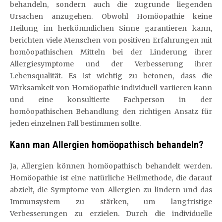
behandeln, sondern auch die zugrunde liegenden
Ursachen anzugehen. Obwohl Homöopathie keine
Heilung im herkömmlichen Sinne garantieren kann,
berichten viele Menschen von positiven Erfahrungen mit
homöopathischen Mitteln bei der Linderung ihrer
Allergiesymptome und der Verbesserung ihrer
Lebensqualität. Es ist wichtig zu betonen, dass die
Wirksamkeit von Homöopathie individuell variieren kann
und eine konsultierte Fachperson in der
homöopathischen Behandlung den richtigen Ansatz für
jeden einzelnen Fall bestimmen sollte.
Kann man Allergien homöopathisch behandeln?
Ja, Allergien können homöopathisch behandelt werden.
Homöopathie ist eine natürliche Heilmethode, die darauf
abzielt, die Symptome von Allergien zu lindern und das
Immunsystem zu stärken, um langfristige
Verbesserungen zu erzielen. Durch die individuelle