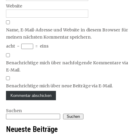
Website
Name, E-Mail-Adresse und Website in diesem Browser für
meinen nächsten Kommentar speichern.
acht
−
=
eins
Benachrichtige mich über nachfolgende Kommentare via
E-Mail.
Benachrichtige mich über neue Beiträge via E-Mail.
Suchen
Suchen
Neueste Beiträge