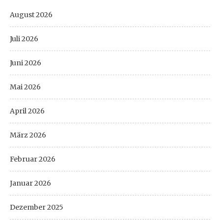
August 2026
Juli 2026
Juni 2026
Mai 2026
April 2026
März 2026
Februar 2026
Januar 2026
Dezember 2025