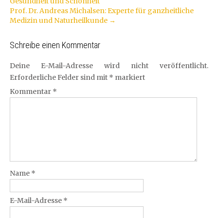
Gesundheit und Schönheit
Navigation
Prof. Dr. Andreas Michalsen: Experte für ganzheitliche
Medizin und Naturheilkunde
→
Schreibe einen Kommentar
Deine E-Mail-Adresse wird nicht veröffentlicht.
Erforderliche Felder sind mit
*
markiert
Kommentar
*
Name
*
E-Mail-Adresse
*