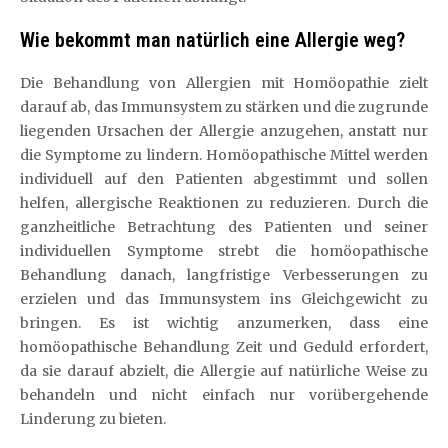
Wie bekommt man natürlich eine Allergie weg?
Die Behandlung von Allergien mit Homöopathie zielt
darauf ab, das Immunsystem zu stärken und die zugrunde
liegenden Ursachen der Allergie anzugehen, anstatt nur
die Symptome zu lindern. Homöopathische Mittel werden
individuell auf den Patienten abgestimmt und sollen
helfen, allergische Reaktionen zu reduzieren. Durch die
ganzheitliche Betrachtung des Patienten und seiner
individuellen Symptome strebt die homöopathische
Behandlung danach, langfristige Verbesserungen zu
erzielen und das Immunsystem ins Gleichgewicht zu
bringen. Es ist wichtig anzumerken, dass eine
homöopathische Behandlung Zeit und Geduld erfordert,
da sie darauf abzielt, die Allergie auf natürliche Weise zu
behandeln und nicht einfach nur vorübergehende
Linderung zu bieten.