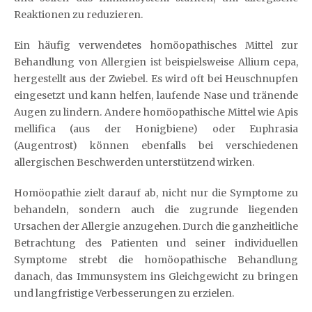
Reaktionen zu reduzieren.
Ein häufig verwendetes homöopathisches Mittel zur
Behandlung von Allergien ist beispielsweise Allium cepa,
hergestellt aus der Zwiebel. Es wird oft bei Heuschnupfen
eingesetzt und kann helfen, laufende Nase und tränende
Augen zu lindern. Andere homöopathische Mittel wie Apis
mellifica (aus der Honigbiene) oder Euphrasia
(Augentrost) können ebenfalls bei verschiedenen
allergischen Beschwerden unterstützend wirken.
Homöopathie zielt darauf ab, nicht nur die Symptome zu
behandeln, sondern auch die zugrunde liegenden
Ursachen der Allergie anzugehen. Durch die ganzheitliche
Betrachtung des Patienten und seiner individuellen
Symptome strebt die homöopathische Behandlung
danach, das Immunsystem ins Gleichgewicht zu bringen
und langfristige Verbesserungen zu erzielen.