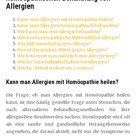
Allergien
Kann man Allergien mit Homöopathie heilen?
Kann man Allergien homöopathisch behandeln?
Wie kann man eine Allergie behandeln?
Welches homöopathische Mittel hilft bei Allergie?
Was hilft dauerhaft gegen Allergie?
Was ist das stärkste Mittel gegen Allergien?
Wie bekommt man natürlich eine Allergie weg?
Welche Naturheilmittel helfen bei Allergien?
Welche Globuli wirken wie Cortison?
Kann man Allergien mit Homöopathie heilen?
Die Frage, ob man Allergien mit Homöopathie heilen
kann, ist eine häufig gestellte Frage unter Menschen, die
nach alternativen Behandlungsmethoden für ihre
allergischen Beschwerden suchen. Homöopathie wird oft
als eine sanfte und ganzheitliche Herangehensweise
angesehen, die darauf abzielt, nicht nur die Symptome zu