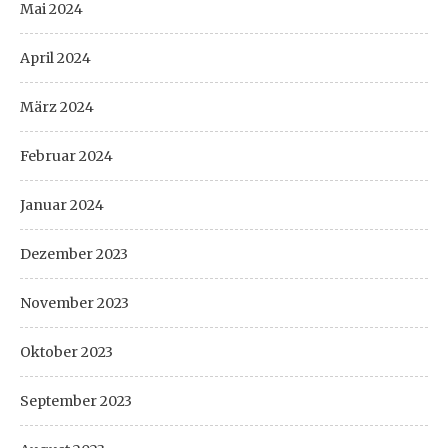
Mai 2024
April 2024
März 2024
Februar 2024
Januar 2024
Dezember 2023
November 2023
Oktober 2023
September 2023