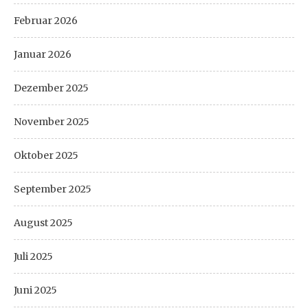
Februar 2026
Januar 2026
Dezember 2025
November 2025
Oktober 2025
September 2025
August 2025
Juli 2025
Juni 2025