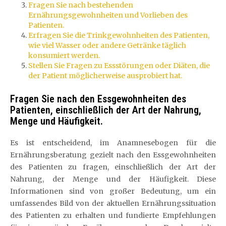
Fragen Sie nach bestehenden
Ernährungsgewohnheiten und Vorlieben des
Patienten.
Erfragen Sie die Trinkgewohnheiten des Patienten,
wie viel Wasser oder andere Getränke täglich
konsumiert werden.
Stellen Sie Fragen zu Essstörungen oder Diäten, die
der Patient möglicherweise ausprobiert hat.
Fragen Sie nach den Essgewohnheiten des
Patienten, einschließlich der Art der Nahrung,
Menge und Häufigkeit.
Es ist entscheidend, im Anamnesebogen für die
Ernährungsberatung gezielt nach den Essgewohnheiten
des Patienten zu fragen, einschließlich der Art der
Nahrung, der Menge und der Häufigkeit. Diese
Informationen sind von großer Bedeutung, um ein
umfassendes Bild von der aktuellen Ernährungssituation
des Patienten zu erhalten und fundierte Empfehlungen