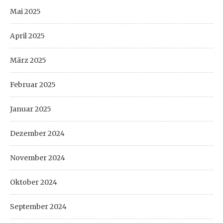
Mai 2025
April 2025
März 2025
Februar 2025
Januar 2025
Dezember 2024
November 2024
Oktober 2024
September 2024