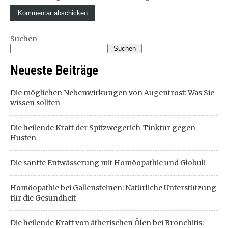
Suchen
Suchen
Neueste Beiträge
Die möglichen Nebenwirkungen von Augentrost: Was Sie
wissen sollten
Die heilende Kraft der Spitzwegerich-Tinktur gegen
Husten
Die sanfte Entwässerung mit Homöopathie und Globuli
Homöopathie bei Gallensteinen: Natürliche Unterstützung
für die Gesundheit
Die heilende Kraft von ätherischen Ölen bei Bronchitis: