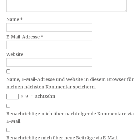
Name
*
E-Mail-Adresse
*
Website
Name, E-Mail-Adresse und Website in diesem Browser für
meinen nächsten Kommentar speichern.
×
9
=
achtzehn
Benachrichtige mich über nachfolgende Kommentare via
E-Mail.
Benachrichtige mich über neue Beiträge via E-Mail.