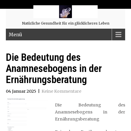
Natürliche Gesundheit für ein glücklicheres Leben
Menü
Die Bedeutung des
Anamnesebogens in der
Ernährungsberatung
04 Januar 2025
|
Keine Kommentare
Die Bedeutung des
Anamnesebogens in der
Ernährungsberatung