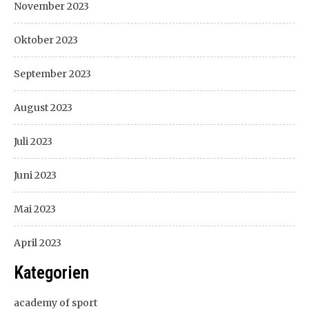
November 2023
Oktober 2023
September 2023
August 2023
Juli 2023
Juni 2023
Mai 2023
April 2023
Kategorien
academy of sport