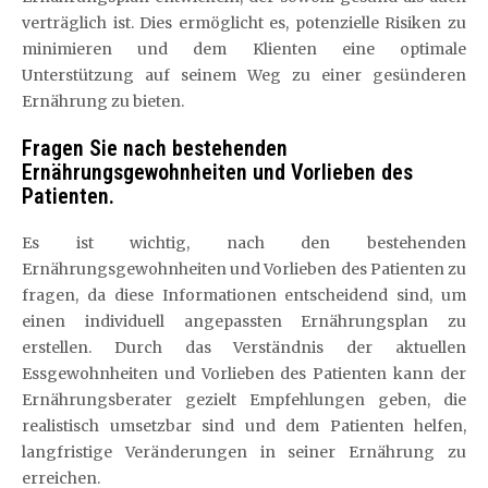
verträglich ist. Dies ermöglicht es, potenzielle Risiken zu
minimieren und dem Klienten eine optimale
Unterstützung auf seinem Weg zu einer gesünderen
Ernährung zu bieten.
Fragen Sie nach bestehenden
Ernährungsgewohnheiten und Vorlieben des
Patienten.
Es ist wichtig, nach den bestehenden
Ernährungsgewohnheiten und Vorlieben des Patienten zu
fragen, da diese Informationen entscheidend sind, um
einen individuell angepassten Ernährungsplan zu
erstellen. Durch das Verständnis der aktuellen
Essgewohnheiten und Vorlieben des Patienten kann der
Ernährungsberater gezielt Empfehlungen geben, die
realistisch umsetzbar sind und dem Patienten helfen,
langfristige Veränderungen in seiner Ernährung zu
erreichen.