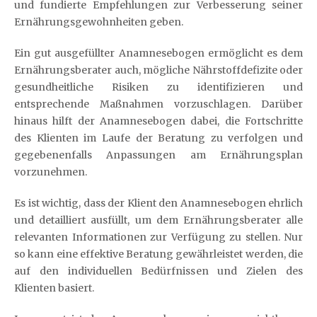
und fundierte Empfehlungen zur Verbesserung seiner
Ernährungsgewohnheiten geben.
Ein gut ausgefüllter Anamnesebogen ermöglicht es dem
Ernährungsberater auch, mögliche Nährstoffdefizite oder
gesundheitliche Risiken zu identifizieren und
entsprechende Maßnahmen vorzuschlagen. Darüber
hinaus hilft der Anamnesebogen dabei, die Fortschritte
des Klienten im Laufe der Beratung zu verfolgen und
gegebenenfalls Anpassungen am Ernährungsplan
vorzunehmen.
Es ist wichtig, dass der Klient den Anamnesebogen ehrlich
und detailliert ausfüllt, um dem Ernährungsberater alle
relevanten Informationen zur Verfügung zu stellen. Nur
so kann eine effektive Beratung gewährleistet werden, die
auf den individuellen Bedürfnissen und Zielen des
Klienten basiert.