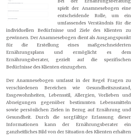
Bei der Ernährungsberatung
spielt der Anamnesebogen eine
entscheidende Rolle, um ein
umfassendes Verständnis für die
individuellen Bedürfnisse und Ziele des Klienten zu
gewinnen. Der Anamnesebogen dient als Ausgangspunkt
für die Erstellung eines maßgeschneiderten
Ernährungsplans und ermöglicht es dem
Ernährungsberater, gezielt auf die spezifischen
Bedürfnisse des Klienten einzugehen.
Der Anamnesebogen umfasst in der Regel Fragen zu
verschiedenen Bereichen wie Gesundheitszustand,
Essgewohnheiten, Lebensstil, Allergien, Vorlieben und
Abneigungen gegenüber bestimmten Lebensmitteln
sowie persönlichen Zielen in Bezug auf Ernährung und
Gesundheit. Durch die sorgfältige Erfassung dieser
Informationen kann der Ernährungsberater ein
ganzheitliches Bild von der Situation des Klienten erhalten