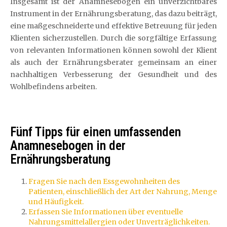
Insgesamt ist der Anamnesebogen ein unverzichtbares
Instrument in der Ernährungsberatung, das dazu beiträgt,
eine maßgeschneiderte und effektive Betreuung für jeden
Klienten sicherzustellen. Durch die sorgfältige Erfassung
von relevanten Informationen können sowohl der Klient
als auch der Ernährungsberater gemeinsam an einer
nachhaltigen Verbesserung der Gesundheit und des
Wohlbefindens arbeiten.
Fünf Tipps für einen umfassenden
Anamnesebogen in der
Ernährungsberatung
Fragen Sie nach den Essgewohnheiten des
Patienten, einschließlich der Art der Nahrung, Menge
und Häufigkeit.
Erfassen Sie Informationen über eventuelle
Nahrungsmittelallergien oder Unverträglichkeiten.