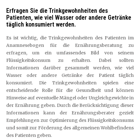
Erfragen Sie die Trinkgewohnheiten des
Patienten, wie viel Wasser oder andere Getränke
täglich konsumiert werden.
Es ist wichtig, die Trinkgewohnheiten des Patienten im
Anamnesebogen für die Ernährungsberatung zu
erfragen, um ein umfassendes Bild von seinem
Flüssigkeitskonsum zu erhalten. Dabei sollten
Informationen darüber gesammelt werden, wie viel
Wasser oder andere Getränke der Patient täglich
konsumiert. Die Trinkgewohnheiten spielen eine
entscheidende Rolle für die Gesundheit und können
Hinweise auf eventuelle Mängel oder Ungleichgewichte in
der Ernährung geben. Durch die Berücksichtigung dieser
Informationen kann der Ernährungsberater gezielt
Empfehlungen zur Optimierung des Flüssigkeitskonsums
und somit zur Förderung des allgemeinen Wohlbefindens
des Patienten geben.