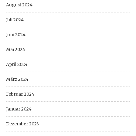
August 2024
Juli 2024
Juni 2024
Mai 2024
April 2024
März 2024
Februar 2024
Januar 2024
Dezember 2023