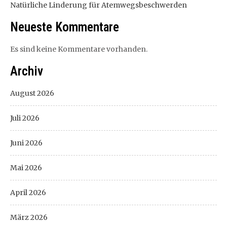
Natürliche Linderung für Atemwegsbeschwerden
Neueste Kommentare
Es sind keine Kommentare vorhanden.
Archiv
August 2026
Juli 2026
Juni 2026
Mai 2026
April 2026
März 2026