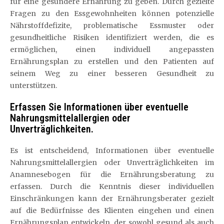
für eine gesündere Ernährung zu geben. Durch gezielte
Fragen zu den Essgewohnheiten können potenzielle
Nährstoffdefizite, problematische Essmuster oder
gesundheitliche Risiken identifiziert werden, die es
ermöglichen, einen individuell angepassten
Ernährungsplan zu erstellen und den Patienten auf
seinem Weg zu einer besseren Gesundheit zu
unterstützen.
Erfassen Sie Informationen über eventuelle
Nahrungsmittelallergien oder
Unverträglichkeiten.
Es ist entscheidend, Informationen über eventuelle
Nahrungsmittelallergien oder Unverträglichkeiten im
Anamnesebogen für die Ernährungsberatung zu
erfassen. Durch die Kenntnis dieser individuellen
Einschränkungen kann der Ernährungsberater gezielt
auf die Bedürfnisse des Klienten eingehen und einen
Ernährungsplan entwickeln, der sowohl gesund als auch