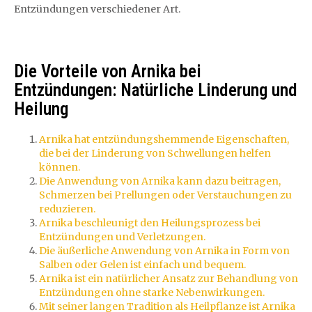
Entzündungen verschiedener Art.
Die Vorteile von Arnika bei
Entzündungen: Natürliche Linderung und
Heilung
Arnika hat entzündungshemmende Eigenschaften,
die bei der Linderung von Schwellungen helfen
können.
Die Anwendung von Arnika kann dazu beitragen,
Schmerzen bei Prellungen oder Verstauchungen zu
reduzieren.
Arnika beschleunigt den Heilungsprozess bei
Entzündungen und Verletzungen.
Die äußerliche Anwendung von Arnika in Form von
Salben oder Gelen ist einfach und bequem.
Arnika ist ein natürlicher Ansatz zur Behandlung von
Entzündungen ohne starke Nebenwirkungen.
Mit seiner langen Tradition als Heilpflanze ist Arnika