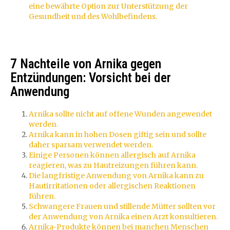
eine bewährte Option zur Unterstützung der
Gesundheit und des Wohlbefindens.
7 Nachteile von Arnika gegen
Entzündungen: Vorsicht bei der
Anwendung
Arnika sollte nicht auf offene Wunden angewendet
werden.
Arnika kann in hohen Dosen giftig sein und sollte
daher sparsam verwendet werden.
Einige Personen können allergisch auf Arnika
reagieren, was zu Hautreizungen führen kann.
Die langfristige Anwendung von Arnika kann zu
Hautirritationen oder allergischen Reaktionen
führen.
Schwangere Frauen und stillende Mütter sollten vor
der Anwendung von Arnika einen Arzt konsultieren.
Arnika-Produkte können bei manchen Menschen