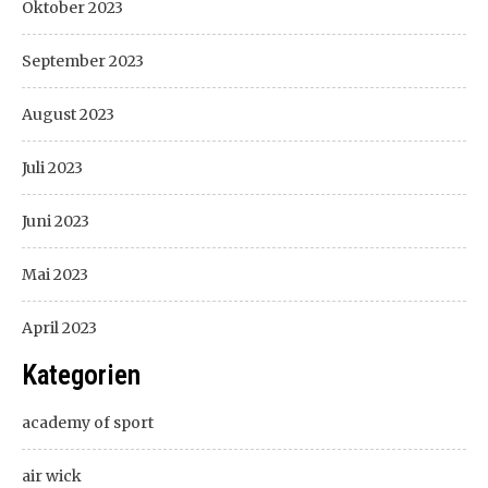
Oktober 2023
September 2023
August 2023
Juli 2023
Juni 2023
Mai 2023
April 2023
Kategorien
academy of sport
air wick