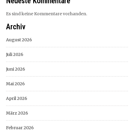
Neueste Kommentare
Es sind keine Kommentare vorhanden.
Archiv
August 2026
Juli 2026
Juni 2026
Mai 2026
April 2026
März 2026
Februar 2026