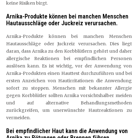
keine Risiken birgt.
Arnika-Produkte können bei manchen Menschen
Hautausschläge oder Juckreiz verursachen.
Arnika-Produkte können bei manchen Menschen
Hautausschläge oder Juckreiz verursachen. Dies liegt
daran, dass Arnika zu den Korbblütlern gehört und daher
allergische Reaktionen bei empfindlichen Personen
auslösen kann. Es ist wichtig, vor der Anwendung von
Arnika-Produkten einen Hauttest durchzuführen und bei
ersten Anzeichen von Hautirritationen die Anwendung
sofort zu stoppen. Menschen mit bekannter Allergie
gegen Korbblütler sollten Arnika vorsichtshalber meiden
und auf alternative Behandlungsmethoden
zurückgreifen, um unerwünschte Hautreaktionen zu
vermeiden.
Bei empfindlicher Haut kann die Anwendung von
Arnika zu Rötungen oder Brennen führen.