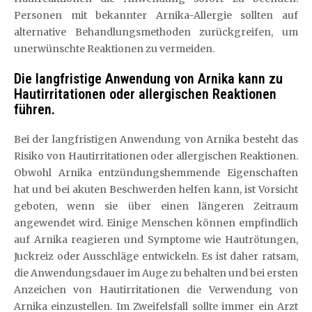
Personen mit bekannter Arnika-Allergie sollten auf
alternative Behandlungsmethoden zurückgreifen, um
unerwünschte Reaktionen zu vermeiden.
Die langfristige Anwendung von Arnika kann zu
Hautirritationen oder allergischen Reaktionen
führen.
Bei der langfristigen Anwendung von Arnika besteht das
Risiko von Hautirritationen oder allergischen Reaktionen.
Obwohl Arnika entzündungshemmende Eigenschaften
hat und bei akuten Beschwerden helfen kann, ist Vorsicht
geboten, wenn sie über einen längeren Zeitraum
angewendet wird. Einige Menschen können empfindlich
auf Arnika reagieren und Symptome wie Hautrötungen,
Juckreiz oder Ausschläge entwickeln. Es ist daher ratsam,
die Anwendungsdauer im Auge zu behalten und bei ersten
Anzeichen von Hautirritationen die Verwendung von
Arnika einzustellen. Im Zweifelsfall sollte immer ein Arzt