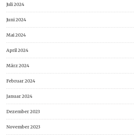
Juli 2024
Juni 2024
Mai 2024
April 2024
März 2024
Februar 2024
Januar 2024
Dezember 2023
November 2023