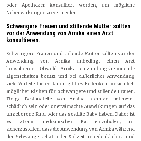
oder Apotheker konsultiert werden, um mögliche
Nebenwirkungen zu vermeiden.
Schwangere Frauen und stillende Mütter sollten
vor der Anwendung von Arnika einen Arzt
konsultieren.
Schwangere Frauen und stillende Mütter sollten vor der
Anwendung von Arnika unbedingt einen Arzt
konsultieren. Obwohl Arnika entzündungshemmende
Eigenschaften besitzt und bei äußerlicher Anwendung
viele Vorteile bieten kann, gibt es Bedenken hinsichtlich
möglicher Risiken für Schwangere und stillende Frauen.
Einige Bestandteile von Arnika könnten potenziell
schädlich sein oder unerwünschte Auswirkungen auf das
ungeborene Kind oder das gestillte Baby haben. Daher ist
es ratsam, medizinischen Rat einzuholen, um
sicherzustellen, dass die Anwendung von Arnika während
der Schwangerschaft oder Stillzeit unbedenklich ist und