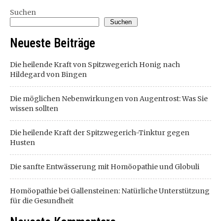
Suchen
Suchen
Neueste Beiträge
Die heilende Kraft von Spitzwegerich Honig nach
Hildegard von Bingen
Die möglichen Nebenwirkungen von Augentrost: Was Sie
wissen sollten
Die heilende Kraft der Spitzwegerich-Tinktur gegen
Husten
Die sanfte Entwässerung mit Homöopathie und Globuli
Homöopathie bei Gallensteinen: Natürliche Unterstützung
für die Gesundheit