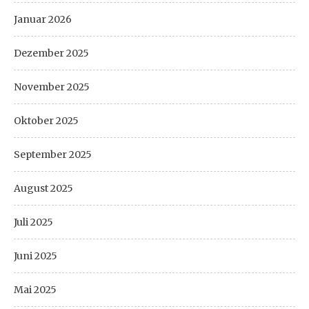
Januar 2026
Dezember 2025
November 2025
Oktober 2025
September 2025
August 2025
Juli 2025
Juni 2025
Mai 2025