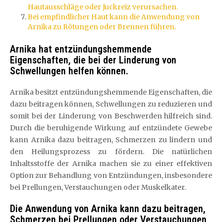
Hautausschläge oder Juckreiz verursachen.
Bei empfindlicher Haut kann die Anwendung von
Arnika zu Rötungen oder Brennen führen.
Arnika hat entzündungshemmende
Eigenschaften, die bei der Linderung von
Schwellungen helfen können.
Arnika besitzt entzündungshemmende Eigenschaften, die
dazu beitragen können, Schwellungen zu reduzieren und
somit bei der Linderung von Beschwerden hilfreich sind.
Durch die beruhigende Wirkung auf entzündete Gewebe
kann Arnika dazu beitragen, Schmerzen zu lindern und
den Heilungsprozess zu fördern. Die natürlichen
Inhaltsstoffe der Arnika machen sie zu einer effektiven
Option zur Behandlung von Entzündungen, insbesondere
bei Prellungen, Verstauchungen oder Muskelkater.
Die Anwendung von Arnika kann dazu beitragen,
Schmerzen bei Prellungen oder Verstauchungen