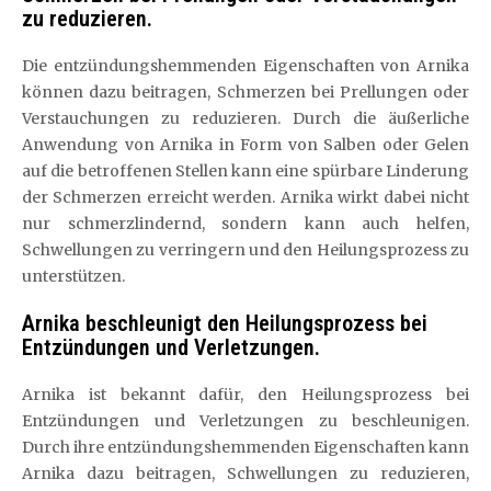
zu reduzieren.
Die entzündungshemmenden Eigenschaften von Arnika
können dazu beitragen, Schmerzen bei Prellungen oder
Verstauchungen zu reduzieren. Durch die äußerliche
Anwendung von Arnika in Form von Salben oder Gelen
auf die betroffenen Stellen kann eine spürbare Linderung
der Schmerzen erreicht werden. Arnika wirkt dabei nicht
nur schmerzlindernd, sondern kann auch helfen,
Schwellungen zu verringern und den Heilungsprozess zu
unterstützen.
Arnika beschleunigt den Heilungsprozess bei
Entzündungen und Verletzungen.
Arnika ist bekannt dafür, den Heilungsprozess bei
Entzündungen und Verletzungen zu beschleunigen.
Durch ihre entzündungshemmenden Eigenschaften kann
Arnika dazu beitragen, Schwellungen zu reduzieren,