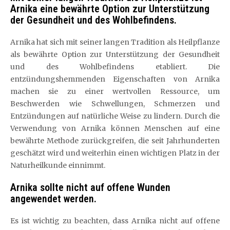
Arnika eine bewährte Option zur Unterstützung
der Gesundheit und des Wohlbefindens.
Arnika hat sich mit seiner langen Tradition als Heilpflanze
als bewährte Option zur Unterstützung der Gesundheit
und des Wohlbefindens etabliert. Die
entzündungshemmenden Eigenschaften von Arnika
machen sie zu einer wertvollen Ressource, um
Beschwerden wie Schwellungen, Schmerzen und
Entzündungen auf natürliche Weise zu lindern. Durch die
Verwendung von Arnika können Menschen auf eine
bewährte Methode zurückgreifen, die seit Jahrhunderten
geschätzt wird und weiterhin einen wichtigen Platz in der
Naturheilkunde einnimmt.
Arnika sollte nicht auf offene Wunden
angewendet werden.
Es ist wichtig zu beachten, dass Arnika nicht auf offene