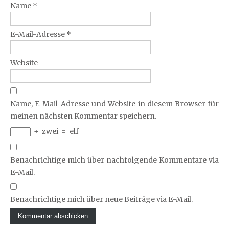
Name
*
E-Mail-Adresse
*
Website
Name, E-Mail-Adresse und Website in diesem Browser für
meinen nächsten Kommentar speichern.
+
zwei
=
elf
Benachrichtige mich über nachfolgende Kommentare via
E-Mail.
Benachrichtige mich über neue Beiträge via E-Mail.