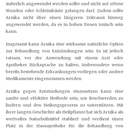
äußerlich angewendet werden sollte und nicht auf offene
Wunden oder Schleimhäute gelangen darf. Zudem sollte
Arnika nicht über einen längeren Zeitraum hinweg
angewendet werden, da es in hohen Dosen toxisch sein
kann.
Insgesamt kann Arnika eine wirksame natürliche Option
zur Behandlung von Entzündungen sein. Es ist jedoch
ratsam, vor der Anwendung mit einem Arzt oder
Apotheker Rücksprache zu halten, insbesondere wenn
bereits bestehende Erkrankungen vorliegen oder andere
Medikamente eingenommen werden.
Arnika gegen Entzündungen einzusetzen kann eine
sanfte und effektive Methode sein, um Beschwerden zu
lindern und den Heilungsprozess zu unterstützen. Mit
ihrer langen Geschichte als Heilpflanze hat sich Arnika als
wertvolles Naturheilmittel etabliert und verdient einen
Platz in der Hausapotheke für die Behandlung von