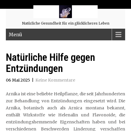
Natürliche Gesundheit für ein glücklicheres Leben
Menü
Natürliche Hilfe gegen
Entzündungen
06 Mai 2025
|
Keine Kommentare
Arnika ist eine beliebte Heilpflanze, die seit Jahrhunderten
zur Behandlung von Entzündungen eingesetzt wird. Die
Arnika, botanisch auch als Arnica montana bekannt,
enthält Wirkstoffe wie Helenalin und Flavonoide, die
entzündungshemmende Eigenschaften haben und bei
verschiedenen Beschwerden Linderung verschaffen