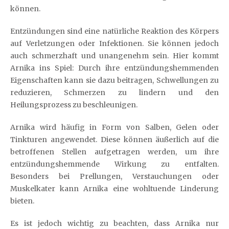
können.
Entzündungen sind eine natürliche Reaktion des Körpers
auf Verletzungen oder Infektionen. Sie können jedoch
auch schmerzhaft und unangenehm sein. Hier kommt
Arnika ins Spiel: Durch ihre entzündungshemmenden
Eigenschaften kann sie dazu beitragen, Schwellungen zu
reduzieren, Schmerzen zu lindern und den
Heilungsprozess zu beschleunigen.
Arnika wird häufig in Form von Salben, Gelen oder
Tinkturen angewendet. Diese können äußerlich auf die
betroffenen Stellen aufgetragen werden, um ihre
entzündungshemmende Wirkung zu entfalten.
Besonders bei Prellungen, Verstauchungen oder
Muskelkater kann Arnika eine wohltuende Linderung
bieten.
Es ist jedoch wichtig zu beachten, dass Arnika nur