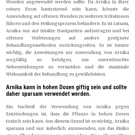
Wunden angewendet werden sollte. Da Arnika in ihrer
reinen Form hautreizend sein kann, könnte die
Anwendung auf offenen Wunden zu weiteren Irritationen
führen und den Heilungsprozess behindern. Es ist ratsam,
Arnika nur auf intakte Hautpartien aufzutragen und bei
offenen Verletzungen auf andere geeignete
Behandlungsmethoden zurückzugreifen. Es ist immer
wichtig, die Anweisungen zur Anwendung von Arnika
sorgfältig zu befolgen, um unerwünschte
Nebenwirkungen zu vermeiden und die maximale
Wirksamkeit der Behandlung zu gewährleisten.
Arnika kann in hohen Dosen giftig sein und sollte
daher sparsam verwendet werden.
Ein Nachteil der Verwendung von Arnika gegen
Entzündungen ist, dass die Pflanze in hohen Dosen
toxisch sein kann. Aus diesem Grund ist es wichtig, Arnika
sparsam und nur äußerlich anzuwenden, um das Risiko