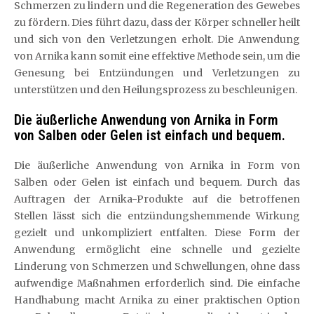
Schmerzen zu lindern und die Regeneration des Gewebes
zu fördern. Dies führt dazu, dass der Körper schneller heilt
und sich von den Verletzungen erholt. Die Anwendung
von Arnika kann somit eine effektive Methode sein, um die
Genesung bei Entzündungen und Verletzungen zu
unterstützen und den Heilungsprozess zu beschleunigen.
Die äußerliche Anwendung von Arnika in Form
von Salben oder Gelen ist einfach und bequem.
Die äußerliche Anwendung von Arnika in Form von
Salben oder Gelen ist einfach und bequem. Durch das
Auftragen der Arnika-Produkte auf die betroffenen
Stellen lässt sich die entzündungshemmende Wirkung
gezielt und unkompliziert entfalten. Diese Form der
Anwendung ermöglicht eine schnelle und gezielte
Linderung von Schmerzen und Schwellungen, ohne dass
aufwendige Maßnahmen erforderlich sind. Die einfache
Handhabung macht Arnika zu einer praktischen Option