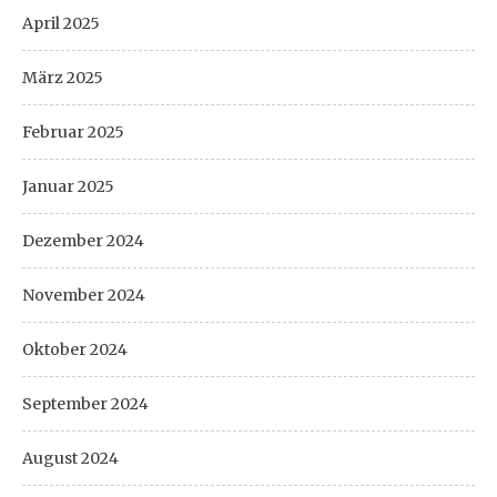
April 2025
März 2025
Februar 2025
Januar 2025
Dezember 2024
November 2024
Oktober 2024
September 2024
August 2024