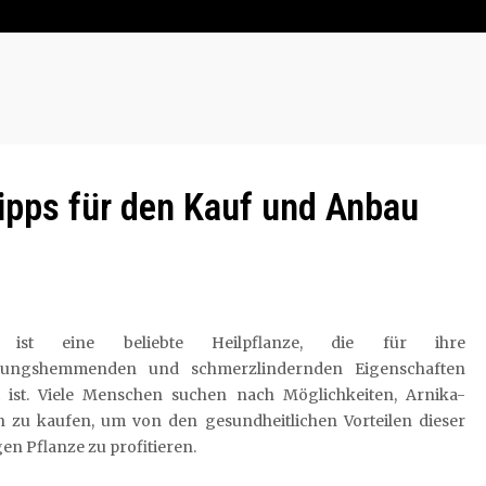
ipps für den Kauf und Anbau
 ist eine beliebte Heilpflanze, die für ihre
dungshemmenden und schmerzlindernden Eigenschaften
 ist. Viele Menschen suchen nach Möglichkeiten, Arnika-
n zu kaufen, um von den gesundheitlichen Vorteilen dieser
igen Pflanze zu profitieren.