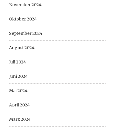
November 2024
Oktober 2024
September 2024
August 2024
Juli 2024
Juni 2024
Mai 2024
April 2024
März 2024