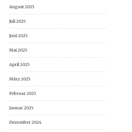
August 2025
Juli 2025
Juni 2025
Mai 2025
April 2025
März 2025
Februar 2025
Januar 2025
Dezember 2024