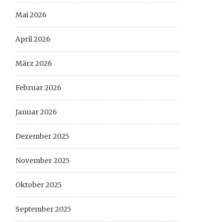
Mai 2026
April 2026
März 2026
Februar 2026
Januar 2026
Dezember 2025
November 2025
Oktober 2025
September 2025