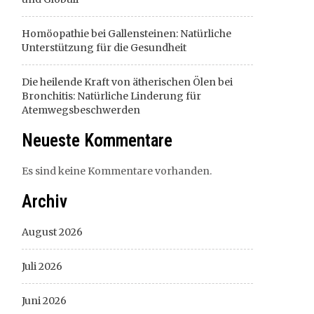
Homöopathie bei Gallensteinen: Natürliche
Unterstützung für die Gesundheit
Die heilende Kraft von ätherischen Ölen bei
Bronchitis: Natürliche Linderung für
Atemwegsbeschwerden
Neueste Kommentare
Es sind keine Kommentare vorhanden.
Archiv
August 2026
Juli 2026
Juni 2026