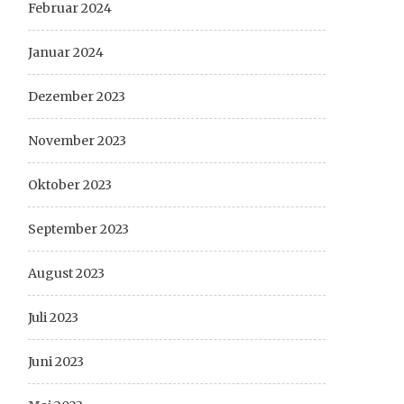
Februar 2024
Januar 2024
Dezember 2023
November 2023
Oktober 2023
September 2023
August 2023
Juli 2023
Juni 2023