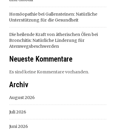
Homöopathie bei Gallensteinen: Natürliche
Unterstützung für die Gesundheit
Die heilende Kraft von ätherischen Ölen bei
Bronchitis: Natürliche Linderung für
Atemwegsbeschwerden
Neueste Kommentare
Es sind keine Kommentare vorhanden.
Archiv
August 2026
Juli 2026
Juni 2026