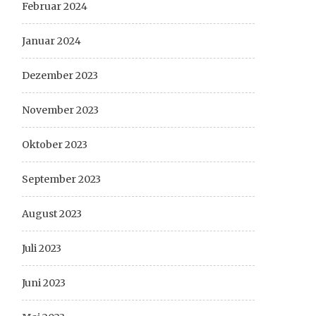
Februar 2024
Januar 2024
Dezember 2023
November 2023
Oktober 2023
September 2023
August 2023
Juli 2023
Juni 2023