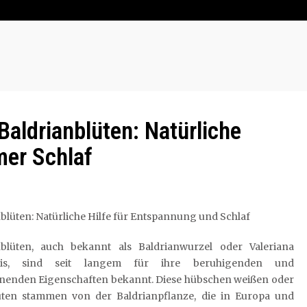
Baldrianblüten: Natürliche
er Schlaf
blüten: Natürliche Hilfe für Entspannung und Schlaf
nblüten, auch bekannt als Baldrianwurzel oder Valeriana
nalis, sind seit langem für ihre beruhigenden und
nenden Eigenschaften bekannt. Diese hübschen weißen oder
üten stammen von der Baldrianpflanze, die in Europa und