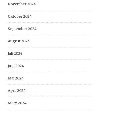
November 2024
Oktober 2024
September 2024
August 2024
Juli 2024
Juni 2024
Mai 2024
April 2024
März 2024