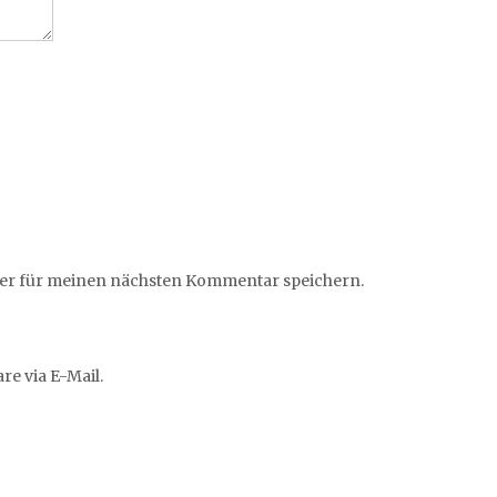
ser für meinen nächsten Kommentar speichern.
e via E-Mail.