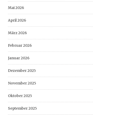
Mai 2026
April 2026
März 2026
Februar 2026
Januar 2026
Dezember 2025
November 2025
Oktober 2025
September 2025