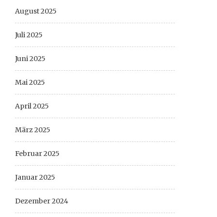
August 2025
Juli 2025
Juni 2025
Mai 2025
April 2025
März 2025
Februar 2025
Januar 2025
Dezember 2024