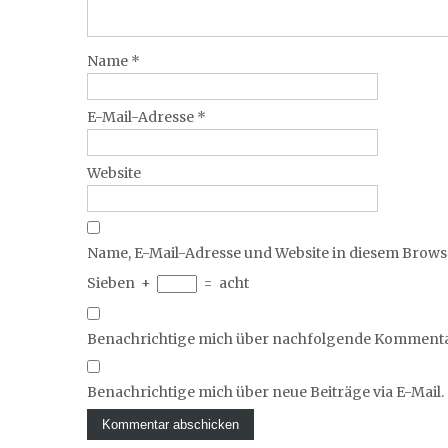
Name
*
E-Mail-Adresse
*
Website
Name, E-Mail-Adresse und Website in diesem Brow
Sieben
+
=
acht
Benachrichtige mich über nachfolgende Kommentar
Benachrichtige mich über neue Beiträge via E-Mail.