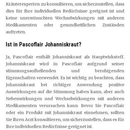
Kräuterexperten zu konsultieren, um sicherzustellen, dass
dies für Ihre individuellen Bedürfnisse geeignet ist und
keine unerwünschten Wechselwirkungen mit anderen
Medikamenten oder gesundheitlichen Zuständen
auftreten.
Ist in Pascoflair Johanniskraut?
Ja, Pascoflair enthält Johanniskraut als Hauptwirkstoff.
Johanniskraut wird in Pascoflair aufgrund seiner
stimmungsaufhellenden und beruhigenden
Eigenschaften verwendet. Es ist wichtig zu beachten, dass
Johanniskraut bei richtiger Anwendung positive
Auswirkungen auf die Stimmung haben kann, aber auch
Nebenwirkungen und Wechselwirkungen mit anderen
Medikamenten verursachen kann. Bevor Sie Pascoflair
oder ein Produkt mit Johanniskraut einnehmen, sollten
Sie Ihren Arzt konsultieren, um sicherzustellen, dass es für
Ihre individuellen Bedürfnisse geeignet ist.