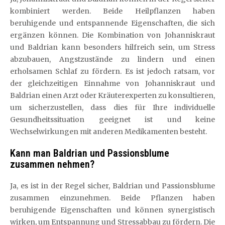
kombiniert werden. Beide Heilpflanzen haben
beruhigende und entspannende Eigenschaften, die sich
ergänzen können. Die Kombination von Johanniskraut
und Baldrian kann besonders hilfreich sein, um Stress
abzubauen, Angstzustände zu lindern und einen
erholsamen Schlaf zu fördern. Es ist jedoch ratsam, vor
der gleichzeitigen Einnahme von Johanniskraut und
Baldrian einen Arzt oder Kräuterexperten zu konsultieren,
um sicherzustellen, dass dies für Ihre individuelle
Gesundheitssituation geeignet ist und keine
Wechselwirkungen mit anderen Medikamenten besteht.
Kann man Baldrian und Passionsblume
zusammen nehmen?
Ja, es ist in der Regel sicher, Baldrian und Passionsblume
zusammen einzunehmen. Beide Pflanzen haben
beruhigende Eigenschaften und können synergistisch
wirken, um Entspannung und Stressabbau zu fördern. Die