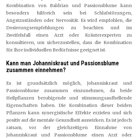
Kombination von Baldrian und Passionsblume kann
besonders hilfreich sein bei Schlafstörungen,
Angstzuständen oder Nervosität. Es wird empfohlen, die
Dosierungsempfehlungen zu beachten und im
Zweifelsfall einen Arzt oder Kräuterexperten zu
konsultieren, um sicherzustellen, dass die Kombination
für Ihre individuellen Bedürfnisse geeignet ist.
Kann man Johanniskraut und Passionsblume
zusammen einnehmen?
Es ist grundsätzlich möglich, Johanniskraut und
Passionsblume zusammen einzunehmen, da beide
Heilpflanzen beruhigende und stimmungsaufhellende
Eigenschaften haben. Die Kombination dieser beiden
Pflanzen kann synergistische Effekte erzielen und sich
positiv auf die mentale Gesundheit auswirken. Es ist jedoch
ratsam, vor der gleichzeitigen Einnahme von
Johanniskraut und Passionsblume einen Arzt oder