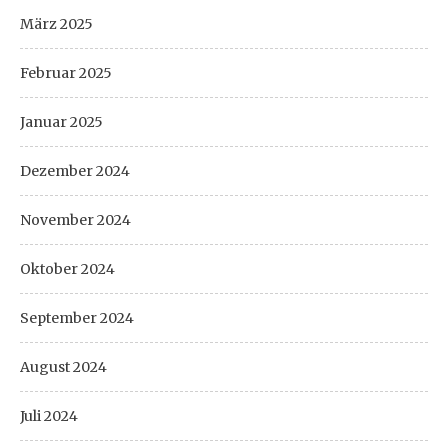
März 2025
Februar 2025
Januar 2025
Dezember 2024
November 2024
Oktober 2024
September 2024
August 2024
Juli 2024