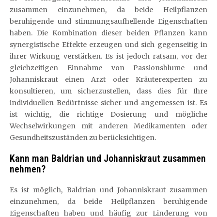
zusammen einzunehmen, da beide Heilpflanzen
beruhigende und stimmungsaufhellende Eigenschaften
haben. Die Kombination dieser beiden Pflanzen kann
synergistische Effekte erzeugen und sich gegenseitig in
ihrer Wirkung verstärken. Es ist jedoch ratsam, vor der
gleichzeitigen Einnahme von Passionsblume und
Johanniskraut einen Arzt oder Kräuterexperten zu
konsultieren, um sicherzustellen, dass dies für Ihre
individuellen Bedürfnisse sicher und angemessen ist. Es
ist wichtig, die richtige Dosierung und mögliche
Wechselwirkungen mit anderen Medikamenten oder
Gesundheitszuständen zu berücksichtigen.
Kann man Baldrian und Johanniskraut zusammen
nehmen?
Es ist möglich, Baldrian und Johanniskraut zusammen
einzunehmen, da beide Heilpflanzen beruhigende
Eigenschaften haben und häufig zur Linderung von