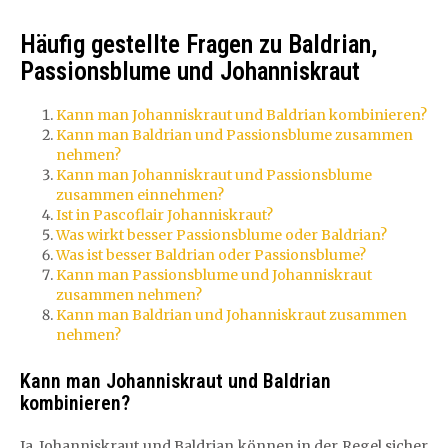
Häufig gestellte Fragen zu Baldrian,
Passionsblume und Johanniskraut
Kann man Johanniskraut und Baldrian kombinieren?
Kann man Baldrian und Passionsblume zusammen
nehmen?
Kann man Johanniskraut und Passionsblume
zusammen einnehmen?
Ist in Pascoflair Johanniskraut?
Was wirkt besser Passionsblume oder Baldrian?
Was ist besser Baldrian oder Passionsblume?
Kann man Passionsblume und Johanniskraut
zusammen nehmen?
Kann man Baldrian und Johanniskraut zusammen
nehmen?
Kann man Johanniskraut und Baldrian
kombinieren?
Ja, Johanniskraut und Baldrian können in der Regel sicher