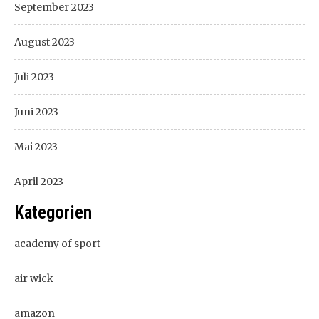
September 2023
August 2023
Juli 2023
Juni 2023
Mai 2023
April 2023
Kategorien
academy of sport
air wick
amazon