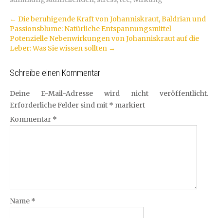
Artikel-
←
Die beruhigende Kraft von Johanniskraut, Baldrian und
Passionsblume: Natürliche Entspannungsmittel
Navigation
Potenzielle Nebenwirkungen von Johanniskraut auf die
Leber: Was Sie wissen sollten
→
Schreibe einen Kommentar
Deine E-Mail-Adresse wird nicht veröffentlicht.
Erforderliche Felder sind mit
*
markiert
Kommentar
*
Name
*