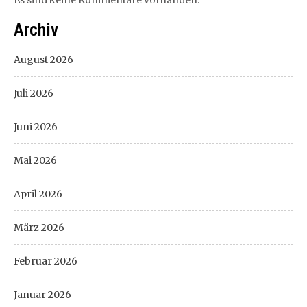
Archiv
August 2026
Juli 2026
Juni 2026
Mai 2026
April 2026
März 2026
Februar 2026
Januar 2026