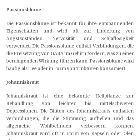
Passionsblume
Die Passionsblume ist bekannt für ihre entspannenden
Eigenschaften und wird oft zur Linderung von
Angstzuständen, Nervosität und Schlaflosigkeit
verwendet. Die Passionsblume enthält Verbindungen, die
die Freisetzung von GABA im Gehirn fördern, was zu einer
beruhigenden Wirkung führen kann. Passionsblume wird
häufig als Tee oder in Form von Tinkturen konsumiert.
Johanniskraut
Johanniskraut ist eine bekannte Heilpflanze zur
Behandlung von leichten bis mittelschweren
Depressionen. Die Blüten des Johanniskrauts enthalten
Verbindungen, die die Stimmung aufhellen und das
allgemeine Wohlbefinden verbessern können.
Johanniskraut wird oft in Form von Kapseln oder Ölen