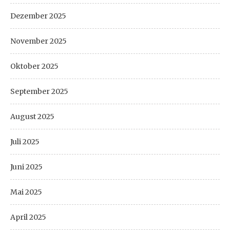
Dezember 2025
November 2025
Oktober 2025
September 2025
August 2025
Juli 2025
Juni 2025
Mai 2025
April 2025