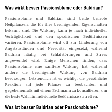
Was wirkt besser Passionsblume oder Baldrian?
Passionsblume und Baldrian sind beide beliebte
Heilpflanzen, die für ihre beruhigenden Eigenschaften
bekannt sind. Die Wirkung kann je nach individueller
Verträglichkeit und den spezifischen Bedürfnissen
variieren. Passionsblume wird oft zur Linderung von
Angstzuständen und Nervosität eingesetzt, während
Baldrian häufig bei Schlafstörungen und Stress
angewendet wird. Einige Menschen finden, dass
Passionsblume eine sanftere Wirkung hat, während
andere die beruhigende Wirkung von Baldrian
bevorzugen. Letztendlich ist es wichtig, die persönliche
Reaktion auf jede Pflanze zu beobachten und
gegebenenfalls mit einem Fachmann zu konsultieren, um
die beste Wahl für individuelle Bedürfnisse zu treffen.
Was ist besser Baldrian oder Passionsblume?