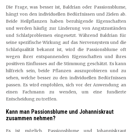
Die Frage, was besser ist, Baldrian oder Passionsblume,
hängt von den individuellen Bedürfnissen und Zielen ab.
Beide Heilpflanzen haben beruhigende Eigenschaften
und werden häufig zur Linderung von Angstzuständen
und Schlafproblemen eingesetzt. Während Baldrian für
seine spezifische Wirkung auf das Nervensystem und die
Schlafqualität bekannt ist, wird die Passionsblume oft
wegen ihrer entspannenden Eigenschaften und ihres
positiven Einflusses auf die Stimmung geschätzt. Es kann
hilfreich sein, beide Pflanzen auszuprobieren und zu
sehen, welche besser zu den individuellen Bedürfnissen
passen. Es wird empfohlen, sich vor der Anwendung an
einen Fachmann zu wenden, um eine fundierte
Entscheidung zu treffen.
Kann man Passionsblume und Johanniskraut
zusammen nehmen?
Es ist möglich, Passionsblume und Johanniskraut