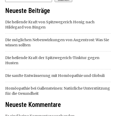
Neueste Beiträge
Die heilende Kraft von Spitzwegerich Honig nach
Hildegard von Bingen
Die möglichen Nebenwirkungen von Augentrost: Was Sie
wissen sollten
Die heilende Kraft der Spitzwegerich-Tinktur gegen
Husten
Die sanfte Entwässerung mit Homöopathie und Globuli
Homöopathie bei Gallensteinen: Natürliche Unterstützung
für die Gesundheit
Neueste Kommentare
Es sind keine Kommentare vorhanden.