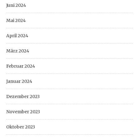
Juni 2024
Mai 2024
April 2024
März 2024
Februar 2024
Januar 2024
Dezember 2023
November 2023
Oktober 2023