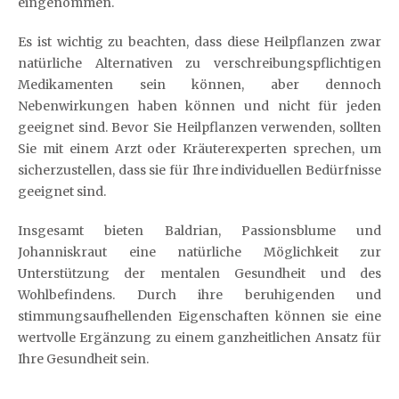
eingenommen.
Es ist wichtig zu beachten, dass diese Heilpflanzen zwar
natürliche Alternativen zu verschreibungspflichtigen
Medikamenten sein können, aber dennoch
Nebenwirkungen haben können und nicht für jeden
geeignet sind. Bevor Sie Heilpflanzen verwenden, sollten
Sie mit einem Arzt oder Kräuterexperten sprechen, um
sicherzustellen, dass sie für Ihre individuellen Bedürfnisse
geeignet sind.
Insgesamt bieten Baldrian, Passionsblume und
Johanniskraut eine natürliche Möglichkeit zur
Unterstützung der mentalen Gesundheit und des
Wohlbefindens. Durch ihre beruhigenden und
stimmungsaufhellenden Eigenschaften können sie eine
wertvolle Ergänzung zu einem ganzheitlichen Ansatz für
Ihre Gesundheit sein.