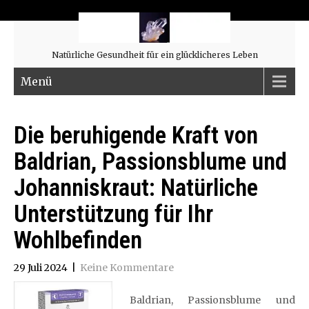
Natürliche Gesundheit für ein glücklicheres Leben
Menü
Die beruhigende Kraft von
Baldrian, Passionsblume und
Johanniskraut: Natürliche
Unterstützung für Ihr
Wohlbefinden
29 Juli 2024
|
Keine Kommentare
Baldrian, Passionsblume und