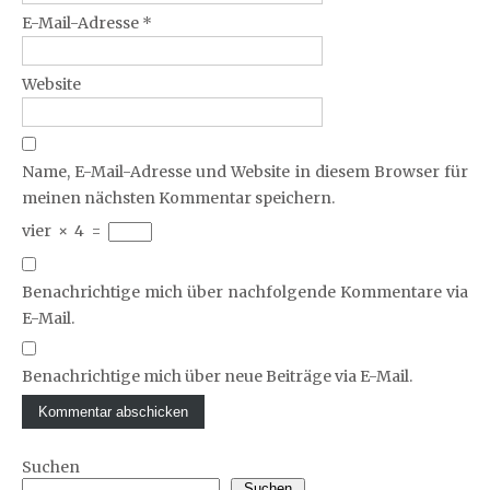
E-Mail-Adresse
*
Website
Name, E-Mail-Adresse und Website in diesem Browser für
meinen nächsten Kommentar speichern.
vier
×
4
=
Benachrichtige mich über nachfolgende Kommentare via
E-Mail.
Benachrichtige mich über neue Beiträge via E-Mail.
Suchen
Suchen