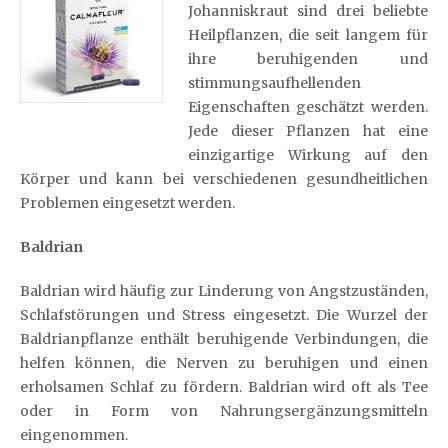
Johanniskraut sind drei beliebte
Heilpflanzen, die seit langem für
ihre beruhigenden und
stimmungsaufhellenden
Eigenschaften geschätzt werden.
Jede dieser Pflanzen hat eine
einzigartige Wirkung auf den
Körper und kann bei verschiedenen gesundheitlichen
Problemen eingesetzt werden.
Baldrian
Baldrian wird häufig zur Linderung von Angstzuständen,
Schlafstörungen und Stress eingesetzt. Die Wurzel der
Baldrianpflanze enthält beruhigende Verbindungen, die
helfen können, die Nerven zu beruhigen und einen
erholsamen Schlaf zu fördern. Baldrian wird oft als Tee
oder in Form von Nahrungsergänzungsmitteln
eingenommen.