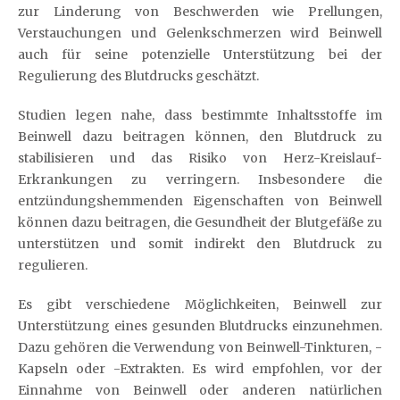
zur Linderung von Beschwerden wie Prellungen,
Verstauchungen und Gelenkschmerzen wird Beinwell
auch für seine potenzielle Unterstützung bei der
Regulierung des Blutdrucks geschätzt.
Studien legen nahe, dass bestimmte Inhaltsstoffe im
Beinwell dazu beitragen können, den Blutdruck zu
stabilisieren und das Risiko von Herz-Kreislauf-
Erkrankungen zu verringern. Insbesondere die
entzündungshemmenden Eigenschaften von Beinwell
können dazu beitragen, die Gesundheit der Blutgefäße zu
unterstützen und somit indirekt den Blutdruck zu
regulieren.
Es gibt verschiedene Möglichkeiten, Beinwell zur
Unterstützung eines gesunden Blutdrucks einzunehmen.
Dazu gehören die Verwendung von Beinwell-Tinkturen, -
Kapseln oder -Extrakten. Es wird empfohlen, vor der
Einnahme von Beinwell oder anderen natürlichen