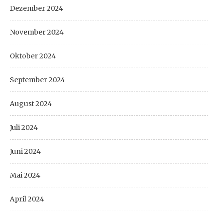
Dezember 2024
November 2024
Oktober 2024
September 2024
August 2024
Juli 2024
Juni 2024
Mai 2024
April 2024