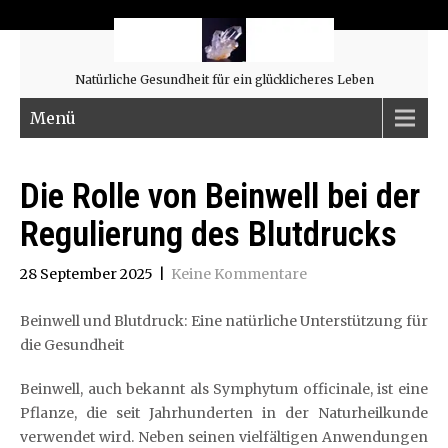
Natürliche Gesundheit für ein glücklicheres Leben
Menü
Die Rolle von Beinwell bei der
Regulierung des Blutdrucks
28 September 2025
|
Keine Kommentare
Beinwell und Blutdruck: Eine natürliche Unterstützung für
die Gesundheit
Beinwell, auch bekannt als Symphytum officinale, ist eine
Pflanze, die seit Jahrhunderten in der Naturheilkunde
verwendet wird. Neben seinen vielfältigen Anwendungen