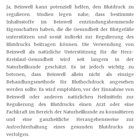
Ja, Beinwell kann potenziell helfen, den Blutdruck zu
regulieren. Studien legen nahe, dass bestimmte
Inhaltsstoffe im Beinwell entzündungshemmende
Eigenschaften haben, die die Gesundheit der Blutgefäße
unterstützen und somit indirekt zur Regulierung des
Blutdrucks beitragen können. Die Verwendung von
Beinwell als natürliche Unterstützung für die Herz-
Kreislauf-Gesundheit wird seit langem in der
Naturheilkunde geschätzt. Es ist jedoch wichtig zu
betonen, dass Beinwell allein nicht als einzige
Behandlungsmethode für Bluthochdruck angesehen
werden sollte. Es wird empfohlen, vor der Einnahme von
Beinwell oder anderen natürlichen Heilmitteln zur
Regulierung des Blutdrucks einen Arzt oder eine
Fachkraft im Bereich der Naturheilkunde zu konsultieren
und eine ganzheitliche Herangehensweise zur
Aufrechterhaltung eines gesunden Blutdrucks zu
verfolgen.