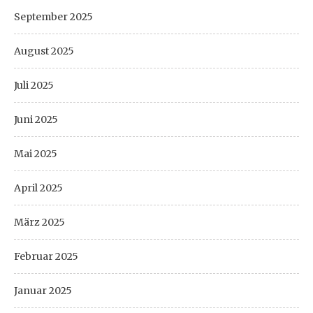
September 2025
August 2025
Juli 2025
Juni 2025
Mai 2025
April 2025
März 2025
Februar 2025
Januar 2025