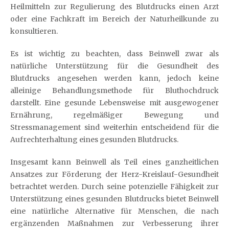
Heilmitteln zur Regulierung des Blutdrucks einen Arzt
oder eine Fachkraft im Bereich der Naturheilkunde zu
konsultieren.
Es ist wichtig zu beachten, dass Beinwell zwar als
natürliche Unterstützung für die Gesundheit des
Blutdrucks angesehen werden kann, jedoch keine
alleinige Behandlungsmethode für Bluthochdruck
darstellt. Eine gesunde Lebensweise mit ausgewogener
Ernährung, regelmäßiger Bewegung und
Stressmanagement sind weiterhin entscheidend für die
Aufrechterhaltung eines gesunden Blutdrucks.
Insgesamt kann Beinwell als Teil eines ganzheitlichen
Ansatzes zur Förderung der Herz-Kreislauf-Gesundheit
betrachtet werden. Durch seine potenzielle Fähigkeit zur
Unterstützung eines gesunden Blutdrucks bietet Beinwell
eine natürliche Alternative für Menschen, die nach
ergänzenden Maßnahmen zur Verbesserung ihrer