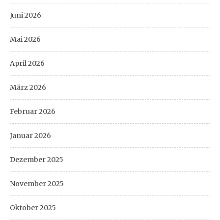
Juni 2026
Mai 2026
April 2026
März 2026
Februar 2026
Januar 2026
Dezember 2025
November 2025
Oktober 2025