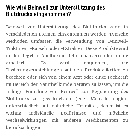
Wie wird Beinwell zur Unterstützung des
Blutdrucks eingenommen?
Beinwell zur Unterstützung des Blutdrucks kann in
verschiedenen Formen eingenommen werden. Typische
Methoden umfassen die Verwendung von Beinwell-
Tinkturen, -Kapseln oder -Extrakten. Diese Produkte sind
in der Regel in Apotheken, Reformhäusern oder online
erhältlich. Es wird empfohlen, die
Dosierungsempfehlungen auf den Produktetiketten zu
beachten oder sich von einem Arzt oder einer Fachkraft
im Bereich der Naturheilkunde beraten zu lassen, um die
richtige Einnahme von Beinwell zur Regulierung des
Blutdrucks zu gewährleisten. Jeder Mensch reagiert
unterschiedlich auf natürliche Heilmittel, daher ist es
wichtig, individuelle Bedürfnisse und mögliche
Wechselwirkungen mit anderen Medikamenten zu
berücksichtigen.