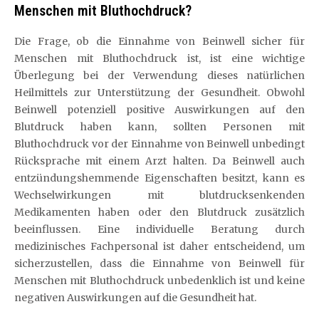
Menschen mit Bluthochdruck?
Die Frage, ob die Einnahme von Beinwell sicher für
Menschen mit Bluthochdruck ist, ist eine wichtige
Überlegung bei der Verwendung dieses natürlichen
Heilmittels zur Unterstützung der Gesundheit. Obwohl
Beinwell potenziell positive Auswirkungen auf den
Blutdruck haben kann, sollten Personen mit
Bluthochdruck vor der Einnahme von Beinwell unbedingt
Rücksprache mit einem Arzt halten. Da Beinwell auch
entzündungshemmende Eigenschaften besitzt, kann es
Wechselwirkungen mit blutdrucksenkenden
Medikamenten haben oder den Blutdruck zusätzlich
beeinflussen. Eine individuelle Beratung durch
medizinisches Fachpersonal ist daher entscheidend, um
sicherzustellen, dass die Einnahme von Beinwell für
Menschen mit Bluthochdruck unbedenklich ist und keine
negativen Auswirkungen auf die Gesundheit hat.