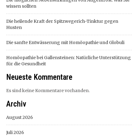
wissen sollten
Die heilende Kraft der Spitzwegerich-Tinktur gegen
Husten
Die sanfte Entwässerung mit Homöopathie und Globuli
Homöopathie bei Gallensteinen: Natürliche Unterstützung
für die Gesundheit
Neueste Kommentare
Es sind keine Kommentare vorhanden.
Archiv
August 2026
Juli 2026