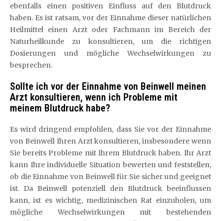
ebenfalls einen positiven Einfluss auf den Blutdruck
haben. Es ist ratsam, vor der Einnahme dieser natürlichen
Heilmittel einen Arzt oder Fachmann im Bereich der
Naturheilkunde zu konsultieren, um die richtigen
Dosierungen und mögliche Wechselwirkungen zu
besprechen.
Sollte ich vor der Einnahme von Beinwell meinen
Arzt konsultieren, wenn ich Probleme mit
meinem Blutdruck habe?
Es wird dringend empfohlen, dass Sie vor der Einnahme
von Beinwell Ihren Arzt konsultieren, insbesondere wenn
Sie bereits Probleme mit Ihrem Blutdruck haben. Ihr Arzt
kann Ihre individuelle Situation bewerten und feststellen,
ob die Einnahme von Beinwell für Sie sicher und geeignet
ist. Da Beinwell potenziell den Blutdruck beeinflussen
kann, ist es wichtig, medizinischen Rat einzuholen, um
mögliche Wechselwirkungen mit bestehenden