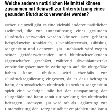
Welche anderen natürlichen Heilmittel können
zusammen mit Beinwell zur Unterstützung eines
gesunden Blutdrucks verwendet werden?
Neben Beinwell gibt es eine Vielzahl anderer natürlicher
Heilmittel, die zur Unterstützung eines gesunden
Blutdrucks verwendet werden können. Dazu gehören
beispielsweise Knoblauch, Olivenblattextrakt, Hibiskus,
Magnesium und Coenzym Q10. Knoblauch wird wegen
seiner gefäßerweiternden und blutdrucksenkenden
Eigenschaften geschätzt, während Olivenblattextrakt
entzündungshemmende Wirkungen auf die Blutgefäße
haben kann. Hibiskus wird ebenfalls zur
Blutdruckregulierung eingesetzt, da es dazu beitragen
kann, den systolischen Blutdruck zu senken. Magnesium
spielt eine wichtige Rolle bei der Entspannung der
Blutgefäße und kann somit zur Senkung des Blutdrucks
beitragen. Coenzym Q10 wird oft als Ergänzung zur
Unterstützung der Herzgesundheit empfohlen und kann