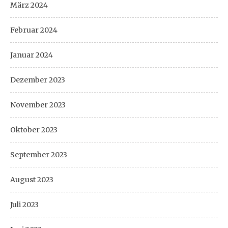
März 2024
Februar 2024
Januar 2024
Dezember 2023
November 2023
Oktober 2023
September 2023
August 2023
Juli 2023