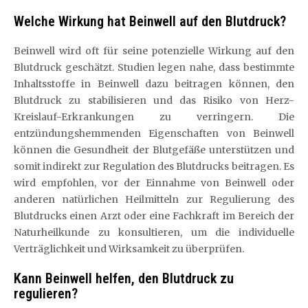
Welche Wirkung hat Beinwell auf den Blutdruck?
Beinwell wird oft für seine potenzielle Wirkung auf den
Blutdruck geschätzt. Studien legen nahe, dass bestimmte
Inhaltsstoffe in Beinwell dazu beitragen können, den
Blutdruck zu stabilisieren und das Risiko von Herz-
Kreislauf-Erkrankungen zu verringern. Die
entzündungshemmenden Eigenschaften von Beinwell
können die Gesundheit der Blutgefäße unterstützen und
somit indirekt zur Regulation des Blutdrucks beitragen. Es
wird empfohlen, vor der Einnahme von Beinwell oder
anderen natürlichen Heilmitteln zur Regulierung des
Blutdrucks einen Arzt oder eine Fachkraft im Bereich der
Naturheilkunde zu konsultieren, um die individuelle
Verträglichkeit und Wirksamkeit zu überprüfen.
Kann Beinwell helfen, den Blutdruck zu
regulieren?