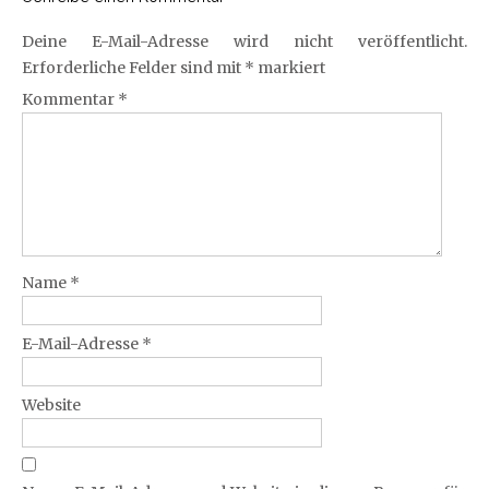
Deine E-Mail-Adresse wird nicht veröffentlicht.
Erforderliche Felder sind mit
*
markiert
Kommentar
*
Name
*
E-Mail-Adresse
*
Website