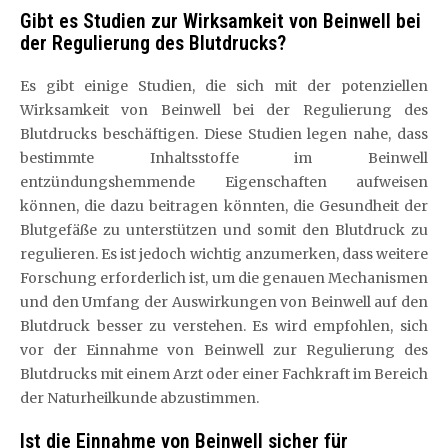
Gibt es Studien zur Wirksamkeit von Beinwell bei
der Regulierung des Blutdrucks?
Es gibt einige Studien, die sich mit der potenziellen
Wirksamkeit von Beinwell bei der Regulierung des
Blutdrucks beschäftigen. Diese Studien legen nahe, dass
bestimmte Inhaltsstoffe im Beinwell
entzündungshemmende Eigenschaften aufweisen
können, die dazu beitragen könnten, die Gesundheit der
Blutgefäße zu unterstützen und somit den Blutdruck zu
regulieren. Es ist jedoch wichtig anzumerken, dass weitere
Forschung erforderlich ist, um die genauen Mechanismen
und den Umfang der Auswirkungen von Beinwell auf den
Blutdruck besser zu verstehen. Es wird empfohlen, sich
vor der Einnahme von Beinwell zur Regulierung des
Blutdrucks mit einem Arzt oder einer Fachkraft im Bereich
der Naturheilkunde abzustimmen.
Ist die Einnahme von Beinwell sicher für