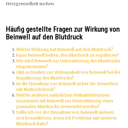
Herzgesundheit suchen.
Häufig gestellte Fragen zur Wirkung von
Beinwell auf den Blutdruck
Welche Wirkung hat Beinwell auf den Blutdruck?
Kann Beinwell helfen, den Blutdruck zu regulieren?
Wie wird Beinwell zur Unterstützung des Blutdrucks
eingenommen?
Gibt es Studien zur Wirksamkeit von Beinwell bei der
Regulierung des Blutdrucks?
Ist die Einnahme von Beinwell sicher für Menschen
mit Bluthochdruck?
Welche anderen natürlichen Heilmittel können
zusammen mit Beinwell zur Unterstützung eines
gesunden Blutdrucks verwendet werden?
Sollte ich vor der Einnahme von Beinwell meinen
Arzt konsultieren, wenn ich Probleme mit meinem
Blutdruck habe?