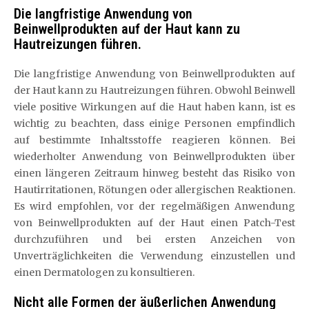
Die langfristige Anwendung von
Beinwellprodukten auf der Haut kann zu
Hautreizungen führen.
Die langfristige Anwendung von Beinwellprodukten auf
der Haut kann zu Hautreizungen führen. Obwohl Beinwell
viele positive Wirkungen auf die Haut haben kann, ist es
wichtig zu beachten, dass einige Personen empfindlich
auf bestimmte Inhaltsstoffe reagieren können. Bei
wiederholter Anwendung von Beinwellprodukten über
einen längeren Zeitraum hinweg besteht das Risiko von
Hautirritationen, Rötungen oder allergischen Reaktionen.
Es wird empfohlen, vor der regelmäßigen Anwendung
von Beinwellprodukten auf der Haut einen Patch-Test
durchzuführen und bei ersten Anzeichen von
Unverträglichkeiten die Verwendung einzustellen und
einen Dermatologen zu konsultieren.
Nicht alle Formen der äußerlichen Anwendung