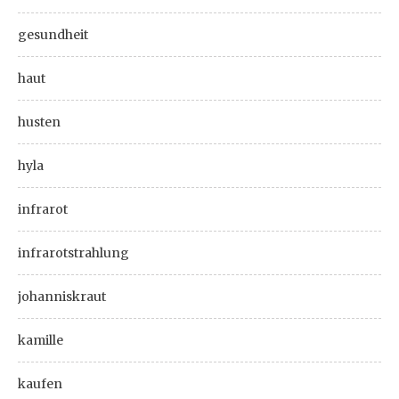
gesundheit
haut
husten
hyla
infrarot
infrarotstrahlung
johanniskraut
kamille
kaufen