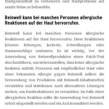
Hautgesundheit zu verbessern und Hautprobleme auf
sanfte Weise zu behandeln.
Beinwell kann bei manchen Personen allergische
Reaktionen auf der Haut hervorrufen.
Beinwell kann bei manchen Personen allergische
Reaktionen auf der Haut hervorrufen. Diese Reaktionen
können Rötungen, Juckreiz, Schwellungen oder
Hautausschläge umfassen. Es ist wichtig, vor der
Anwendung von Beinwellprodukten einen Patch-Test
durchzuführen, um sicherzustellen, dass keine allergische
Reaktion auftritt. Personen mit empfindlicher Haut oder
einer bekannten Allergie gegen Beinwell sollten die
Verwendung von Produkten mit Beinwell-Inhaltsstoffen
vermeiden und stattdessen nach alternativen Lösungen
suchen, um Hautirritationen zu vermeiden. Im Falle einer
allergischen Reaktion sollte die Anwendung von Beinwell
sofort eingestellt werden und ein Arzt konsultiert werden.