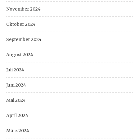
November 2024
Oktober 2024
September 2024
August 2024
Juli 2024
Juni 2024
Mai 2024
April 2024
März 2024