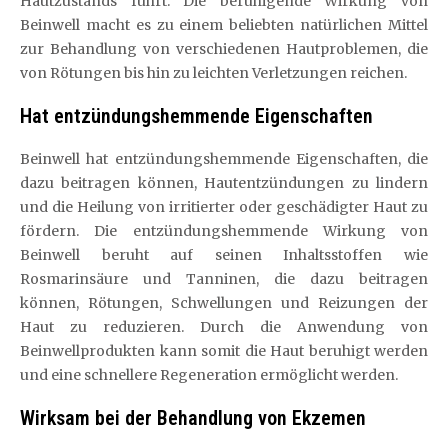
Hautzustands führt. Die beruhigende Wirkung von
Beinwell macht es zu einem beliebten natürlichen Mittel
zur Behandlung von verschiedenen Hautproblemen, die
von Rötungen bis hin zu leichten Verletzungen reichen.
Hat entzündungshemmende Eigenschaften
Beinwell hat entzündungshemmende Eigenschaften, die
dazu beitragen können, Hautentzündungen zu lindern
und die Heilung von irritierter oder geschädigter Haut zu
fördern. Die entzündungshemmende Wirkung von
Beinwell beruht auf seinen Inhaltsstoffen wie
Rosmarinsäure und Tanninen, die dazu beitragen
können, Rötungen, Schwellungen und Reizungen der
Haut zu reduzieren. Durch die Anwendung von
Beinwellprodukten kann somit die Haut beruhigt werden
und eine schnellere Regeneration ermöglicht werden.
Wirksam bei der Behandlung von Ekzemen