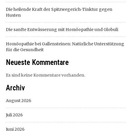
Die heilende Kraft der Spitzwegerich-Tinktur gegen
Husten
Die sanfte Entwässerung mit Homöopathie und Globuli
Homöopathie bei Gallensteinen: Natürliche Unterstützung
für die Gesundheit
Neueste Kommentare
Es sind keine Kommentare vorhanden.
Archiv
August 2026
Juli 2026
Juni 2026