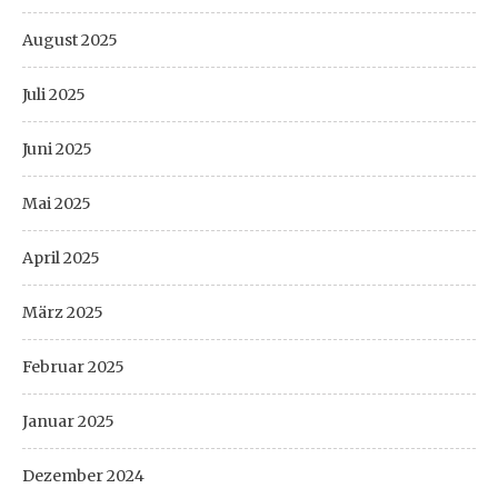
August 2025
Juli 2025
Juni 2025
Mai 2025
April 2025
März 2025
Februar 2025
Januar 2025
Dezember 2024