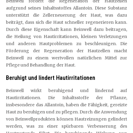
Beinwell fördert die Regeneration der Hautzellen
aufgrund seines Inhaltsstoffes Allantoin. Diese Substanz
unterstützt die Zellerneuerung der Haut, was dazu
beiträgt, dass sich die Haut schneller regenerieren kann.
Durch diese Eigenschaft kann Beinwell dazu beitragen,
die Heilung von Hautirritationen, kleinen Verletzungen
und anderen Hautproblemen zu beschleunigen. Die
Förderung der Regeneration der Hautzellen macht
Beinwell zu einem wertvollen natürlichen Mittel zur
Pflege und Behandlung der Haut.
Beruhigt und lindert Hautirritationen
Beinwell wirkt beruhigend und lindernd auf
Hautirritationen. Die Inhaltsstoffe der Pflanze,
insbesondere das Allantoin, haben die Fähigkeit, gereizte
Haut zu beruhigen und zu pflegen. Durch die Anwendung
von Beinwellprodukten können Hautreizungen gelindert
werden, was zu einer spürbaren Verbesserung des