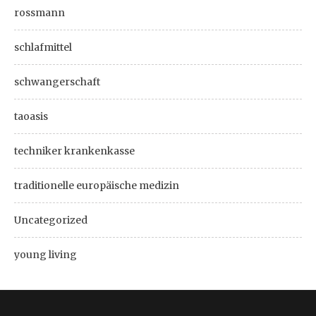
rossmann
schlafmittel
schwangerschaft
taoasis
techniker krankenkasse
traditionelle europäische medizin
Uncategorized
young living