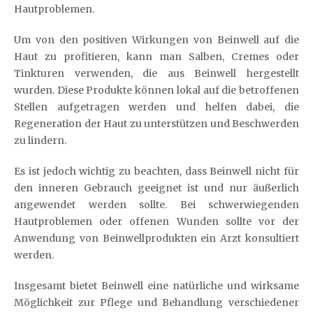
Hautproblemen.
Um von den positiven Wirkungen von Beinwell auf die
Haut zu profitieren, kann man Salben, Cremes oder
Tinkturen verwenden, die aus Beinwell hergestellt
wurden. Diese Produkte können lokal auf die betroffenen
Stellen aufgetragen werden und helfen dabei, die
Regeneration der Haut zu unterstützen und Beschwerden
zu lindern.
Es ist jedoch wichtig zu beachten, dass Beinwell nicht für
den inneren Gebrauch geeignet ist und nur äußerlich
angewendet werden sollte. Bei schwerwiegenden
Hautproblemen oder offenen Wunden sollte vor der
Anwendung von Beinwellprodukten ein Arzt konsultiert
werden.
Insgesamt bietet Beinwell eine natürliche und wirksame
Möglichkeit zur Pflege und Behandlung verschiedener