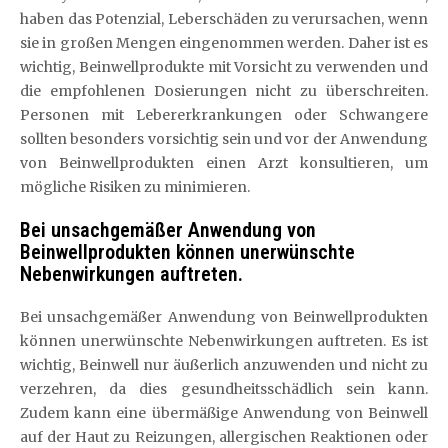
haben das Potenzial, Leberschäden zu verursachen, wenn
sie in großen Mengen eingenommen werden. Daher ist es
wichtig, Beinwellprodukte mit Vorsicht zu verwenden und
die empfohlenen Dosierungen nicht zu überschreiten.
Personen mit Lebererkrankungen oder Schwangere
sollten besonders vorsichtig sein und vor der Anwendung
von Beinwellprodukten einen Arzt konsultieren, um
mögliche Risiken zu minimieren.
Bei unsachgemäßer Anwendung von
Beinwellprodukten können unerwünschte
Nebenwirkungen auftreten.
Bei unsachgemäßer Anwendung von Beinwellprodukten
können unerwünschte Nebenwirkungen auftreten. Es ist
wichtig, Beinwell nur äußerlich anzuwenden und nicht zu
verzehren, da dies gesundheitsschädlich sein kann.
Zudem kann eine übermäßige Anwendung von Beinwell
auf der Haut zu Reizungen, allergischen Reaktionen oder