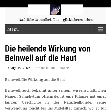
Natürliche Gesundheit für ein glücklicheres Leben
Menü
Die heilende Wirkung von
Beinwell auf die Haut
10 August 2025
|
Keine Kommentare
Beinwell: Die Wirkung auf die Haut
Beinwell, auch bekannt unter seinem wissenschaftlichen
Namen Symphytum officinale, ist eine Pflanze mit einer
langen Geschichte in der Naturheilkunde. Seine
Verwendung reicht bis ins Mittelalter zurück, wo er für