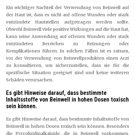
Ein wichtiger Nachteil der Verwendung von Beinwell auf
der Haut ist, dass es nicht auf offene Wunden oder stark
entzündete Hautstellen aufgetragen werden sollte.
Obwohl Beinwell viele positive Wirkungen auf die Haut hat,
kann seine Anwendung auf offenen Wunden oder stark
entzündeten Bereichen zu Reizungen oder
Komplikationen führen. In solchen Fällen ist es ratsam,
vor der Verwendung von Beinwellprodukten einen Arzt
zu konsultieren, um sicherzustellen, dass sie für die
spezifische Situation geeignet sind und keine weiteren
Schäden verursachen.
Es gibt Hinweise darauf, dass bestimmte
Inhaltsstoffe von Beinwell in hohen Dosen toxisch
sein können.
Es gibt Hinweise darauf, dass bestimmte Inhaltsstoffe von
Beinwell in hohen Dosen toxisch sein können. Besonders
die Pyrrolizidinalkaloide, die in Beinwell vorkommen,