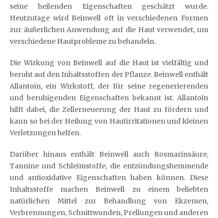
seine heilenden Eigenschaften geschätzt wurde.
Heutzutage wird Beinwell oft in verschiedenen Formen
zur äußerlichen Anwendung auf die Haut verwendet, um
verschiedene Hautprobleme zu behandeln.
Die Wirkung von Beinwell auf die Haut ist vielfältig und
beruht auf den Inhaltsstoffen der Pflanze. Beinwell enthält
Allantoin, ein Wirkstoff, der für seine regenerierenden
und beruhigenden Eigenschaften bekannt ist. Allantoin
hilft dabei, die Zellerneuerung der Haut zu fördern und
kann so bei der Heilung von Hautirritationen und kleinen
Verletzungen helfen.
Darüber hinaus enthält Beinwell auch Rosmarinsäure,
Tannine und Schleimstoffe, die entzündungshemmende
und antioxidative Eigenschaften haben können. Diese
Inhaltsstoffe machen Beinwell zu einem beliebten
natürlichen Mittel zur Behandlung von Ekzemen,
Verbrennungen, Schnittwunden, Prellungen und anderen