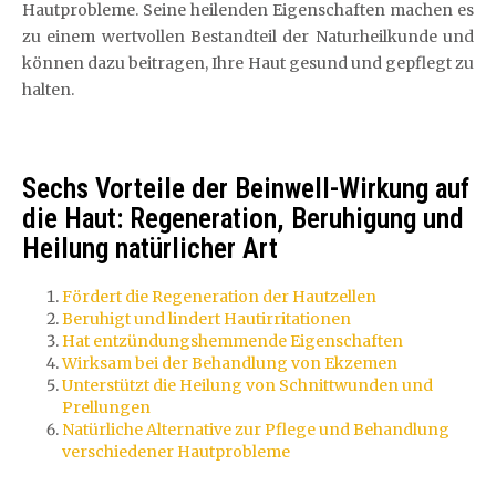
Hautprobleme. Seine heilenden Eigenschaften machen es
zu einem wertvollen Bestandteil der Naturheilkunde und
können dazu beitragen, Ihre Haut gesund und gepflegt zu
halten.
Sechs Vorteile der Beinwell-Wirkung auf
die Haut: Regeneration, Beruhigung und
Heilung natürlicher Art
Fördert die Regeneration der Hautzellen
Beruhigt und lindert Hautirritationen
Hat entzündungshemmende Eigenschaften
Wirksam bei der Behandlung von Ekzemen
Unterstützt die Heilung von Schnittwunden und
Prellungen
Natürliche Alternative zur Pflege und Behandlung
verschiedener Hautprobleme