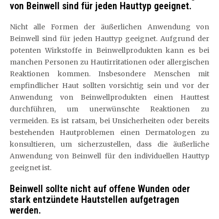
von Beinwell sind für jeden Hauttyp geeignet.
Nicht alle Formen der äußerlichen Anwendung von
Beinwell sind für jeden Hauttyp geeignet. Aufgrund der
potenten Wirkstoffe in Beinwellprodukten kann es bei
manchen Personen zu Hautirritationen oder allergischen
Reaktionen kommen. Insbesondere Menschen mit
empfindlicher Haut sollten vorsichtig sein und vor der
Anwendung von Beinwellprodukten einen Hauttest
durchführen, um unerwünschte Reaktionen zu
vermeiden. Es ist ratsam, bei Unsicherheiten oder bereits
bestehenden Hautproblemen einen Dermatologen zu
konsultieren, um sicherzustellen, dass die äußerliche
Anwendung von Beinwell für den individuellen Hauttyp
geeignet ist.
Beinwell sollte nicht auf offene Wunden oder
stark entzündete Hautstellen aufgetragen
werden.