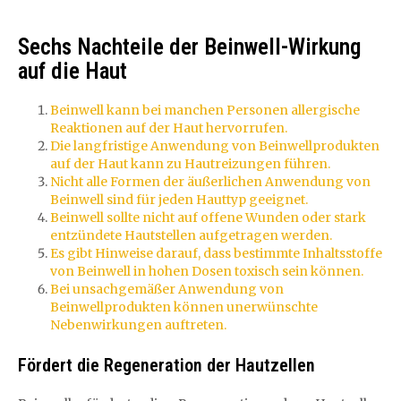
Sechs Nachteile der Beinwell-Wirkung
auf die Haut
Beinwell kann bei manchen Personen allergische
Reaktionen auf der Haut hervorrufen.
Die langfristige Anwendung von Beinwellprodukten
auf der Haut kann zu Hautreizungen führen.
Nicht alle Formen der äußerlichen Anwendung von
Beinwell sind für jeden Hauttyp geeignet.
Beinwell sollte nicht auf offene Wunden oder stark
entzündete Hautstellen aufgetragen werden.
Es gibt Hinweise darauf, dass bestimmte Inhaltsstoffe
von Beinwell in hohen Dosen toxisch sein können.
Bei unsachgemäßer Anwendung von
Beinwellprodukten können unerwünschte
Nebenwirkungen auftreten.
Fördert die Regeneration der Hautzellen