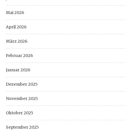
Mai 2026
April 2026
März 2026
Februar 2026
Januar 2026
Dezember 2025
November 2025
Oktober 2025
September 2025