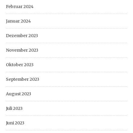
Februar 2024
Januar 2024
Dezember 2023
November 2023
Oktober 2023
September 2023
August 2023
Juli 2023
Juni 2023