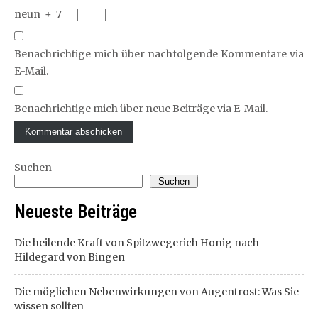
neun
+
7
=
Benachrichtige mich über nachfolgende Kommentare via
E-Mail.
Benachrichtige mich über neue Beiträge via E-Mail.
Suchen
Suchen
Neueste Beiträge
Die heilende Kraft von Spitzwegerich Honig nach
Hildegard von Bingen
Die möglichen Nebenwirkungen von Augentrost: Was Sie
wissen sollten