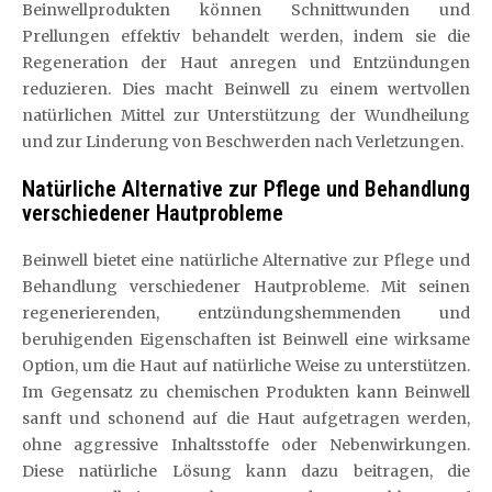
Beinwellprodukten können Schnittwunden und
Prellungen effektiv behandelt werden, indem sie die
Regeneration der Haut anregen und Entzündungen
reduzieren. Dies macht Beinwell zu einem wertvollen
natürlichen Mittel zur Unterstützung der Wundheilung
und zur Linderung von Beschwerden nach Verletzungen.
Natürliche Alternative zur Pflege und Behandlung
verschiedener Hautprobleme
Beinwell bietet eine natürliche Alternative zur Pflege und
Behandlung verschiedener Hautprobleme. Mit seinen
regenerierenden, entzündungshemmenden und
beruhigenden Eigenschaften ist Beinwell eine wirksame
Option, um die Haut auf natürliche Weise zu unterstützen.
Im Gegensatz zu chemischen Produkten kann Beinwell
sanft und schonend auf die Haut aufgetragen werden,
ohne aggressive Inhaltsstoffe oder Nebenwirkungen.
Diese natürliche Lösung kann dazu beitragen, die