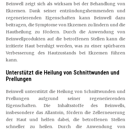
Beinwell zeigt sich als wirksam bei der Behandlung von
Ekzemen. Dank seiner entzündungshemmenden und
regenerierenden Eigenschaften kann Beinwell dazu
beitragen, die Symptome von Ekzemen zu lindern und die
Hautheilung zu fördern. Durch die Anwendung von
Beinwellprodukten auf die betroffenen Stellen kann die
irritierte Haut beruhigt werden, was zu einer spürbaren
Verbesserung des Hautzustands bei Ekzemen führen
kann.
Unterstützt die Heilung von Schnittwunden und
Prellungen
Beinwell unterstützt die Heilung von Schnittwunden und
Prellungen aufgrund seiner regenerierenden
Eigenschaften. Die Inhaltsstoffe des Beinwells,
insbesondere das Allantoin, fördern die Zellerneuerung
der Haut und helfen dabei, die betroffenen Stellen
schneller zu heilen. Durch die Anwendung von