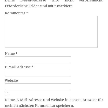
Deine E-Mail-Adresse wird nicht veröffentlicht.
Erforderliche Felder sind mit
*
markiert
Kommentar
*
Name
*
E-Mail-Adresse
*
Website
Name, E-Mail-Adresse und Website in diesem Browser für
meinen nächsten Kommentar speichern.