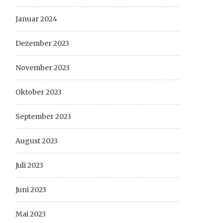
Januar 2024
Dezember 2023
November 2023
Oktober 2023
September 2023
August 2023
Juli 2023
Juni 2023
Mai 2023