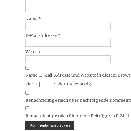
Name
*
E-Mail-Adresse
*
Website
Name, E-Mail-Adresse und Website in diesem Brow
vier
×
=
vierundzwanzig
Benachrichtige mich über nachfolgende Kommentar
Benachrichtige mich über neue Beiträge via E-Mail.