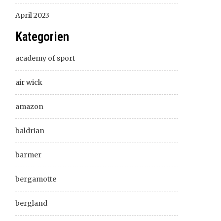
April 2023
Kategorien
academy of sport
air wick
amazon
baldrian
barmer
bergamotte
bergland