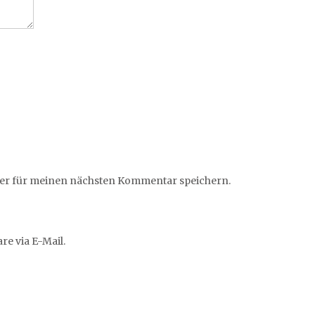
ser für meinen nächsten Kommentar speichern.
e via E-Mail.