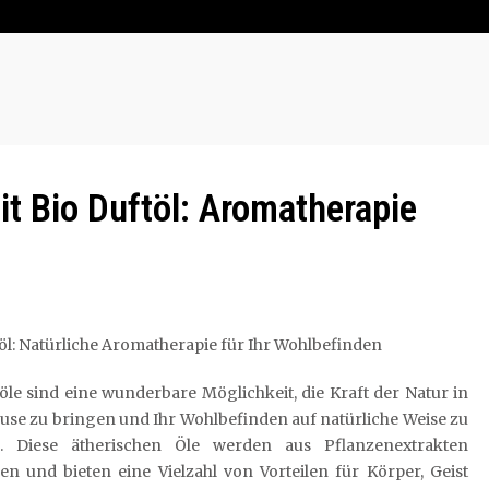
t Bio Duftöl: Aromatherapie
öl: Natürliche Aromatherapie für Ihr Wohlbefinden
öle sind eine wunderbare Möglichkeit, die Kraft der Natur in
use zu bringen und Ihr Wohlbefinden auf natürliche Weise zu
n. Diese ätherischen Öle werden aus Pflanzenextrakten
n und bieten eine Vielzahl von Vorteilen für Körper, Geist