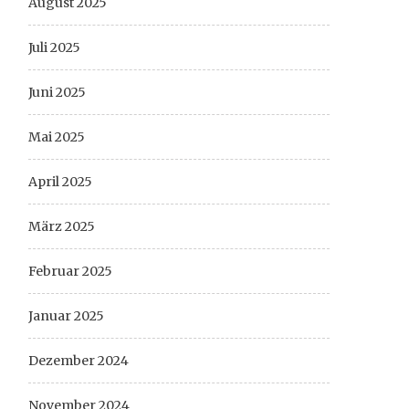
August 2025
Juli 2025
Juni 2025
Mai 2025
April 2025
März 2025
Februar 2025
Januar 2025
Dezember 2024
November 2024