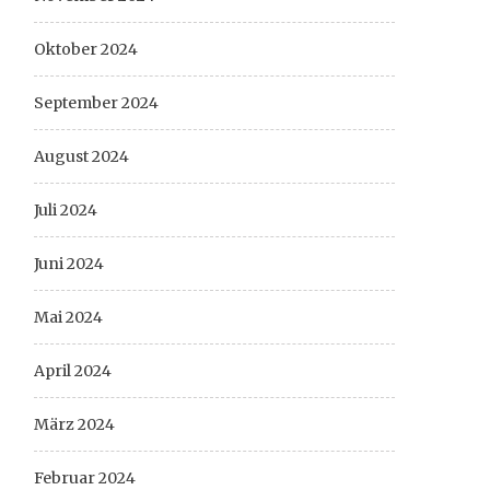
Oktober 2024
September 2024
August 2024
Juli 2024
Juni 2024
Mai 2024
April 2024
März 2024
Februar 2024