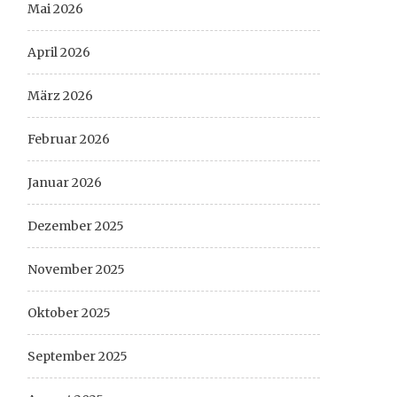
Mai 2026
April 2026
März 2026
Februar 2026
Januar 2026
Dezember 2025
November 2025
Oktober 2025
September 2025