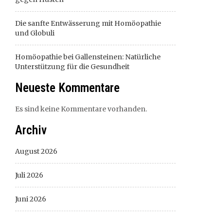
Die sanfte Entwässerung mit Homöopathie
und Globuli
Homöopathie bei Gallensteinen: Natürliche
Unterstützung für die Gesundheit
Neueste Kommentare
Es sind keine Kommentare vorhanden.
Archiv
August 2026
Juli 2026
Juni 2026