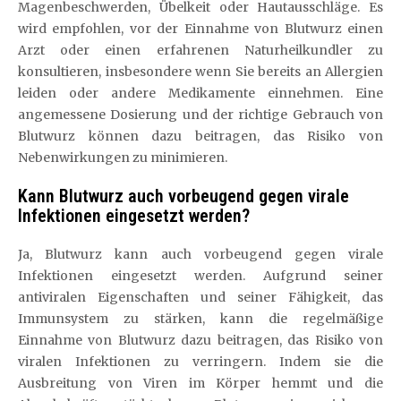
Magenbeschwerden, Übelkeit oder Hautausschläge. Es
wird empfohlen, vor der Einnahme von Blutwurz einen
Arzt oder einen erfahrenen Naturheilkundler zu
konsultieren, insbesondere wenn Sie bereits an Allergien
leiden oder andere Medikamente einnehmen. Eine
angemessene Dosierung und der richtige Gebrauch von
Blutwurz können dazu beitragen, das Risiko von
Nebenwirkungen zu minimieren.
Kann Blutwurz auch vorbeugend gegen virale
Infektionen eingesetzt werden?
Ja, Blutwurz kann auch vorbeugend gegen virale
Infektionen eingesetzt werden. Aufgrund seiner
antiviralen Eigenschaften und seiner Fähigkeit, das
Immunsystem zu stärken, kann die regelmäßige
Einnahme von Blutwurz dazu beitragen, das Risiko von
viralen Infektionen zu verringern. Indem sie die
Ausbreitung von Viren im Körper hemmt und die