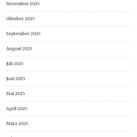
November 2025
Oktober 2025
September 2025
August 2025
Juli 2025
Juni 2025
Mai 2025
April 2025
März 2025