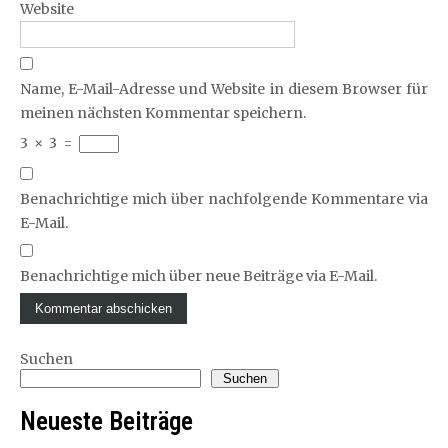
Website
Name, E-Mail-Adresse und Website in diesem Browser für
meinen nächsten Kommentar speichern.
3
×
3
=
Benachrichtige mich über nachfolgende Kommentare via
E-Mail.
Benachrichtige mich über neue Beiträge via E-Mail.
Suchen
Suchen
Neueste Beiträge