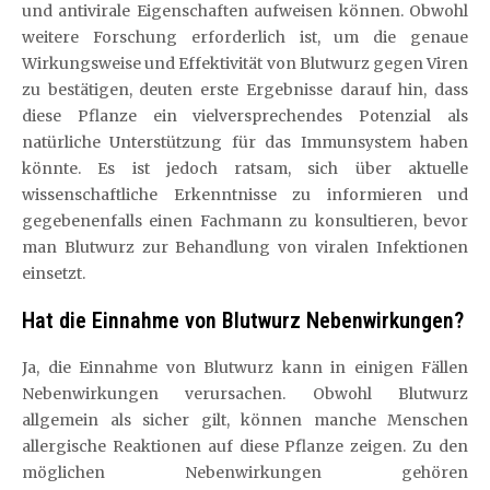
und antivirale Eigenschaften aufweisen können. Obwohl
weitere Forschung erforderlich ist, um die genaue
Wirkungsweise und Effektivität von Blutwurz gegen Viren
zu bestätigen, deuten erste Ergebnisse darauf hin, dass
diese Pflanze ein vielversprechendes Potenzial als
natürliche Unterstützung für das Immunsystem haben
könnte. Es ist jedoch ratsam, sich über aktuelle
wissenschaftliche Erkenntnisse zu informieren und
gegebenenfalls einen Fachmann zu konsultieren, bevor
man Blutwurz zur Behandlung von viralen Infektionen
einsetzt.
Hat die Einnahme von Blutwurz Nebenwirkungen?
Ja, die Einnahme von Blutwurz kann in einigen Fällen
Nebenwirkungen verursachen. Obwohl Blutwurz
allgemein als sicher gilt, können manche Menschen
allergische Reaktionen auf diese Pflanze zeigen. Zu den
möglichen Nebenwirkungen gehören