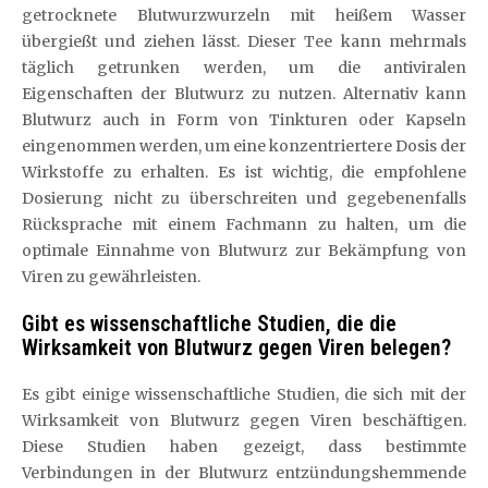
getrocknete Blutwurzwurzeln mit heißem Wasser
übergießt und ziehen lässt. Dieser Tee kann mehrmals
täglich getrunken werden, um die antiviralen
Eigenschaften der Blutwurz zu nutzen. Alternativ kann
Blutwurz auch in Form von Tinkturen oder Kapseln
eingenommen werden, um eine konzentriertere Dosis der
Wirkstoffe zu erhalten. Es ist wichtig, die empfohlene
Dosierung nicht zu überschreiten und gegebenenfalls
Rücksprache mit einem Fachmann zu halten, um die
optimale Einnahme von Blutwurz zur Bekämpfung von
Viren zu gewährleisten.
Gibt es wissenschaftliche Studien, die die
Wirksamkeit von Blutwurz gegen Viren belegen?
Es gibt einige wissenschaftliche Studien, die sich mit der
Wirksamkeit von Blutwurz gegen Viren beschäftigen.
Diese Studien haben gezeigt, dass bestimmte
Verbindungen in der Blutwurz entzündungshemmende