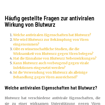
Häufig gestellte Fragen zur antiviralen
Wirkung von Blutwurz
Welche antiviralen Eigenschaften hat Blutwurz?
Wie wird Blutwurz zur Bekämpfung von Viren
eingenommen?
Gibt es wissenschaftliche Studien, die die
Wirksamkeit von Blutwurz gegen Viren belegen?
Hat die Einnahme von Blutwurz Nebenwirkungen?
Kann Blutwurz auch vorbeugend gegen virale
Infektionen eingesetzt werden?
Ist die Verwendung von Blutwurz als alleinige
Behandlung gegen Viren ausreichend?
Welche antiviralen Eigenschaften hat Blutwurz?
Blutwurz hat verschiedene antivirale Eigenschaften, die
sie zu einer wirksamen Unterstützung gegen Viren