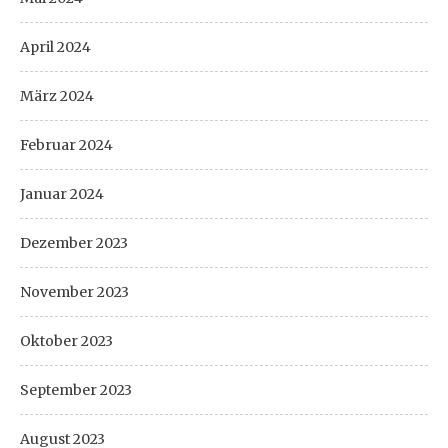
April 2024
März 2024
Februar 2024
Januar 2024
Dezember 2023
November 2023
Oktober 2023
September 2023
August 2023