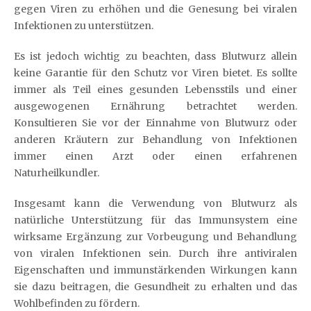
gegen Viren zu erhöhen und die Genesung bei viralen
Infektionen zu unterstützen.
Es ist jedoch wichtig zu beachten, dass Blutwurz allein
keine Garantie für den Schutz vor Viren bietet. Es sollte
immer als Teil eines gesunden Lebensstils und einer
ausgewogenen Ernährung betrachtet werden.
Konsultieren Sie vor der Einnahme von Blutwurz oder
anderen Kräutern zur Behandlung von Infektionen
immer einen Arzt oder einen erfahrenen
Naturheilkundler.
Insgesamt kann die Verwendung von Blutwurz als
natürliche Unterstützung für das Immunsystem eine
wirksame Ergänzung zur Vorbeugung und Behandlung
von viralen Infektionen sein. Durch ihre antiviralen
Eigenschaften und immunstärkenden Wirkungen kann
sie dazu beitragen, die Gesundheit zu erhalten und das
Wohlbefinden zu fördern.