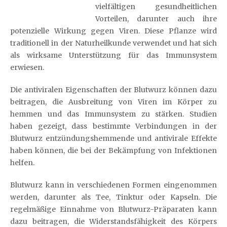
vielfältigen gesundheitlichen
Vorteilen, darunter auch ihre
potenzielle Wirkung gegen Viren. Diese Pflanze wird
traditionell in der Naturheilkunde verwendet und hat sich
als wirksame Unterstützung für das Immunsystem
erwiesen.
Die antiviralen Eigenschaften der Blutwurz können dazu
beitragen, die Ausbreitung von Viren im Körper zu
hemmen und das Immunsystem zu stärken. Studien
haben gezeigt, dass bestimmte Verbindungen in der
Blutwurz entzündungshemmende und antivirale Effekte
haben können, die bei der Bekämpfung von Infektionen
helfen.
Blutwurz kann in verschiedenen Formen eingenommen
werden, darunter als Tee, Tinktur oder Kapseln. Die
regelmäßige Einnahme von Blutwurz-Präparaten kann
dazu beitragen, die Widerstandsfähigkeit des Körpers