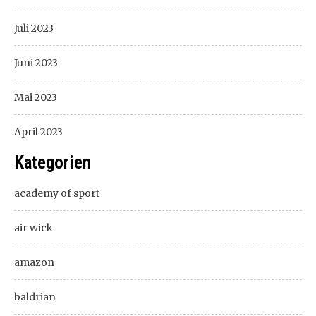
Juli 2023
Juni 2023
Mai 2023
April 2023
Kategorien
academy of sport
air wick
amazon
baldrian