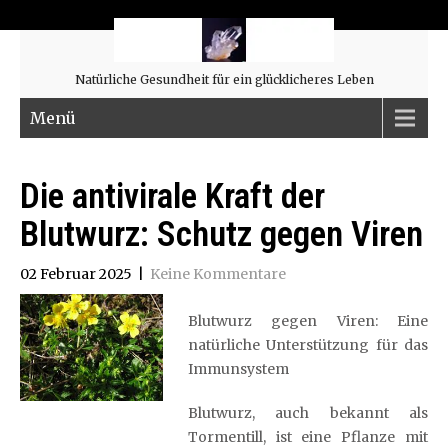
Natürliche Gesundheit für ein glücklicheres Leben
Menü
Die antivirale Kraft der
Blutwurz: Schutz gegen Viren
02 Februar 2025
|
Keine Kommentare
Blutwurz gegen Viren: Eine
natürliche Unterstützung für das
Immunsystem
Blutwurz, auch bekannt als
Tormentill, ist eine Pflanze mit