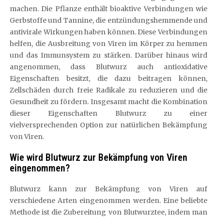
machen. Die Pflanze enthält bioaktive Verbindungen wie
Gerbstoffe und Tannine, die entzündungshemmende und
antivirale Wirkungen haben können. Diese Verbindungen
helfen, die Ausbreitung von Viren im Körper zu hemmen
und das Immunsystem zu stärken. Darüber hinaus wird
angenommen, dass Blutwurz auch antioxidative
Eigenschaften besitzt, die dazu beitragen können,
Zellschäden durch freie Radikale zu reduzieren und die
Gesundheit zu fördern. Insgesamt macht die Kombination
dieser Eigenschaften Blutwurz zu einer
vielversprechenden Option zur natürlichen Bekämpfung
von Viren.
Wie wird Blutwurz zur Bekämpfung von Viren
eingenommen?
Blutwurz kann zur Bekämpfung von Viren auf
verschiedene Arten eingenommen werden. Eine beliebte
Methode ist die Zubereitung von Blutwurztee, indem man