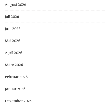
August 2026
Juli 2026
Juni 2026
Mai 2026
April 2026
März 2026
Februar 2026
Januar 2026
Dezember 2025