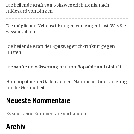
Die heilende Kraft von Spitzwegerich Honig nach
Hildegard von Bingen
Die möglichen Nebenwirkungen von Augentrost: Was Sie
wissen sollten
Die heilende Kraft der Spitzwegerich-Tinktur gegen
Husten
Die sanfte Entwässerung mit Homöopathie und Globuli
Homöopathie bei Gallensteinen: Natürliche Unterstützung
für die Gesundheit
Neueste Kommentare
Es sind keine Kommentare vorhanden.
Archiv