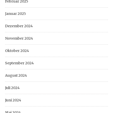
Februar 2025
Januar 2025
Dezember 2024
November 2024
Oktober 2024
September 2024
August 2024
Juli 2024
Juni 2024
Mai 2024