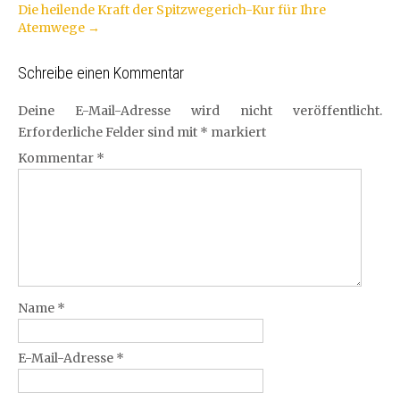
Die heilende Kraft der Spitzwegerich-Kur für Ihre
Atemwege
→
Schreibe einen Kommentar
Deine E-Mail-Adresse wird nicht veröffentlicht.
Erforderliche Felder sind mit
*
markiert
Kommentar
*
Name
*
E-Mail-Adresse
*