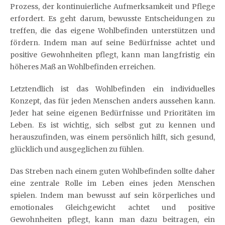
Prozess, der kontinuierliche Aufmerksamkeit und Pflege
erfordert. Es geht darum, bewusste Entscheidungen zu
treffen, die das eigene Wohlbefinden unterstützen und
fördern. Indem man auf seine Bedürfnisse achtet und
positive Gewohnheiten pflegt, kann man langfristig ein
höheres Maß an Wohlbefinden erreichen.
Letztendlich ist das Wohlbefinden ein individuelles
Konzept, das für jeden Menschen anders aussehen kann.
Jeder hat seine eigenen Bedürfnisse und Prioritäten im
Leben. Es ist wichtig, sich selbst gut zu kennen und
herauszufinden, was einem persönlich hilft, sich gesund,
glücklich und ausgeglichen zu fühlen.
Das Streben nach einem guten Wohlbefinden sollte daher
eine zentrale Rolle im Leben eines jeden Menschen
spielen. Indem man bewusst auf sein körperliches und
emotionales Gleichgewicht achtet und positive
Gewohnheiten pflegt, kann man dazu beitragen, ein