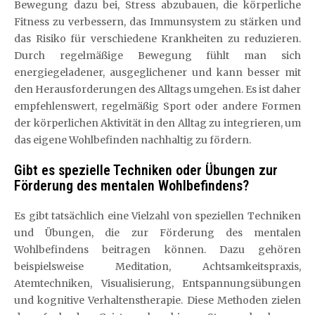
Bewegung dazu bei, Stress abzubauen, die körperliche
Fitness zu verbessern, das Immunsystem zu stärken und
das Risiko für verschiedene Krankheiten zu reduzieren.
Durch regelmäßige Bewegung fühlt man sich
energiegeladener, ausgeglichener und kann besser mit
den Herausforderungen des Alltags umgehen. Es ist daher
empfehlenswert, regelmäßig Sport oder andere Formen
der körperlichen Aktivität in den Alltag zu integrieren, um
das eigene Wohlbefinden nachhaltig zu fördern.
Gibt es spezielle Techniken oder Übungen zur
Förderung des mentalen Wohlbefindens?
Es gibt tatsächlich eine Vielzahl von speziellen Techniken
und Übungen, die zur Förderung des mentalen
Wohlbefindens beitragen können. Dazu gehören
beispielsweise Meditation, Achtsamkeitspraxis,
Atemtechniken, Visualisierung, Entspannungsübungen
und kognitive Verhaltenstherapie. Diese Methoden zielen