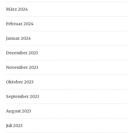
März 2024
Februar 2024
Januar 2024
Dezember 2023
November 2023
Oktober 2023
September 2023
August 2023
Juli 2023