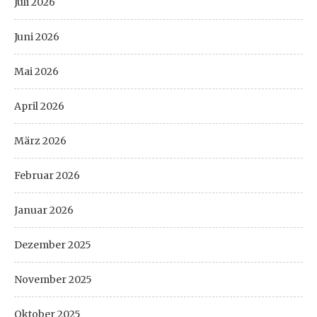
Juli 2026
Juni 2026
Mai 2026
April 2026
März 2026
Februar 2026
Januar 2026
Dezember 2025
November 2025
Oktober 2025