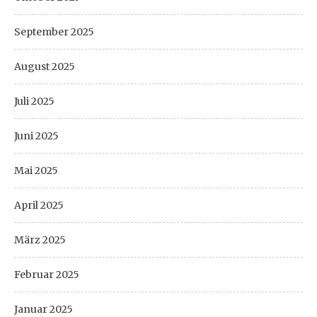
September 2025
August 2025
Juli 2025
Juni 2025
Mai 2025
April 2025
März 2025
Februar 2025
Januar 2025