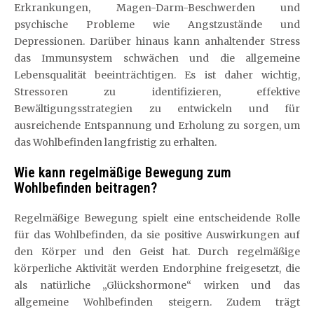
Erkrankungen, Magen-Darm-Beschwerden und
psychische Probleme wie Angstzustände und
Depressionen. Darüber hinaus kann anhaltender Stress
das Immunsystem schwächen und die allgemeine
Lebensqualität beeinträchtigen. Es ist daher wichtig,
Stressoren zu identifizieren, effektive
Bewältigungsstrategien zu entwickeln und für
ausreichende Entspannung und Erholung zu sorgen, um
das Wohlbefinden langfristig zu erhalten.
Wie kann regelmäßige Bewegung zum
Wohlbefinden beitragen?
Regelmäßige Bewegung spielt eine entscheidende Rolle
für das Wohlbefinden, da sie positive Auswirkungen auf
den Körper und den Geist hat. Durch regelmäßige
körperliche Aktivität werden Endorphine freigesetzt, die
als natürliche „Glückshormone“ wirken und das
allgemeine Wohlbefinden steigern. Zudem trägt