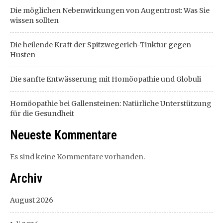
Die möglichen Nebenwirkungen von Augentrost: Was Sie
wissen sollten
Die heilende Kraft der Spitzwegerich-Tinktur gegen
Husten
Die sanfte Entwässerung mit Homöopathie und Globuli
Homöopathie bei Gallensteinen: Natürliche Unterstützung
für die Gesundheit
Neueste Kommentare
Es sind keine Kommentare vorhanden.
Archiv
August 2026