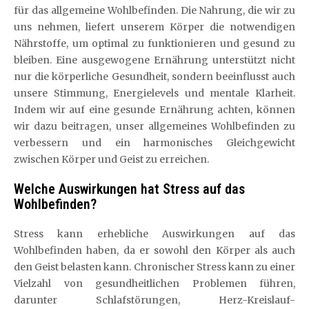
für das allgemeine Wohlbefinden. Die Nahrung, die wir zu
uns nehmen, liefert unserem Körper die notwendigen
Nährstoffe, um optimal zu funktionieren und gesund zu
bleiben. Eine ausgewogene Ernährung unterstützt nicht
nur die körperliche Gesundheit, sondern beeinflusst auch
unsere Stimmung, Energielevels und mentale Klarheit.
Indem wir auf eine gesunde Ernährung achten, können
wir dazu beitragen, unser allgemeines Wohlbefinden zu
verbessern und ein harmonisches Gleichgewicht
zwischen Körper und Geist zu erreichen.
Welche Auswirkungen hat Stress auf das
Wohlbefinden?
Stress kann erhebliche Auswirkungen auf das
Wohlbefinden haben, da er sowohl den Körper als auch
den Geist belasten kann. Chronischer Stress kann zu einer
Vielzahl von gesundheitlichen Problemen führen,
darunter Schlafstörungen, Herz-Kreislauf-