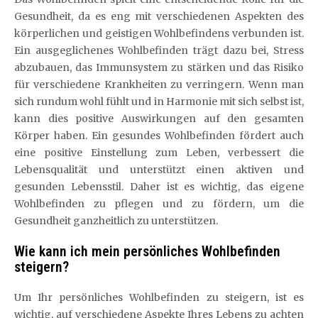
Gesundheit, da es eng mit verschiedenen Aspekten des
körperlichen und geistigen Wohlbefindens verbunden ist.
Ein ausgeglichenes Wohlbefinden trägt dazu bei, Stress
abzubauen, das Immunsystem zu stärken und das Risiko
für verschiedene Krankheiten zu verringern. Wenn man
sich rundum wohl fühlt und in Harmonie mit sich selbst ist,
kann dies positive Auswirkungen auf den gesamten
Körper haben. Ein gesundes Wohlbefinden fördert auch
eine positive Einstellung zum Leben, verbessert die
Lebensqualität und unterstützt einen aktiven und
gesunden Lebensstil. Daher ist es wichtig, das eigene
Wohlbefinden zu pflegen und zu fördern, um die
Gesundheit ganzheitlich zu unterstützen.
Wie kann ich mein persönliches Wohlbefinden
steigern?
Um Ihr persönliches Wohlbefinden zu steigern, ist es
wichtig, auf verschiedene Aspekte Ihres Lebens zu achten