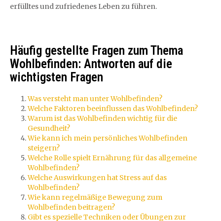
erfülltes und zufriedenes Leben zu führen.
Häufig gestellte Fragen zum Thema
Wohlbefinden: Antworten auf die
wichtigsten Fragen
Was versteht man unter Wohlbefinden?
Welche Faktoren beeinflussen das Wohlbefinden?
Warum ist das Wohlbefinden wichtig für die
Gesundheit?
Wie kann ich mein persönliches Wohlbefinden
steigern?
Welche Rolle spielt Ernährung für das allgemeine
Wohlbefinden?
Welche Auswirkungen hat Stress auf das
Wohlbefinden?
Wie kann regelmäßige Bewegung zum
Wohlbefinden beitragen?
Gibt es spezielle Techniken oder Übungen zur