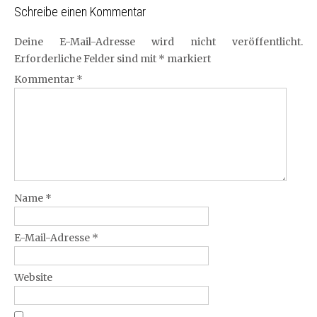
Schreibe einen Kommentar
Deine E-Mail-Adresse wird nicht veröffentlicht.
Erforderliche Felder sind mit
*
markiert
Kommentar
*
Name
*
E-Mail-Adresse
*
Website