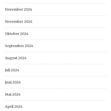
Dezember 2024
November 2024
Oktober 2024
September 2024
August 2024
Juli 2024
Juni 2024
Mai 2024
April 2024