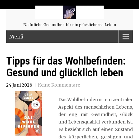
Natürliche Gesundheit für ein glücklicheres Leben
Menü
Tipps für das Wohlbefinden:
Gesund und glücklich leben
24 Juni 2026
|
Keine Kommentare
Das Wohlbefinden ist ein zentraler
Aspekt des menschlichen Lebens,
der eng mit Gesundheit, Glück
und Lebensqualität verbunden ist.
Es bezieht sich auf einen Zustand
des körperlichen, geistigen und