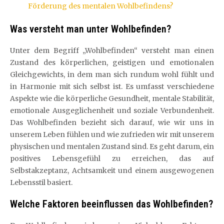
Förderung des mentalen Wohlbefindens?
Was versteht man unter Wohlbefinden?
Unter dem Begriff „Wohlbefinden“ versteht man einen
Zustand des körperlichen, geistigen und emotionalen
Gleichgewichts, in dem man sich rundum wohl fühlt und
in Harmonie mit sich selbst ist. Es umfasst verschiedene
Aspekte wie die körperliche Gesundheit, mentale Stabilität,
emotionale Ausgeglichenheit und soziale Verbundenheit.
Das Wohlbefinden bezieht sich darauf, wie wir uns in
unserem Leben fühlen und wie zufrieden wir mit unserem
physischen und mentalen Zustand sind. Es geht darum, ein
positives Lebensgefühl zu erreichen, das auf
Selbstakzeptanz, Achtsamkeit und einem ausgewogenen
Lebensstil basiert.
Welche Faktoren beeinflussen das Wohlbefinden?