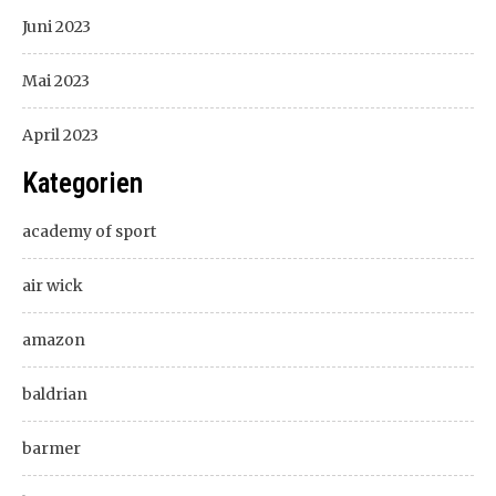
Juni 2023
Mai 2023
April 2023
Kategorien
academy of sport
air wick
amazon
baldrian
barmer