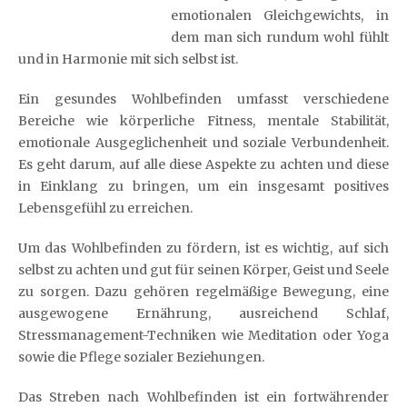
emotionalen Gleichgewichts, in
dem man sich rundum wohl fühlt
und in Harmonie mit sich selbst ist.
Ein gesundes Wohlbefinden umfasst verschiedene
Bereiche wie körperliche Fitness, mentale Stabilität,
emotionale Ausgeglichenheit und soziale Verbundenheit.
Es geht darum, auf alle diese Aspekte zu achten und diese
in Einklang zu bringen, um ein insgesamt positives
Lebensgefühl zu erreichen.
Um das Wohlbefinden zu fördern, ist es wichtig, auf sich
selbst zu achten und gut für seinen Körper, Geist und Seele
zu sorgen. Dazu gehören regelmäßige Bewegung, eine
ausgewogene Ernährung, ausreichend Schlaf,
Stressmanagement-Techniken wie Meditation oder Yoga
sowie die Pflege sozialer Beziehungen.
Das Streben nach Wohlbefinden ist ein fortwährender