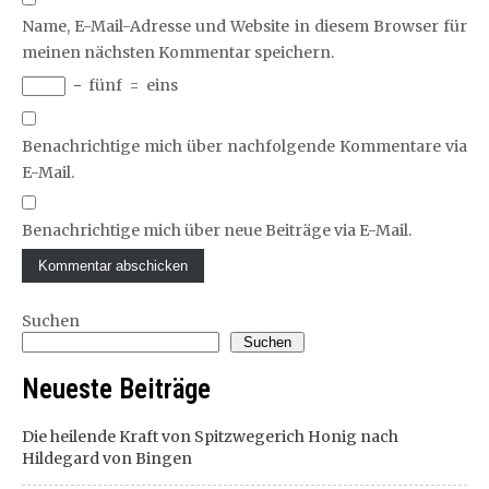
Name, E-Mail-Adresse und Website in diesem Browser für
meinen nächsten Kommentar speichern.
−
fünf
=
eins
Benachrichtige mich über nachfolgende Kommentare via
E-Mail.
Benachrichtige mich über neue Beiträge via E-Mail.
Suchen
Suchen
Neueste Beiträge
Die heilende Kraft von Spitzwegerich Honig nach
Hildegard von Bingen