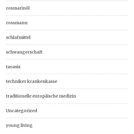
rosmarinöl
rossmann
schlafmittel
schwangerschaft
taoasis
techniker krankenkasse
traditionelle europäische medizin
Uncategorized
young living