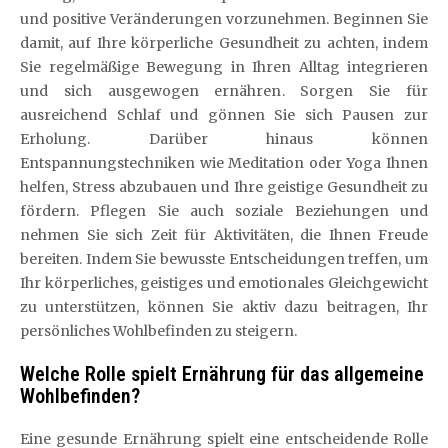
und positive Veränderungen vorzunehmen. Beginnen Sie
damit, auf Ihre körperliche Gesundheit zu achten, indem
Sie regelmäßige Bewegung in Ihren Alltag integrieren
und sich ausgewogen ernähren. Sorgen Sie für
ausreichend Schlaf und gönnen Sie sich Pausen zur
Erholung. Darüber hinaus können
Entspannungstechniken wie Meditation oder Yoga Ihnen
helfen, Stress abzubauen und Ihre geistige Gesundheit zu
fördern. Pflegen Sie auch soziale Beziehungen und
nehmen Sie sich Zeit für Aktivitäten, die Ihnen Freude
bereiten. Indem Sie bewusste Entscheidungen treffen, um
Ihr körperliches, geistiges und emotionales Gleichgewicht
zu unterstützen, können Sie aktiv dazu beitragen, Ihr
persönliches Wohlbefinden zu steigern.
Welche Rolle spielt Ernährung für das allgemeine
Wohlbefinden?
Eine gesunde Ernährung spielt eine entscheidende Rolle