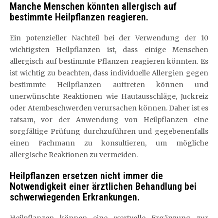
Manche Menschen könnten allergisch auf
bestimmte Heilpflanzen reagieren.
Ein potenzieller Nachteil bei der Verwendung der 10
wichtigsten Heilpflanzen ist, dass einige Menschen
allergisch auf bestimmte Pflanzen reagieren könnten. Es
ist wichtig zu beachten, dass individuelle Allergien gegen
bestimmte Heilpflanzen auftreten können und
unerwünschte Reaktionen wie Hautausschläge, Juckreiz
oder Atembeschwerden verursachen können. Daher ist es
ratsam, vor der Anwendung von Heilpflanzen eine
sorgfältige Prüfung durchzuführen und gegebenenfalls
einen Fachmann zu konsultieren, um mögliche
allergische Reaktionen zu vermeiden.
Heilpflanzen ersetzen nicht immer die
Notwendigkeit einer ärztlichen Behandlung bei
schwerwiegenden Erkrankungen.
Heilpflanzen können eine wertvolle Ergänzung zur