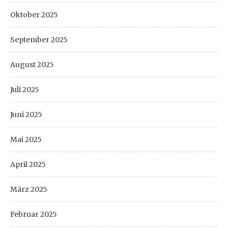
Oktober 2025
September 2025
August 2025
Juli 2025
Juni 2025
Mai 2025
April 2025
März 2025
Februar 2025