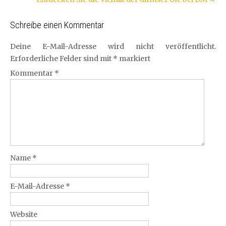
Schreibe einen Kommentar
Deine E-Mail-Adresse wird nicht veröffentlicht.
Erforderliche Felder sind mit
*
markiert
Kommentar
*
Name
*
E-Mail-Adresse
*
Website