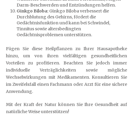
Darm-Beschwerden und Entzündungen helfen.
Ginkgo Biloba:
Ginkgo Biloba verbessert die
Durchblutung des Gehirns, fördert die
Gedächtnisfunktion und kann bei Schwindel,
Tinnitus sowie altersbedingten
Gedächtnisproblemen unterstützen.
Fügen Sie diese Heilpflanzen zu Ihrer Hausapotheke
hinzu, um von ihren vielfältigen gesundheitlichen
Vorteilen zu profitieren. Beachten Sie jedoch immer
individuelle Verträglichkeiten sowie mögliche
Wechselwirkungen mit Medikamenten. Konsultieren Sie
im Zweifelsfall einen Fachmann oder Arzt für eine sichere
Anwendung.
Mit der Kraft der Natur können Sie Ihre Gesundheit auf
natürliche Weise unterstützen!