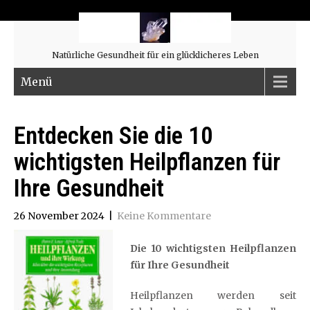
Natürliche Gesundheit für ein glücklicheres Leben
Menü
Entdecken Sie die 10
wichtigsten Heilpflanzen für
Ihre Gesundheit
26 November 2024
|
Keine Kommentare
Die 10 wichtigsten Heilpflanzen
für Ihre Gesundheit
Heilpflanzen werden seit