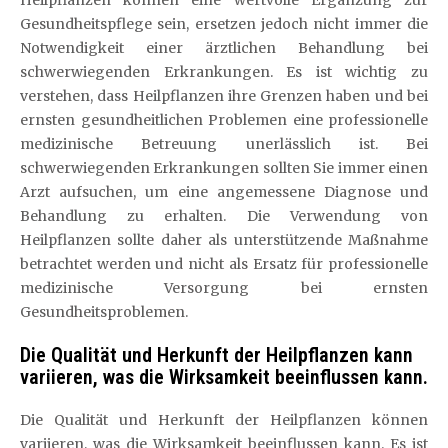
Gesundheitspflege sein, ersetzen jedoch nicht immer die
Notwendigkeit einer ärztlichen Behandlung bei
schwerwiegenden Erkrankungen. Es ist wichtig zu
verstehen, dass Heilpflanzen ihre Grenzen haben und bei
ernsten gesundheitlichen Problemen eine professionelle
medizinische Betreuung unerlässlich ist. Bei
schwerwiegenden Erkrankungen sollten Sie immer einen
Arzt aufsuchen, um eine angemessene Diagnose und
Behandlung zu erhalten. Die Verwendung von
Heilpflanzen sollte daher als unterstützende Maßnahme
betrachtet werden und nicht als Ersatz für professionelle
medizinische Versorgung bei ernsten
Gesundheitsproblemen.
Die Qualität und Herkunft der Heilpflanzen kann
variieren, was die Wirksamkeit beeinflussen kann.
Die Qualität und Herkunft der Heilpflanzen können
variieren, was die Wirksamkeit beeinflussen kann. Es ist