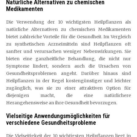
Natürliche Alternativen zu chemischen
Medikamenten
Die Verwendung der 10 wichtigsten Heilpflanzen als
natürliche Alternativen zu chemischen Medikamenten
bietet zahlreiche Vorteile für die Gesundheit. Im Vergleich
zu synthetischen Arzneimitteln sind Heilpflanzen oft
sanfter und verursachen weniger Nebenwirkungen. Sie
bieten eine ganzheitliche Behandlung, die nicht nur
Symptome lindert, sondern auch die Ursachen von
Gesundheitsproblemen angeht. Darüber hinaus sind
Heilpflanzen in der Regel kostengünstiger und leichter
zugänglich, was sie zu einer attraktiven Option für
diejenigen macht, die eine natürlichere
Herangehensweise an ihre Gesundheit bevorzugen.
Vielseitige Anwendungsmöglichkeiten für
verschiedene Gesundheitsprobleme
Die Vielseitigkeit der 10 wichtigsten Heilpflanzen liegt in