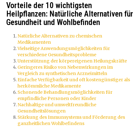
Vorteile der 10 wichtigsten
Heilpflanzen: Natürliche Alternativen für
Gesundheit und Wohlbefinden
Natürliche Alternativen zu chemischen
Medikamenten
Vielseitige Anwendungsmöglichkeiten für
verschiedene Gesundheitsprobleme
Unterstützung der körpereigenen Heilungskräfte
Geringeres Risiko von Nebenwirkungen im
Vergleich zu synthetischen Arzneimitteln
Einfache Verfügbarkeit und oft kostengünstiger als
herkömmliche Medikamente
Schonende Behandlungsmöglichkeiten für
empfindliche Personen oder Kinder
Nachhaltige und umweltfreundliche
Gesundheitslösungen
Stärkung des Immunsystems und Förderung des
ganzheitlichen Wohlbefindens