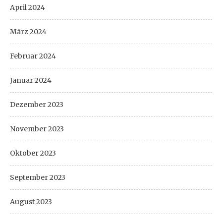
April 2024
März 2024
Februar 2024
Januar 2024
Dezember 2023
November 2023
Oktober 2023
September 2023
August 2023