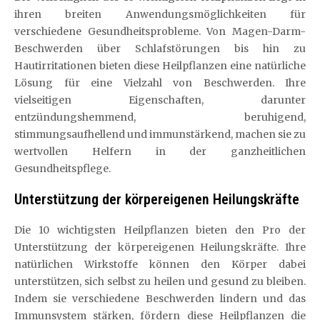
ihren breiten Anwendungsmöglichkeiten für
verschiedene Gesundheitsprobleme. Von Magen-Darm-
Beschwerden über Schlafstörungen bis hin zu
Hautirritationen bieten diese Heilpflanzen eine natürliche
Lösung für eine Vielzahl von Beschwerden. Ihre
vielseitigen Eigenschaften, darunter
entzündungshemmend, beruhigend,
stimmungsaufhellend und immunstärkend, machen sie zu
wertvollen Helfern in der ganzheitlichen
Gesundheitspflege.
Unterstützung der körpereigenen Heilungskräfte
Die 10 wichtigsten Heilpflanzen bieten den Pro der
Unterstützung der körpereigenen Heilungskräfte. Ihre
natürlichen Wirkstoffe können den Körper dabei
unterstützen, sich selbst zu heilen und gesund zu bleiben.
Indem sie verschiedene Beschwerden lindern und das
Immunsystem stärken, fördern diese Heilpflanzen die