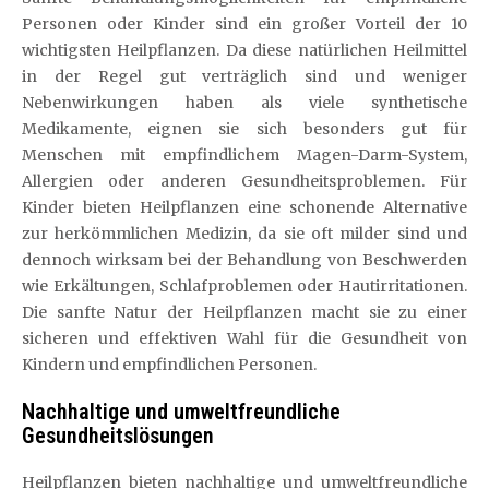
Personen oder Kinder sind ein großer Vorteil der 10
wichtigsten Heilpflanzen. Da diese natürlichen Heilmittel
in der Regel gut verträglich sind und weniger
Nebenwirkungen haben als viele synthetische
Medikamente, eignen sie sich besonders gut für
Menschen mit empfindlichem Magen-Darm-System,
Allergien oder anderen Gesundheitsproblemen. Für
Kinder bieten Heilpflanzen eine schonende Alternative
zur herkömmlichen Medizin, da sie oft milder sind und
dennoch wirksam bei der Behandlung von Beschwerden
wie Erkältungen, Schlafproblemen oder Hautirritationen.
Die sanfte Natur der Heilpflanzen macht sie zu einer
sicheren und effektiven Wahl für die Gesundheit von
Kindern und empfindlichen Personen.
Nachhaltige und umweltfreundliche
Gesundheitslösungen
Heilpflanzen bieten nachhaltige und umweltfreundliche