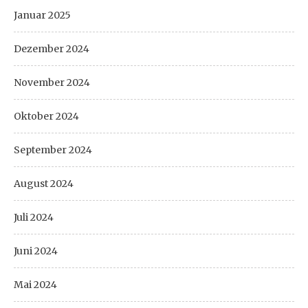
Januar 2025
Dezember 2024
November 2024
Oktober 2024
September 2024
August 2024
Juli 2024
Juni 2024
Mai 2024