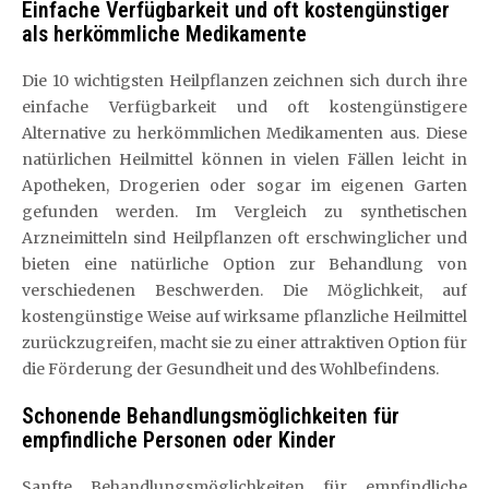
Einfache Verfügbarkeit und oft kostengünstiger
als herkömmliche Medikamente
Die 10 wichtigsten Heilpflanzen zeichnen sich durch ihre
einfache Verfügbarkeit und oft kostengünstigere
Alternative zu herkömmlichen Medikamenten aus. Diese
natürlichen Heilmittel können in vielen Fällen leicht in
Apotheken, Drogerien oder sogar im eigenen Garten
gefunden werden. Im Vergleich zu synthetischen
Arzneimitteln sind Heilpflanzen oft erschwinglicher und
bieten eine natürliche Option zur Behandlung von
verschiedenen Beschwerden. Die Möglichkeit, auf
kostengünstige Weise auf wirksame pflanzliche Heilmittel
zurückzugreifen, macht sie zu einer attraktiven Option für
die Förderung der Gesundheit und des Wohlbefindens.
Schonende Behandlungsmöglichkeiten für
empfindliche Personen oder Kinder
Sanfte Behandlungsmöglichkeiten für empfindliche