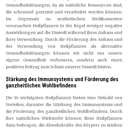
Gesundheitslösungen, da sie natürliche Ressourcen sind,
die schonend geerntet und verarbeitet werden können.
Im Gegensatz zu synthetischen Medikamenten
verursachen Heilpflanzen in der Regel weniger negative
Auswirkungen auf die Umwelt während ihres Anbaus und
ihrer Verwendung. Durch die Förderung des Anbaus und
der Verwendung von Heilpflanzen als alternative
Gesundheitslösungen können wir nicht nur unsere
eigene Gesundheit verbessern, sondern auch einen
positiven Beitrag zum Schutz unserer Umwelt leisten.
Stärkung des Immunsystems und Förderung des
ganzheitlichen Wohlbefindens
Die 10 wichtigsten Heilpflanzen bieten eine Vielzahl von
Vorteilen, darunter die Stärkung des Immunsystems und
die Förderung des ganzheitlichen Wohlbefindens. Durch
ihre natürlichen Wirkstoffe können diese Heilpflanzen
dazu beitragen, die Abwehrkräfte des Körpers zu stärken