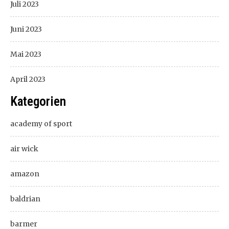
Juli 2023
Juni 2023
Mai 2023
April 2023
Kategorien
academy of sport
air wick
amazon
baldrian
barmer