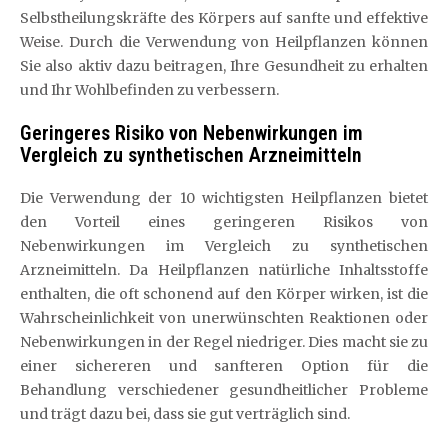
Selbstheilungskräfte des Körpers auf sanfte und effektive
Weise. Durch die Verwendung von Heilpflanzen können
Sie also aktiv dazu beitragen, Ihre Gesundheit zu erhalten
und Ihr Wohlbefinden zu verbessern.
Geringeres Risiko von Nebenwirkungen im
Vergleich zu synthetischen Arzneimitteln
Die Verwendung der 10 wichtigsten Heilpflanzen bietet
den Vorteil eines geringeren Risikos von
Nebenwirkungen im Vergleich zu synthetischen
Arzneimitteln. Da Heilpflanzen natürliche Inhaltsstoffe
enthalten, die oft schonend auf den Körper wirken, ist die
Wahrscheinlichkeit von unerwünschten Reaktionen oder
Nebenwirkungen in der Regel niedriger. Dies macht sie zu
einer sichereren und sanfteren Option für die
Behandlung verschiedener gesundheitlicher Probleme
und trägt dazu bei, dass sie gut verträglich sind.