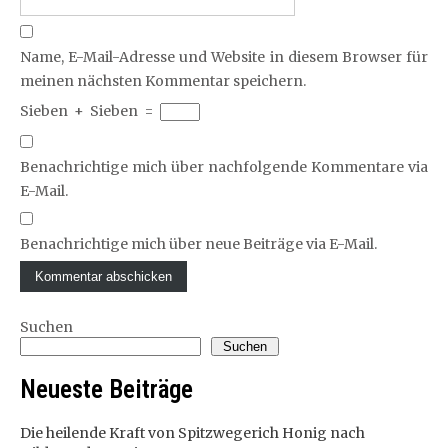
Name, E-Mail-Adresse und Website in diesem Browser für
meinen nächsten Kommentar speichern.
Sieben
+
Sieben
=
Benachrichtige mich über nachfolgende Kommentare via
E-Mail.
Benachrichtige mich über neue Beiträge via E-Mail.
Suchen
Suchen
Neueste Beiträge
Die heilende Kraft von Spitzwegerich Honig nach