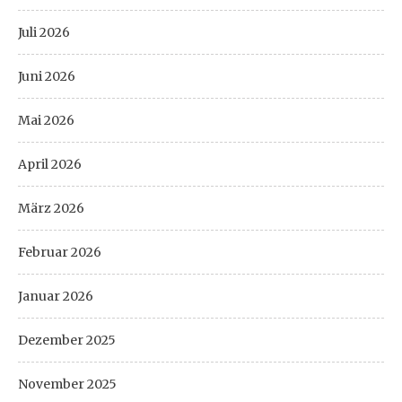
Juli 2026
Juni 2026
Mai 2026
April 2026
März 2026
Februar 2026
Januar 2026
Dezember 2025
November 2025