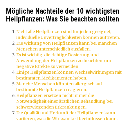
Mögliche Nachteile der 10 wichtigsten
Heilpflanzen: Was Sie beachten sollten
Nicht alle Heilpflanzen sind für jeden geeignet,
individuelle Unverträglichkeiten können auftreten.
Die Wirkung von Heilpflanzen kann bei manchen
Menschen unterschiedlich ausfallen.
Es ist wichtig, die richtige Dosierung und
Anwendung der Heilpflanzen zu beachten, um
negative Effekte zu vermeiden.
Einige Heilpflanzen können Wechselwirkungen mit
bestimmten Medikamenten haben.
Manche Menschen könnten allergisch auf
bestimmte Heilpflanzen reagieren.
Heilpflanzen ersetzen nicht immer die
Notwendigkeit einer ärztlichen Behandlung bei
schwerwiegenden Erkrankungen.
Die Qualität und Herkunft der Heilpflanzen kann
variieren, was die Wirksamkeit beeinflussen kann.