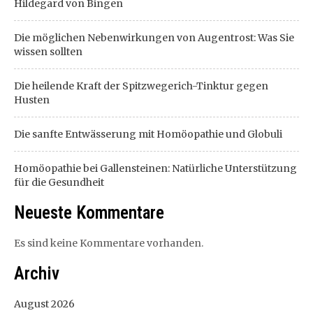
Hildegard von Bingen
Die möglichen Nebenwirkungen von Augentrost: Was Sie
wissen sollten
Die heilende Kraft der Spitzwegerich-Tinktur gegen
Husten
Die sanfte Entwässerung mit Homöopathie und Globuli
Homöopathie bei Gallensteinen: Natürliche Unterstützung
für die Gesundheit
Neueste Kommentare
Es sind keine Kommentare vorhanden.
Archiv
August 2026