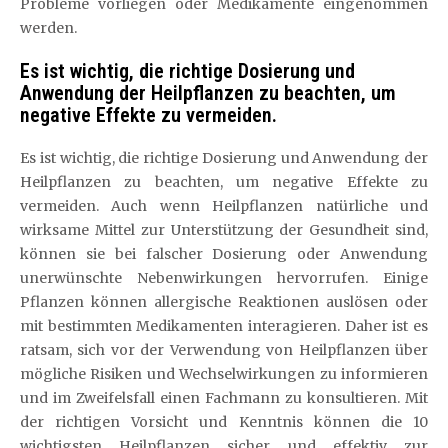
Probleme vorliegen oder Medikamente eingenommen
werden.
Es ist wichtig, die richtige Dosierung und
Anwendung der Heilpflanzen zu beachten, um
negative Effekte zu vermeiden.
Es ist wichtig, die richtige Dosierung und Anwendung der
Heilpflanzen zu beachten, um negative Effekte zu
vermeiden. Auch wenn Heilpflanzen natürliche und
wirksame Mittel zur Unterstützung der Gesundheit sind,
können sie bei falscher Dosierung oder Anwendung
unerwünschte Nebenwirkungen hervorrufen. Einige
Pflanzen können allergische Reaktionen auslösen oder
mit bestimmten Medikamenten interagieren. Daher ist es
ratsam, sich vor der Verwendung von Heilpflanzen über
mögliche Risiken und Wechselwirkungen zu informieren
und im Zweifelsfall einen Fachmann zu konsultieren. Mit
der richtigen Vorsicht und Kenntnis können die 10
wichtigsten Heilpflanzen sicher und effektiv zur