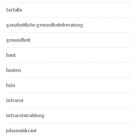
farfalla
ganzheitliche gesundheitsberatung
gesundheit
haut
husten
hyla
infrarot
infrarotstrahlung
johanniskraut