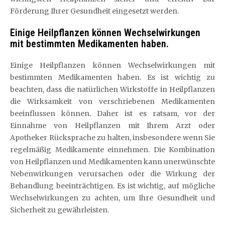
Förderung Ihrer Gesundheit eingesetzt werden.
Einige Heilpflanzen können Wechselwirkungen
mit bestimmten Medikamenten haben.
Einige Heilpflanzen können Wechselwirkungen mit
bestimmten Medikamenten haben. Es ist wichtig zu
beachten, dass die natürlichen Wirkstoffe in Heilpflanzen
die Wirksamkeit von verschriebenen Medikamenten
beeinflussen können. Daher ist es ratsam, vor der
Einnahme von Heilpflanzen mit Ihrem Arzt oder
Apotheker Rücksprache zu halten, insbesondere wenn Sie
regelmäßig Medikamente einnehmen. Die Kombination
von Heilpflanzen und Medikamenten kann unerwünschte
Nebenwirkungen verursachen oder die Wirkung der
Behandlung beeinträchtigen. Es ist wichtig, auf mögliche
Wechselwirkungen zu achten, um Ihre Gesundheit und
Sicherheit zu gewährleisten.