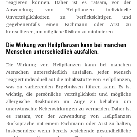
reagieren können. Daher ist es ratsam, vor der
Anwendung von Heilpflanzen individuelle
Unverträglichkeiten zu berücksichtigen und
gegebenenfalls einen Fachmann oder Arzt zu
konsultieren, um mögliche Risiken zu minimieren.
Die Wirkung von Heilpflanzen kann bei manchen
Menschen unterschiedlich ausfallen.
Die Wirkung von Heilpflanzen kann bei manchen
Menschen unterschiedlich ausfallen. Jeder Mensch
reagiert individuell auf die Inhaltsstoffe von Heilpflanzen,
was zu variierenden Ergebnissen führen kann. Es ist
wichtig, die persönliche Verträglichkeit und mögliche
allergische Reaktionen im Auge zu behalten, um
unerwünschte Nebenwirkungen zu vermeiden. Daher ist
es ratsam, vor der Anwendung von Heilpflanzen
Rücksprache mit einem Fachmann oder Arzt zu halten,
insbesondere wenn bereits bestehende gesundheitliche