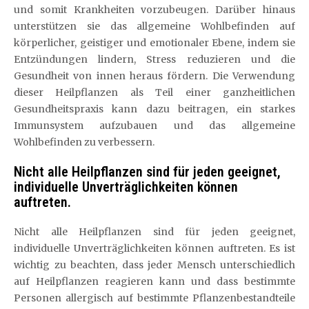
und somit Krankheiten vorzubeugen. Darüber hinaus
unterstützen sie das allgemeine Wohlbefinden auf
körperlicher, geistiger und emotionaler Ebene, indem sie
Entzündungen lindern, Stress reduzieren und die
Gesundheit von innen heraus fördern. Die Verwendung
dieser Heilpflanzen als Teil einer ganzheitlichen
Gesundheitspraxis kann dazu beitragen, ein starkes
Immunsystem aufzubauen und das allgemeine
Wohlbefinden zu verbessern.
Nicht alle Heilpflanzen sind für jeden geeignet,
individuelle Unverträglichkeiten können
auftreten.
Nicht alle Heilpflanzen sind für jeden geeignet,
individuelle Unverträglichkeiten können auftreten. Es ist
wichtig zu beachten, dass jeder Mensch unterschiedlich
auf Heilpflanzen reagieren kann und dass bestimmte
Personen allergisch auf bestimmte Pflanzenbestandteile