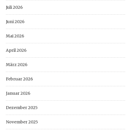
Juli 2026
Juni 2026
Mai 2026
April 2026
März 2026
Februar 2026
Januar 2026
Dezember 2025
November 2025