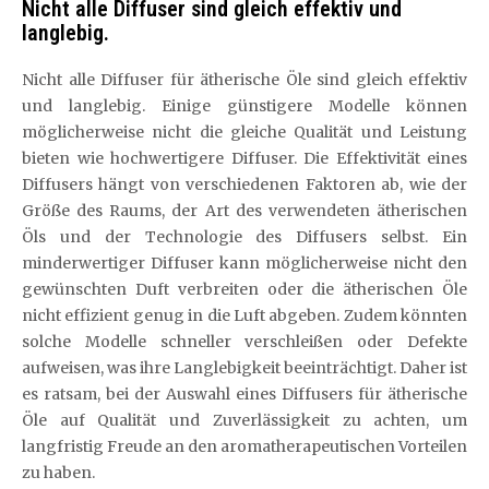
Nicht alle Diffuser sind gleich effektiv und
langlebig.
Nicht alle Diffuser für ätherische Öle sind gleich effektiv
und langlebig. Einige günstigere Modelle können
möglicherweise nicht die gleiche Qualität und Leistung
bieten wie hochwertigere Diffuser. Die Effektivität eines
Diffusers hängt von verschiedenen Faktoren ab, wie der
Größe des Raums, der Art des verwendeten ätherischen
Öls und der Technologie des Diffusers selbst. Ein
minderwertiger Diffuser kann möglicherweise nicht den
gewünschten Duft verbreiten oder die ätherischen Öle
nicht effizient genug in die Luft abgeben. Zudem könnten
solche Modelle schneller verschleißen oder Defekte
aufweisen, was ihre Langlebigkeit beeinträchtigt. Daher ist
es ratsam, bei der Auswahl eines Diffusers für ätherische
Öle auf Qualität und Zuverlässigkeit zu achten, um
langfristig Freude an den aromatherapeutischen Vorteilen
zu haben.