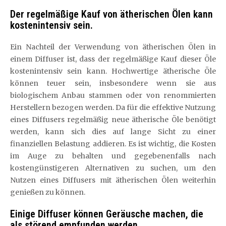
Der regelmäßige Kauf von ätherischen Ölen kann
kostenintensiv sein.
Ein Nachteil der Verwendung von ätherischen Ölen in
einem Diffuser ist, dass der regelmäßige Kauf dieser Öle
kostenintensiv sein kann. Hochwertige ätherische Öle
können teuer sein, insbesondere wenn sie aus
biologischem Anbau stammen oder von renommierten
Herstellern bezogen werden. Da für die effektive Nutzung
eines Diffusers regelmäßig neue ätherische Öle benötigt
werden, kann sich dies auf lange Sicht zu einer
finanziellen Belastung addieren. Es ist wichtig, die Kosten
im Auge zu behalten und gegebenenfalls nach
kostengünstigeren Alternativen zu suchen, um den
Nutzen eines Diffusers mit ätherischen Ölen weiterhin
genießen zu können.
Einige Diffuser können Geräusche machen, die
als störend empfunden werden.