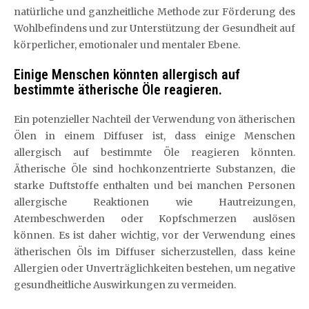
natürliche und ganzheitliche Methode zur Förderung des
Wohlbefindens und zur Unterstützung der Gesundheit auf
körperlicher, emotionaler und mentaler Ebene.
Einige Menschen könnten allergisch auf
bestimmte ätherische Öle reagieren.
Ein potenzieller Nachteil der Verwendung von ätherischen
Ölen in einem Diffuser ist, dass einige Menschen
allergisch auf bestimmte Öle reagieren könnten.
Ätherische Öle sind hochkonzentrierte Substanzen, die
starke Duftstoffe enthalten und bei manchen Personen
allergische Reaktionen wie Hautreizungen,
Atembeschwerden oder Kopfschmerzen auslösen
können. Es ist daher wichtig, vor der Verwendung eines
ätherischen Öls im Diffuser sicherzustellen, dass keine
Allergien oder Unverträglichkeiten bestehen, um negative
gesundheitliche Auswirkungen zu vermeiden.