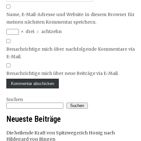
Name, E-Mail-Adresse und Website in diesem Browser für
meinen nächsten Kommentar speichern.
×
drei
=
achtzehn
Benachrichtige mich über nachfolgende Kommentare via
E-Mail.
Benachrichtige mich über neue Beiträge via E-Mail.
Suchen
Suchen
Neueste Beiträge
Die heilende Kraft von Spitzwegerich Honig nach
Hildegard von Bingen