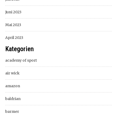
Juni 2023
Mai 2023
April 2023
Kategorien
academy of sport
air wick
amazon
baldrian
barmer