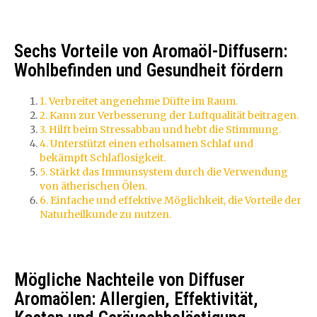
Sechs Vorteile von Aromaöl-Diffusern:
Wohlbefinden und Gesundheit fördern
1. Verbreitet angenehme Düfte im Raum.
2. Kann zur Verbesserung der Luftqualität beitragen.
3. Hilft beim Stressabbau und hebt die Stimmung.
4. Unterstützt einen erholsamen Schlaf und
bekämpft Schlaflosigkeit.
5. Stärkt das Immunsystem durch die Verwendung
von ätherischen Ölen.
6. Einfache und effektive Möglichkeit, die Vorteile der
Naturheilkunde zu nutzen.
Mögliche Nachteile von Diffuser
Aromaölen: Allergien, Effektivität,