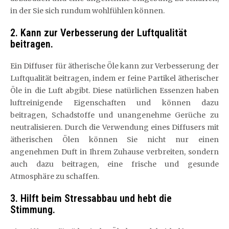
in der Sie sich rundum wohlfühlen können.
2. Kann zur Verbesserung der Luftqualität
beitragen.
Ein Diffuser für ätherische Öle kann zur Verbesserung der
Luftqualität beitragen, indem er feine Partikel ätherischer
Öle in die Luft abgibt. Diese natürlichen Essenzen haben
luftreinigende Eigenschaften und können dazu
beitragen, Schadstoffe und unangenehme Gerüche zu
neutralisieren. Durch die Verwendung eines Diffusers mit
ätherischen Ölen können Sie nicht nur einen
angenehmen Duft in Ihrem Zuhause verbreiten, sondern
auch dazu beitragen, eine frische und gesunde
Atmosphäre zu schaffen.
3. Hilft beim Stressabbau und hebt die
Stimmung.