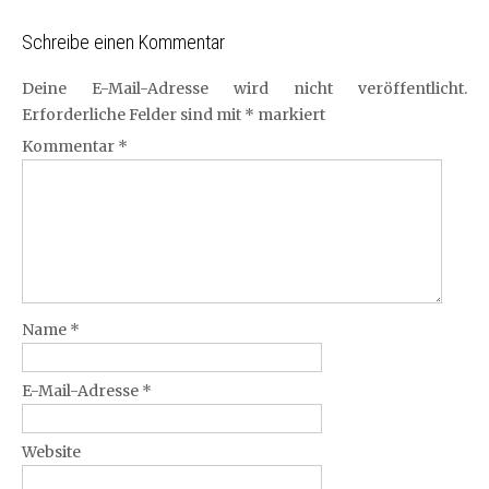
Schreibe einen Kommentar
Deine E-Mail-Adresse wird nicht veröffentlicht.
Erforderliche Felder sind mit
*
markiert
Kommentar
*
Name
*
E-Mail-Adresse
*
Website