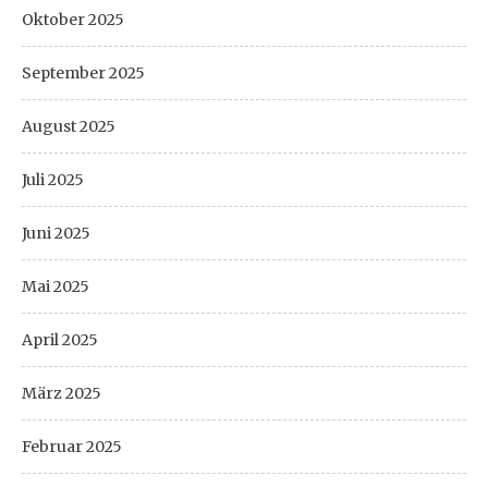
Oktober 2025
September 2025
August 2025
Juli 2025
Juni 2025
Mai 2025
April 2025
März 2025
Februar 2025