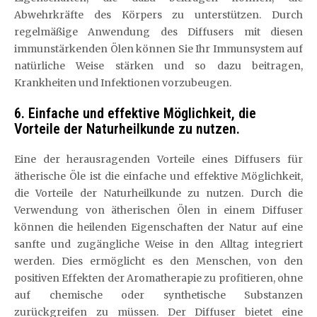
Abwehrkräfte des Körpers zu unterstützen. Durch
regelmäßige Anwendung des Diffusers mit diesen
immunstärkenden Ölen können Sie Ihr Immunsystem auf
natürliche Weise stärken und so dazu beitragen,
Krankheiten und Infektionen vorzubeugen.
6. Einfache und effektive Möglichkeit, die
Vorteile der Naturheilkunde zu nutzen.
Eine der herausragenden Vorteile eines Diffusers für
ätherische Öle ist die einfache und effektive Möglichkeit,
die Vorteile der Naturheilkunde zu nutzen. Durch die
Verwendung von ätherischen Ölen in einem Diffuser
können die heilenden Eigenschaften der Natur auf eine
sanfte und zugängliche Weise in den Alltag integriert
werden. Dies ermöglicht es den Menschen, von den
positiven Effekten der Aromatherapie zu profitieren, ohne
auf chemische oder synthetische Substanzen
zurückgreifen zu müssen. Der Diffuser bietet eine