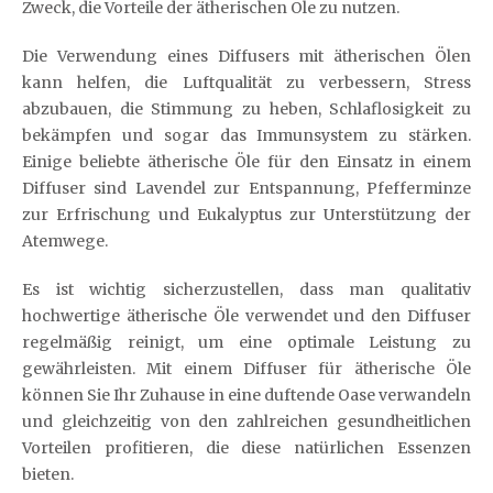
Zweck, die Vorteile der ätherischen Öle zu nutzen.
Die Verwendung eines Diffusers mit ätherischen Ölen
kann helfen, die Luftqualität zu verbessern, Stress
abzubauen, die Stimmung zu heben, Schlaflosigkeit zu
bekämpfen und sogar das Immunsystem zu stärken.
Einige beliebte ätherische Öle für den Einsatz in einem
Diffuser sind Lavendel zur Entspannung, Pfefferminze
zur Erfrischung und Eukalyptus zur Unterstützung der
Atemwege.
Es ist wichtig sicherzustellen, dass man qualitativ
hochwertige ätherische Öle verwendet und den Diffuser
regelmäßig reinigt, um eine optimale Leistung zu
gewährleisten. Mit einem Diffuser für ätherische Öle
können Sie Ihr Zuhause in eine duftende Oase verwandeln
und gleichzeitig von den zahlreichen gesundheitlichen
Vorteilen profitieren, die diese natürlichen Essenzen
bieten.