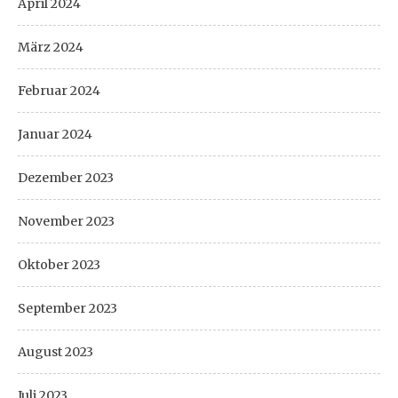
April 2024
März 2024
Februar 2024
Januar 2024
Dezember 2023
November 2023
Oktober 2023
September 2023
August 2023
Juli 2023