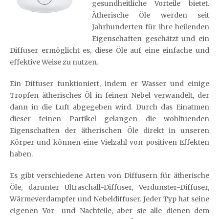
gesundheitliche Vorteile bietet.
Ätherische Öle werden seit
Jahrhunderten für ihre heilenden
Eigenschaften geschätzt und ein
Diffuser ermöglicht es, diese Öle auf eine einfache und
effektive Weise zu nutzen.
Ein Diffuser funktioniert, indem er Wasser und einige
Tropfen ätherisches Öl in feinen Nebel verwandelt, der
dann in die Luft abgegeben wird. Durch das Einatmen
dieser feinen Partikel gelangen die wohltuenden
Eigenschaften der ätherischen Öle direkt in unseren
Körper und können eine Vielzahl von positiven Effekten
haben.
Es gibt verschiedene Arten von Diffusern für ätherische
Öle, darunter Ultraschall-Diffuser, Verdunster-Diffuser,
Wärmeverdampfer und Nebeldiffuser. Jeder Typ hat seine
eigenen Vor- und Nachteile, aber sie alle dienen dem