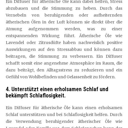
Ein Diffuser für ätherische Öle kann dabei helfen, Stress
abzubauen und die Stimmung zu heben. Durch das
Vernebeln von beruhigenden oder aufheiternden
ätherischen Ölen in der Luft können sie direkt über die
Atmung aufgenommen werden, was zu einer
entspannenden Wirkung führt. Ätherische Öle wie
Lavendel oder Zitrusdüfte haben nachweislich positive
Auswirkungen auf den Stressabbau und können dazu
beitragen, die Stimmung zu verbessern. Ein Diffuser
schafft somit eine angenehme Atmosphäre im Raum, die
dazu beiträgt, den Alltagsstress zu reduzieren und ein
Gefühl von Wohlbefinden und Gelassenheit zu fördern.
4. Unterstützt einen erholsamen Schlaf und
bekämpft Schlaflosigkeit.
Ein Diffuser für ätherische Öle kann einen erholsamen
Schlaf unterstützen und bei Schlaflosigkeit helfen. Durch
die Verwendung beruhigender ätherischer Öle wie