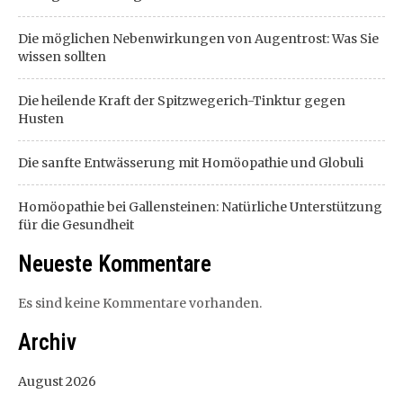
Die möglichen Nebenwirkungen von Augentrost: Was Sie
wissen sollten
Die heilende Kraft der Spitzwegerich-Tinktur gegen
Husten
Die sanfte Entwässerung mit Homöopathie und Globuli
Homöopathie bei Gallensteinen: Natürliche Unterstützung
für die Gesundheit
Neueste Kommentare
Es sind keine Kommentare vorhanden.
Archiv
August 2026