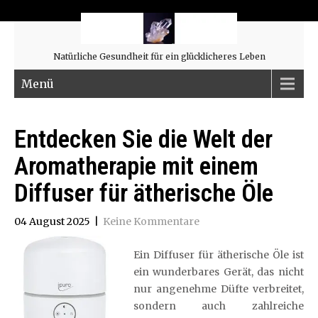
Natürliche Gesundheit für ein glücklicheres Leben
Menü
Entdecken Sie die Welt der
Aromatherapie mit einem
Diffuser für ätherische Öle
04 August 2025
|
Keine Kommentare
Ein Diffuser für ätherische Öle ist
ein wunderbares Gerät, das nicht
nur angenehme Düfte verbreitet,
sondern auch zahlreiche