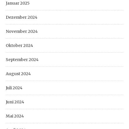
Januar 2025
Dezember 2024
November 2024
Oktober 2024
September 2024
August 2024
Juli 2024
Juni 2024
Mai 2024