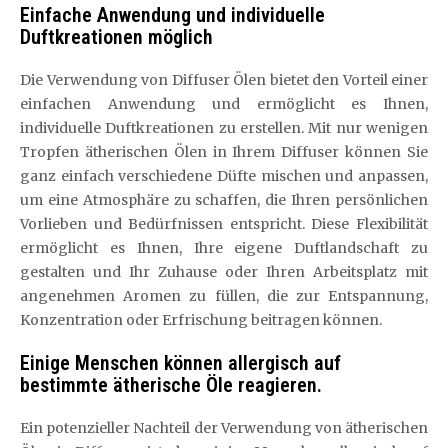
Einfache Anwendung und individuelle
Duftkreationen möglich
Die Verwendung von Diffuser Ölen bietet den Vorteil einer
einfachen Anwendung und ermöglicht es Ihnen,
individuelle Duftkreationen zu erstellen. Mit nur wenigen
Tropfen ätherischen Ölen in Ihrem Diffuser können Sie
ganz einfach verschiedene Düfte mischen und anpassen,
um eine Atmosphäre zu schaffen, die Ihren persönlichen
Vorlieben und Bedürfnissen entspricht. Diese Flexibilität
ermöglicht es Ihnen, Ihre eigene Duftlandschaft zu
gestalten und Ihr Zuhause oder Ihren Arbeitsplatz mit
angenehmen Aromen zu füllen, die zur Entspannung,
Konzentration oder Erfrischung beitragen können.
Einige Menschen können allergisch auf
bestimmte ätherische Öle reagieren.
Ein potenzieller Nachteil der Verwendung von ätherischen