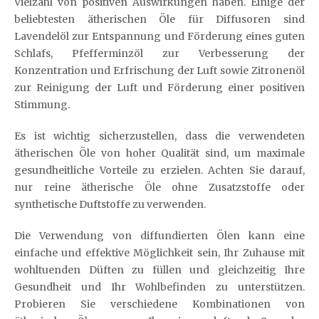
Vielzahl von positiven Auswirkungen haben. Einige der
beliebtesten ätherischen Öle für Diffusoren sind
Lavendelöl zur Entspannung und Förderung eines guten
Schlafs, Pfefferminzöl zur Verbesserung der
Konzentration und Erfrischung der Luft sowie Zitronenöl
zur Reinigung der Luft und Förderung einer positiven
Stimmung.
Es ist wichtig sicherzustellen, dass die verwendeten
ätherischen Öle von hoher Qualität sind, um maximale
gesundheitliche Vorteile zu erzielen. Achten Sie darauf,
nur reine ätherische Öle ohne Zusatzstoffe oder
synthetische Duftstoffe zu verwenden.
Die Verwendung von diffundierten Ölen kann eine
einfache und effektive Möglichkeit sein, Ihr Zuhause mit
wohltuenden Düften zu füllen und gleichzeitig Ihre
Gesundheit und Ihr Wohlbefinden zu unterstützen.
Probieren Sie verschiedene Kombinationen von