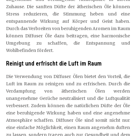
Zuhause. Die sanften Düfte der ätherischen Öle können
Stress reduzieren, die Stimmung heben und eine
entspannende Wirkung auf Körper und Geist haben.
Durch das Verbreiten von beruhigenden Aromen im Raum
können Diffuser Öle dazu beitragen, eine harmonische
Umgebung zu schaffen, die Entspannung und
Wohlbefinden fördert.
Reinigt und erfrischt die Luft im Raum
Die Verwendung von Diffuser Ölen bietet den Vorteil, die
Luft im Raum zu reinigen und zu erfrischen. Durch die
Verdampfung von ätherischen Ölen werden
unangenehme Gerüche neutralisiert und die Luftqualität
verbessert. Zudem können die natürlichen Düfte der Öle
eine beruhigende Wirkung haben und eine angenehme
Atmosphäre schaffen. Diffuser Öle sind somit nicht nur
eine einfache Möglichkeit, einen Raum angenehm duften
zu lassen, sondern tragen auch zur Gesundheit und dem