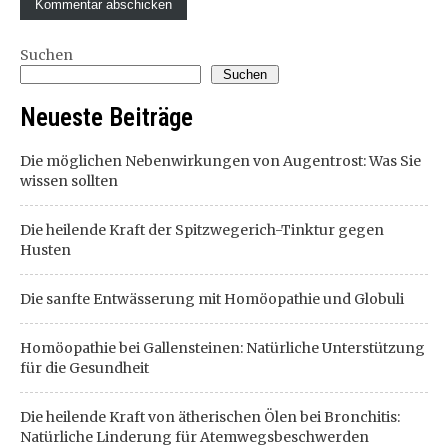
Suchen
Suchen
Neueste Beiträge
Die möglichen Nebenwirkungen von Augentrost: Was Sie
wissen sollten
Die heilende Kraft der Spitzwegerich-Tinktur gegen
Husten
Die sanfte Entwässerung mit Homöopathie und Globuli
Homöopathie bei Gallensteinen: Natürliche Unterstützung
für die Gesundheit
Die heilende Kraft von ätherischen Ölen bei Bronchitis:
Natürliche Linderung für Atemwegsbeschwerden