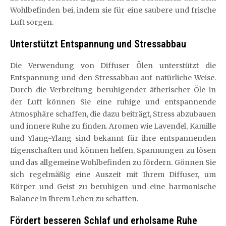
Wohlbefinden bei, indem sie für eine saubere und frische
Luft sorgen.
Unterstützt Entspannung und Stressabbau
Die Verwendung von Diffuser Ölen unterstützt die
Entspannung und den Stressabbau auf natürliche Weise.
Durch die Verbreitung beruhigender ätherischer Öle in
der Luft können Sie eine ruhige und entspannende
Atmosphäre schaffen, die dazu beiträgt, Stress abzubauen
und innere Ruhe zu finden. Aromen wie Lavendel, Kamille
und Ylang-Ylang sind bekannt für ihre entspannenden
Eigenschaften und können helfen, Spannungen zu lösen
und das allgemeine Wohlbefinden zu fördern. Gönnen Sie
sich regelmäßig eine Auszeit mit Ihrem Diffuser, um
Körper und Geist zu beruhigen und eine harmonische
Balance in Ihrem Leben zu schaffen.
Fördert besseren Schlaf und erholsame Ruhe