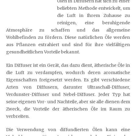
Ölen in Diffusern hat sich zu einer
beliebten Methode entwickelt, um
die Luft in Ihrem Zuhause zu
reinigen, eine beruhigende
Atmosphäre zu schaffen und das allgemeine
Wohlbefinden zu fördern. Diese natürlichen Öle werden
aus Pflanzen extrahiert und sind für ihre vielfältigen
gesundheitlichen Vorteile bekannt.
Ein Diffuser ist ein Gerät, das dazu dient, ätherische Öle in
die Luft zu verdampfen, wodurch deren aromatische
Eigenschaften freigesetzt werden. Es gibt verschiedene
Arten von Diffusern, darunter Ultraschall-Diffuser,
Verdunster-Diffuser und Nebel-Diffuser. Jeder Typ hat
seine eigenen Vor- und Nachteile, aber sie alle dienen dem
Zweck, die Vorteile der ätherischen Öle im Raum zu
verbreiten.
Die Verwendung von diffundierten Ölen kann eine