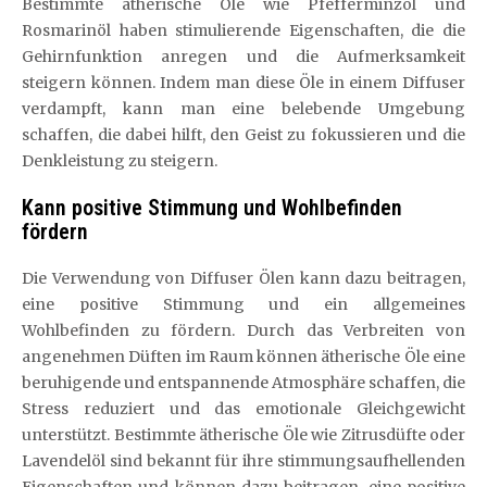
Bestimmte ätherische Öle wie Pfefferminzöl und
Rosmarinöl haben stimulierende Eigenschaften, die die
Gehirnfunktion anregen und die Aufmerksamkeit
steigern können. Indem man diese Öle in einem Diffuser
verdampft, kann man eine belebende Umgebung
schaffen, die dabei hilft, den Geist zu fokussieren und die
Denkleistung zu steigern.
Kann positive Stimmung und Wohlbefinden
fördern
Die Verwendung von Diffuser Ölen kann dazu beitragen,
eine positive Stimmung und ein allgemeines
Wohlbefinden zu fördern. Durch das Verbreiten von
angenehmen Düften im Raum können ätherische Öle eine
beruhigende und entspannende Atmosphäre schaffen, die
Stress reduziert und das emotionale Gleichgewicht
unterstützt. Bestimmte ätherische Öle wie Zitrusdüfte oder
Lavendelöl sind bekannt für ihre stimmungsaufhellenden