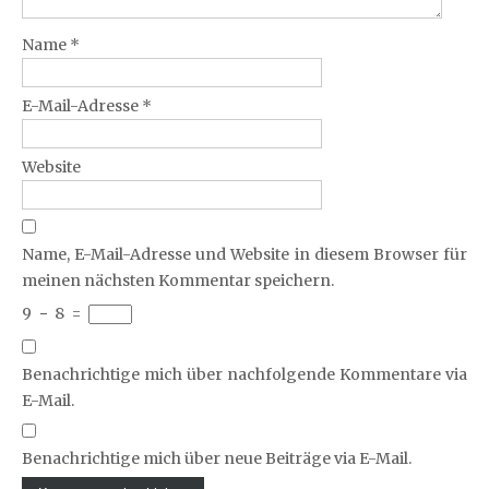
Name
*
E-Mail-Adresse
*
Website
Name, E-Mail-Adresse und Website in diesem Browser für
meinen nächsten Kommentar speichern.
9
−
8
=
Benachrichtige mich über nachfolgende Kommentare via
E-Mail.
Benachrichtige mich über neue Beiträge via E-Mail.