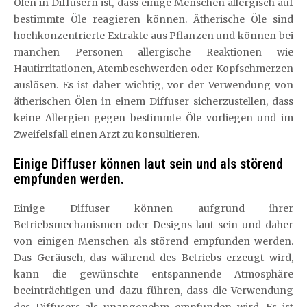
Ölen in Diffusern ist, dass einige Menschen allergisch auf
bestimmte Öle reagieren können. Ätherische Öle sind
hochkonzentrierte Extrakte aus Pflanzen und können bei
manchen Personen allergische Reaktionen wie
Hautirritationen, Atembeschwerden oder Kopfschmerzen
auslösen. Es ist daher wichtig, vor der Verwendung von
ätherischen Ölen in einem Diffuser sicherzustellen, dass
keine Allergien gegen bestimmte Öle vorliegen und im
Zweifelsfall einen Arzt zu konsultieren.
Einige Diffuser können laut sein und als störend
empfunden werden.
Einige Diffuser können aufgrund ihrer
Betriebsmechanismen oder Designs laut sein und daher
von einigen Menschen als störend empfunden werden.
Das Geräusch, das während des Betriebs erzeugt wird,
kann die gewünschte entspannende Atmosphäre
beeinträchtigen und dazu führen, dass die Verwendung