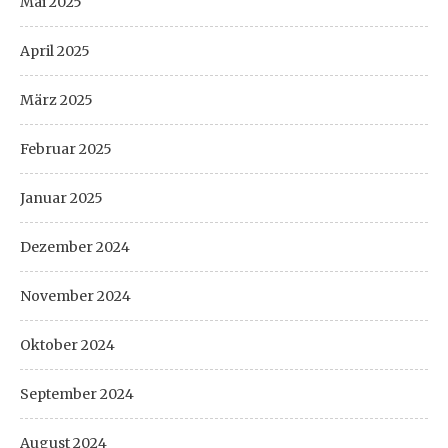
Mai 2025
April 2025
März 2025
Februar 2025
Januar 2025
Dezember 2024
November 2024
Oktober 2024
September 2024
August 2024