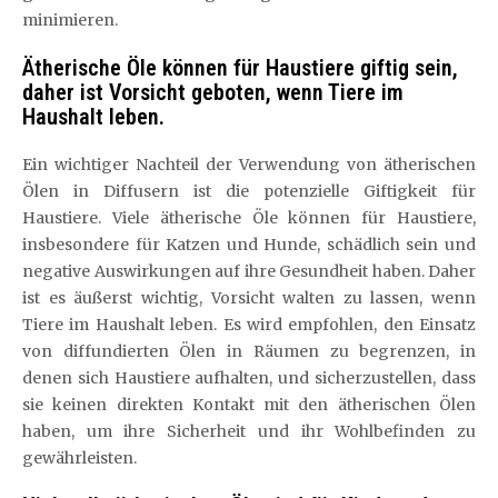
minimieren.
Ätherische Öle können für Haustiere giftig sein,
daher ist Vorsicht geboten, wenn Tiere im
Haushalt leben.
Ein wichtiger Nachteil der Verwendung von ätherischen
Ölen in Diffusern ist die potenzielle Giftigkeit für
Haustiere. Viele ätherische Öle können für Haustiere,
insbesondere für Katzen und Hunde, schädlich sein und
negative Auswirkungen auf ihre Gesundheit haben. Daher
ist es äußerst wichtig, Vorsicht walten zu lassen, wenn
Tiere im Haushalt leben. Es wird empfohlen, den Einsatz
von diffundierten Ölen in Räumen zu begrenzen, in
denen sich Haustiere aufhalten, und sicherzustellen, dass
sie keinen direkten Kontakt mit den ätherischen Ölen
haben, um ihre Sicherheit und ihr Wohlbefinden zu
gewährleisten.