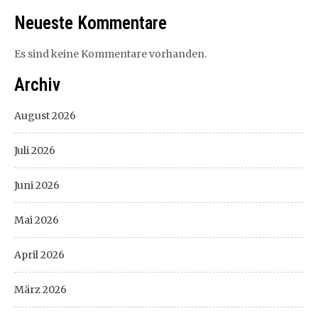
Neueste Kommentare
Es sind keine Kommentare vorhanden.
Archiv
August 2026
Juli 2026
Juni 2026
Mai 2026
April 2026
März 2026