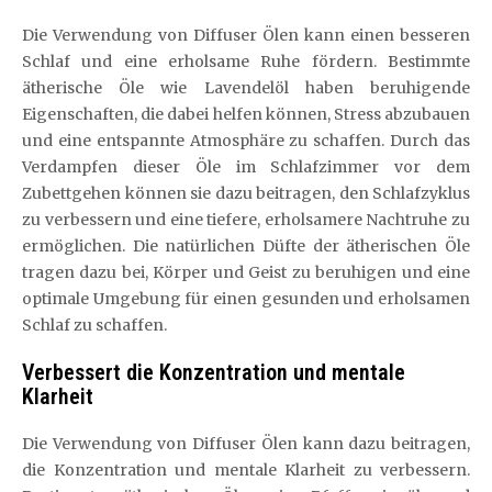
Die Verwendung von Diffuser Ölen kann einen besseren
Schlaf und eine erholsame Ruhe fördern. Bestimmte
ätherische Öle wie Lavendelöl haben beruhigende
Eigenschaften, die dabei helfen können, Stress abzubauen
und eine entspannte Atmosphäre zu schaffen. Durch das
Verdampfen dieser Öle im Schlafzimmer vor dem
Zubettgehen können sie dazu beitragen, den Schlafzyklus
zu verbessern und eine tiefere, erholsamere Nachtruhe zu
ermöglichen. Die natürlichen Düfte der ätherischen Öle
tragen dazu bei, Körper und Geist zu beruhigen und eine
optimale Umgebung für einen gesunden und erholsamen
Schlaf zu schaffen.
Verbessert die Konzentration und mentale
Klarheit
Die Verwendung von Diffuser Ölen kann dazu beitragen,
die Konzentration und mentale Klarheit zu verbessern.