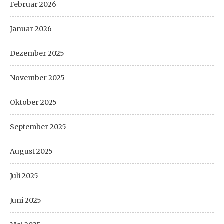
Februar 2026
Januar 2026
Dezember 2025
November 2025
Oktober 2025
September 2025
August 2025
Juli 2025
Juni 2025