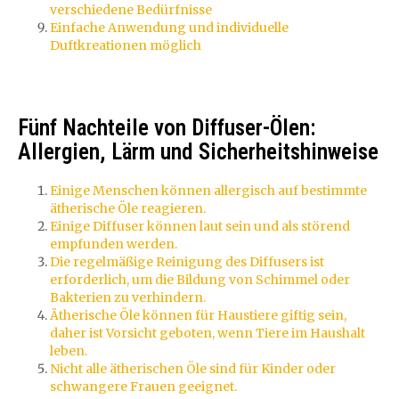
verschiedene Bedürfnisse
Einfache Anwendung und individuelle
Duftkreationen möglich
Fünf Nachteile von Diffuser-Ölen:
Allergien, Lärm und Sicherheitshinweise
Einige Menschen können allergisch auf bestimmte
ätherische Öle reagieren.
Einige Diffuser können laut sein und als störend
empfunden werden.
Die regelmäßige Reinigung des Diffusers ist
erforderlich, um die Bildung von Schimmel oder
Bakterien zu verhindern.
Ätherische Öle können für Haustiere giftig sein,
daher ist Vorsicht geboten, wenn Tiere im Haushalt
leben.
Nicht alle ätherischen Öle sind für Kinder oder
schwangere Frauen geeignet.