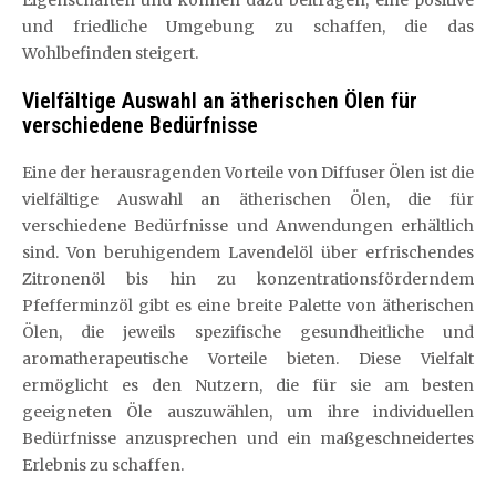
Eigenschaften und können dazu beitragen, eine positive
und friedliche Umgebung zu schaffen, die das
Wohlbefinden steigert.
Vielfältige Auswahl an ätherischen Ölen für
verschiedene Bedürfnisse
Eine der herausragenden Vorteile von Diffuser Ölen ist die
vielfältige Auswahl an ätherischen Ölen, die für
verschiedene Bedürfnisse und Anwendungen erhältlich
sind. Von beruhigendem Lavendelöl über erfrischendes
Zitronenöl bis hin zu konzentrationsförderndem
Pfefferminzöl gibt es eine breite Palette von ätherischen
Ölen, die jeweils spezifische gesundheitliche und
aromatherapeutische Vorteile bieten. Diese Vielfalt
ermöglicht es den Nutzern, die für sie am besten
geeigneten Öle auszuwählen, um ihre individuellen
Bedürfnisse anzusprechen und ein maßgeschneidertes
Erlebnis zu schaffen.