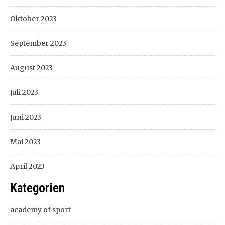
Oktober 2023
September 2023
August 2023
Juli 2023
Juni 2023
Mai 2023
April 2023
Kategorien
academy of sport