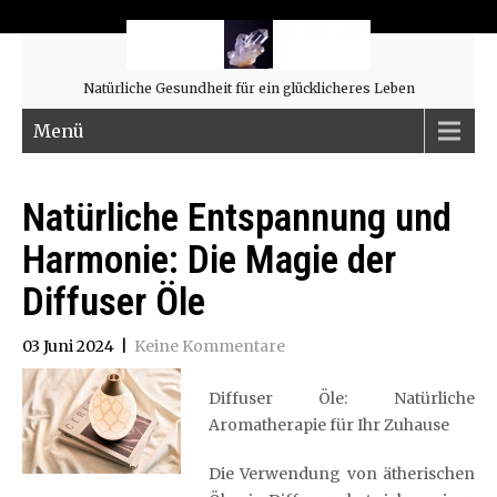
Natürliche Gesundheit für ein glücklicheres Leben
Menü
Natürliche Entspannung und
Harmonie: Die Magie der
Diffuser Öle
03 Juni 2024
|
Keine Kommentare
Diffuser Öle: Natürliche
Aromatherapie für Ihr Zuhause
Die Verwendung von ätherischen