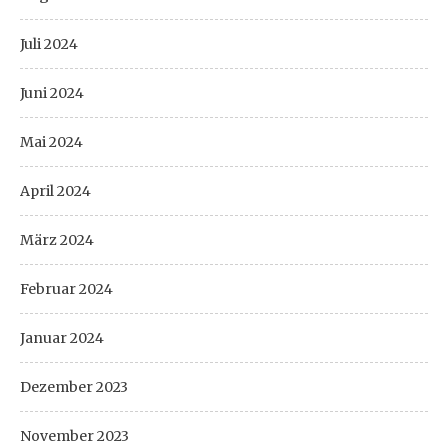
Juli 2024
Juni 2024
Mai 2024
April 2024
März 2024
Februar 2024
Januar 2024
Dezember 2023
November 2023