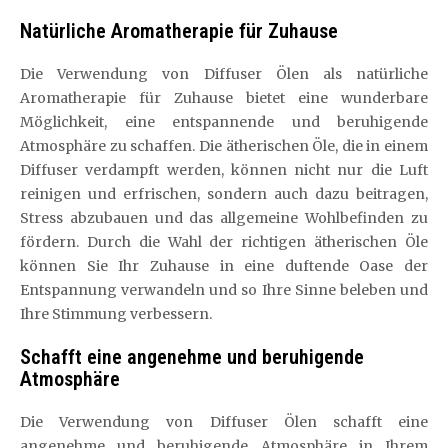
Natürliche Aromatherapie für Zuhause
Die Verwendung von Diffuser Ölen als natürliche
Aromatherapie für Zuhause bietet eine wunderbare
Möglichkeit, eine entspannende und beruhigende
Atmosphäre zu schaffen. Die ätherischen Öle, die in einem
Diffuser verdampft werden, können nicht nur die Luft
reinigen und erfrischen, sondern auch dazu beitragen,
Stress abzubauen und das allgemeine Wohlbefinden zu
fördern. Durch die Wahl der richtigen ätherischen Öle
können Sie Ihr Zuhause in eine duftende Oase der
Entspannung verwandeln und so Ihre Sinne beleben und
Ihre Stimmung verbessern.
Schafft eine angenehme und beruhigende
Atmosphäre
Die Verwendung von Diffuser Ölen schafft eine
angenehme und beruhigende Atmosphäre in Ihrem