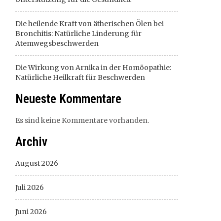
Die heilende Kraft von ätherischen Ölen bei
Bronchitis: Natürliche Linderung für
Atemwegsbeschwerden
Die Wirkung von Arnika in der Homöopathie:
Natürliche Heilkraft für Beschwerden
Neueste Kommentare
Es sind keine Kommentare vorhanden.
Archiv
August 2026
Juli 2026
Juni 2026