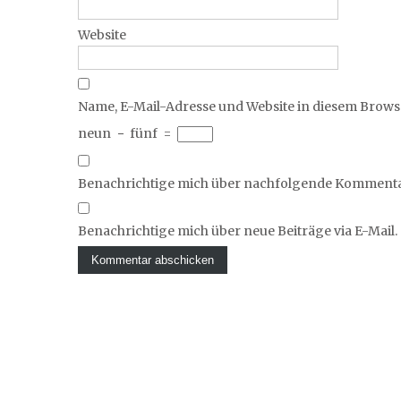
Website
Name, E-Mail-Adresse und Website in diesem Brow
neun
−
fünf
=
Benachrichtige mich über nachfolgende Kommentar
Benachrichtige mich über neue Beiträge via E-Mail.