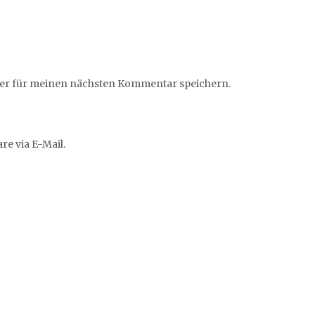
ser für meinen nächsten Kommentar speichern.
e via E-Mail.