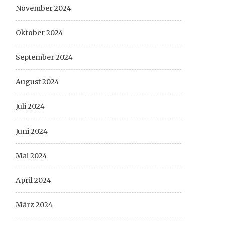
November 2024
Oktober 2024
September 2024
August 2024
Juli 2024
Juni 2024
Mai 2024
April 2024
März 2024