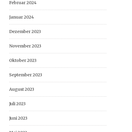
Februar 2024
Januar 2024
Dezember 2023
November 2023
Oktober 2023
September 2023
August 2023
Juli 2023
Juni 2023