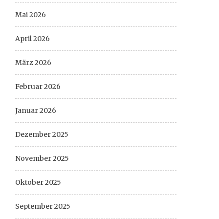
Mai 2026
April 2026
März 2026
Februar 2026
Januar 2026
Dezember 2025
November 2025
Oktober 2025
September 2025