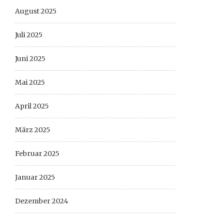
August 2025
Juli 2025
Juni 2025
Mai 2025
April 2025
März 2025
Februar 2025
Januar 2025
Dezember 2024