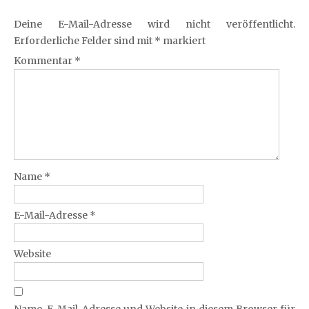
Deine E-Mail-Adresse wird nicht veröffentlicht.
Erforderliche Felder sind mit
*
markiert
Kommentar
*
Name
*
E-Mail-Adresse
*
Website