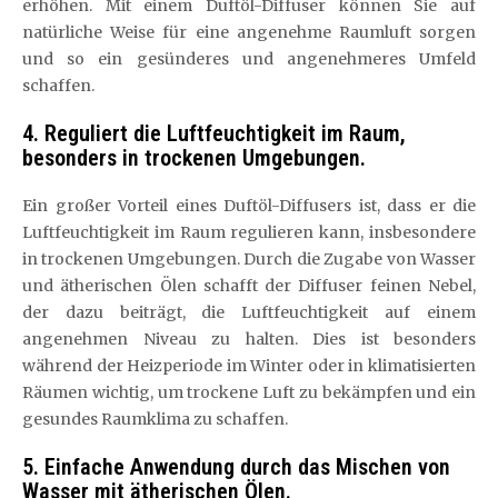
erhöhen. Mit einem Duftöl-Diffuser können Sie auf
natürliche Weise für eine angenehme Raumluft sorgen
und so ein gesünderes und angenehmeres Umfeld
schaffen.
4. Reguliert die Luftfeuchtigkeit im Raum,
besonders in trockenen Umgebungen.
Ein großer Vorteil eines Duftöl-Diffusers ist, dass er die
Luftfeuchtigkeit im Raum regulieren kann, insbesondere
in trockenen Umgebungen. Durch die Zugabe von Wasser
und ätherischen Ölen schafft der Diffuser feinen Nebel,
der dazu beiträgt, die Luftfeuchtigkeit auf einem
angenehmen Niveau zu halten. Dies ist besonders
während der Heizperiode im Winter oder in klimatisierten
Räumen wichtig, um trockene Luft zu bekämpfen und ein
gesundes Raumklima zu schaffen.
5. Einfache Anwendung durch das Mischen von
Wasser mit ätherischen Ölen.