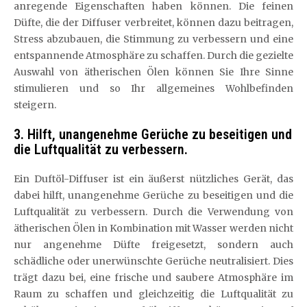
anregende Eigenschaften haben können. Die feinen
Düfte, die der Diffuser verbreitet, können dazu beitragen,
Stress abzubauen, die Stimmung zu verbessern und eine
entspannende Atmosphäre zu schaffen. Durch die gezielte
Auswahl von ätherischen Ölen können Sie Ihre Sinne
stimulieren und so Ihr allgemeines Wohlbefinden
steigern.
3. Hilft, unangenehme Gerüche zu beseitigen und
die Luftqualität zu verbessern.
Ein Duftöl-Diffuser ist ein äußerst nützliches Gerät, das
dabei hilft, unangenehme Gerüche zu beseitigen und die
Luftqualität zu verbessern. Durch die Verwendung von
ätherischen Ölen in Kombination mit Wasser werden nicht
nur angenehme Düfte freigesetzt, sondern auch
schädliche oder unerwünschte Gerüche neutralisiert. Dies
trägt dazu bei, eine frische und saubere Atmosphäre im
Raum zu schaffen und gleichzeitig die Luftqualität zu