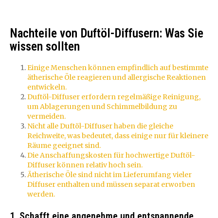
Nachteile von Duftöl-Diffusern: Was Sie
wissen sollten
Einige Menschen können empfindlich auf bestimmte
ätherische Öle reagieren und allergische Reaktionen
entwickeln.
Duftöl-Diffuser erfordern regelmäßige Reinigung,
um Ablagerungen und Schimmelbildung zu
vermeiden.
Nicht alle Duftöl-Diffuser haben die gleiche
Reichweite, was bedeutet, dass einige nur für kleinere
Räume geeignet sind.
Die Anschaffungskosten für hochwertige Duftöl-
Diffuser können relativ hoch sein.
Ätherische Öle sind nicht im Lieferumfang vieler
Diffuser enthalten und müssen separat erworben
werden.
1. Schafft eine angenehme und entspannende