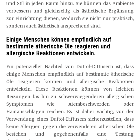
und Stil in jeden Raum hinzu. Sie können das Ambiente
verbessern und gleichzeitig als ästhetische Ergänzung
zur Einrichtung dienen, wodurch sie nicht nur praktisch,
sondern auch ästhetisch ansprechend sind.
Einige Menschen können empfindlich auf
bestimmte ätherische Öle reagieren und
allergische Reaktionen entwickeln.
Ein potenzieller Nachteil von Duftöl-Diffusern ist, dass
einige Menschen empfindlich auf bestimmte ätherische
Öle reagieren können und allergische Reaktionen
entwickeln. Diese Reaktionen können von leichten
Reizungen bis hin zu schwerwiegenderen allergischen
Symptomen wie Atembeschwerden oder
Hautausschlägen reichen. Es ist daher wichtig, vor der
Verwendung eines Duftöl-Diffusers sicherzustellen, dass
keine Allergien gegen die verwendeten ätherischen Öle
bestehen und gegebenenfalls eine Testung