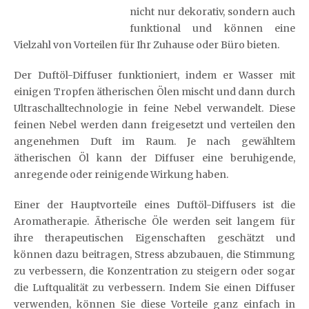
nicht nur dekorativ, sondern auch
funktional und können eine
Vielzahl von Vorteilen für Ihr Zuhause oder Büro bieten.
Der Duftöl-Diffuser funktioniert, indem er Wasser mit
einigen Tropfen ätherischen Ölen mischt und dann durch
Ultraschalltechnologie in feine Nebel verwandelt. Diese
feinen Nebel werden dann freigesetzt und verteilen den
angenehmen Duft im Raum. Je nach gewähltem
ätherischen Öl kann der Diffuser eine beruhigende,
anregende oder reinigende Wirkung haben.
Einer der Hauptvorteile eines Duftöl-Diffusers ist die
Aromatherapie. Ätherische Öle werden seit langem für
ihre therapeutischen Eigenschaften geschätzt und
können dazu beitragen, Stress abzubauen, die Stimmung
zu verbessern, die Konzentration zu steigern oder sogar
die Luftqualität zu verbessern. Indem Sie einen Diffuser
verwenden, können Sie diese Vorteile ganz einfach in