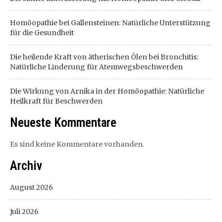
Homöopathie bei Gallensteinen: Natürliche Unterstützung
für die Gesundheit
Die heilende Kraft von ätherischen Ölen bei Bronchitis:
Natürliche Linderung für Atemwegsbeschwerden
Die Wirkung von Arnika in der Homöopathie: Natürliche
Heilkraft für Beschwerden
Neueste Kommentare
Es sind keine Kommentare vorhanden.
Archiv
August 2026
Juli 2026