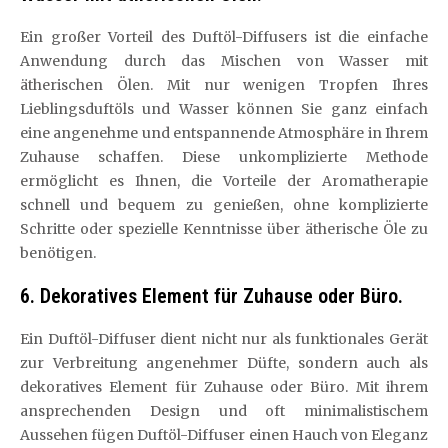
Ein großer Vorteil des Duftöl-Diffusers ist die einfache
Anwendung durch das Mischen von Wasser mit
ätherischen Ölen. Mit nur wenigen Tropfen Ihres
Lieblingsduftöls und Wasser können Sie ganz einfach
eine angenehme und entspannende Atmosphäre in Ihrem
Zuhause schaffen. Diese unkomplizierte Methode
ermöglicht es Ihnen, die Vorteile der Aromatherapie
schnell und bequem zu genießen, ohne komplizierte
Schritte oder spezielle Kenntnisse über ätherische Öle zu
benötigen.
6. Dekoratives Element für Zuhause oder Büro.
Ein Duftöl-Diffuser dient nicht nur als funktionales Gerät
zur Verbreitung angenehmer Düfte, sondern auch als
dekoratives Element für Zuhause oder Büro. Mit ihrem
ansprechenden Design und oft minimalistischem
Aussehen fügen Duftöl-Diffuser einen Hauch von Eleganz