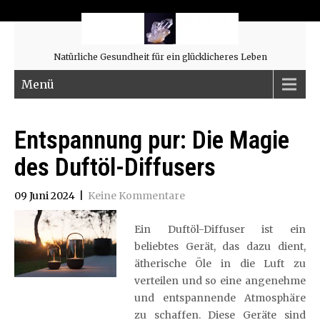
Natürliche Gesundheit für ein glücklicheres Leben
Menü
Entspannung pur: Die Magie
des Duftöl-Diffusers
09 Juni 2024
|
Keine Kommentare
Ein Duftöl-Diffuser ist ein
beliebtes Gerät, das dazu dient,
ätherische Öle in die Luft zu
verteilen und so eine angenehme
und entspannende Atmosphäre
zu schaffen. Diese Geräte sind