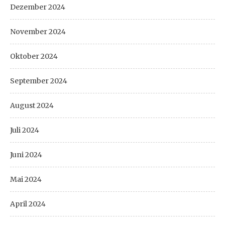
Dezember 2024
November 2024
Oktober 2024
September 2024
August 2024
Juli 2024
Juni 2024
Mai 2024
April 2024