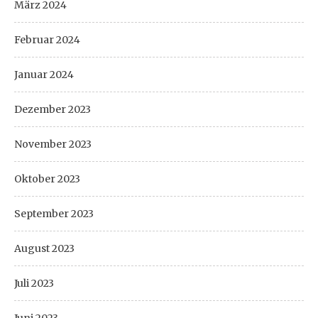
März 2024
Februar 2024
Januar 2024
Dezember 2023
November 2023
Oktober 2023
September 2023
August 2023
Juli 2023