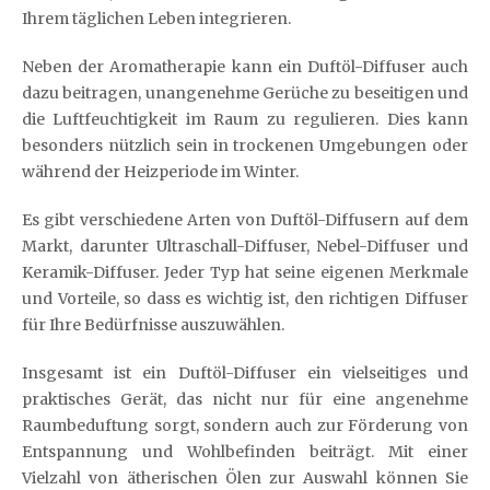
Ihrem täglichen Leben integrieren.
Neben der Aromatherapie kann ein Duftöl-Diffuser auch
dazu beitragen, unangenehme Gerüche zu beseitigen und
die Luftfeuchtigkeit im Raum zu regulieren. Dies kann
besonders nützlich sein in trockenen Umgebungen oder
während der Heizperiode im Winter.
Es gibt verschiedene Arten von Duftöl-Diffusern auf dem
Markt, darunter Ultraschall-Diffuser, Nebel-Diffuser und
Keramik-Diffuser. Jeder Typ hat seine eigenen Merkmale
und Vorteile, so dass es wichtig ist, den richtigen Diffuser
für Ihre Bedürfnisse auszuwählen.
Insgesamt ist ein Duftöl-Diffuser ein vielseitiges und
praktisches Gerät, das nicht nur für eine angenehme
Raumbeduftung sorgt, sondern auch zur Förderung von
Entspannung und Wohlbefinden beiträgt. Mit einer
Vielzahl von ätherischen Ölen zur Auswahl können Sie