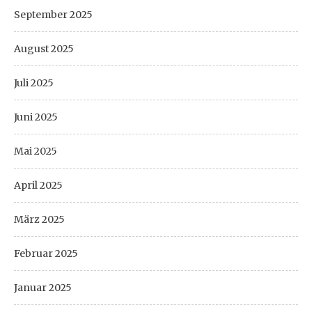
September 2025
August 2025
Juli 2025
Juni 2025
Mai 2025
April 2025
März 2025
Februar 2025
Januar 2025