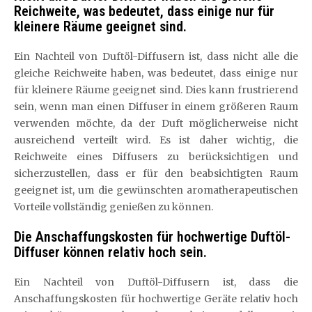
Reichweite, was bedeutet, dass einige nur für
kleinere Räume geeignet sind.
Ein Nachteil von Duftöl-Diffusern ist, dass nicht alle die
gleiche Reichweite haben, was bedeutet, dass einige nur
für kleinere Räume geeignet sind. Dies kann frustrierend
sein, wenn man einen Diffuser in einem größeren Raum
verwenden möchte, da der Duft möglicherweise nicht
ausreichend verteilt wird. Es ist daher wichtig, die
Reichweite eines Diffusers zu berücksichtigen und
sicherzustellen, dass er für den beabsichtigten Raum
geeignet ist, um die gewünschten aromatherapeutischen
Vorteile vollständig genießen zu können.
Die Anschaffungskosten für hochwertige Duftöl-
Diffuser können relativ hoch sein.
Ein Nachteil von Duftöl-Diffusern ist, dass die
Anschaffungskosten für hochwertige Geräte relativ hoch