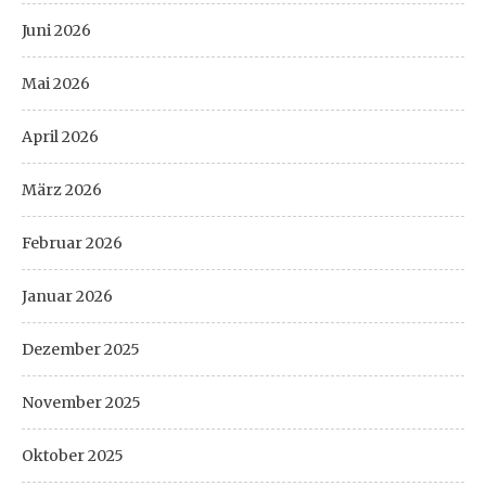
Juni 2026
Mai 2026
April 2026
März 2026
Februar 2026
Januar 2026
Dezember 2025
November 2025
Oktober 2025