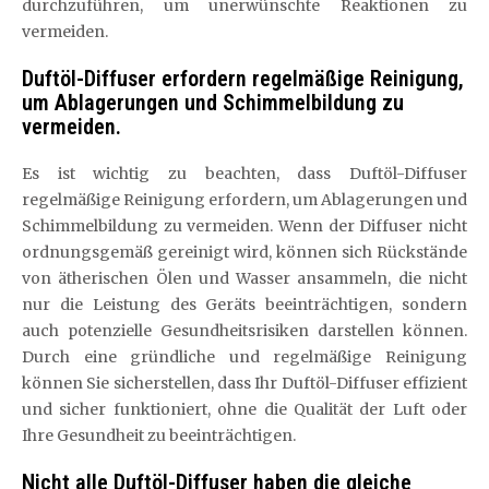
durchzuführen, um unerwünschte Reaktionen zu
vermeiden.
Duftöl-Diffuser erfordern regelmäßige Reinigung,
um Ablagerungen und Schimmelbildung zu
vermeiden.
Es ist wichtig zu beachten, dass Duftöl-Diffuser
regelmäßige Reinigung erfordern, um Ablagerungen und
Schimmelbildung zu vermeiden. Wenn der Diffuser nicht
ordnungsgemäß gereinigt wird, können sich Rückstände
von ätherischen Ölen und Wasser ansammeln, die nicht
nur die Leistung des Geräts beeinträchtigen, sondern
auch potenzielle Gesundheitsrisiken darstellen können.
Durch eine gründliche und regelmäßige Reinigung
können Sie sicherstellen, dass Ihr Duftöl-Diffuser effizient
und sicher funktioniert, ohne die Qualität der Luft oder
Ihre Gesundheit zu beeinträchtigen.
Nicht alle Duftöl-Diffuser haben die gleiche