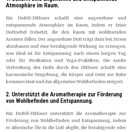
Atmosphäre im Raum.
Ein Duftöl-Diffuser schafft eine angenehme und
entspannende Atmosphäre im Raum, indem er feine
Duftnebel freisetzt, die den Raum mit wohltuenden
Aromen füllen. Der angenehme Duft trägt dazu bei, Stress
abzubauen und eine beruhigende Wirkung zu erzeugen,
was ideal ist für Entspannung nach einem langen Tag
oder für Meditation und Yoga-Praktiken. Die sanfte
Verbreitung des Dufts durch den Diffuser schafft eine
harmonische Umgebung, die Körper und Geist zur Ruhe
kommen lässt und das allgemeine Wohlbefinden steigert.
2. Unterstützt die Aromatherapie zur Förderung
von Wohlbefinden und Entspannung.
Ein Duftöl-Diffuser unterstützt die Aromatherapie zur
Förderung von Wohlbefinden und Entspannung, indem
er ätherische Öle in die Luft abgibt, die beruhigende oder