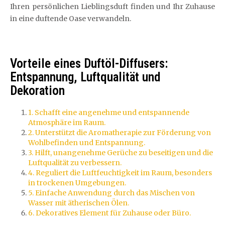
Ihren persönlichen Lieblingsduft finden und Ihr Zuhause
in eine duftende Oase verwandeln.
Vorteile eines Duftöl-Diffusers:
Entspannung, Luftqualität und
Dekoration
1. Schafft eine angenehme und entspannende
Atmosphäre im Raum.
2. Unterstützt die Aromatherapie zur Förderung von
Wohlbefinden und Entspannung.
3. Hilft, unangenehme Gerüche zu beseitigen und die
Luftqualität zu verbessern.
4. Reguliert die Luftfeuchtigkeit im Raum, besonders
in trockenen Umgebungen.
5. Einfache Anwendung durch das Mischen von
Wasser mit ätherischen Ölen.
6. Dekoratives Element für Zuhause oder Büro.