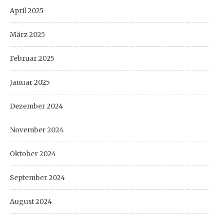
April 2025
März 2025
Februar 2025
Januar 2025
Dezember 2024
November 2024
Oktober 2024
September 2024
August 2024