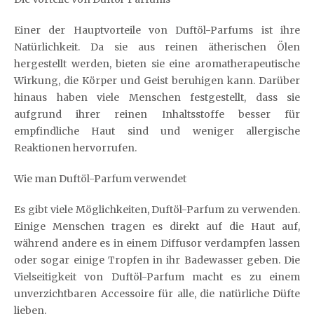
Einer der Hauptvorteile von Duftöl-Parfums ist ihre
Natürlichkeit. Da sie aus reinen ätherischen Ölen
hergestellt werden, bieten sie eine aromatherapeutische
Wirkung, die Körper und Geist beruhigen kann. Darüber
hinaus haben viele Menschen festgestellt, dass sie
aufgrund ihrer reinen Inhaltsstoffe besser für
empfindliche Haut sind und weniger allergische
Reaktionen hervorrufen.
Wie man Duftöl-Parfum verwendet
Es gibt viele Möglichkeiten, Duftöl-Parfum zu verwenden.
Einige Menschen tragen es direkt auf die Haut auf,
während andere es in einem Diffusor verdampfen lassen
oder sogar einige Tropfen in ihr Badewasser geben. Die
Vielseitigkeit von Duftöl-Parfum macht es zu einem
unverzichtbaren Accessoire für alle, die natürliche Düfte
lieben.