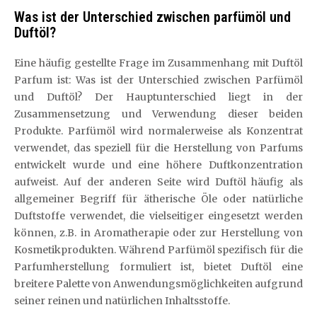
Was ist der Unterschied zwischen parfümöl und
Duftöl?
Eine häufig gestellte Frage im Zusammenhang mit Duftöl
Parfum ist: Was ist der Unterschied zwischen Parfümöl
und Duftöl? Der Hauptunterschied liegt in der
Zusammensetzung und Verwendung dieser beiden
Produkte. Parfümöl wird normalerweise als Konzentrat
verwendet, das speziell für die Herstellung von Parfums
entwickelt wurde und eine höhere Duftkonzentration
aufweist. Auf der anderen Seite wird Duftöl häufig als
allgemeiner Begriff für ätherische Öle oder natürliche
Duftstoffe verwendet, die vielseitiger eingesetzt werden
können, z.B. in Aromatherapie oder zur Herstellung von
Kosmetikprodukten. Während Parfümöl spezifisch für die
Parfumherstellung formuliert ist, bietet Duftöl eine
breitere Palette von Anwendungsmöglichkeiten aufgrund
seiner reinen und natürlichen Inhaltsstoffe.