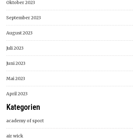
Oktober 2023
September 2023
August 2023
Juli 2023
Juni 2023
Mai 2023
April 2023
Kategorien
academy of sport
air wick