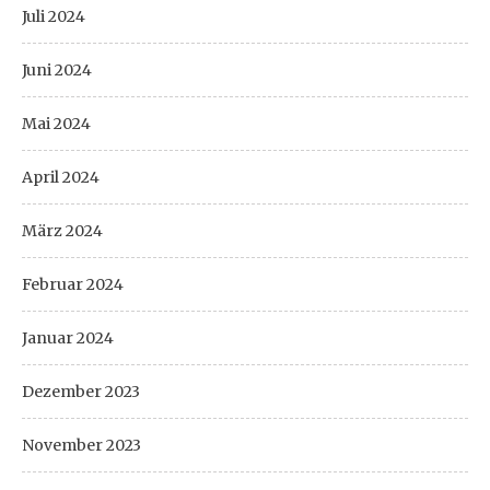
Juli 2024
Juni 2024
Mai 2024
April 2024
März 2024
Februar 2024
Januar 2024
Dezember 2023
November 2023