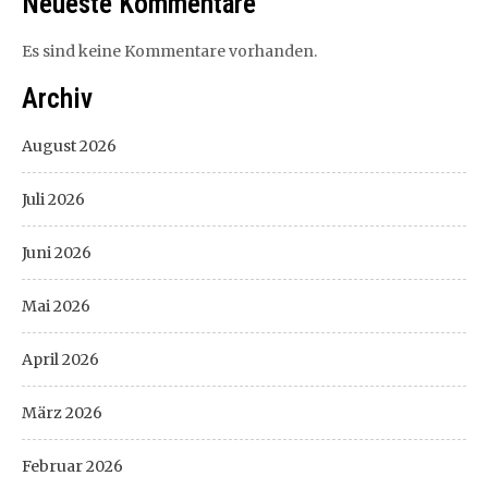
Neueste Kommentare
Es sind keine Kommentare vorhanden.
Archiv
August 2026
Juli 2026
Juni 2026
Mai 2026
April 2026
März 2026
Februar 2026