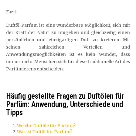
Fazit
Duftöl Parfum ist eine wunderbare Möglichkeit, sich mit
der Kraft der Natur zu umgeben und gleichzeitig einen
persönlichen und einzigartigen Duft zu kreieren. Mit
seinen zahlreichen Vorteilen und
Anwendungsmöglichkeiten ist es kein Wunder, dass
immer mehr Menschen sich für diese traditionelle Art des
Parfümierens entscheiden.
Häufig gestellte Fragen zu Duftölen für
Parfüm: Anwendung, Unterschiede und
Tipps
Welche Duftöle für Parfum?
Was ist Duftöl für Parfüm?