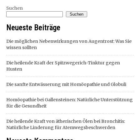
Suchen
Suchen
Neueste Beiträge
Die möglichen Nebenwirkungen von Augentrost: Was Sie
wissen sollten
Die heilende Kraft der Spitzwegerich-Tinktur gegen
Husten
Die sanfte Entwässerung mit Homöopathie und Globuli
Homöopathie bei Gallensteinen: Natürliche Unterstützung
für die Gesundheit
Die heilende Kraft von ätherischen Ölen bei Bronchitis:
Natürliche Linderung für Atemwegsbeschwerden