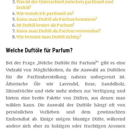
Was ist der Unterschied zwischen parfümöl und
Duftöl?
Wie wende ich parfümöl an?
Kann man Duftöl als Parfum benutzen?
Ist Duftöl besser als Parfum?
Kann man Duftöl als Parfum verwenden?
Wie benutzt man Duftöl richtig?
Welche Duftöle für Parfum?
Bei der Frage „Welche Duftöle für Parfum?“ gibt es eine
Vielzahl von Möglichkeiten, da die Auswahl an Duftölen
für die Parfümherstellung nahezu unbegrenzt ist.
Ätherische Öle wie Lavendel, Rose, Sandelholz,
Zitrusfrüchte und viele mehr stehen zur Verfügung und
bieten eine breite Palette von Düften, aus denen man
wählen kann. Die Auswahl der Duftöle hängt oft von
persönlichen Vorlieben und dem gewünschten
Endresultat ab. Einige mögen blumige Düfte, während
andere sich eher zu holzigen oder fruchtigen Aromen