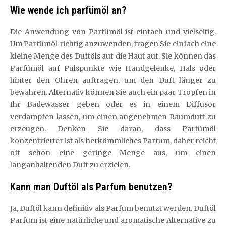
Wie wende ich parfümöl an?
Die Anwendung von Parfümöl ist einfach und vielseitig.
Um Parfümöl richtig anzuwenden, tragen Sie einfach eine
kleine Menge des Duftöls auf die Haut auf. Sie können das
Parfümöl auf Pulspunkte wie Handgelenke, Hals oder
hinter den Ohren auftragen, um den Duft länger zu
bewahren. Alternativ können Sie auch ein paar Tropfen in
Ihr Badewasser geben oder es in einem Diffusor
verdampfen lassen, um einen angenehmen Raumduft zu
erzeugen. Denken Sie daran, dass Parfümöl
konzentrierter ist als herkömmliches Parfum, daher reicht
oft schon eine geringe Menge aus, um einen
langanhaltenden Duft zu erzielen.
Kann man Duftöl als Parfum benutzen?
Ja, Duftöl kann definitiv als Parfum benutzt werden. Duftöl
Parfum ist eine natürliche und aromatische Alternative zu