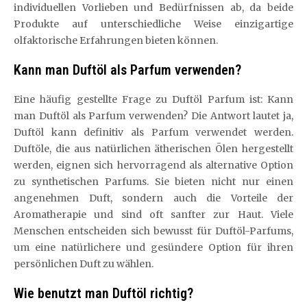
individuellen Vorlieben und Bedürfnissen ab, da beide
Produkte auf unterschiedliche Weise einzigartige
olfaktorische Erfahrungen bieten können.
Kann man Duftöl als Parfum verwenden?
Eine häufig gestellte Frage zu Duftöl Parfum ist: Kann
man Duftöl als Parfum verwenden? Die Antwort lautet ja,
Duftöl kann definitiv als Parfum verwendet werden.
Duftöle, die aus natürlichen ätherischen Ölen hergestellt
werden, eignen sich hervorragend als alternative Option
zu synthetischen Parfums. Sie bieten nicht nur einen
angenehmen Duft, sondern auch die Vorteile der
Aromatherapie und sind oft sanfter zur Haut. Viele
Menschen entscheiden sich bewusst für Duftöl-Parfums,
um eine natürlichere und gesündere Option für ihren
persönlichen Duft zu wählen.
Wie benutzt man Duftöl richtig?