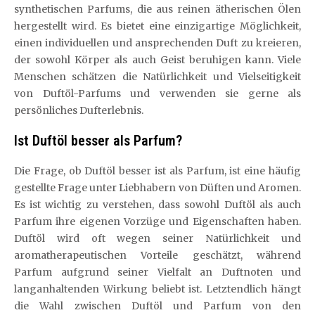
synthetischen Parfums, die aus reinen ätherischen Ölen
hergestellt wird. Es bietet eine einzigartige Möglichkeit,
einen individuellen und ansprechenden Duft zu kreieren,
der sowohl Körper als auch Geist beruhigen kann. Viele
Menschen schätzen die Natürlichkeit und Vielseitigkeit
von Duftöl-Parfums und verwenden sie gerne als
persönliches Dufterlebnis.
Ist Duftöl besser als Parfum?
Die Frage, ob Duftöl besser ist als Parfum, ist eine häufig
gestellte Frage unter Liebhabern von Düften und Aromen.
Es ist wichtig zu verstehen, dass sowohl Duftöl als auch
Parfum ihre eigenen Vorzüge und Eigenschaften haben.
Duftöl wird oft wegen seiner Natürlichkeit und
aromatherapeutischen Vorteile geschätzt, während
Parfum aufgrund seiner Vielfalt an Duftnoten und
langanhaltenden Wirkung beliebt ist. Letztendlich hängt
die Wahl zwischen Duftöl und Parfum von den