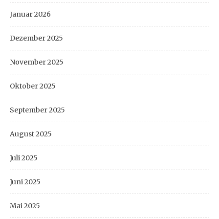
Januar 2026
Dezember 2025
November 2025
Oktober 2025
September 2025
August 2025
Juli 2025
Juni 2025
Mai 2025