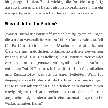
hingezogen fühlen. Es ist wichtig, die Duftöle sorgfältig
auszuwählen und sie harmonisch zu kombinieren, um ein
einzigartiges und ansprechendes Parfum zu kreieren.
Was ist Duftöl für Parfüm?
„Was ist Duftöl für Parfüm?“ ist eine häufig gestellte Frage,
die auf das Wesentliche von Duftöl-Parfums abzielt. Duftöl
für Parfüm ist eine spezielle Mischung aus ätherischen
Ölen, die aus natürlichen Pflanzenextrakten gewonnen
werden und zur Herstellung von Parfum verwendet
werden. Im Gegensatz zu synthetischen Parfums
enthalten Duftöl-Parfums keine künstlichen Chemikalien
und Zusatzstoffe, was sie zu einer beliebten Wahl für
diejenigen macht, die natürliche Produkte bevorzugen.
Diese reinen ätherischen Öle verleihen dem Parfüm einen
einzigartigen und ansprechenden Duft, der nicht nur
angenehm ist, sondern auch eine aromatherapeutische
Wirkung haben kann.“