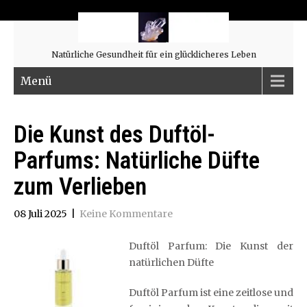
Natürliche Gesundheit für ein glücklicheres Leben
Menü
Die Kunst des Duftöl-
Parfums: Natürliche Düfte
zum Verlieben
08 Juli 2025
|
Keine Kommentare
Duftöl Parfum: Die Kunst der
natürlichen Düfte
Duftöl Parfum ist eine zeitlose und