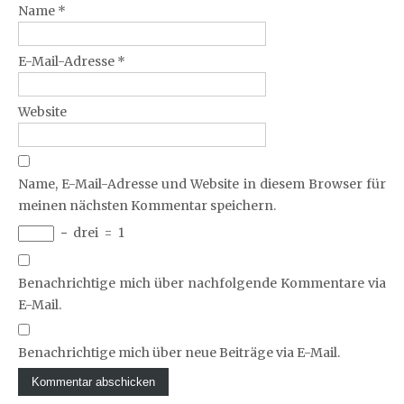
Name
*
E-Mail-Adresse
*
Website
Name, E-Mail-Adresse und Website in diesem Browser für
meinen nächsten Kommentar speichern.
−
drei
=
1
Benachrichtige mich über nachfolgende Kommentare via
E-Mail.
Benachrichtige mich über neue Beiträge via E-Mail.