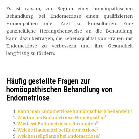
Es ist ratsam, vor Beginn einer homöopathischen
Behandlung bei Endometriose einen qualifizierten
Homöopathen oder Arzt zu konsultieren. Eine
ganzheitliche Herangehensweise an die Behandlung
kann dazu beitragen, die Lebensqualität von Frauen mit
Endometriose zu verbessern und ihre Gesundheit
langfristig zu fördern.
Häufig gestellte Fragen zur
homöopathischen Behandlung von
Endometriose
Kann man Endometriose homöopathisch behandeln?
Was tun bei Endometriose Homöopathie?
Was lässt Endometriose schrumpfen?
Welche Hausmittel bei Endometriose?
Welche Heilpflanze bei Endometriose?