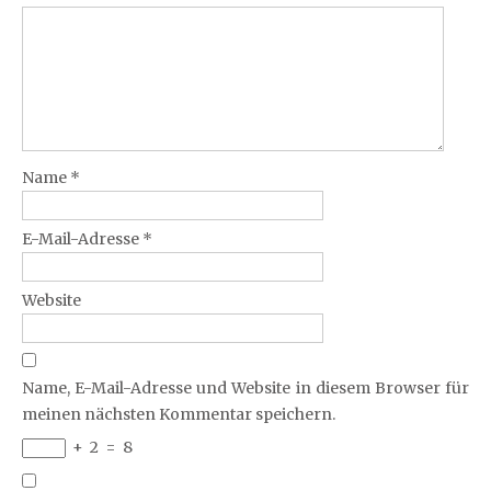
Name
*
E-Mail-Adresse
*
Website
Name, E-Mail-Adresse und Website in diesem Browser für
meinen nächsten Kommentar speichern.
+
2
=
8