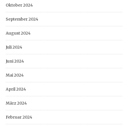
Oktober 2024
September 2024
August 2024
Juli 2024
Juni 2024
Mai 2024
April 2024
März 2024
Februar 2024