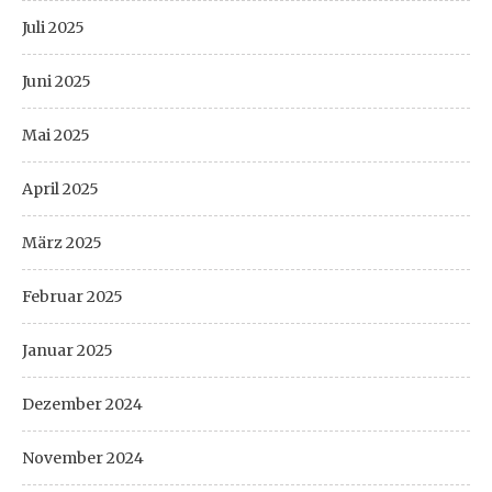
Juli 2025
Juni 2025
Mai 2025
April 2025
März 2025
Februar 2025
Januar 2025
Dezember 2024
November 2024