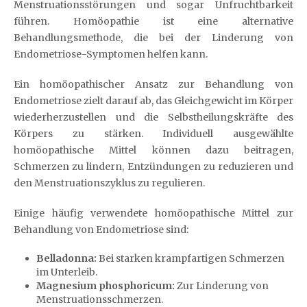
Menstruationsstörungen und sogar Unfruchtbarkeit
führen. Homöopathie ist eine alternative
Behandlungsmethode, die bei der Linderung von
Endometriose-Symptomen helfen kann.
Ein homöopathischer Ansatz zur Behandlung von
Endometriose zielt darauf ab, das Gleichgewicht im Körper
wiederherzustellen und die Selbstheilungskräfte des
Körpers zu stärken. Individuell ausgewählte
homöopathische Mittel können dazu beitragen,
Schmerzen zu lindern, Entzündungen zu reduzieren und
den Menstruationszyklus zu regulieren.
Einige häufig verwendete homöopathische Mittel zur
Behandlung von Endometriose sind:
Belladonna:
Bei starken krampfartigen Schmerzen
im Unterleib.
Magnesium phosphoricum:
Zur Linderung von
Menstruationsschmerzen.