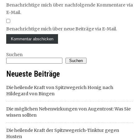
Benachrichtige mich über nachfolgende Kommentare via
E-Mail.
Benachrichtige mich über neue Beiträge via E-Mail.
Suchen
Suchen
Neueste Beiträge
Die heilende Kraft von Spitzwegerich Honig nach
Hildegard von Bingen
Die möglichen Nebenwirkungen von Augentrost: Was Sie
wissen sollten
Die heilende Kraft der Spitzwegerich-Tinktur gegen
Husten