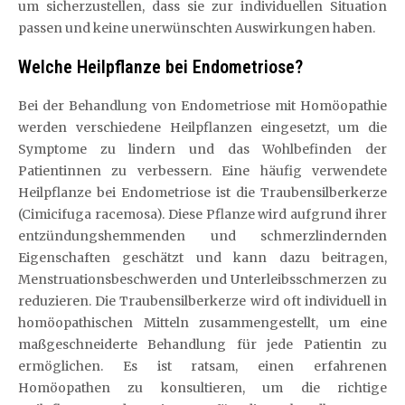
um sicherzustellen, dass sie zur individuellen Situation
passen und keine unerwünschten Auswirkungen haben.
Welche Heilpflanze bei Endometriose?
Bei der Behandlung von Endometriose mit Homöopathie
werden verschiedene Heilpflanzen eingesetzt, um die
Symptome zu lindern und das Wohlbefinden der
Patientinnen zu verbessern. Eine häufig verwendete
Heilpflanze bei Endometriose ist die Traubensilberkerze
(Cimicifuga racemosa). Diese Pflanze wird aufgrund ihrer
entzündungshemmenden und schmerzlindernden
Eigenschaften geschätzt und kann dazu beitragen,
Menstruationsbeschwerden und Unterleibsschmerzen zu
reduzieren. Die Traubensilberkerze wird oft individuell in
homöopathischen Mitteln zusammengestellt, um eine
maßgeschneiderte Behandlung für jede Patientin zu
ermöglichen. Es ist ratsam, einen erfahrenen
Homöopathen zu konsultieren, um die richtige