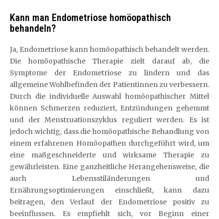
Kann man Endometriose homöopathisch
behandeln?
Ja, Endometriose kann homöopathisch behandelt werden.
Die homöopathische Therapie zielt darauf ab, die
Symptome der Endometriose zu lindern und das
allgemeine Wohlbefinden der Patientinnen zu verbessern.
Durch die individuelle Auswahl homöopathischer Mittel
können Schmerzen reduziert, Entzündungen gehemmt
und der Menstruationszyklus reguliert werden. Es ist
jedoch wichtig, dass die homöopathische Behandlung von
einem erfahrenen Homöopathen durchgeführt wird, um
eine maßgeschneiderte und wirksame Therapie zu
gewährleisten. Eine ganzheitliche Herangehensweise, die
auch Lebensstiländerungen und
Ernährungsoptimierungen einschließt, kann dazu
beitragen, den Verlauf der Endometriose positiv zu
beeinflussen. Es empfiehlt sich, vor Beginn einer