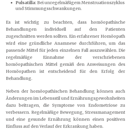
Pulsatilla:
Bei unregelmäßigem Menstruationszyklus
und Stimmungsschwankungen.
Es ist wichtig zu beachten, dass homöopathische
Behandlungen individuell auf den Patienten
zugeschnitten werden sollten. Ein erfahrener Homöopath
wird eine gründliche Anamnese durchführen, um das
passende Mittel für jeden einzelnen Fall auszuwählen. Die
regelmäßige Einnahme der verschriebenen
homöopathischen Mittel gemäß den Anweisungen des
Homöopathen ist entscheidend für den Erfolg der
Behandlung.
Neben der homöopathischen Behandlung können auch
Änderungen im Lebensstil und Ernährungsgewohnheiten
dazu beitragen, die Symptome von Endometriose zu
verbessern. Regelmäßige Bewegung, Stressmanagement
und eine gesunde Ernährung können einen positiven
Einfluss auf den Verlauf der Erkrankung haben.