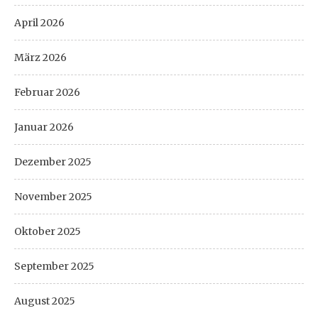
April 2026
März 2026
Februar 2026
Januar 2026
Dezember 2025
November 2025
Oktober 2025
September 2025
August 2025