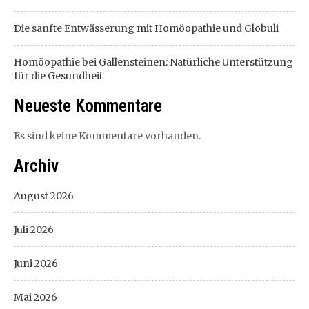
Die sanfte Entwässerung mit Homöopathie und Globuli
Homöopathie bei Gallensteinen: Natürliche Unterstützung
für die Gesundheit
Neueste Kommentare
Es sind keine Kommentare vorhanden.
Archiv
August 2026
Juli 2026
Juni 2026
Mai 2026