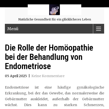
Natürliche Gesundheit für ein glücklicheres Leben
Menü
Die Rolle der Homöopathie
bei der Behandlung von
Endometriose
05 April 2025
|
Keine Kommentare
Endometriose ist eine häufige gynäkologische
Erkrankung, bei der das Gewebe, das normalerweise die
Gebärmutter auskleidet, außerhalb der Gebärmutter
wächst. Dies kann zu starken Schmerzen,