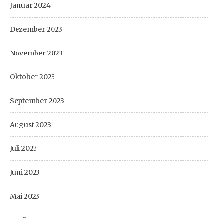
Januar 2024
Dezember 2023
November 2023
Oktober 2023
September 2023
August 2023
Juli 2023
Juni 2023
Mai 2023