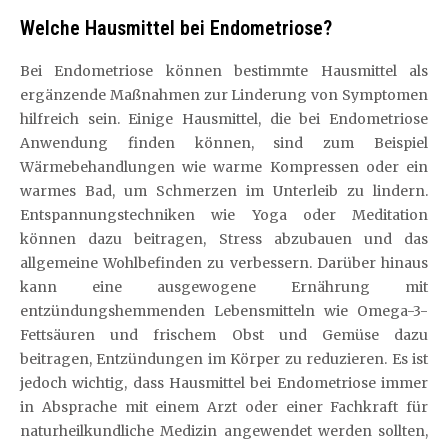
Welche Hausmittel bei Endometriose?
Bei Endometriose können bestimmte Hausmittel als
ergänzende Maßnahmen zur Linderung von Symptomen
hilfreich sein. Einige Hausmittel, die bei Endometriose
Anwendung finden können, sind zum Beispiel
Wärmebehandlungen wie warme Kompressen oder ein
warmes Bad, um Schmerzen im Unterleib zu lindern.
Entspannungstechniken wie Yoga oder Meditation
können dazu beitragen, Stress abzubauen und das
allgemeine Wohlbefinden zu verbessern. Darüber hinaus
kann eine ausgewogene Ernährung mit
entzündungshemmenden Lebensmitteln wie Omega-3-
Fettsäuren und frischem Obst und Gemüse dazu
beitragen, Entzündungen im Körper zu reduzieren. Es ist
jedoch wichtig, dass Hausmittel bei Endometriose immer
in Absprache mit einem Arzt oder einer Fachkraft für
naturheilkundliche Medizin angewendet werden sollten,