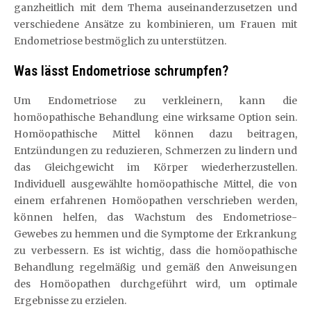
ganzheitlich mit dem Thema auseinanderzusetzen und
verschiedene Ansätze zu kombinieren, um Frauen mit
Endometriose bestmöglich zu unterstützen.
Was lässt Endometriose schrumpfen?
Um Endometriose zu verkleinern, kann die
homöopathische Behandlung eine wirksame Option sein.
Homöopathische Mittel können dazu beitragen,
Entzündungen zu reduzieren, Schmerzen zu lindern und
das Gleichgewicht im Körper wiederherzustellen.
Individuell ausgewählte homöopathische Mittel, die von
einem erfahrenen Homöopathen verschrieben werden,
können helfen, das Wachstum des Endometriose-
Gewebes zu hemmen und die Symptome der Erkrankung
zu verbessern. Es ist wichtig, dass die homöopathische
Behandlung regelmäßig und gemäß den Anweisungen
des Homöopathen durchgeführt wird, um optimale
Ergebnisse zu erzielen.