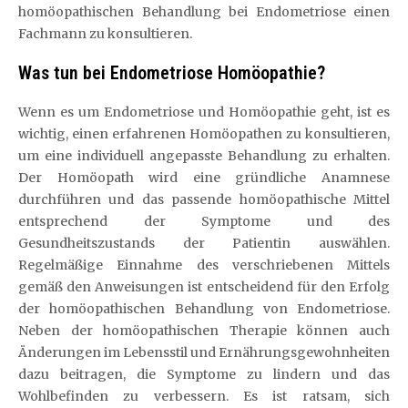
homöopathischen Behandlung bei Endometriose einen
Fachmann zu konsultieren.
Was tun bei Endometriose Homöopathie?
Wenn es um Endometriose und Homöopathie geht, ist es
wichtig, einen erfahrenen Homöopathen zu konsultieren,
um eine individuell angepasste Behandlung zu erhalten.
Der Homöopath wird eine gründliche Anamnese
durchführen und das passende homöopathische Mittel
entsprechend der Symptome und des
Gesundheitszustands der Patientin auswählen.
Regelmäßige Einnahme des verschriebenen Mittels
gemäß den Anweisungen ist entscheidend für den Erfolg
der homöopathischen Behandlung von Endometriose.
Neben der homöopathischen Therapie können auch
Änderungen im Lebensstil und Ernährungsgewohnheiten
dazu beitragen, die Symptome zu lindern und das
Wohlbefinden zu verbessern. Es ist ratsam, sich