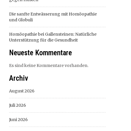
Die sanfte Entwässerung mit Homöopathie
und Globuli
Homöopathie bei Gallensteinen: Natürliche
Unterstützung für die Gesundheit
Neueste Kommentare
Es sind keine Kommentare vorhanden.
Archiv
August 2026
Juli 2026
Juni 2026