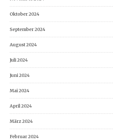
Oktober 2024
September 2024
August 2024
Juli 2024
Juni 2024
Mai 2024
April 2024
März 2024
Februar 2024