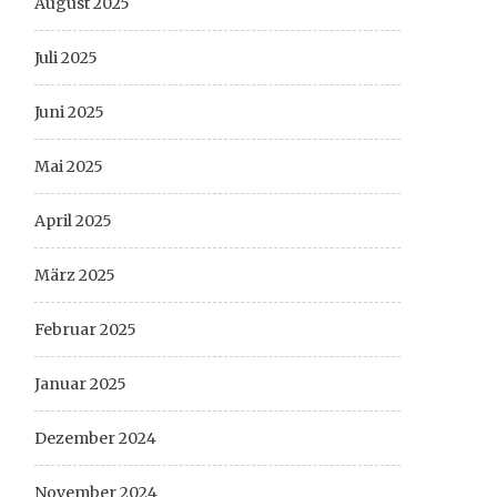
August 2025
Juli 2025
Juni 2025
Mai 2025
April 2025
März 2025
Februar 2025
Januar 2025
Dezember 2024
November 2024