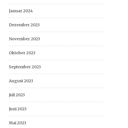
Januar 2024
Dezember 2023
November 2023
Oktober 2023
September 2023
August 2023
Juli 2023
Juni 2023
Mai 2023