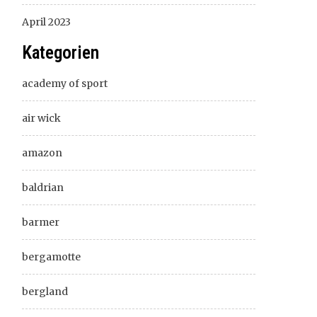
April 2023
Kategorien
academy of sport
air wick
amazon
baldrian
barmer
bergamotte
bergland