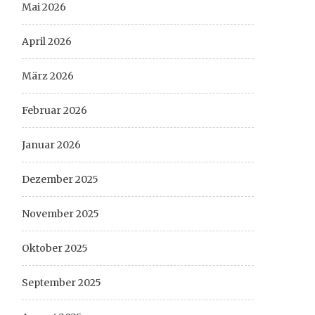
Mai 2026
April 2026
März 2026
Februar 2026
Januar 2026
Dezember 2025
November 2025
Oktober 2025
September 2025