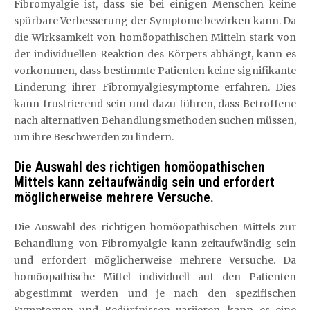
Fibromyalgie ist, dass sie bei einigen Menschen keine
spürbare Verbesserung der Symptome bewirken kann. Da
die Wirksamkeit von homöopathischen Mitteln stark von
der individuellen Reaktion des Körpers abhängt, kann es
vorkommen, dass bestimmte Patienten keine signifikante
Linderung ihrer Fibromyalgiesymptome erfahren. Dies
kann frustrierend sein und dazu führen, dass Betroffene
nach alternativen Behandlungsmethoden suchen müssen,
um ihre Beschwerden zu lindern.
Die Auswahl des richtigen homöopathischen
Mittels kann zeitaufwändig sein und erfordert
möglicherweise mehrere Versuche.
Die Auswahl des richtigen homöopathischen Mittels zur
Behandlung von Fibromyalgie kann zeitaufwändig sein
und erfordert möglicherweise mehrere Versuche. Da
homöopathische Mittel individuell auf den Patienten
abgestimmt werden und je nach den spezifischen