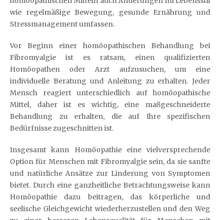
homöopathischen Mitteln auch Änderungen im Lebensstil
wie regelmäßige Bewegung, gesunde Ernährung und
Stressmanagement umfassen.
Vor Beginn einer homöopathischen Behandlung bei
Fibromyalgie ist es ratsam, einen qualifizierten
Homöopathen oder Arzt aufzusuchen, um eine
individuelle Beratung und Anleitung zu erhalten. Jeder
Mensch reagiert unterschiedlich auf homöopathische
Mittel, daher ist es wichtig, eine maßgeschneiderte
Behandlung zu erhalten, die auf Ihre spezifischen
Bedürfnisse zugeschnitten ist.
Insgesamt kann Homöopathie eine vielversprechende
Option für Menschen mit Fibromyalgie sein, da sie sanfte
und natürliche Ansätze zur Linderung von Symptomen
bietet. Durch eine ganzheitliche Betrachtungsweise kann
Homöopathie dazu beitragen, das körperliche und
seelische Gleichgewicht wiederherzustellen und den Weg