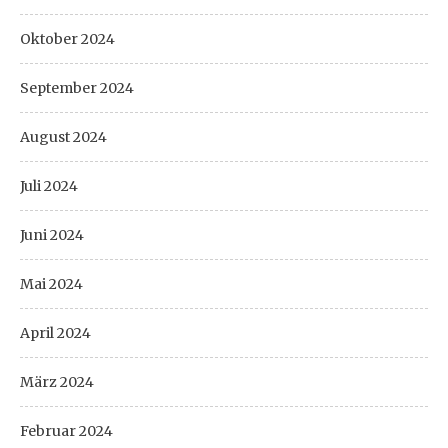
Oktober 2024
September 2024
August 2024
Juli 2024
Juni 2024
Mai 2024
April 2024
März 2024
Februar 2024