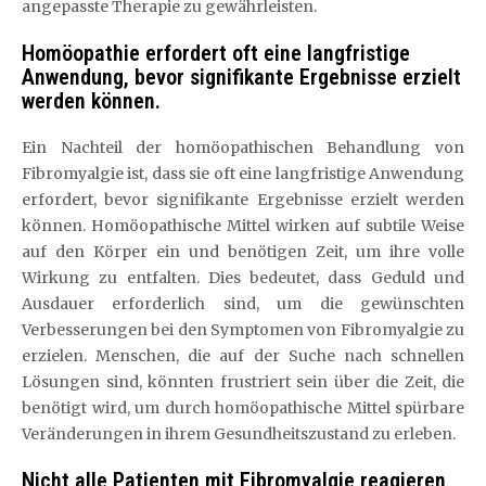
angepasste Therapie zu gewährleisten.
Homöopathie erfordert oft eine langfristige
Anwendung, bevor signifikante Ergebnisse erzielt
werden können.
Ein Nachteil der homöopathischen Behandlung von
Fibromyalgie ist, dass sie oft eine langfristige Anwendung
erfordert, bevor signifikante Ergebnisse erzielt werden
können. Homöopathische Mittel wirken auf subtile Weise
auf den Körper ein und benötigen Zeit, um ihre volle
Wirkung zu entfalten. Dies bedeutet, dass Geduld und
Ausdauer erforderlich sind, um die gewünschten
Verbesserungen bei den Symptomen von Fibromyalgie zu
erzielen. Menschen, die auf der Suche nach schnellen
Lösungen sind, könnten frustriert sein über die Zeit, die
benötigt wird, um durch homöopathische Mittel spürbare
Veränderungen in ihrem Gesundheitszustand zu erleben.
Nicht alle Patienten mit Fibromyalgie reagieren