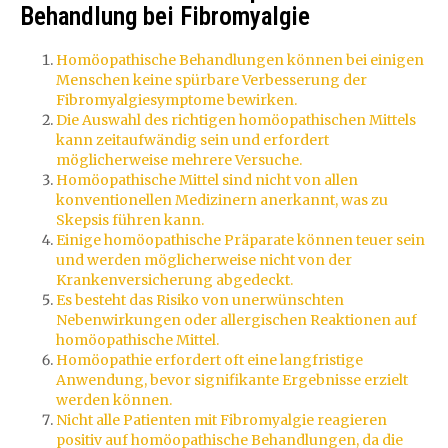
Behandlung bei Fibromyalgie
Homöopathische Behandlungen können bei einigen
Menschen keine spürbare Verbesserung der
Fibromyalgiesymptome bewirken.
Die Auswahl des richtigen homöopathischen Mittels
kann zeitaufwändig sein und erfordert
möglicherweise mehrere Versuche.
Homöopathische Mittel sind nicht von allen
konventionellen Medizinern anerkannt, was zu
Skepsis führen kann.
Einige homöopathische Präparate können teuer sein
und werden möglicherweise nicht von der
Krankenversicherung abgedeckt.
Es besteht das Risiko von unerwünschten
Nebenwirkungen oder allergischen Reaktionen auf
homöopathische Mittel.
Homöopathie erfordert oft eine langfristige
Anwendung, bevor signifikante Ergebnisse erzielt
werden können.
Nicht alle Patienten mit Fibromyalgie reagieren
positiv auf homöopathische Behandlungen, da die