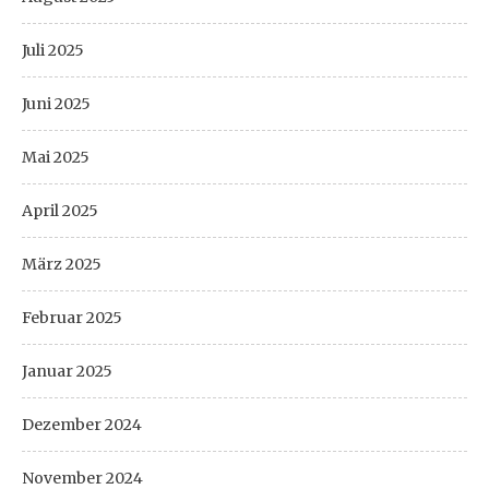
Juli 2025
Juni 2025
Mai 2025
April 2025
März 2025
Februar 2025
Januar 2025
Dezember 2024
November 2024