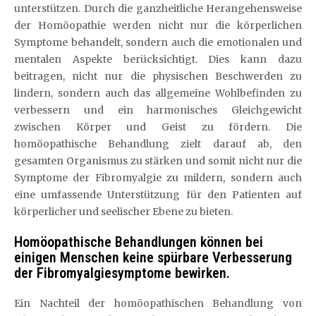
unterstützen. Durch die ganzheitliche Herangehensweise
der Homöopathie werden nicht nur die körperlichen
Symptome behandelt, sondern auch die emotionalen und
mentalen Aspekte berücksichtigt. Dies kann dazu
beitragen, nicht nur die physischen Beschwerden zu
lindern, sondern auch das allgemeine Wohlbefinden zu
verbessern und ein harmonisches Gleichgewicht
zwischen Körper und Geist zu fördern. Die
homöopathische Behandlung zielt darauf ab, den
gesamten Organismus zu stärken und somit nicht nur die
Symptome der Fibromyalgie zu mildern, sondern auch
eine umfassende Unterstützung für den Patienten auf
körperlicher und seelischer Ebene zu bieten.
Homöopathische Behandlungen können bei
einigen Menschen keine spürbare Verbesserung
der Fibromyalgiesymptome bewirken.
Ein Nachteil der homöopathischen Behandlung von