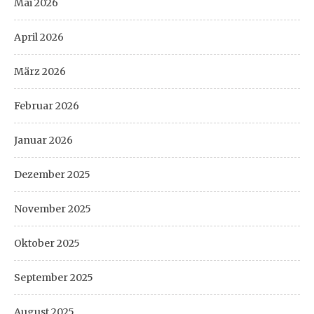
Mai 2026
April 2026
März 2026
Februar 2026
Januar 2026
Dezember 2025
November 2025
Oktober 2025
September 2025
August 2025