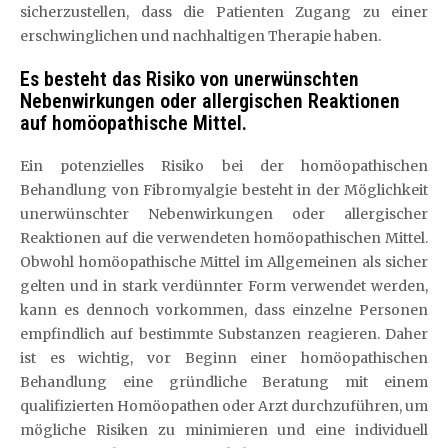
sicherzustellen, dass die Patienten Zugang zu einer
erschwinglichen und nachhaltigen Therapie haben.
Es besteht das Risiko von unerwünschten
Nebenwirkungen oder allergischen Reaktionen
auf homöopathische Mittel.
Ein potenzielles Risiko bei der homöopathischen
Behandlung von Fibromyalgie besteht in der Möglichkeit
unerwünschter Nebenwirkungen oder allergischer
Reaktionen auf die verwendeten homöopathischen Mittel.
Obwohl homöopathische Mittel im Allgemeinen als sicher
gelten und in stark verdünnter Form verwendet werden,
kann es dennoch vorkommen, dass einzelne Personen
empfindlich auf bestimmte Substanzen reagieren. Daher
ist es wichtig, vor Beginn einer homöopathischen
Behandlung eine gründliche Beratung mit einem
qualifizierten Homöopathen oder Arzt durchzuführen, um
mögliche Risiken zu minimieren und eine individuell