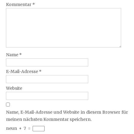
Kommentar
*
Name
*
E-Mail-Adresse
*
Website
Name, E-Mail-Adresse und Website in diesem Browser für
meinen nächsten Kommentar speichern.
neun
+
7
=