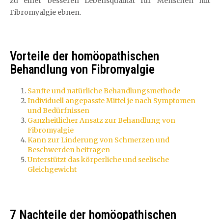
zu einer besseren Lebensqualität für Menschen mit
Fibromyalgie ebnen.
Vorteile der homöopathischen
Behandlung von Fibromyalgie
Sanfte und natürliche Behandlungsmethode
Individuell angepasste Mittel je nach Symptomen
und Bedürfnissen
Ganzheitlicher Ansatz zur Behandlung von
Fibromyalgie
Kann zur Linderung von Schmerzen und
Beschwerden beitragen
Unterstützt das körperliche und seelische
Gleichgewicht
7 Nachteile der homöopathischen