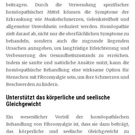
beitragen. Durch die Verwendung spezifischer
homöopathischer Mittel können die Symptome der
Erkrankung wie Muskelschmerzen, Gelenksteifheit und
allgemeine Unwohlsein reduziert werden. Homöopathie
zielt darauf ab, nicht nur die oberflächlichen Symptome zu
behandeln, sondern auch die zugrunde liegenden
Ursachen anzugehen, um langfristige Erleichterung und
Verbesserung des Gesundheitszustands zu erreichen.
Indem sie sanfte und natürliche Ansätze nutzt, kann die
homöopathische Behandlung eine wirksame Option für
Menschen mit Fibromyalgie sein, um ihre Schmerzen und
Beschwerden zu lindern.
Unterstützt das körperliche und seelische
Gleichgewicht
Ein wesentlicher Vorteil der homöopathischen
Behandlung von Fibromyalgie ist, dass sie dazu beiträgt,
das körperliche und seelische Gleichgewicht zu