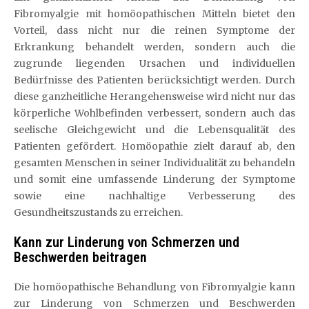
Fibromyalgie mit homöopathischen Mitteln bietet den
Vorteil, dass nicht nur die reinen Symptome der
Erkrankung behandelt werden, sondern auch die
zugrunde liegenden Ursachen und individuellen
Bedürfnisse des Patienten berücksichtigt werden. Durch
diese ganzheitliche Herangehensweise wird nicht nur das
körperliche Wohlbefinden verbessert, sondern auch das
seelische Gleichgewicht und die Lebensqualität des
Patienten gefördert. Homöopathie zielt darauf ab, den
gesamten Menschen in seiner Individualität zu behandeln
und somit eine umfassende Linderung der Symptome
sowie eine nachhaltige Verbesserung des
Gesundheitszustands zu erreichen.
Kann zur Linderung von Schmerzen und
Beschwerden beitragen
Die homöopathische Behandlung von Fibromyalgie kann
zur Linderung von Schmerzen und Beschwerden