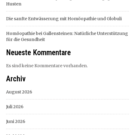
Husten
Die sanfte Entwässerung mit Homöopathie und Globuli
Homöopathie bei Gallensteinen: Natürliche Unterstützung
für die Gesundheit
Neueste Kommentare
Es sind keine Kommentare vorhanden.
Archiv
August 2026
Juli 2026
Juni 2026