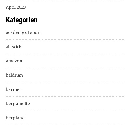
April 2023
Kategorien
academy of sport
air wick
amazon
baldrian
barmer
bergamotte
bergland