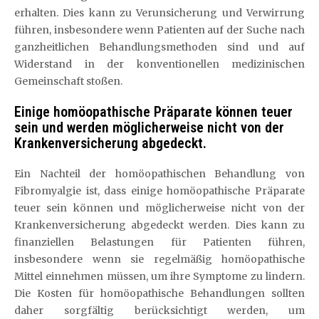
erhalten. Dies kann zu Verunsicherung und Verwirrung
führen, insbesondere wenn Patienten auf der Suche nach
ganzheitlichen Behandlungsmethoden sind und auf
Widerstand in der konventionellen medizinischen
Gemeinschaft stoßen.
Einige homöopathische Präparate können teuer
sein und werden möglicherweise nicht von der
Krankenversicherung abgedeckt.
Ein Nachteil der homöopathischen Behandlung von
Fibromyalgie ist, dass einige homöopathische Präparate
teuer sein können und möglicherweise nicht von der
Krankenversicherung abgedeckt werden. Dies kann zu
finanziellen Belastungen für Patienten führen,
insbesondere wenn sie regelmäßig homöopathische
Mittel einnehmen müssen, um ihre Symptome zu lindern.
Die Kosten für homöopathische Behandlungen sollten
daher sorgfältig berücksichtigt werden, um