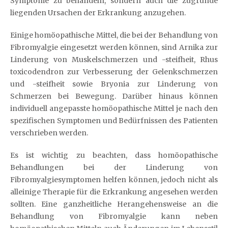
Symptome zu behandeln, sondern auch die zugrunde
liegenden Ursachen der Erkrankung anzugehen.
Einige homöopathische Mittel, die bei der Behandlung von
Fibromyalgie eingesetzt werden können, sind Arnika zur
Linderung von Muskelschmerzen und -steifheit, Rhus
toxicodendron zur Verbesserung der Gelenkschmerzen
und -steifheit sowie Bryonia zur Linderung von
Schmerzen bei Bewegung. Darüber hinaus können
individuell angepasste homöopathische Mittel je nach den
spezifischen Symptomen und Bedürfnissen des Patienten
verschrieben werden.
Es ist wichtig zu beachten, dass homöopathische
Behandlungen bei der Linderung von
Fibromyalgiesymptomen helfen können, jedoch nicht als
alleinige Therapie für die Erkrankung angesehen werden
sollten. Eine ganzheitliche Herangehensweise an die
Behandlung von Fibromyalgie kann neben