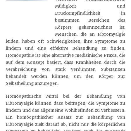
Müdigkeit und
Druckempfindlichkeit in
bestimmten Bereichen des
Körpers gekennzeichnet ist.
Menschen, die an Fibromyalgie
leiden, haben oft Schwierigkeiten, ihre Symptome zu
lindern und eine effektive Behandlung zu finden.
Homöopathie ist eine alternative medizinische Praxis, die
auf dem Konzept basiert, dass Krankheiten durch die
Verabreichung von stark verdünnten Substanzen
behandelt werden können, um den Körper zur
Selbstheilung anzuregen.
Homöopathische Mittel bei der Behandlung von
Fibromyalgie können dazu beitragen, die Symptome zu
lindern und das allgemeine Wohlbefinden zu verbessern.
Ein homöopathischer Ansatz zur Behandlung von
Fibromyalgie zielt darauf ab, nicht nur die körperlichen