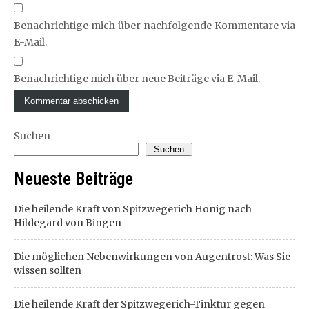
Benachrichtige mich über nachfolgende Kommentare via
E-Mail.
Benachrichtige mich über neue Beiträge via E-Mail.
Suchen
Suchen
Neueste Beiträge
Die heilende Kraft von Spitzwegerich Honig nach
Hildegard von Bingen
Die möglichen Nebenwirkungen von Augentrost: Was Sie
wissen sollten
Die heilende Kraft der Spitzwegerich-Tinktur gegen