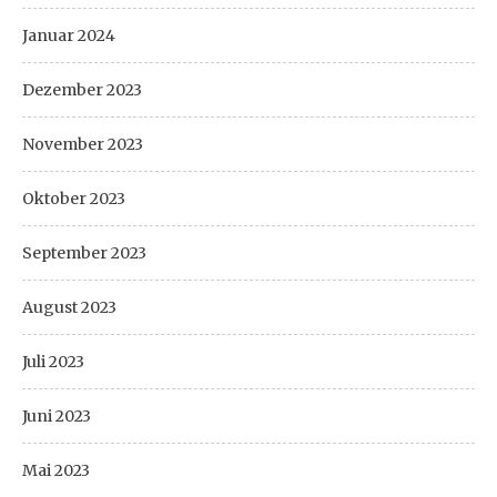
Januar 2024
Dezember 2023
November 2023
Oktober 2023
September 2023
August 2023
Juli 2023
Juni 2023
Mai 2023