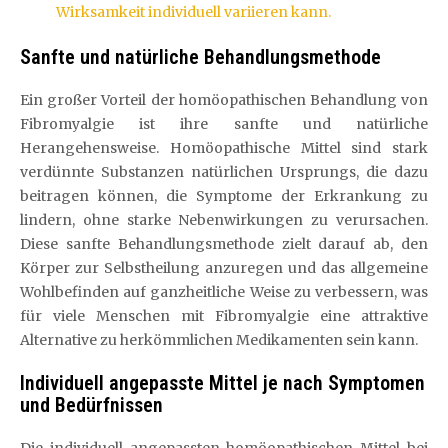
Wirksamkeit individuell variieren kann.
Sanfte und natürliche Behandlungsmethode
Ein großer Vorteil der homöopathischen Behandlung von
Fibromyalgie ist ihre sanfte und natürliche
Herangehensweise. Homöopathische Mittel sind stark
verdünnte Substanzen natürlichen Ursprungs, die dazu
beitragen können, die Symptome der Erkrankung zu
lindern, ohne starke Nebenwirkungen zu verursachen.
Diese sanfte Behandlungsmethode zielt darauf ab, den
Körper zur Selbstheilung anzuregen und das allgemeine
Wohlbefinden auf ganzheitliche Weise zu verbessern, was
für viele Menschen mit Fibromyalgie eine attraktive
Alternative zu herkömmlichen Medikamenten sein kann.
Individuell angepasste Mittel je nach Symptomen
und Bedürfnissen