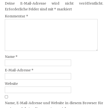
Deine E-Mail-Adresse wird nicht veröffentlicht.
Erforderliche Felder sind mit
*
markiert
Kommentar
*
Name
*
E-Mail-Adresse
*
Website
Name, E-Mail-Adresse und Website in diesem Browser für