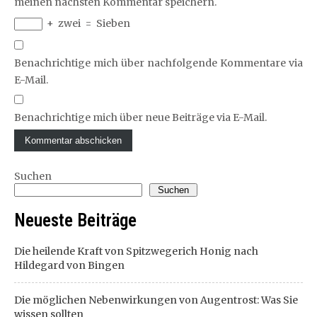
meinen nächsten Kommentar speichern.
+
zwei
=
Sieben
Benachrichtige mich über nachfolgende Kommentare via
E-Mail.
Benachrichtige mich über neue Beiträge via E-Mail.
Suchen
Suchen
Neueste Beiträge
Die heilende Kraft von Spitzwegerich Honig nach
Hildegard von Bingen
Die möglichen Nebenwirkungen von Augentrost: Was Sie
wissen sollten