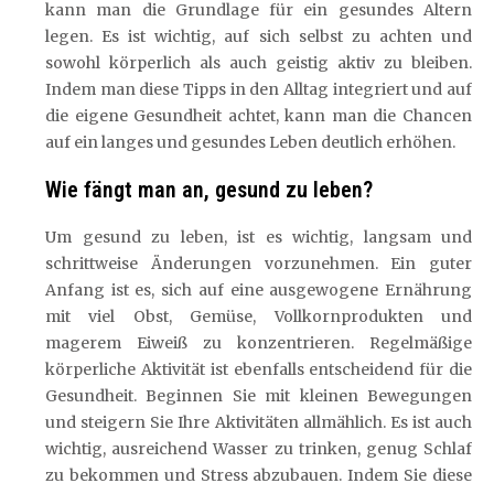
kann man die Grundlage für ein gesundes Altern
legen. Es ist wichtig, auf sich selbst zu achten und
sowohl körperlich als auch geistig aktiv zu bleiben.
Indem man diese Tipps in den Alltag integriert und auf
die eigene Gesundheit achtet, kann man die Chancen
auf ein langes und gesundes Leben deutlich erhöhen.
Wie fängt man an, gesund zu leben?
Um gesund zu leben, ist es wichtig, langsam und
schrittweise Änderungen vorzunehmen. Ein guter
Anfang ist es, sich auf eine ausgewogene Ernährung
mit viel Obst, Gemüse, Vollkornprodukten und
magerem Eiweiß zu konzentrieren. Regelmäßige
körperliche Aktivität ist ebenfalls entscheidend für die
Gesundheit. Beginnen Sie mit kleinen Bewegungen
und steigern Sie Ihre Aktivitäten allmählich. Es ist auch
wichtig, ausreichend Wasser zu trinken, genug Schlaf
zu bekommen und Stress abzubauen. Indem Sie diese