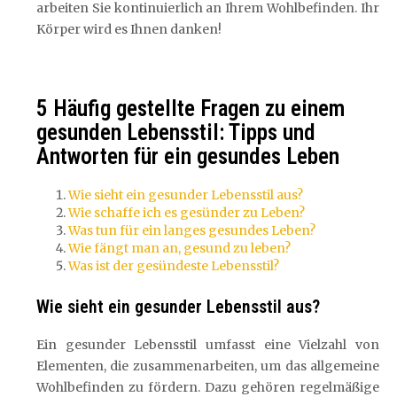
arbeiten Sie kontinuierlich an Ihrem Wohlbefinden. Ihr
Körper wird es Ihnen danken!
5 Häufig gestellte Fragen zu einem
gesunden Lebensstil: Tipps und
Antworten für ein gesundes Leben
Wie sieht ein gesunder Lebensstil aus?
Wie schaffe ich es gesünder zu Leben?
Was tun für ein langes gesundes Leben?
Wie fängt man an, gesund zu leben?
Was ist der gesündeste Lebensstil?
Wie sieht ein gesunder Lebensstil aus?
Ein gesunder Lebensstil umfasst eine Vielzahl von
Elementen, die zusammenarbeiten, um das allgemeine
Wohlbefinden zu fördern. Dazu gehören regelmäßige