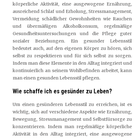
körperliche Aktivität, eine ausgewogene Ernährung,
ausreichend Schlaf und Erholung, Stressmanagement,
Vermeidung schädlicher Gewohnheiten wie Rauchen
und übermäßigen Alkoholkonsum, regelmäßige
Gesundheitsuntersuchungen und die Pflege guter
sozialer Beziehungen. Ein gesunder Lebensstil
bedeutet auch, auf den eigenen Körper zu hören, sich
selbst zu respektieren und für sich selbst zu sorgen.
Indem man diese Elemente in den Alltag integriert und
kontinuierlich an seinem Wohlbefinden arbeitet, kann
man einen gesunden Lebensstil pflegen.
Wie schaffe ich es gesünder zu Leben?
Um einen gesünderen Lebensstil zu erreichen, ist es
wichtig, sich auf verschiedene Aspekte wie Ernährung,
Bewegung, Stressmanagement und Selbstfürsorge zu
konzentrieren. Indem man regelmäßige körperliche
Aktivität in den Alltag integriert, eine ausgewogene