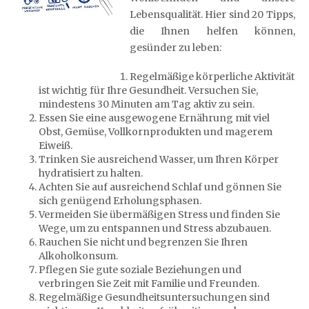
Lebensqualität. Hier sind 20 Tipps,
die Ihnen helfen können,
gesünder zu leben:
Regelmäßige körperliche Aktivität
ist wichtig für Ihre Gesundheit. Versuchen Sie,
mindestens 30 Minuten am Tag aktiv zu sein.
Essen Sie eine ausgewogene Ernährung mit viel
Obst, Gemüse, Vollkornprodukten und magerem
Eiweiß.
Trinken Sie ausreichend Wasser, um Ihren Körper
hydratisiert zu halten.
Achten Sie auf ausreichend Schlaf und gönnen Sie
sich genügend Erholungsphasen.
Vermeiden Sie übermäßigen Stress und finden Sie
Wege, um zu entspannen und Stress abzubauen.
Rauchen Sie nicht und begrenzen Sie Ihren
Alkoholkonsum.
Pflegen Sie gute soziale Beziehungen und
verbringen Sie Zeit mit Familie und Freunden.
Regelmäßige Gesundheitsuntersuchungen sind