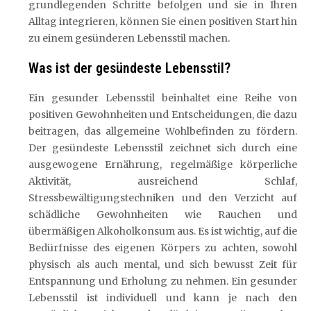
grundlegenden Schritte befolgen und sie in Ihren
Alltag integrieren, können Sie einen positiven Start hin
zu einem gesünderen Lebensstil machen.
Was ist der gesündeste Lebensstil?
Ein gesunder Lebensstil beinhaltet eine Reihe von
positiven Gewohnheiten und Entscheidungen, die dazu
beitragen, das allgemeine Wohlbefinden zu fördern.
Der gesündeste Lebensstil zeichnet sich durch eine
ausgewogene Ernährung, regelmäßige körperliche
Aktivität, ausreichend Schlaf,
Stressbewältigungstechniken und den Verzicht auf
schädliche Gewohnheiten wie Rauchen und
übermäßigen Alkoholkonsum aus. Es ist wichtig, auf die
Bedürfnisse des eigenen Körpers zu achten, sowohl
physisch als auch mental, und sich bewusst Zeit für
Entspannung und Erholung zu nehmen. Ein gesunder
Lebensstil ist individuell und kann je nach den