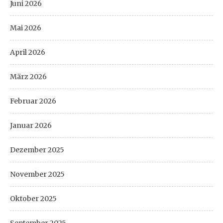
Juni 2026
Mai 2026
April 2026
März 2026
Februar 2026
Januar 2026
Dezember 2025
November 2025
Oktober 2025