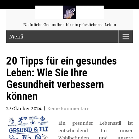
Natürliche Gesundheit für ein glücklicheres Leben
Menü
20 Tipps für ein gesundes
Leben: Wie Sie Ihre
Gesundheit verbessern
können
27 Oktober 2024
|
Keine Kommentare
Ein gesunder Lebensstil ist
entscheidend für unser
Wohlbefinden und unsere