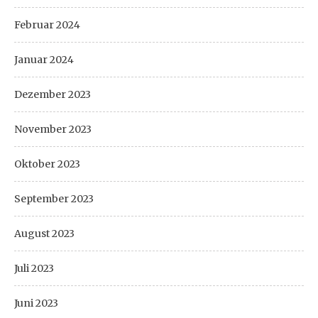
Februar 2024
Januar 2024
Dezember 2023
November 2023
Oktober 2023
September 2023
August 2023
Juli 2023
Juni 2023