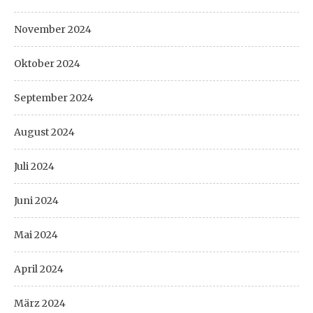
November 2024
Oktober 2024
September 2024
August 2024
Juli 2024
Juni 2024
Mai 2024
April 2024
März 2024