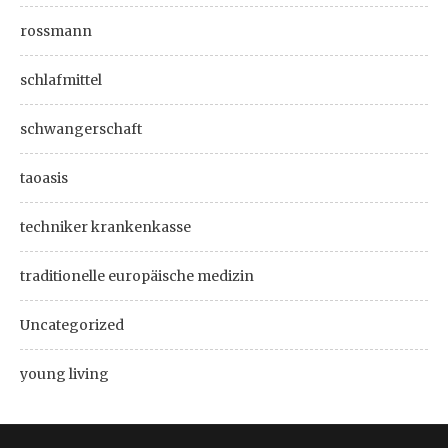
rossmann
schlafmittel
schwangerschaft
taoasis
techniker krankenkasse
traditionelle europäische medizin
Uncategorized
young living