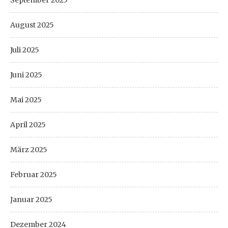
September 2025
August 2025
Juli 2025
Juni 2025
Mai 2025
April 2025
März 2025
Februar 2025
Januar 2025
Dezember 2024