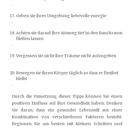
.
Geben sie ihrer Umgebung liebevolle energie
.
Achten sie darauf ihre Atmung tief in den Bauchraum
fließen lassen
.
Vergessen sie nicht ihre Träume nicht aufzugeben
.
Bewegen sie ihren Körper täglich so dass er flexibel
bleibt
.
Durch die Umsetzung dieser Tipps können Sie einen
positiven Einfluss auf Ihre Gesundheit haben. Denken
Sie daran, dass ein gesunder Lebensstil aus einer
Kombination von verschiedenen Faktoren besteht.
Beginnen Sie am besten mit kleinen Schritten und