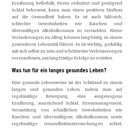
Ernährung beibehält, Stress reduziert und genügend
Schlaf bekommt, kann man einen positiven Einfluss
auf die Gesundheit haben. Es ist auch hilfreich,
schlechte Gewohnheiten wie Rauchen und
übermäßigen Alkoholkonsum zu vermeiden. Kleine
Veränderungen im Alltag können langfristig zu einem
gesünderen Lebensstil führen. Es ist wichtig, geduldig
mit sich selbst zu sein und schrittweise Verbesserungen
vorzunehmen, um langfristige Erfolge zu erzielen.
Was tun für ein langes gesundes Leben?
Eine gesunde Lebensweise ist der Schlüssel zu einem
langen und gesunden Leben. Indem man auf
regelmäßige Bewegung, eine ausgewogene
Ernährung, ausreichend Schlaf, Stressmanagement,
Vermeidung von schädlichen Gewohnheiten wie
Rauchen und übermäßigem Alkoholkonsum sowie
regelmäßige Gesundheitsuntersuchungen achtet,