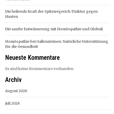
Die heilende Kraft der Spitzwegerich-Tinktur gegen
Husten
Die sanfte Entwässerung mit Homöopathie und Globuli
Homöopathie bei Gallensteinen: Natürliche Unterstützung
für die Gesundheit
Neueste Kommentare
Es sind keine Kommentare vorhanden.
Archiv
August 2026
Juli 2026